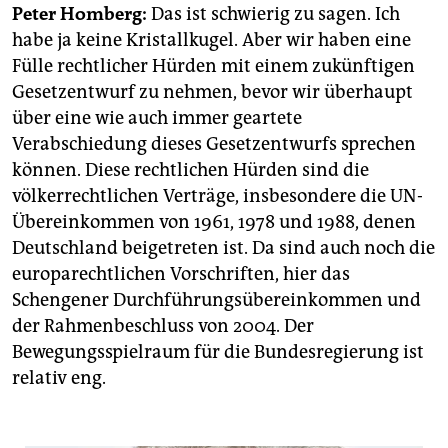
epaper login
Peter Homberg:
Das ist schwierig zu sagen. Ich
habe ja keine Kristallkugel. Aber wir haben eine
Fülle rechtlicher Hürden mit einem zukünftigen
Gesetzentwurf zu nehmen, bevor wir überhaupt
über eine wie auch immer geartete
Verabschiedung dieses Gesetzentwurfs sprechen
können. Diese rechtlichen Hürden sind die
völkerrechtlichen Verträge, insbesondere die UN-
Übereinkommen von 1961, 1978 und 1988, denen
Deutschland beigetreten ist. Da sind auch noch die
europarechtlichen Vorschriften, hier das
Schengener Durchführungsübereinkommen und
der Rahmenbeschluss von 2004. Der
Bewegungsspielraum für die Bundesregierung ist
relativ eng.