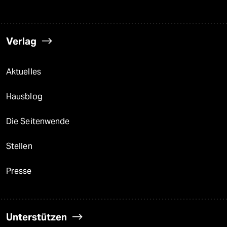
Verlag
Aktuelles
Hausblog
Die Seitenwende
Stellen
Presse
Unterstützen