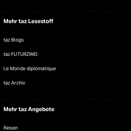
Mehr taz Lesestoff
taz Blogs
taz FUTURZWEI
Le Monde diplomatique
taz Archiv
Mehr taz Angebote
Reisen