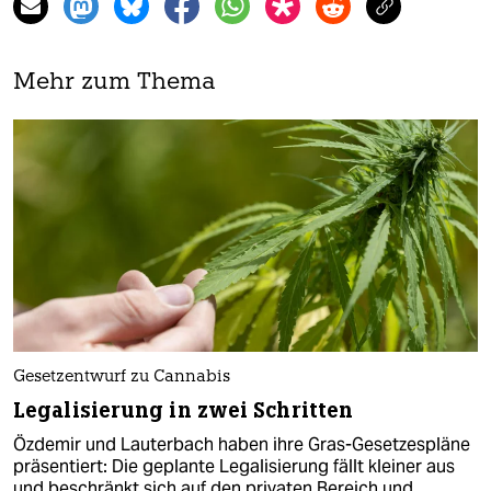
Mehr zum Thema
Gesetzentwurf zu Cannabis
Legalisierung in zwei Schritten
Özdemir und Lauterbach haben ihre Gras-Gesetzespläne
präsentiert: Die geplante Legalisierung fällt kleiner aus
und beschränkt sich auf den privaten Bereich und