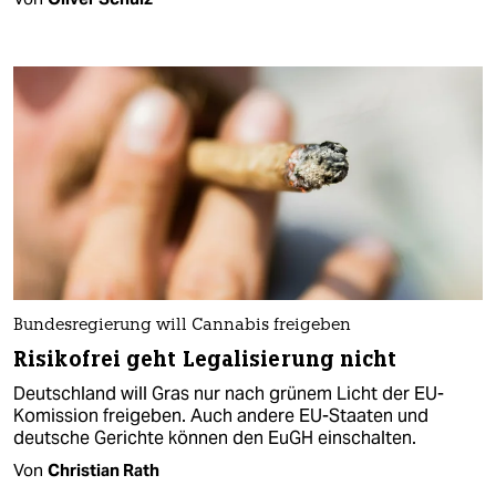
Bundesregierung will Cannabis freigeben
Risikofrei geht Legalisierung nicht
Deutschland will Gras nur nach grünem Licht der EU-
Komission freigeben. Auch andere EU-Staaten und
deutsche Gerichte können den EuGH einschalten.
Von
Christian Rath