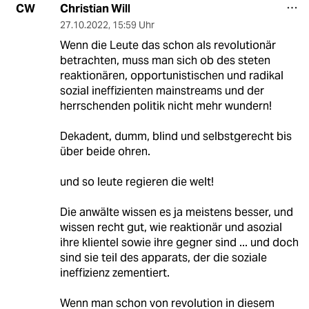
Christian Will
CW
27.10.2022
,
15:59 Uhr
Wenn die Leute das schon als revolutionär
betrachten, muss man sich ob des steten
reaktionären, opportunistischen und radikal
sozial ineffizienten mainstreams und der
herrschenden politik nicht mehr wundern!
Dekadent, dumm, blind und selbstgerecht bis
über beide ohren.
und so leute regieren die welt!
Die anwälte wissen es ja meistens besser, und
wissen recht gut, wie reaktionär und asozial
ihre klientel sowie ihre gegner sind ... und doch
sind sie teil des apparats, der die soziale
ineffizienz zementiert.
Wenn man schon von revolution in diesem