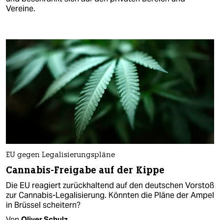
Vereine.
EU gegen Legalisierungspläne
Cannabis-Freigabe auf der Kippe
Die EU reagiert zurückhaltend auf den deutschen Vorstoß
zur Cannabis-Legalisierung. Könnten die Pläne der Ampel
in Brüssel scheitern?
Von
Oliver Schulz