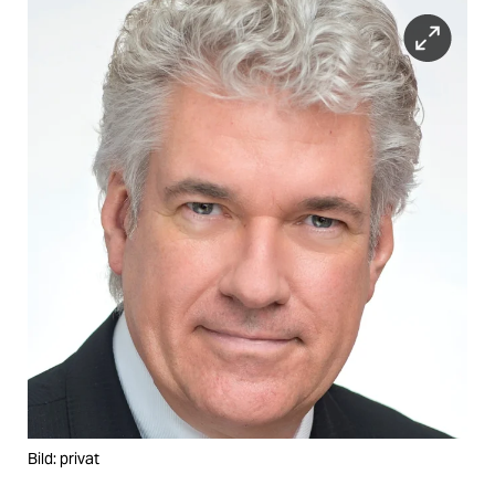
Bild: privat