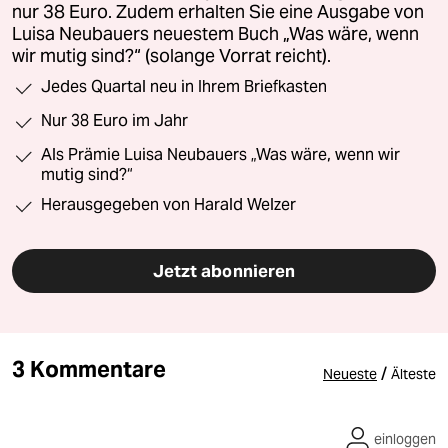
nur 38 Euro. Zudem erhalten Sie eine Ausgabe von
Luisa Neubauers neuestem Buch „Was wäre, wenn
wir mutig sind?“ (solange Vorrat reicht).
Jedes Quartal neu in Ihrem Briefkasten
Nur 38 Euro im Jahr
Als Prämie Luisa Neubauers „Was wäre, wenn wir
mutig sind?“
Herausgegeben von Harald Welzer
Jetzt abonnieren
3 Kommentare
/
Neueste
Älteste
einloggen