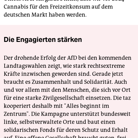
Cannabis für den Freizeitkonsum auf dem
deutschen Markt haben werden.
Die Engagierten stärken
Der drohende Erfolg der AfD bei den kommenden
Landtagswahlen zeigt, wie stark rechtsextreme
Kräfte inzwischen geworden sind. Gerade jetzt
braucht es Zusammenhalt und Solidarität. Auch
und vor allem mit den Menschen, die sich vor Ort
für eine starke Zivilgesellschaft einsetzen. Die taz
kooperiert deshalb mit "Alles beginnt im
Zentrum". Die Kampagne unterstützt bundesweit
linke, selbstverwaltete Orte und baut einen
solidarischen Fonds für deren Schutz und Erhalt
auf. Eine offene Gesellschaft braucht guten, frei