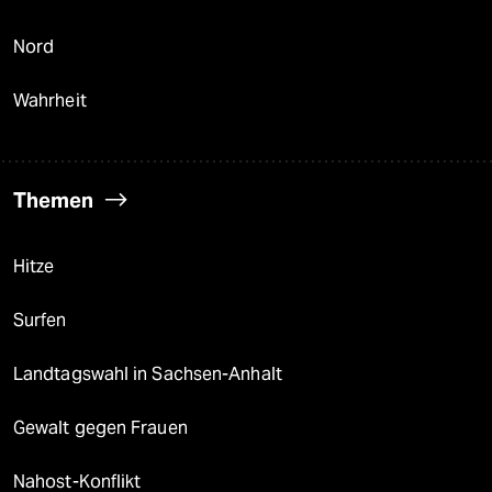
Nord
Wahrheit
Themen
Hitze
Surfen
Landtagswahl in Sachsen-Anhalt
Gewalt gegen Frauen
Nahost-Konflikt