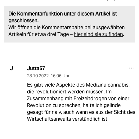
Die Kommentarfunktion unter diesem Artikel ist
geschlossen.
Wir öffnen die Kommentarspalte bei ausgewählten
Artikeln für etwa drei Tage –
hier sind sie zu finden
.
Jutta57
J
28.10.2022
,
16:06 Uhr
Es gibt viele Aspekte des Medizinalcannabis,
die revolutioniert werden müssen. Im
Zusammenhang mit Freizeitdrogen von einer
Revolution zu sprechen, halte ich gelinde
gesagt für naiv, auch wenn es aus der Sicht des
Wirtschaftsanwalts verständlich ist.