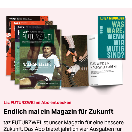
taz FUTURZWEI im Abo entdecken
Endlich mal ein Magazin für Zukunft
taz FUTURZWEI ist unser Magazin für eine bessere
Zukunft. Das Abo bietet jährlich vier Ausgaben für