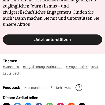
zugänglichen Journalismus – und
zivilgesellschaftliches Engagement. Finden Sie
auch? Dann machen Sie mit und unterstützen Sie
unsere Aktion.
Jetzt unterstützen
Themen
#Cannabis
#Legalisierung Marihuana
#Drogenpolitik
#Karl
Lauterbach
Feedback
Kommentieren
Fehlerhinweis
Diesen Artikel teilen