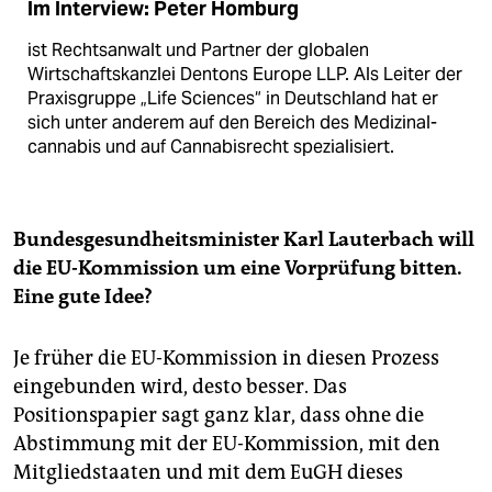
Im Interview: Peter Homburg
ist Rechts­anwalt und Partner der globalen
Wirtschaftskanzlei Dentons Europe LLP. Als Leiter der
Praxisgruppe „Life ­Sciences“ in Deutschland hat er
sich unter anderem auf den Bereich des Medizinal­
cannabis und auf Cannabisrecht spezialisiert.
Bundesgesundheitsminister Karl Lauterbach will
die EU-Kommission um eine Vorprüfung bitten.
Eine gute Idee?
Je früher die EU-Kommission in diesen Prozess
eingebunden wird, desto besser. Das
Positionspapier sagt ganz klar, dass ohne die
Abstimmung mit der EU-Kommission, mit den
Mitgliedstaaten und mit dem EuGH dieses