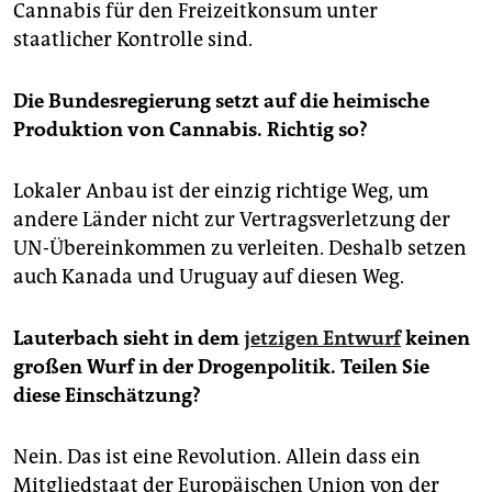
Cannabis für den Freizeitkonsum unter
staatlicher Kontrolle sind.
Die Bundesregierung setzt auf die heimische
Produktion von Cannabis. Richtig so?
Lokaler Anbau ist der einzig richtige Weg, um
andere Länder nicht zur Vertragsverletzung der
UN-Übereinkommen zu verleiten. Deshalb setzen
auch Kanada und Uruguay auf diesen Weg.
Lauterbach sieht in dem
jetzigen Entwurf
keinen
großen Wurf in der Drogenpolitik. Teilen Sie
diese Einschätzung?
Nein. Das ist eine Revolution. Allein dass ein
Mitgliedstaat der Europäischen Union von der