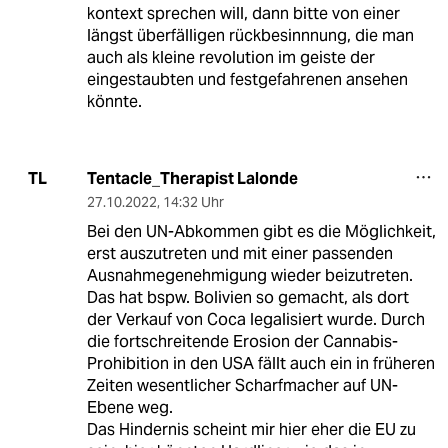
kontext sprechen will, dann bitte von einer
längst überfälligen rückbesinnnung, die man
auch als kleine revolution im geiste der
eingestaubten und festgefahrenen ansehen
könnte.
Tentacle_Therapist Lalonde
TL
27.10.2022
,
14:32 Uhr
Bei den UN-Abkommen gibt es die Möglichkeit,
erst auszutreten und mit einer passenden
Ausnahmegenehmigung wieder beizutreten.
Das hat bspw. Bolivien so gemacht, als dort
der Verkauf von Coca legalisiert wurde. Durch
die fortschreitende Erosion der Cannabis-
Prohibition in den USA fällt auch ein in früheren
Zeiten wesentlicher Scharfmacher auf UN-
Ebene weg.
Das Hindernis scheint mir hier eher die EU zu