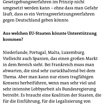
Gesetzgebungsverfahren im Prinzip nicht
umgesetzt werden kann – ohne dass man Gefahr
läuft, dass es ein Vertragsverletzungsverfahren
gegen Deutschland geben könnte.
Aus welchen EU-Staaten könnte Unterstützung
kommen?
Niederlande, Portugal, Malta, Luxemburg.
Vielleicht auch Spanien, das einen großen Markt
in dem Bereich sieht. Bei Frankreich muss man
abwarten, die sind sehr zurückhaltend bei dem
Thema. Aber man kann nur einen tragfähigen
Konsens herbeiführen, wenn man sehr viel und
sehr intensive Lobbyarbeit als Bundesregierung
betreibt. Es braucht eine Koalition der Staaten, die
für die Einführung, für die Legalisierung von