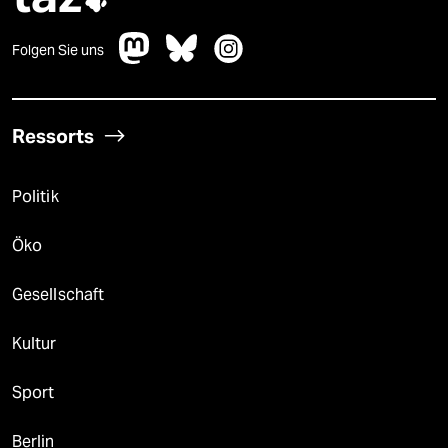
Folgen Sie uns
Ressorts
Politik
Öko
Gesellschaft
Kultur
Sport
Berlin