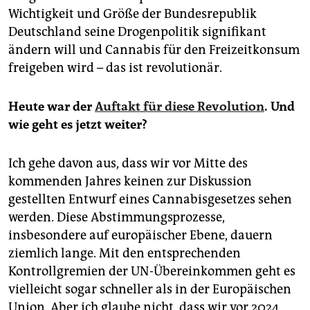
Wichtigkeit und Größe der Bundesrepublik
Deutschland seine Drogenpolitik signifikant
ändern will und Cannabis für den Freizeitkonsum
freigeben wird – das ist revolutionär.
Heute war der
Auftakt für diese Revolution
. Und
wie geht es jetzt weiter?
Ich gehe davon aus, dass wir vor Mitte des
kommenden Jahres keinen zur Diskussion
gestellten Entwurf eines Cannabisgesetzes sehen
werden. Diese Abstimmungsprozesse,
insbesondere auf europäischer Ebene, dauern
ziemlich lange. Mit den entsprechenden
Kontrollgremien der UN-Übereinkommen geht es
vielleicht sogar schneller als in der Europäischen
Union. Aber ich glaube nicht, dass wir vor 2024