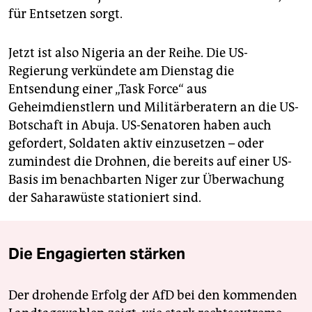
für Entsetzen sorgt.
Jetzt ist also Nigeria an der Reihe. Die US-
Regierung verkündete am Dienstag die
Entsendung einer „Task Force“ aus
Geheimdienstlern und Militärberatern an die US-
Botschaft in Abuja. US-Senatoren haben auch
gefordert, Soldaten aktiv einzusetzen – oder
zumindest die Drohnen, die bereits auf einer US-
Basis im benachbarten Niger zur Überwachung
der Saharawüste stationiert sind.
Die Engagierten stärken
Der drohende Erfolg der AfD bei den kommenden