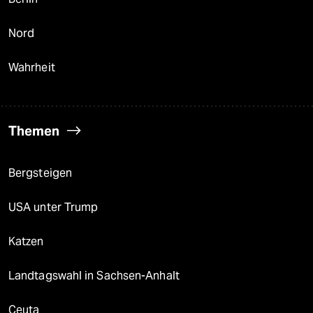
Nord
Wahrheit
Themen
Bergsteigen
USA unter Trump
Katzen
Landtagswahl in Sachsen-Anhalt
Ceuta