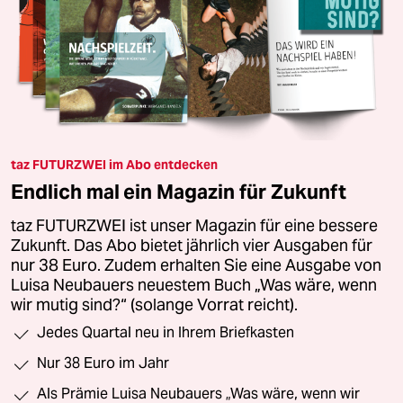
taz FUTURZWEI im Abo entdecken
Endlich mal ein Magazin für Zukunft
taz FUTURZWEI ist unser Magazin für eine bessere
Zukunft. Das Abo bietet jährlich vier Ausgaben für
nur 38 Euro. Zudem erhalten Sie eine Ausgabe von
Luisa Neubauers neuestem Buch „Was wäre, wenn
wir mutig sind?“ (solange Vorrat reicht).
Jedes Quartal neu in Ihrem Briefkasten
Nur 38 Euro im Jahr
Als Prämie Luisa Neubauers „Was wäre, wenn wir