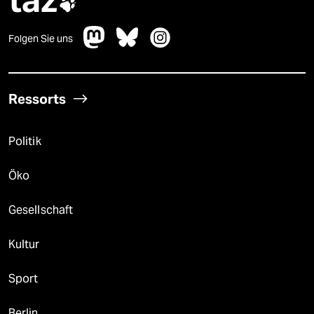

Folgen Sie uns
Ressorts
Politik
Öko
Gesellschaft
Kultur
Sport
Berlin