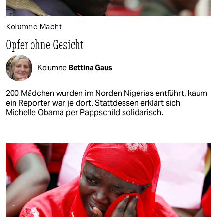
Kolumne Macht
Opfer ohne Gesicht
Kolumne
Bettina Gaus
200 Mädchen wurden im Norden Nigerias entführt, kaum
ein Reporter war je dort. Stattdessen erklärt sich
Michelle Obama per Pappschild solidarisch.