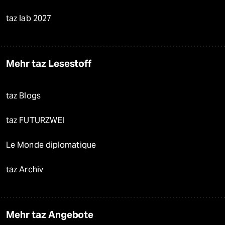
taz lab 2027
Mehr taz Lesestoff
taz Blogs
taz FUTURZWEI
Le Monde diplomatique
taz Archiv
Mehr taz Angebote