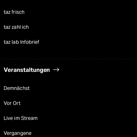
taz frisch
taz zahl ich
taz lab Infobrief
Veranstaltungen
Demnächst
Vor Ort
Live im Stream
Vergangene