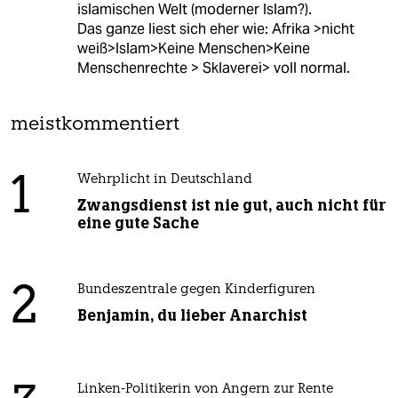
islamischen Welt (moderner Islam?).
Das ganze liest sich eher wie: Afrika >nicht
weiß>Islam>Keine Menschen>Keine
Menschenrechte > Sklaverei> voll normal.
meistkommentiert
1
Wehrplicht in Deutschland
Zwangsdienst ist nie gut, auch nicht für
eine gute Sache
2
Bundeszentrale gegen Kinderfiguren
Benjamin, du lieber Anarchist
Linken-Politikerin von Angern zur Rente