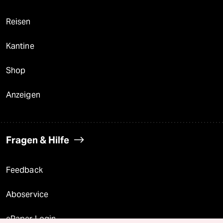
Reisen
Kantine
Shop
Anzeigen
Fragen & Hilfe
Feedback
Aboservice
ePaper Login