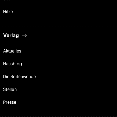
Hitze
Verlag
Aktuelles
Hausblog
Die Seitenwende
Stellen
Presse