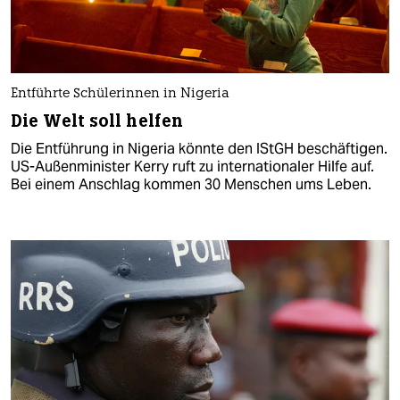
Entführte Schülerinnen in Nigeria
Die Welt soll helfen
Die Entführung in Nigeria könnte den IStGH beschäftigen.
US-Außenminister Kerry ruft zu internationaler Hilfe auf.
Bei einem Anschlag kommen 30 Menschen ums Leben.