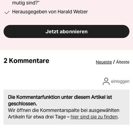
mutig sind?“
Herausgegeben von Harald Welzer
Jetzt abonnieren
2 Kommentare
/
Neueste
Älteste
einloggen
Die Kommentarfunktion unter diesem Artikel ist
geschlossen.
Wir öffnen die Kommentarspalte bei ausgewählten
Artikeln für etwa drei Tage –
hier sind sie zu finden
.