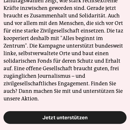
Landtagswahlen zeigt, wie stark rechtsextreme
Kräfte inzwischen geworden sind. Gerade jetzt
braucht es Zusammenhalt und Solidarität. Auch
und vor allem mit den Menschen, die sich vor Ort
für eine starke Zivilgesellschaft einsetzen. Die taz
kooperiert deshalb mit "Alles beginnt im
Zentrum". Die Kampagne unterstützt bundesweit
linke, selbstverwaltete Orte und baut einen
solidarischen Fonds für deren Schutz und Erhalt
auf. Eine offene Gesellschaft braucht guten, frei
zugänglichen Journalismus – und
zivilgesellschaftliches Engagement. Finden Sie
auch? Dann machen Sie mit und unterstützen Sie
unsere Aktion.
Jetzt unterstützen