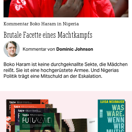
Kommentar Boko Haram in Nigeria
Brutale Facette eines Machtkampfs
Kommentar von
Dominic Johnson
Boko Haram ist keine durchgeknallte Sekte, die Mädchen
reißt. Sie ist eine hochgerüstete Armee. Und Nigerias
Politik trägt eine Mitschuld an der Eskalation.