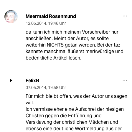
Meermaid Rosenmund
12.05.2014
,
19:46 Uhr
da kann ich mich meinem Vorschreiber nur
anschließen. Meint der Autor, es sollte
weiterhin NICHTS getan werden. Bei der taz
kannste manchmal äußerst merkwürdige und
bedenkliche Artikel lesen.
FelixB
F
07.05.2014
,
19:58 Uhr
Für mich bleibt offen, was der Autor uns sagen
will.
Ich vermisse eher eine Aufschrei der hiesigen
Christen gegen die Entführung und
Versklavung der christlichen Mädchen und
ebenso eine deutliche Wortmeldung aus der