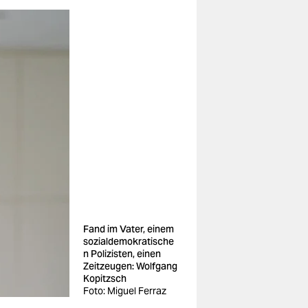
Fand im Vater, einem
sozialdemokratische
n Polizisten, einen
Zeitzeugen: Wolfgang
Kopitzsch
Foto: Miguel Ferraz