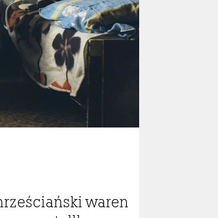
rześciański waren