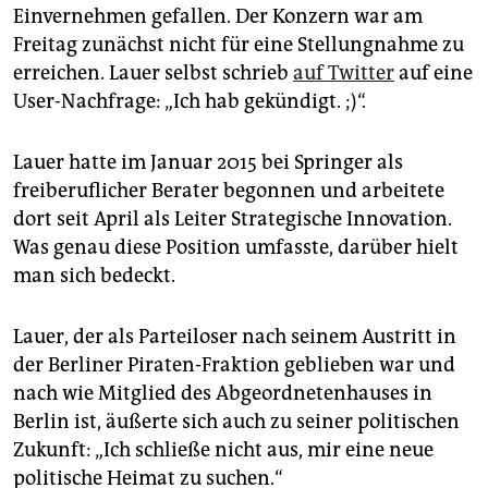
epaper login
Einvernehmen gefallen. Der Konzern war am
Freitag zunächst nicht für eine Stellungnahme zu
erreichen. Lauer selbst schrieb
auf Twitter
auf eine
User-Nachfrage: „Ich hab gekündigt. ;)“.
Lauer hatte im Januar 2015 bei Springer als
freiberuflicher Berater begonnen und arbeitete
dort seit April als Leiter Strategische Innovation.
Was genau diese Position umfasste, darüber hielt
man sich bedeckt.
Lauer, der als Parteiloser nach seinem Austritt in
der Berliner Piraten-Fraktion geblieben war und
nach wie Mitglied des Abgeordnetenhauses in
Berlin ist, äußerte sich auch zu seiner politischen
Zukunft: „Ich schließe nicht aus, mir eine neue
politische Heimat zu suchen.“