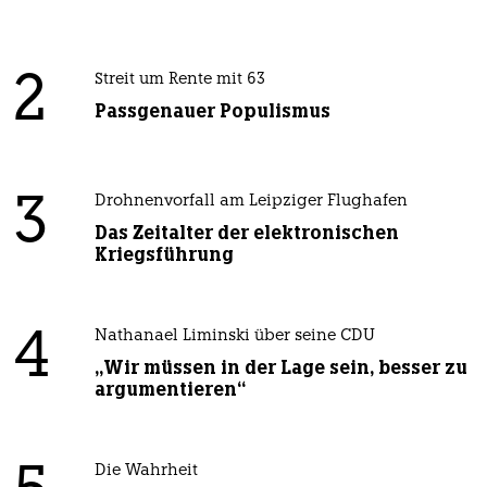
2
Streit um Rente mit 63
Passgenauer Populismus
3
Drohnenvorfall am Leipziger Flughafen
Das Zeitalter der elektronischen
Kriegsführung
4
Nathanael Liminski über seine CDU
„Wir müssen in der Lage sein, besser zu
argumentieren“
Die Wahrheit