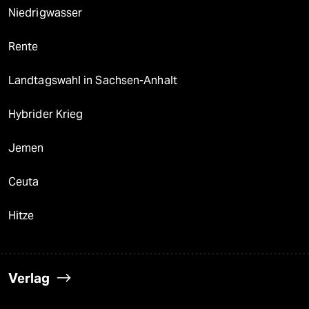
Niedrigwasser
Rente
Landtagswahl in Sachsen-Anhalt
Hybrider Krieg
Jemen
Ceuta
Hitze
Verlag