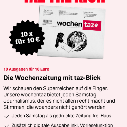
10 Ausgaben für 10 Euro
Die Wochenzeitung mit taz-Blick
Wir schauen den Superreichen auf die Finger.
Unsere wochentaz bietet jeden Samstag
Journalismus, der es nicht allen recht macht und
Stimmen, die woanders nicht gehört werden.
Jeden Samstag als gedruckte Zeitung frei Haus
Zusätzlich digitale Ausgabe inkl. Vorlesefunktion