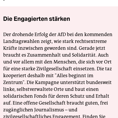
Die Engagierten stärken
Der drohende Erfolg der AfD bei den kommenden
Landtagswahlen zeigt, wie stark rechtsextreme
Kräfte inzwischen geworden sind. Gerade jetzt
braucht es Zusammenhalt und Solidarität. Auch
und vor allem mit den Menschen, die sich vor Ort
für eine starke Zivilgesellschaft einsetzen. Die taz
kooperiert deshalb mit "Alles beginnt im
Zentrum". Die Kampagne unterstützt bundesweit
linke, selbstverwaltete Orte und baut einen
solidarischen Fonds für deren Schutz und Erhalt
auf. Eine offene Gesellschaft braucht guten, frei
zugänglichen Journalismus – und
zivilgesellschaftliches Engagement. Finden Sie