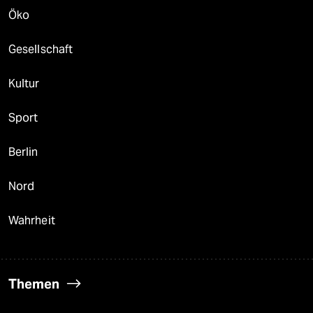
Öko
Gesellschaft
Kultur
Sport
Berlin
Nord
Wahrheit
Themen