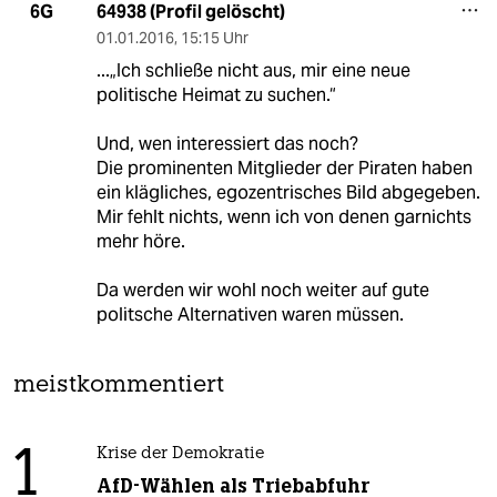
64938 (Profil gelöscht)
6G
01.01.2016
,
15:15 Uhr
...„Ich schließe nicht aus, mir eine neue
politische Heimat zu suchen.“
Und, wen interessiert das noch?
Die prominenten Mitglieder der Piraten haben
ein klägliches, egozentrisches Bild abgegeben.
Mir fehlt nichts, wenn ich von denen garnichts
mehr höre.
Da werden wir wohl noch weiter auf gute
politsche Alternativen waren müssen.
meistkommentiert
1
Krise der Demokratie
AfD-Wählen als Triebabfuhr