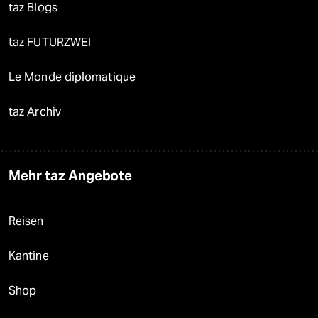
taz Blogs
taz FUTURZWEI
Le Monde diplomatique
taz Archiv
Mehr taz Angebote
Reisen
Kantine
Shop