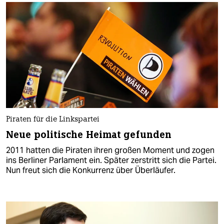
Piraten für die Linkspartei
Neue politische Heimat gefunden
2011 hatten die Piraten ihren großen Moment und zogen
ins Berliner Parlament ein. Später zerstritt sich die Partei.
Nun freut sich die Konkurrenz über Überläufer.