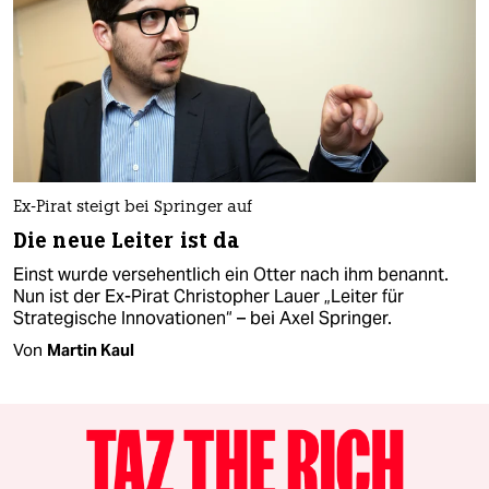
Ex-Pirat steigt bei Springer auf
Die neue Leiter ist da
Einst wurde versehentlich ein Otter nach ihm benannt.
Nun ist der Ex-Pirat Christopher Lauer „Leiter für
Strategische Innovationen“ – bei Axel Springer.
Von
Martin Kaul