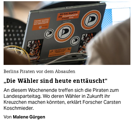
Berlins Piraten vor dem Absaufen
„Die Wähler sind heute enttäuscht“
An diesem Wochenende treffen sich die Piraten zum
Landesparteitag. Wo deren Wähler in Zukunft ihr
Kreuzchen machen könnten, erklärt Forscher Carsten
Koschmieder.
Von
Malene Gürgen