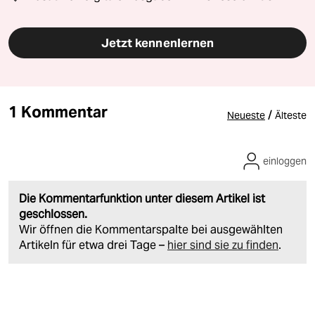
Jetzt kennenlernen
1 Kommentar
/
Neueste
Älteste
einloggen
Die Kommentarfunktion unter diesem Artikel ist
geschlossen.
Wir öffnen die Kommentarspalte bei ausgewählten
Artikeln für etwa drei Tage –
hier sind sie zu finden
.