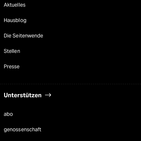
Aktuelles
Hausblog
Die Seitenwende
Stellen
Presse
Unterstützen
abo
genossenschaft