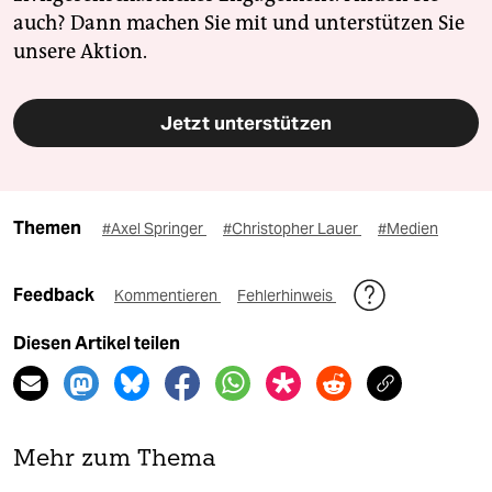
auch? Dann machen Sie mit und unterstützen Sie
unsere Aktion.
Jetzt unterstützen
Themen
#Axel Springer
#Christopher Lauer
#Medien
Feedback
Kommentieren
Fehlerhinweis
Diesen Artikel teilen
Mehr zum Thema