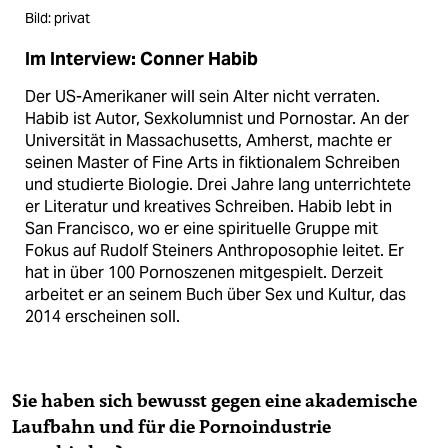
Bild: privat
Im Interview: Conner Habib
Der US-Amerikaner will sein Alter nicht verraten.
Habib ist Autor, Sexkolumnist und Pornostar. An der
Universität in Massachusetts, Amherst, machte er
seinen Master of Fine Arts in fiktionalem Schreiben
und studierte Biologie. Drei Jahre lang unterrichtete
er Literatur und kreatives Schreiben. Habib lebt in
San Francisco, wo er eine spirituelle Gruppe mit
Fokus auf Rudolf Steiners Anthroposophie leitet. Er
hat in über 100 Pornoszenen mitgespielt. Derzeit
arbeitet er an seinem Buch über Sex und Kultur, das
2014 erscheinen soll.
Sie haben sich bewusst gegen eine akademische
Laufbahn und für die Pornoindustrie