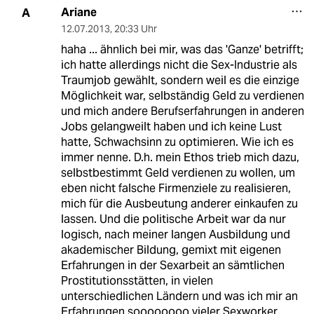
Ariane
A
12.07.2013
,
20:33 Uhr
haha ... ähnlich bei mir, was das 'Ganze' betrifft;
ich hatte allerdings nicht die Sex-Industrie als
Traumjob gewählt, sondern weil es die einzige
Möglichkeit war, selbständig Geld zu verdienen
und mich andere Berufserfahrungen in anderen
Jobs gelangweilt haben und ich keine Lust
hatte, Schwachsinn zu optimieren. Wie ich es
immer nenne. D.h. mein Ethos trieb mich dazu,
selbstbestimmt Geld verdienen zu wollen, um
eben nicht falsche Firmenziele zu realisieren,
mich für die Ausbeutung anderer einkaufen zu
lassen. Und die politische Arbeit war da nur
logisch, nach meiner langen Ausbildung und
akademischer Bildung, gemixt mit eigenen
Erfahrungen in der Sexarbeit an sämtlichen
Prostitutionsstätten, in vielen
unterschiedlichen Ländern und was ich mir an
Erfahrungen soooooooo vieler Sexworker