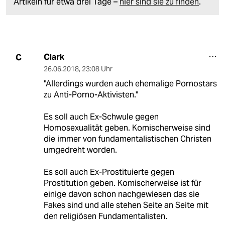
Artikeln für etwa drei Tage –
hier sind sie zu finden
.
Clark
C
26.06.2018
,
23:08 Uhr
"Allerdings wurden auch ehemalige Pornostars
zu Anti-Porno-Aktivisten."
Es soll auch Ex-Schwule gegen
Homosexualität geben. Komischerweise sind
die immer von fundamentalistischen Christen
umgedreht worden.
Es soll auch Ex-Prostituierte gegen
Prostitution geben. Komischerweise ist für
einige davon schon nachgewiesen das sie
Fakes sind und alle stehen Seite an Seite mit
den religiösen Fundamentalisten.