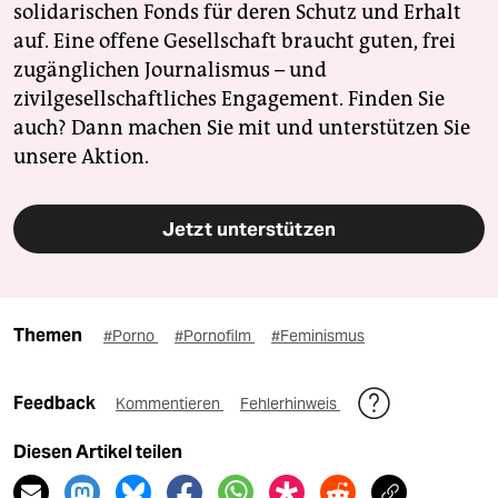
solidarischen Fonds für deren Schutz und Erhalt
auf. Eine offene Gesellschaft braucht guten, frei
zugänglichen Journalismus – und
zivilgesellschaftliches Engagement. Finden Sie
auch? Dann machen Sie mit und unterstützen Sie
unsere Aktion.
Jetzt unterstützen
Themen
#Porno
#Pornofilm
#Feminismus
Feedback
Kommentieren
Fehlerhinweis
Diesen Artikel teilen