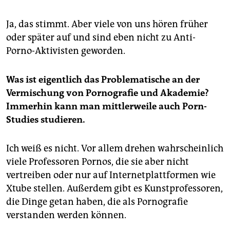
Ja, das stimmt. Aber viele von uns hören früher
oder später auf und sind eben nicht zu Anti-
Porno-Aktivisten geworden.
Was ist eigentlich das Problematische an der
Vermischung von Pornografie und Akademie?
Immerhin kann man mittlerweile auch Porn-
Studies studieren.
Ich weiß es nicht. Vor allem drehen wahrscheinlich
viele Professoren Pornos, die sie aber nicht
vertreiben oder nur auf Internetplattformen wie
Xtube stellen. Außerdem gibt es Kunstprofessoren,
die Dinge getan haben, die als Pornografie
verstanden werden können.