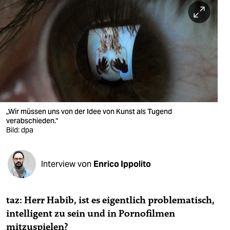
berlin
nord
wahrheit
verlag
verlag
veranstaltungen
„Wir müssen uns von der Idee von Kunst als Tugend
verabschieden.“
shop
Bild: dpa
fragen & hilfe
Interview von
Enrico Ippolito
unterstützen
abo
taz: Herr Habib, ist es eigentlich problematisch,
genossenschaft
intelligent zu sein und in Pornofilmen
mitzuspielen?