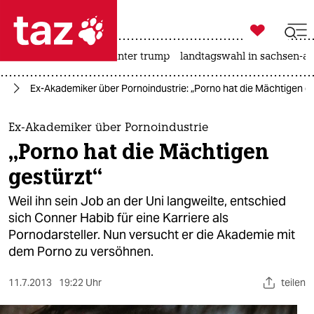

taz zahl ich
nahost-konflikt
usa unter trump
landtagswahl in sachsen-an

taz zahl ich
us
Ex-Akademiker über Pornoindustrie: „Porno hat die Mächtigen ge
taz zahl ich
themen
Ex-Akademiker über Pornoindustrie
„Porno hat die Mächtigen
politik
gestürzt“
öko
Weil ihn sein Job an der Uni langweilte, entschied
sich Conner Habib für eine Karriere als
gesellschaft
Pornodarsteller. Nun versucht er die Akademie mit
dem Porno zu versöhnen.
kultur
sport
11.7.2013
19:22 Uhr
teilen