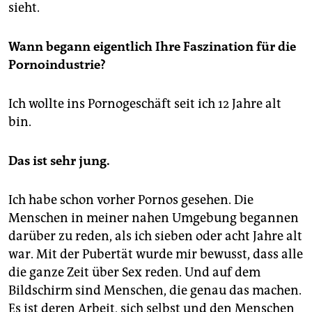
sieht.
Wann begann eigentlich Ihre Faszination für die
Pornoindustrie?
Ich wollte ins Pornogeschäft seit ich 12 Jahre alt
bin.
Das ist sehr jung.
Ich habe schon vorher Pornos gesehen. Die
Menschen in meiner nahen Umgebung begannen
darüber zu reden, als ich sieben oder acht Jahre alt
war. Mit der Pubertät wurde mir bewusst, dass alle
die ganze Zeit über Sex reden. Und auf dem
Bildschirm sind Menschen, die genau das machen.
Es ist deren Arbeit, sich selbst und den Menschen