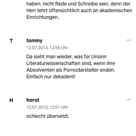
haben, nicht Rede und Schreibe sein, denn der
Herr lehrt offensichtlich auch an akademischen
Einrichtungen.
tommy
T
12.07.2013
,
12:56 Uhr
Da sieht man wieder, was für Unsinn
Literaturwissenschaften sind, wenn ihre
Absolventen als Pornodarsteller enden.
Einfach nur dekadent!
horst
H
12.07.2013
,
12:51 Uhr
schlecht übersetzt.