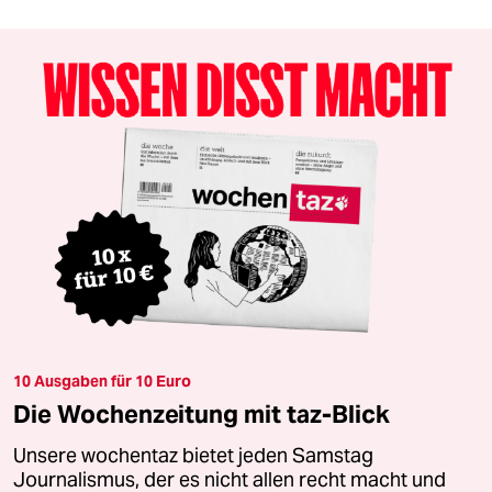
10 Ausgaben für 10 Euro
Die Wochenzeitung mit taz-Blick
Unsere wochentaz bietet jeden Samstag
Journalismus, der es nicht allen recht macht und