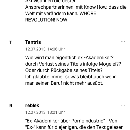
AktivistInnen die besten
AnsprechpartnerInnen, mit Know How, dass die
Welt mit verändern kann. WHORE
REVOLUTION! NOW
Tantris
T
12.07.2013
,
14:06 Uhr
Wie wird man eigentlich ex -Akademiker?
durch Verlust seines Titels infolge Mogelei??
Oder durch Rückgabe seines Titels?
Ich glaubte immer sowas bleibt,auch wenn
man seinen Beruf nicht mehr ausübt.
reblek
R
12.07.2013
,
13:01 Uhr
"Ex-Akademiker über Pornoindustrie" - Von
"Ex-" kann für diejenigen, die den Text gelesen