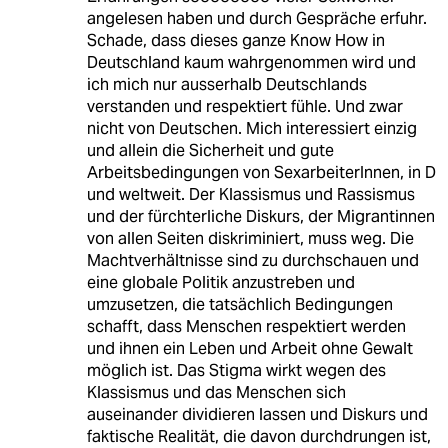
angelesen haben und durch Gespräche erfuhr.
Schade, dass dieses ganze Know How in
Deutschland kaum wahrgenommen wird und
ich mich nur ausserhalb Deutschlands
verstanden und respektiert fühle. Und zwar
nicht von Deutschen. Mich interessiert einzig
und allein die Sicherheit und gute
Arbeitsbedingungen von SexarbeiterInnen, in D
und weltweit. Der Klassismus und Rassismus
und der fürchterliche Diskurs, der Migrantinnen
von allen Seiten diskriminiert, muss weg. Die
Machtverhältnisse sind zu durchschauen und
eine globale Politik anzustreben und
umzusetzen, die tatsächlich Bedingungen
schafft, dass Menschen respektiert werden
und ihnen ein Leben und Arbeit ohne Gewalt
möglich ist. Das Stigma wirkt wegen des
Klassismus und das Menschen sich
auseinander dividieren lassen und Diskurs und
faktische Realität, die davon durchdrungen ist,