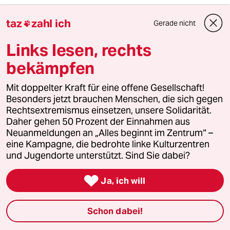
Ein Name
EN
taz
zahl ich
Gerade nicht

12.07.2013
,
11:52 Uhr
Links lesen, rechts
Der Artikel wirkt eingekauft und schlecht vom
Englischen zum Deutschen übersetzt.
bekämpfen
Und dann hat man auch noch so viele unnötige
Anglizismen stehen lassen.
Mit doppelter Kraft für eine offene Gesellschaft!
Besonders jetzt brauchen Menschen, die sich gegen
(Porn-Studies, Community, Sex-Worker,
Rechtsextremismus einsetzen, unsere Solidarität.
College....)
Daher gehen 50 Prozent der Einnahmen aus
Neuanmeldungen an „Alles beginnt im Zentrum“ –
Mindestens 2 davon hätte man übersetzen
eine Kampagne, die bedrohte linke Kulturzentren
können.
und Jugendorte unterstützt. Sind Sie dabei?
Die Frage "Herrscht in unserer Gesellschaft

Ja, ich will
eine..." finde ich problematisch, weil hier ja die
Gesellschaft in der USA gemeint sein muss.
Als Leser in deutsch denkt man aber (meine)
Schon dabei!
"deutsche" Gesellschaft.