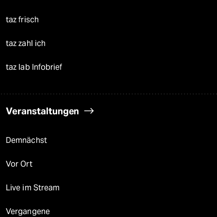
taz frisch
taz zahl ich
taz lab Infobrief
Veranstaltungen
Demnächst
Vor Ort
Live im Stream
Vergangene