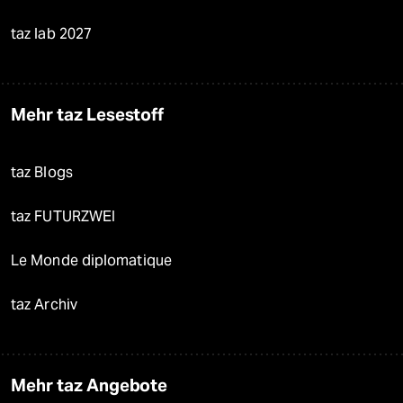
taz lab 2027
Mehr taz Lesestoff
taz Blogs
taz FUTURZWEI
Le Monde diplomatique
taz Archiv
Mehr taz Angebote