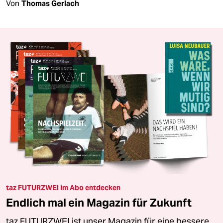
Von
Thomas Gerlach
taz FUTURZWEI im Abo entdecken
Endlich mal ein Magazin für Zukunft
taz FUTURZWEI ist unser Magazin für eine bessere