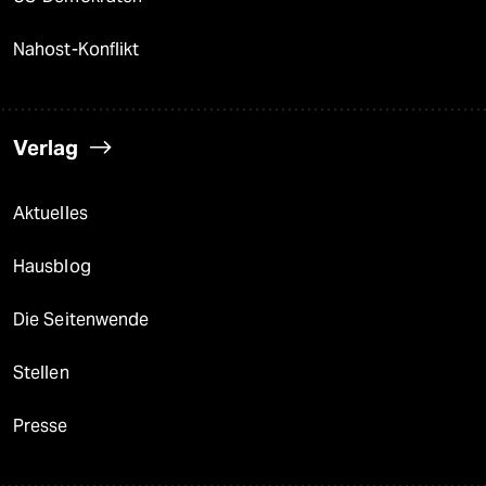
Nahost-Konflikt
Verlag
Aktuelles
Hausblog
Die Seitenwende
Stellen
Presse