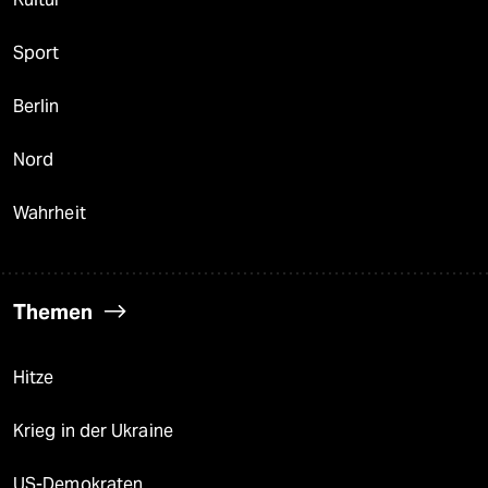
Sport
Berlin
Nord
Wahrheit
Themen
Hitze
Krieg in der Ukraine
US-Demokraten