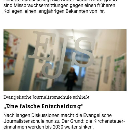
sind Missbrauchsermittlungen gegen einen früheren
Kollegen, einen langjährigen Bekannten von ihr.
Evangelische Journalistenschule schließt
„Eine falsche Entscheidung“
Nach langen Diskussionen macht die Evangelische
Journalistenschule nun zu. Der Grund: die Kirchensteuer­
einnahmen werden bis 2030 weiter sinken.