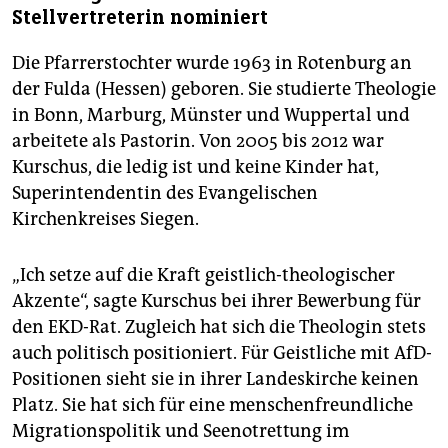
Stellvertreterin nominiert
Die Pfarrerstochter wurde 1963 in Rotenburg an
der Fulda (Hessen) geboren. Sie studierte Theologie
in Bonn, Marburg, Münster und Wuppertal und
arbeitete als Pastorin. Von 2005 bis 2012 war
Kurschus, die ledig ist und keine Kinder hat,
Superintendentin des Evangelischen
Kirchenkreises Siegen.
„Ich setze auf die Kraft geistlich-theologischer
Akzente“, sagte Kurschus bei ihrer Bewerbung für
den EKD-Rat. Zugleich hat sich die Theologin stets
auch politisch positioniert. Für Geistliche mit AfD-
Positionen sieht sie in ihrer Landeskirche keinen
Platz. Sie hat sich für eine menschenfreundliche
Migrationspolitik und Seenotrettung im