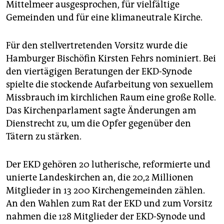
Mittelmeer ausgesprochen, für vielfältige
Gemeinden und für eine klimaneutrale Kirche.
Für den stellvertretenden Vorsitz wurde die
Hamburger Bischöfin Kirsten Fehrs nominiert. Bei
den viertägigen Beratungen der EKD-Synode
spielte die stockende Aufarbeitung von sexuellem
Missbrauch im kirchlichen Raum eine große Rolle.
Das Kirchenparlament sagte Änderungen am
Dienstrecht zu, um die Opfer gegenüber den
Tätern zu stärken.
Der EKD gehören 20 lutherische, reformierte und
unierte Landeskirchen an, die 20,2 Millionen
Mitglieder in 13 200 Kirchengemeinden zählen.
An den Wahlen zum Rat der EKD und zum Vorsitz
nahmen die 128 Mitglieder der EKD-Synode und