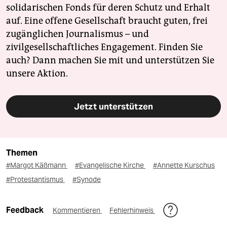
solidarischen Fonds für deren Schutz und Erhalt
auf. Eine offene Gesellschaft braucht guten, frei
zugänglichen Journalismus – und
zivilgesellschaftliches Engagement. Finden Sie
auch? Dann machen Sie mit und unterstützen Sie
unsere Aktion.
Jetzt unterstützen
Themen
#Margot Käßmann
#Evangelische Kirche
#Annette Kurschus
#Protestantismus
#Synode
Feedback
Kommentieren
Fehlerhinweis