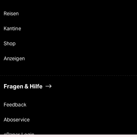
Reisen
Kantine
Shop
Anzeigen
Fragen & Hilfe
Feedback
Aboservice
ePaper Login