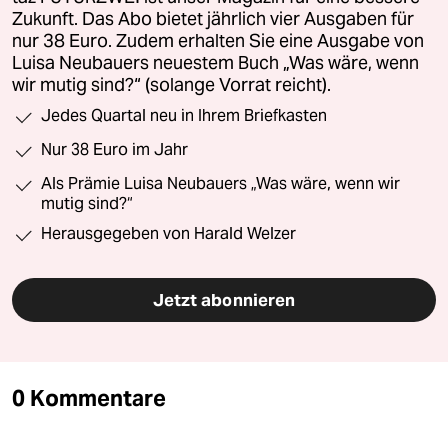
Zukunft. Das Abo bietet jährlich vier Ausgaben für
nur 38 Euro. Zudem erhalten Sie eine Ausgabe von
Luisa Neubauers neuestem Buch „Was wäre, wenn
wir mutig sind?“ (solange Vorrat reicht).
Jedes Quartal neu in Ihrem Briefkasten
Nur 38 Euro im Jahr
Als Prämie Luisa Neubauers „Was wäre, wenn wir
mutig sind?“
Herausgegeben von Harald Welzer
Jetzt abonnieren
0 Kommentare