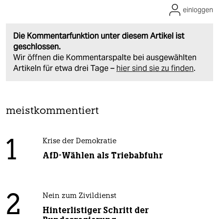
einloggen
Die Kommentarfunktion unter diesem Artikel ist
geschlossen.
Wir öffnen die Kommentarspalte bei ausgewählten
Artikeln für etwa drei Tage –
hier sind sie zu finden
.
meistkommentiert
1
Krise der Demokratie
AfD-Wählen als Triebabfuhr
2
Nein zum Zivildienst
Hinterlistiger Schritt der