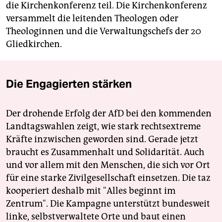
die Kirchenkonferenz teil. Die Kirchenkonferenz
versammelt die leitenden Theologen oder
Theologinnen und die Verwaltungschefs der 20
Gliedkirchen.
Die Engagierten stärken
Der drohende Erfolg der AfD bei den kommenden
Landtagswahlen zeigt, wie stark rechtsextreme
Kräfte inzwischen geworden sind. Gerade jetzt
braucht es Zusammenhalt und Solidarität. Auch
und vor allem mit den Menschen, die sich vor Ort
für eine starke Zivilgesellschaft einsetzen. Die taz
kooperiert deshalb mit "Alles beginnt im
Zentrum". Die Kampagne unterstützt bundesweit
linke, selbstverwaltete Orte und baut einen