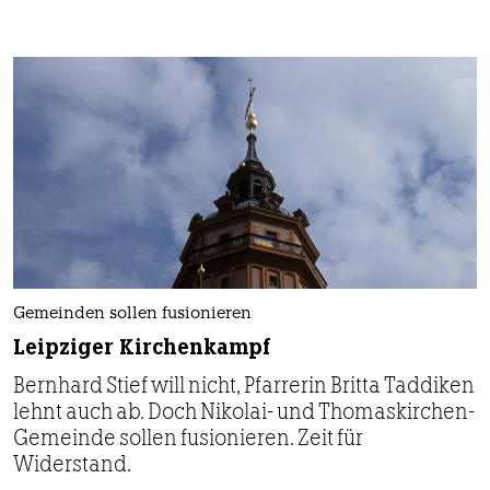
Gemeinden sollen fusionieren
Leipziger Kirchenkampf
Bernhard Stief will nicht, Pfarrerin Britta Taddiken
lehnt auch ab. Doch Nikolai- und Thomaskirchen-
Gemeinde sollen fusionieren. Zeit für
Widerstand.