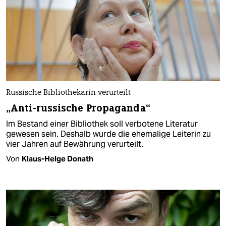
Russische Bibliothekarin verurteilt
„Anti-russische Propaganda“
Im Bestand einer Bibliothek soll verbotene Literatur
gewesen sein. Deshalb wurde die ehemalige Leiterin zu
vier Jahren auf Bewährung verurteilt.
Von
Klaus-Helge Donath