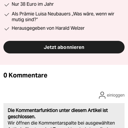
Nur 38 Euro im Jahr
Als Prämie Luisa Neubauers „Was wäre, wenn wir
mutig sind?“
Herausgegeben von Harald Welzer
Jetzt abonnieren
0 Kommentare
einloggen
Die Kommentarfunktion unter diesem Artikel ist
geschlossen.
Wir öffnen die Kommentarspalte bei ausgewählten