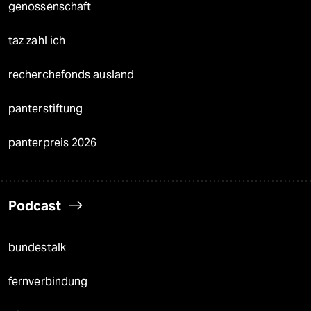
genossenschaft
taz zahl ich
recherchefonds ausland
panterstiftung
panterpreis 2026
Podcast
bundestalk
fernverbindung