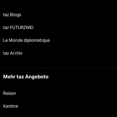
taz Blogs
taz FUTURZWEI
Le Monde diplomatique
taz Archiv
Mehr taz Angebote
Reisen
Kantine