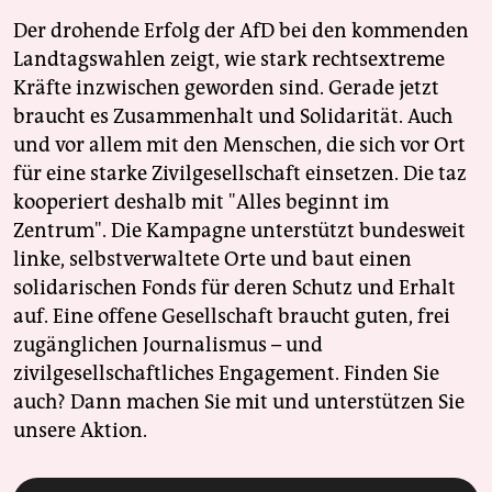
Der drohende Erfolg der AfD bei den kommenden
Landtagswahlen zeigt, wie stark rechtsextreme
Kräfte inzwischen geworden sind. Gerade jetzt
braucht es Zusammenhalt und Solidarität. Auch
und vor allem mit den Menschen, die sich vor Ort
für eine starke Zivilgesellschaft einsetzen. Die taz
kooperiert deshalb mit "Alles beginnt im
Zentrum". Die Kampagne unterstützt bundesweit
linke, selbstverwaltete Orte und baut einen
solidarischen Fonds für deren Schutz und Erhalt
auf. Eine offene Gesellschaft braucht guten, frei
zugänglichen Journalismus – und
zivilgesellschaftliches Engagement. Finden Sie
auch? Dann machen Sie mit und unterstützen Sie
unsere Aktion.