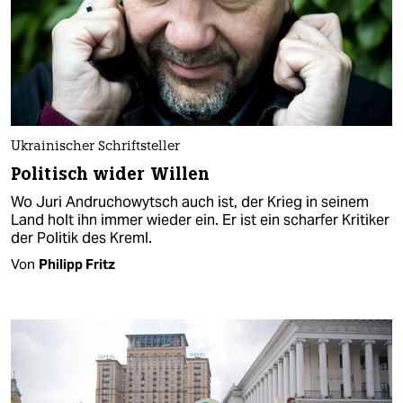
Ukrainischer Schriftsteller
Politisch wider Willen
Wo Juri Andruchowytsch auch ist, der Krieg in seinem
Land holt ihn immer wieder ein. Er ist ein scharfer Kritiker
der Politik des Kreml.
Von
Philipp Fritz