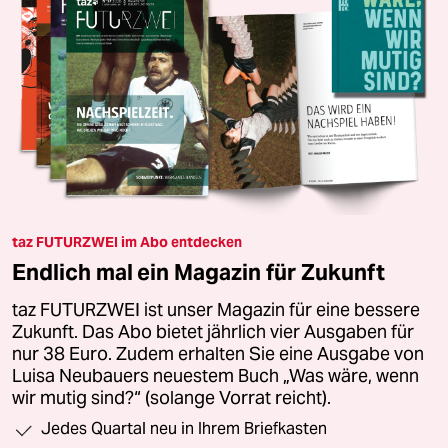
taz FUTURZWEI im Abo entdecken
Endlich mal ein Magazin für Zukunft
taz FUTURZWEI ist unser Magazin für eine bessere
Zukunft. Das Abo bietet jährlich vier Ausgaben für
nur 38 Euro. Zudem erhalten Sie eine Ausgabe von
Luisa Neubauers neuestem Buch „Was wäre, wenn
wir mutig sind?“ (solange Vorrat reicht).
Jedes Quartal neu in Ihrem Briefkasten