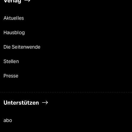
Verlag
Aktuelles
Hausblog
Die Seitenwende
Stellen
Presse
Unterstützen
abo