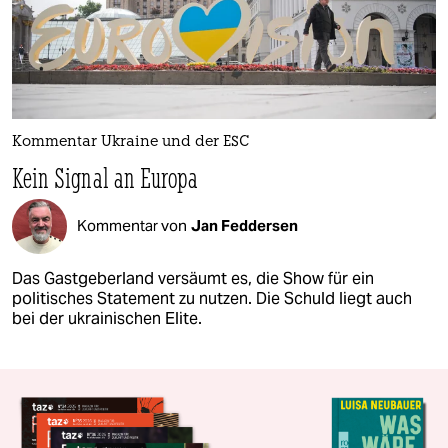
Kommentar Ukraine und der ESC
Kein Signal an Europa
Kommentar von
Jan Feddersen
Das Gastgeberland versäumt es, die Show für ein
politisches Statement zu nutzen. Die Schuld liegt auch
bei der ukrainischen Elite.