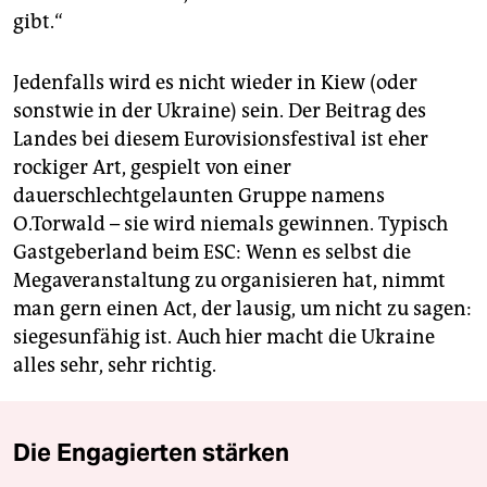
gibt.“
Jedenfalls wird es nicht wieder in Kiew (oder
sonstwie in der Ukraine) sein. Der Beitrag des
Landes bei diesem Eurovisionsfestival ist eher
rockiger Art, gespielt von einer
dauerschlechtgelaunten Gruppe namens
O.Torwald – sie wird niemals gewinnen. Typisch
Gastgeberland beim ESC: Wenn es selbst die
Megaveranstaltung zu organisieren hat, nimmt
man gern einen Act, der lausig, um nicht zu sagen:
siegesunfähig ist. Auch hier macht die Ukraine
alles sehr, sehr richtig.
Die Engagierten stärken