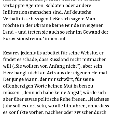
verkappte Agenten, Soldaten oder andere
Infiltrationsmenschen sind. Auf deutsche
Verhältnisse bezogen ließe sich sagen: Man
möchte in der Ukraine keine Feinde im eigenen
Land – und treten sie auch so sehr im Gewand der
Eurovisionsfreund*innen auf.
Kesarev jedenfalls arbeitet für seine Website, er
findet es schade, dass Russland nicht mitmachen
will („Sie wollten von Anfang nicht“), aber sein
Herz hängt nicht an Acts aus der eigenen Heimat.
Der junge Mann, der mir schwört, für seine
offenherzigen Worte keinen Mut haben zu
müssen, „denn ich habe keine Angst“, würde sich
aber über etwas politische Ruhe freuen: „Nächstes
Jahr soll es dort sein, wo alle hinfahren, ohne dass
es Konflikte vorher, nachher oder zwischendurch