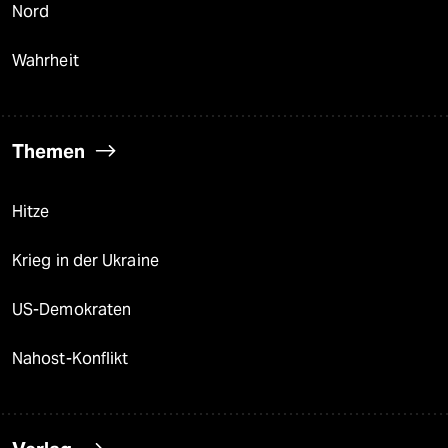
Nord
Wahrheit
Themen
Hitze
Krieg in der Ukraine
US-Demokraten
Nahost-Konflikt