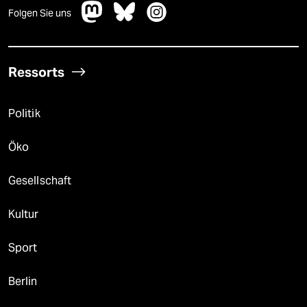
Folgen Sie uns
Ressorts
Politik
Öko
Gesellschaft
Kultur
Sport
Berlin