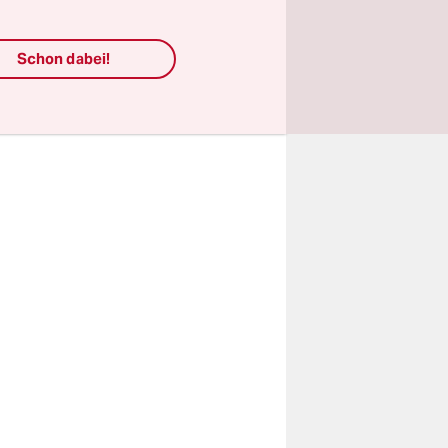
Schon dabei!