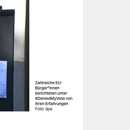
Zahlreiche EU-
Bürger*innen
berichteten unter
#DeniedMyVote von
ihren Erfahrungen
Foto: dpa