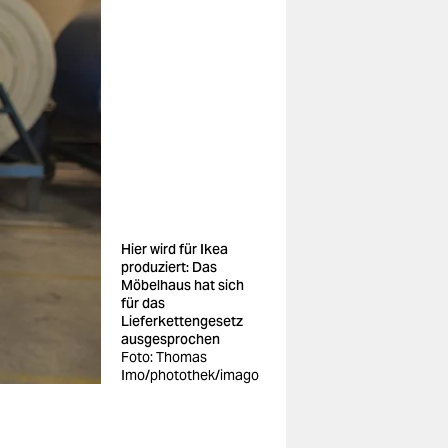
Hier wird für Ikea
produziert: Das
Möbelhaus hat sich
für das
Lieferkettengesetz
ausgesprochen
Foto: Thomas
Imo/photothek/imago