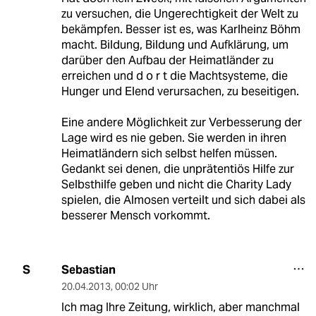
zu versuchen, die Ungerechtigkeit der Welt zu
bekämpfen. Besser ist es, was Karlheinz Böhm
macht. Bildung, Bildung und Aufklärung, um
darüber den Aufbau der Heimatländer zu
erreichen und d o r t die Machtsysteme, die
Hunger und Elend verursachen, zu beseitigen.
Eine andere Möglichkeit zur Verbesserung der
Lage wird es nie geben. Sie werden in ihren
Heimatländern sich selbst helfen müssen.
Gedankt sei denen, die unprätentiös Hilfe zur
Selbsthilfe geben und nicht die Charity Lady
spielen, die Almosen verteilt und sich dabei als
besserer Mensch vorkommt.
Sebastian
S
20.04.2013
,
00:02 Uhr
Ich mag Ihre Zeitung, wirklich, aber manchmal