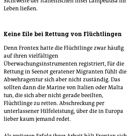
Sichtweite der italienischen Insel Lampedusa ihr
Leben ließen.
Keine Eile bei Rettung von Flüchtlingen
Denn Frontex hatte die Flüchtlinge zwar häufig
auf ihren vielfältigen
Überwachungsinstrumenten registriert, für die
Rettung in Seenot geratener Migranten fühlt die
Abwehragentur sich aber nicht zuständig. Das
sollten dann die Marine von Italien oder Malta
tun, die sich aber nicht gerade beeilten,
Flüchtlinge zu retten. Abschreckung per
unterlassener Hilfeleistung, über die in Europa
lieber kaum jemand redet.