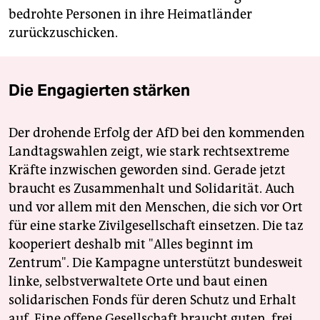
bedrohte Personen in ihre Heimatländer
zurückzuschicken.
Die Engagierten stärken
Der drohende Erfolg der AfD bei den kommenden
Landtagswahlen zeigt, wie stark rechtsextreme
Kräfte inzwischen geworden sind. Gerade jetzt
braucht es Zusammenhalt und Solidarität. Auch
und vor allem mit den Menschen, die sich vor Ort
für eine starke Zivilgesellschaft einsetzen. Die taz
kooperiert deshalb mit "Alles beginnt im
Zentrum". Die Kampagne unterstützt bundesweit
linke, selbstverwaltete Orte und baut einen
solidarischen Fonds für deren Schutz und Erhalt
auf. Eine offene Gesellschaft braucht guten, frei