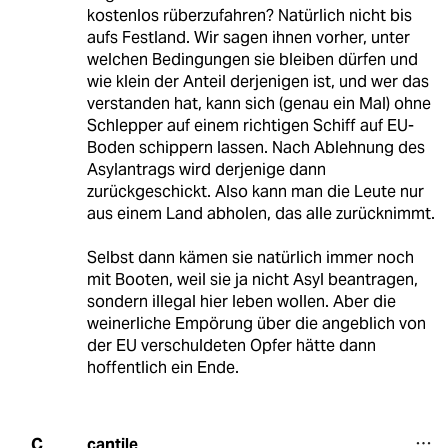
kostenlos rüberzufahren? Natürlich nicht bis
aufs Festland. Wir sagen ihnen vorher, unter
welchen Bedingungen sie bleiben dürfen und
wie klein der Anteil derjenigen ist, und wer das
verstanden hat, kann sich (genau ein Mal) ohne
Schlepper auf einem richtigen Schiff auf EU-
Boden schippern lassen. Nach Ablehnung des
Asylantrags wird derjenige dann
zurückgeschickt. Also kann man die Leute nur
aus einem Land abholen, das alle zurücknimmt.
Selbst dann kämen sie natürlich immer noch
mit Booten, weil sie ja nicht Asyl beantragen,
sondern illegal hier leben wollen. Aber die
weinerliche Empörung über die angeblich von
der EU verschuldeten Opfer hätte dann
hoffentlich ein Ende.
cantile
C