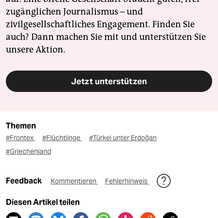
zugänglichen Journalismus – und
zivilgesellschaftliches Engagement. Finden Sie
auch? Dann machen Sie mit und unterstützen Sie
unsere Aktion.
Jetzt unterstützen
Themen
#Frontex
#Flüchtlinge
#Türkei unter Erdoğan
#Griechenland
Feedback
Kommentieren
Fehlerhinweis
Diesen Artikel teilen