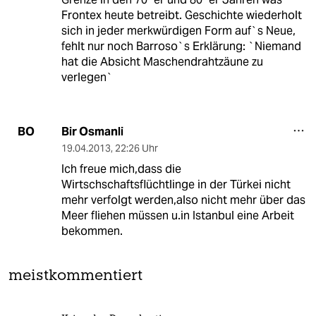
Frontex heute betreibt. Geschichte wiederholt
sich in jeder merkwürdigen Form auf`s Neue,
fehlt nur noch Barroso`s Erklärung: `Niemand
hat die Absicht Maschendrahtzäune zu
verlegen`
Bir Osmanli
BO
19.04.2013
,
22:26 Uhr
Ich freue mich,dass die
Wirtschschaftsflüchtlinge in der Türkei nicht
mehr verfolgt werden,also nicht mehr über das
Meer fliehen müssen u.in Istanbul eine Arbeit
bekommen.
meistkommentiert