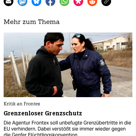
Mehr zum Thema
Kritik an Frontex
Grenzenloser Grenzschutz
Die Agentur Frontex soll unbefugte Grenzübertritte in die
EU verhindern. Dabei verstößt sie immer wieder gegen
die Genfer Flüchtlingskonvention.