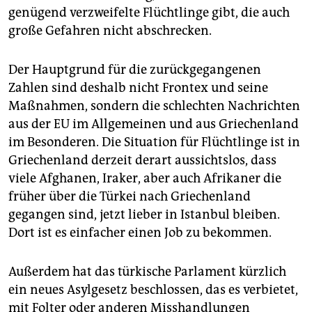
genügend verzweifelte Flüchtlinge gibt, die auch
große Gefahren nicht abschrecken.
Der Hauptgrund für die zurückgegangenen
Zahlen sind deshalb nicht Frontex und seine
Maßnahmen, sondern die schlechten Nachrichten
aus der EU im Allgemeinen und aus Griechenland
im Besonderen. Die Situation für Flüchtlinge ist in
Griechenland derzeit derart aussichtslos, dass
viele Afghanen, Iraker, aber auch Afrikaner die
früher über die Türkei nach Griechenland
gegangen sind, jetzt lieber in Istanbul bleiben.
Dort ist es einfacher einen Job zu bekommen.
Außerdem hat das türkische Parlament kürzlich
ein neues Asylgesetz beschlossen, das es verbietet,
mit Folter oder anderen Misshandlungen