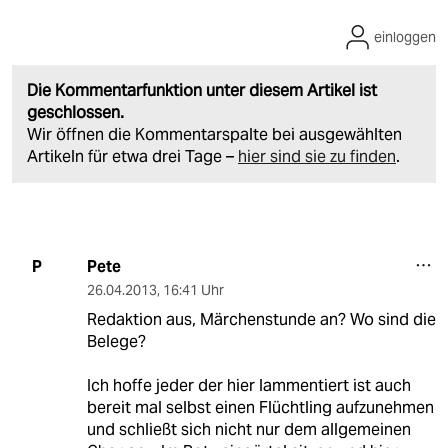
einloggen
Die Kommentarfunktion unter diesem Artikel ist
geschlossen.
Wir öffnen die Kommentarspalte bei ausgewählten
Artikeln für etwa drei Tage –
hier sind sie zu finden
.
Pete
P
26.04.2013
,
16:41 Uhr
Redaktion aus, Märchenstunde an? Wo sind die
Belege?
Ich hoffe jeder der hier lammentiert ist auch
bereit mal selbst einen Flüchtling aufzunehmen
und schließt sich nicht nur dem allgemeinen