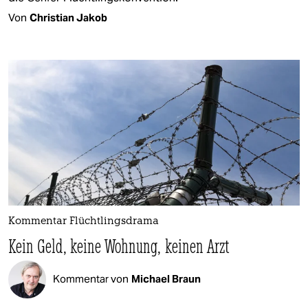
Von
Christian Jakob
Kommentar Flüchtlingsdrama
Kein Geld, keine Wohnung, keinen Arzt
Kommentar von
Michael Braun