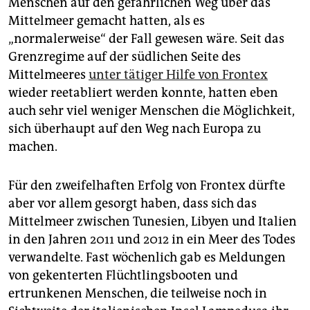
Menschen auf den gefährlichen Weg über das
Mittelmeer gemacht hatten, als es
„normalerweise“ der Fall gewesen wäre. Seit das
Grenzregime auf der südlichen Seite des
Mittelmeeres
unter tätiger Hilfe von Frontex
wieder reetabliert werden konnte, hatten eben
auch sehr viel weniger Menschen die Möglichkeit,
sich überhaupt auf den Weg nach Europa zu
machen.
Für den zweifelhaften Erfolg von Frontex dürfte
aber vor allem gesorgt haben, dass sich das
Mittelmeer zwischen Tunesien, Libyen und Italien
in den Jahren 2011 und 2012 in ein Meer des Todes
verwandelte. Fast wöchenlich gab es Meldungen
von gekenterten Flüchtlingsbooten und
ertrunkenen Menschen, die teilweise noch in