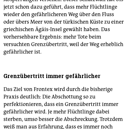
jetzt schon dazu geführt, dass mehr Flüchtlinge
wieder den gefährlicheren Weg über den Fluss
oder übers Meer von der türkischen Küste zu einer
griechischen Ägäis-Insel gewählt haben. Das
vorhersehbare Ergebnis: mehr Tote beim
versuchten Grenzübertritt, weil der Weg erheblich
gefährlicher ist.
Grenzübertritt immer gefährlicher
Das Ziel von Frontex wird durch die bisherige
Praxis deutlich: Die Abschottung so zu
perfektionieren, dass ein Grenzübertritt immer
gefährlicher wird. Je mehr Flüchtlinge dabei
sterben, umso besser die Abschreckung. Trotzdem
weiß man aus Erfahrung, dass es immer noch