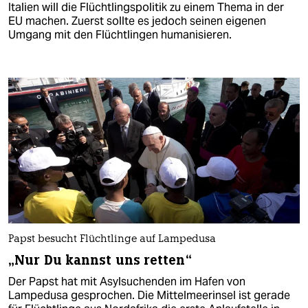
Italien will die Flüchtlingspolitik zu einem Thema in der
EU machen. Zuerst sollte es jedoch seinen eigenen
Umgang mit den Flüchtlingen humanisieren.
Papst besucht Flüchtlinge auf Lampedusa
„Nur Du kannst uns retten“
Der Papst hat mit Asylsuchenden im Hafen von
Lampedusa gesprochen. Die Mittelmeerinsel ist gerade