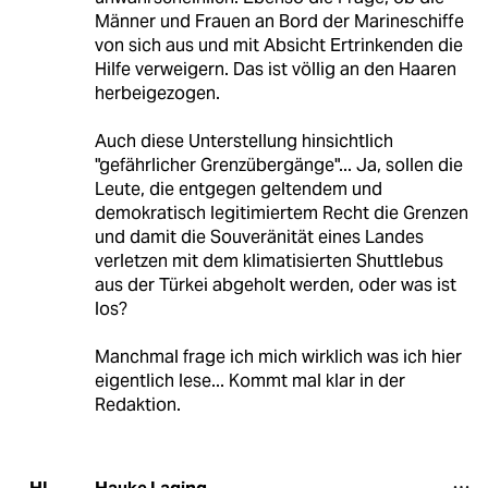
Männer und Frauen an Bord der Marineschiffe
von sich aus und mit Absicht Ertrinkenden die
Hilfe verweigern. Das ist völlig an den Haaren
herbeigezogen.
Auch diese Unterstellung hinsichtlich
"gefährlicher Grenzübergänge"... Ja, sollen die
Leute, die entgegen geltendem und
demokratisch legitimiertem Recht die Grenzen
und damit die Souveränität eines Landes
verletzen mit dem klimatisierten Shuttlebus
aus der Türkei abgeholt werden, oder was ist
los?
Manchmal frage ich mich wirklich was ich hier
eigentlich lese... Kommt mal klar in der
Redaktion.