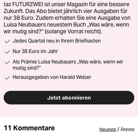
taz FUTURZWEI ist unser Magazin für eine bessere
Zukunft. Das Abo bietet jährlich vier Ausgaben für
nur 38 Euro. Zudem erhalten Sie eine Ausgabe von
Luisa Neubauers neuestem Buch „Was wäre, wenn
wir mutig sind?“ (solange Vorrat reicht).
Jedes Quartal neu in Ihrem Briefkasten
Nur 38 Euro im Jahr
Als Prämie Luisa Neubauers „Was wäre, wenn wir
mutig sind?“
Herausgegeben von Harald Welzer
Jetzt abonnieren
11 Kommentare
/
Neueste
Älteste