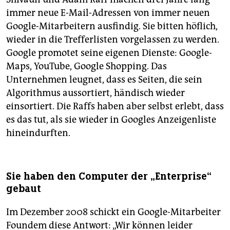
immer neue E-Mail-Adressen von immer neuen
Google-Mitarbeitern ausfindig. Sie bitten höflich,
wieder in die Trefferlisten vorgelassen zu werden.
Google promotet seine eigenen Dienste: Google-
Maps, YouTube, Google Shopping. Das
Unternehmen leugnet, dass es Seiten, die sein
Algorithmus aussortiert, händisch wieder
einsortiert. Die Raffs haben aber selbst erlebt, dass
es das tut, als sie wieder in Googles Anzeigenliste
hineindurften.
Sie haben den Computer der „Enterprise“
gebaut
Im Dezember 2008 schickt ein Google-Mitarbeiter
Foundem diese Antwort: „Wir können leider