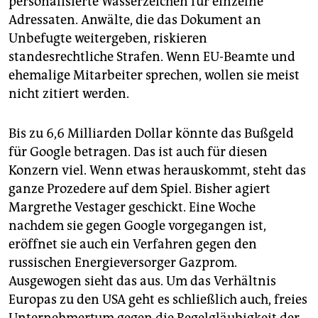
personalisierte Wasserzeichen für einzelne
Adressaten. Anwälte, die das Dokument an
Unbefugte weitergeben, riskieren
standesrechtliche Strafen. Wenn EU-Beamte und
ehemalige Mitarbeiter sprechen, wollen sie meist
nicht zitiert werden.
Bis zu 6,6 Milliarden Dollar könnte das Bußgeld
für Google betragen. Das ist auch für diesen
Konzern viel. Wenn etwas herauskommt, steht das
ganze Prozedere auf dem Spiel. Bisher agiert
Margrethe Vestager geschickt. Eine Woche
nachdem sie gegen Google vorgegangen ist,
eröffnet sie auch ein Verfahren gegen den
russischen Energieversorger Gazprom.
Ausgewogen sieht das aus. Um das Verhältnis
Europas zu den USA geht es schließlich auch, freies