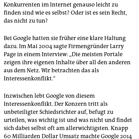
Konkurrenten im Internet genauso leicht zu
finden sind wie es selbst? Oder ist es sein Recht,
das nicht zu tun?
Bei Google hatten sie früher eine klare Haltung
dazu. Im Mai 2004 sagte Firmengründer Larry
Page in einem Interview: „Die meisten Portale
zeigen ihre eigenen Inhalte über all den anderen
aus dem Netz. Wir betrachten das als
Interessenkonflikt.“
Inzwischen lebt Google von diesem
Interessenkonflikt. Der Konzern tritt als
unbeteiligter Schiedsrichter auf, befugt zu
urteilen, was wichtig ist und was nicht und findet
sich dabei selbst oft am allerwichtigsten. Knapp
60 Milliarden Dollar Umsatz machte Google 2014