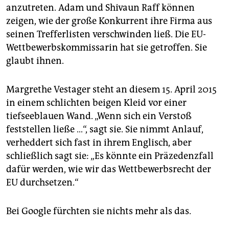
anzutreten. Adam und Shivaun Raff können
zeigen, wie der große Konkurrent ihre Firma aus
seinen Trefferlisten verschwinden ließ. Die EU-
Wettbewerbskommissarin hat sie getroffen. Sie
glaubt ihnen.
Margrethe Vestager steht an diesem 15. April 2015
in einem schlichten beigen Kleid vor einer
tiefseeblauen Wand. „Wenn sich ein Verstoß
feststellen ließe …“, sagt sie. Sie nimmt Anlauf,
verheddert sich fast in ihrem Englisch, aber
schließlich sagt sie: „Es könnte ein Präzedenzfall
dafür werden, wie wir das Wettbewerbsrecht der
EU durchsetzen.“
Bei Google fürchten sie nichts mehr als das.