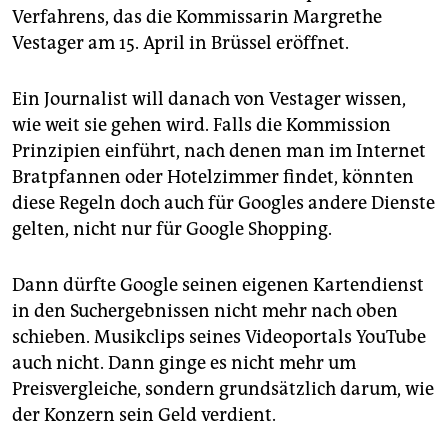
Verfahrens, das die Kommissarin Margrethe
Vestager am 15. April in Brüssel eröffnet.
Ein Journalist will danach von Vestager wissen,
wie weit sie gehen wird. Falls die Kommission
Prinzipien einführt, nach denen man im Internet
Bratpfannen oder Hotelzimmer findet, könnten
diese Regeln doch auch für Googles andere Dienste
gelten, nicht nur für Google Shopping.
Dann dürfte Google seinen eigenen Kartendienst
in den Such­er­gebnissen nicht mehr nach oben
schieben. Musikclips seines Videoportals YouTube
auch nicht. Dann ginge es nicht mehr um
Preisvergleiche, sondern grundsätzlich darum, wie
der Konzern sein Geld verdient.