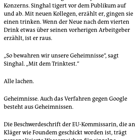
Konzerns. Singhal tigert vor dem Publikum auf
und ab. Mit neuen Kollegen, erzählt er, gingen sie
einen trinken. Wenn der Neue nach dem vierten
Drink etwas über seinen vorherigen Arbeitgeber
erzählt, ist er raus.
„So bewahren wir unsere Geheimnisse“, sagt
Singhal. „Mit dem Trinktest.“
Alle lachen.
Geheimnisse. Auch das Verfahren gegen Google
besteht aus Geheimnissen.
Die Beschwerdeschrift der EU-Kommissarin, die an
Kläger wie Foundem geschickt worden ist, trägt