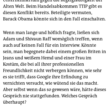
Unternehmertum gegen die Regelgläubigkeit der
Alten Welt. Beim Handelsabkommen TTIP gibt es
diesen Konflikt bereits. Beteiligte vermuten,
Barack Obama könnte sich in den Fall einschalten.
Wenn man lange und höflich fragte, ließen sich
Adam und ­Shivaun Raff womöglich treffen, wenn
auch auf keinen Fall für ein Interview. Könnte
sein, man begegnete dabei einem großen Briten in
Jeans und weißem Hemd und einer Frau im
Kostüm, die bei all ihrer professionellen
Freundlichkeit nicht verbergen können, wie sehr
es sie trifft, dass Google ihre Erfindung zu
vernichten versucht, wie wütend sie das macht.
Aber selbst wenn das so gewesen wäre, hätte dieses
Gespräch nie stattgefunden. Welches Gespräch
überhaupt?