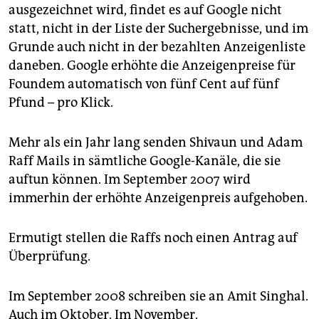
ausgezeichnet wird, findet es auf Google nicht
statt, nicht in der Liste der Suchergebnisse, und im
Grunde auch nicht in der bezahlten Anzeigenliste
daneben. Google erhöhte die Anzeigenpreise für
Foundem automatisch von fünf Cent auf fünf
Pfund – pro Klick.
Mehr als ein Jahr lang senden Shivaun und Adam
Raff Mails in sämtliche Google-Kanäle, die sie
auftun können. Im September 2007 wird
immerhin der erhöhte Anzeigenpreis aufgehoben.
Ermutigt stellen die Raffs noch einen Antrag auf
Überprüfung.
Im September 2008 schreiben sie an Amit Singhal.
Auch im Oktober. Im November.