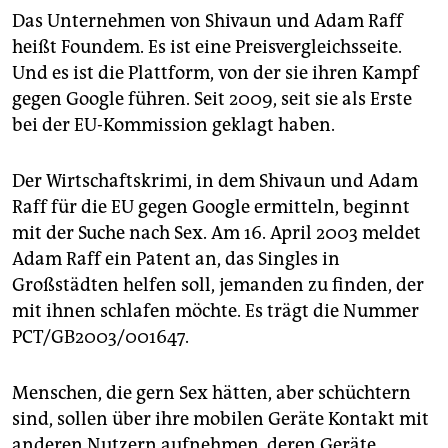
Das Unternehmen von Shivaun und Adam Raff
heißt Foundem. Es ist eine Preisvergleichsseite.
Und es ist die Plattform, von der sie ihren Kampf
gegen Google führen. Seit 2009, seit sie als Erste
bei der EU-Kommission geklagt haben.
Der Wirtschaftskrimi, in dem Shivaun und Adam
Raff für die EU gegen Google ermitteln, beginnt
mit der Suche nach Sex. Am 16. April 2003 meldet
Adam Raff ein Patent an, das Singles in
Großstädten helfen soll, jemanden zu finden, der
mit ihnen schlafen möchte. Es trägt die Nummer
PCT/GB2003/001647.
Menschen, die gern Sex hätten, aber schüchtern
sind, sollen über ihre mobilen Geräte Kontakt mit
anderen Nutzern aufnehmen, deren Geräte