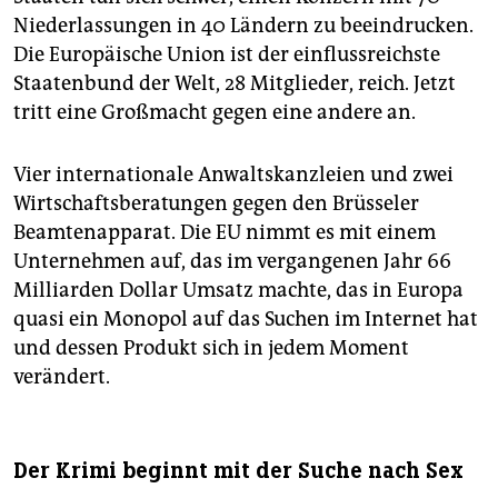
Niederlassungen in 40 Ländern zu beeindrucken.
Die Europäische Union ist der einflussreichste
Staatenbund der Welt, 28 Mitglieder, reich. Jetzt
tritt eine Großmacht gegen eine andere an.
Vier internationale Anwaltskanzleien und zwei
Wirtschaftsberatungen gegen den Brüsseler
Beamtenapparat. Die EU nimmt es mit einem
Unternehmen auf, das im vergangenen Jahr 66
Milliarden Dollar Umsatz machte, das in Europa
quasi ein Monopol auf das Suchen im Internet hat
und dessen Produkt sich in jedem Moment
verändert.
Der Krimi beginnt mit der Suche nach Sex