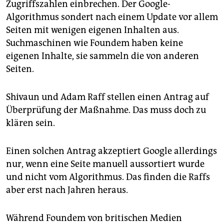
Zugriffszahlen einbrechen. Der Google-
Algorithmus sondert nach einem Update vor allem
Seiten mit wenigen eigenen Inhalten aus.
Suchmaschinen wie Foundem haben keine
eigenen Inhalte, sie sammeln die von anderen
Seiten.
Shivaun und Adam Raff stellen einen Antrag auf
Überprüfung der Maßnahme. Das muss doch zu
klären sein.
Einen solchen Antrag akzeptiert Google allerdings
nur, wenn eine Seite manuell aussortiert wurde
und nicht vom Algorithmus. Das finden die Raffs
aber erst nach Jahren heraus.
Während Foundem von britischen Medien