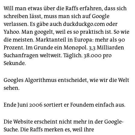
Will man etwas über die Raffs erfahren, dass sich
schreiben lässt, muss man sich auf Google
verlassen. Es gäbe auch duckduckgo.com oder
Yahoo. Man googelt, weil es so praktisch ist. So wie
die meisten. Marktanteil in Europa: mehr als 90
Prozent. Im Grunde ein Monopol. 3,3 Milliarden
Suchanfragen weltweit. Täglich. 38.000 pro
Sekunde.
Googles Algorithmus entscheidet, wie wir die Welt
sehen.
Ende Juni 2006 sortiert er Foundem einfach aus.
Die Website erscheint nicht mehr in der Google-
Suche. Die Raffs merken es, weil ihre