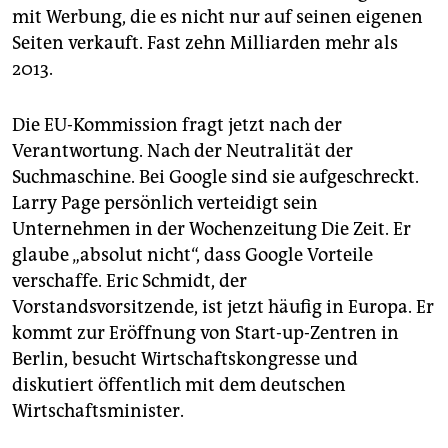
mit Werbung, die es nicht nur auf seinen eigenen
Seiten verkauft. Fast zehn Milliarden mehr als
2013.
Die EU-Kommission fragt jetzt nach der
Verantwortung. Nach der Neutralität der
Suchmaschine. Bei Google sind sie aufgeschreckt.
Larry Page persönlich verteidigt sein
Unternehmen in der Wochenzeitung
Die Zeit.
Er
glaube „absolut nicht“, dass Google Vorteile
verschaffe. Eric Schmidt, der
Vorstandsvorsitzende, ist jetzt häufig in Europa. Er
kommt zur Eröffnung von Start-up-Zentren in
Berlin, besucht Wirtschaftskongresse und
diskutiert öffentlich mit dem deutschen
Wirtschaftsminister.