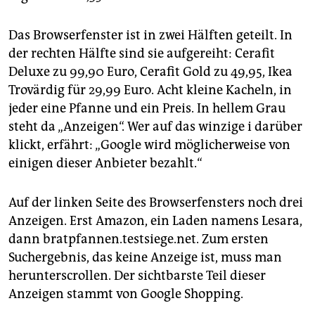
Das Browserfenster ist in zwei Hälften geteilt. In
der rechten Hälfte sind sie aufgereiht: Cerafit
Deluxe zu 99,90 Euro, Cerafit Gold zu 49,95, Ikea
Trovärdig für 29,99 Euro. Acht kleine Kacheln, in
jeder eine Pfanne und ein Preis. In hellem Grau
steht da „Anzeigen“. Wer auf das winzige i darüber
klickt, erfährt: „Google wird möglicherweise von
einigen dieser Anbieter bezahlt.“
Auf der linken Seite des Browserfensters noch drei
Anzeigen. Erst Amazon, ein Laden namens Lesara,
dann bratpfannen.testsiege.net. Zum ersten
Suchergebnis, das keine Anzeige ist, muss man
herunterscrollen. Der sichtbarste Teil dieser
Anzeigen stammt von Google Shopping.