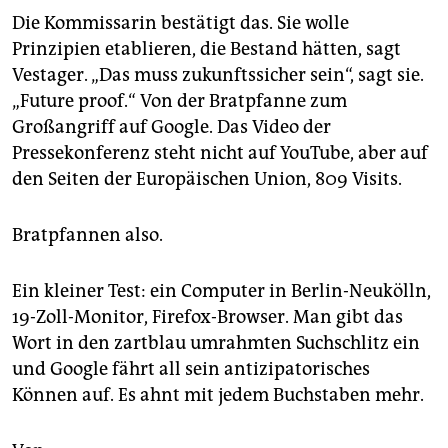
Die Kommissarin bestätigt das. Sie wolle
Prinzipien etablieren, die Bestand hätten, sagt
Vestager. „Das muss zukunftssicher sein“, sagt sie.
„Future proof.“ Von der Bratpfanne zum
Großangriff auf Google. Das Video der
Pressekonferenz steht nicht auf YouTube, aber auf
den Seiten der Europäischen Union, 809 Visits.
Bratpfannen also.
Ein kleiner Test: ein Computer in Berlin-Neukölln,
19-Zoll-Monitor, Firefox-Browser. Man gibt das
Wort in den zartblau umrahmten Suchschlitz ein
und Google fährt all sein antizipatorisches
Können auf. Es ahnt mit jedem Buchstaben mehr.