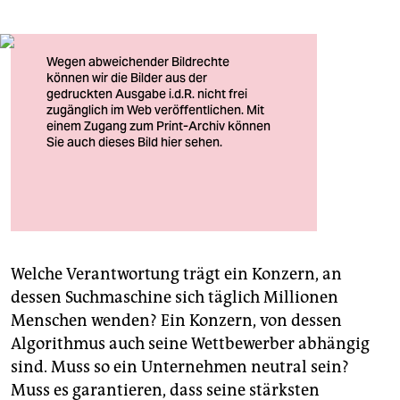
Und was macht eigentlich ­Google-Mitgründer Sergej
Brin?
Welche Verantwortung trägt ein Konzern, an
dessen Suchmaschine sich täglich Millionen
Menschen wenden? Ein Konzern, von dessen
Algorithmus auch seine Wettbewerber abhängig
sind. Muss so ein Unternehmen neutral sein?
Muss es garantieren, dass seine stärksten