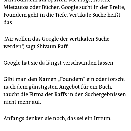
Mietautos oder Bücher. Google sucht in der Breite,
Foundem geht in die Tiefe. Vertikale Suche heißt
das.
„Wir wollen das Google der vertikalen Suche
werden“, sagt Shivaun Raff.
Google hat sie da längst verschwinden lassen.
Gibt man den Namen „Foundem“ ein oder forscht
nach dem günstigsten Angebot für ein Buch,
taucht die Firma der Raffs in den Suchergebnissen
nicht mehr auf.
Anfangs denken sie noch, das sei ein Irrtum.