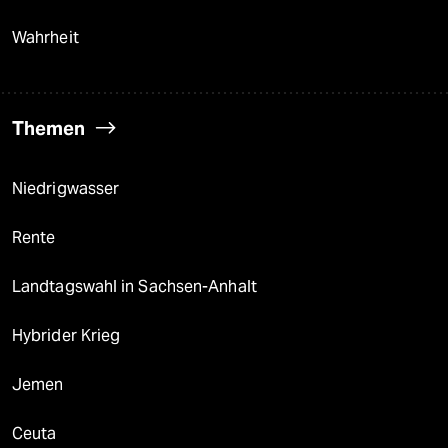
Wahrheit
Themen
Niedrigwasser
Rente
Landtagswahl in Sachsen-Anhalt
Hybrider Krieg
Jemen
Ceuta