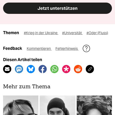
Jetzt unterstützen
Themen
#Krieg in der Ukraine
#Universität
#Oder (Fluss)
Feedback
Kommentieren
Fehlerhinweis
Diesen Artikel teilen
Mehr zum Thema