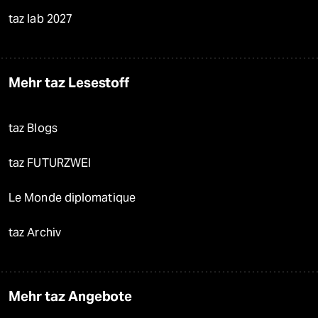
taz lab 2027
Mehr taz Lesestoff
taz Blogs
taz FUTURZWEI
Le Monde diplomatique
taz Archiv
Mehr taz Angebote