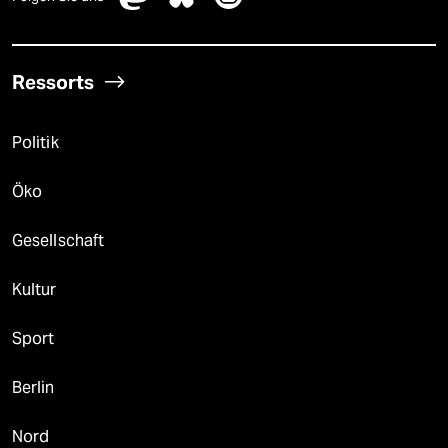
Ressorts
Politik
Öko
Gesellschaft
Kultur
Sport
Berlin
Nord