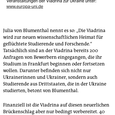
Veranstaltungen der Viadrina zur Ukraine unter:
www.europa-uni.de
Julia von Blumenthal nennt es so: „Die Viadrina
wird zur neuen wissenschaftlichen Heimat für
geflüchtete Studierende und Forschende.“
Tatsächlich sind an der Viadrina bereits 200
Anfragen von Bewerbern eingegangen, die ihr
Studium in Frankfurt beginnen oder fortsetzen
wollen. Darunter befinden sich nicht nur
Ukrainerinnen und Ukrainer, sondern auch
Studierende aus Drittstaaten, die in der Ukraine
studierten, betont von Blumenthal.
Finanziell ist die Viadrina auf diesen neuerlichen
Brückenschlag aber nur bedingt vorbereitet. 40