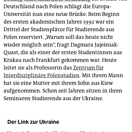
Deutschland nach Polen schlägt die Europa-
Universität nun eine neue Brücke. Beim Beginn
des ersten akademischen Jahres 1992 war ein
Drittel der Studienplätze für Studierende aus
Polen reserviert. „Warum soll das heute nicht
wieder möglich sein“, fragt Dagmara Jajeśniak-
Quast, die als einer der ersten Studentinnen aus
Krakau nach Frankfurt gekommen war. Heute
leitet sie als Professorin das
Zentrum für
Interdisziplinäre Polenstudien
. Mit ihrem Mann
hat sie eine Mutter mit ihrem Sohn aus Kiew
aufgenommen. Schon seit Jahren sitzen in ihren
Seminaren Studierende aus der Ukraine.
Der Link zur Ukraine