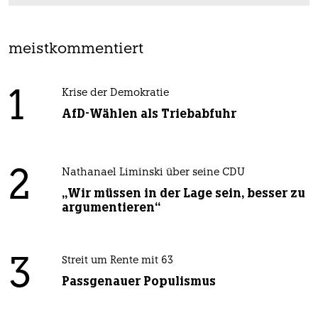
meistkommentiert
1
Krise der Demokratie
AfD-Wählen als Triebabfuhr
2
Nathanael Liminski über seine CDU
„Wir müssen in der Lage sein, besser zu
argumentieren“
3
Streit um Rente mit 63
Passgenauer Populismus