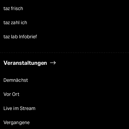
taz frisch
taz zahl ich
taz lab Infobrief
Veranstaltungen
Demnächst
Vor Ort
Live im Stream
Vergangene