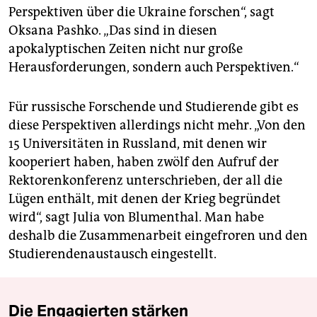
Perspektiven über die Ukraine forschen“, sagt
Oksana Pashko. „Das sind in diesen
apokalyptischen Zeiten nicht nur große
Herausforderungen, sondern auch Perspektiven.“
Für russische Forschende und Studierende gibt es
diese Perspektiven allerdings nicht mehr. „Von den
15 Universitäten in Russland, mit denen wir
kooperiert haben, haben zwölf den Aufruf der
Rektorenkonferenz unterschrieben, der all die
Lügen enthält, mit denen der Krieg begründet
wird“, sagt Julia von Blumenthal. Man habe
deshalb die Zusammenarbeit eingefroren und den
Studierendenaustausch eingestellt.
Die Engagierten stärken