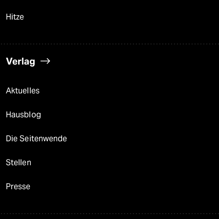
Hitze
Verlag
Aktuelles
Hausblog
Die Seitenwende
Stellen
Presse