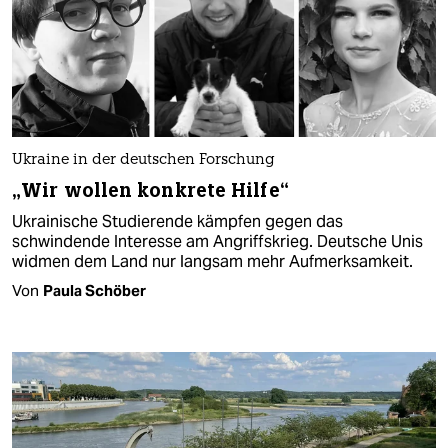
Ukraine in der deutschen Forschung
„Wir wollen konkrete Hilfe“
Ukrainische Studierende kämpfen gegen das
schwindende Interesse am Angriffskrieg. Deutsche Unis
widmen dem Land nur langsam mehr Aufmerksamkeit.
Von
Paula Schöber