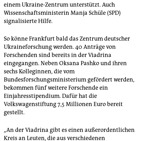
einem Ukraine-Zentrum unterstützt. Auch
Wissenschaftsministerin Manja Schüle (SPD)
signalisierte Hilfe.
So könne Frankfurt bald das Zentrum deutscher
Ukraineforschung werden. 40 Anträge von
Forschenden sind bereits in der Viadrina
eingegangen. Neben Oksana Pashko und ihren
sechs Kolleginnen, die vom
Bundesforschungsministerium gefördert werden,
bekommen fünf weitere Forschende ein
Einjahresstipendium. Dafür hat die
Volkswagenstiftung 7,5 Millionen Euro bereit
gestellt.
„An der Viadrina gibt es einen außerordentlichen
Kreis an Leuten, die aus verschiedenen