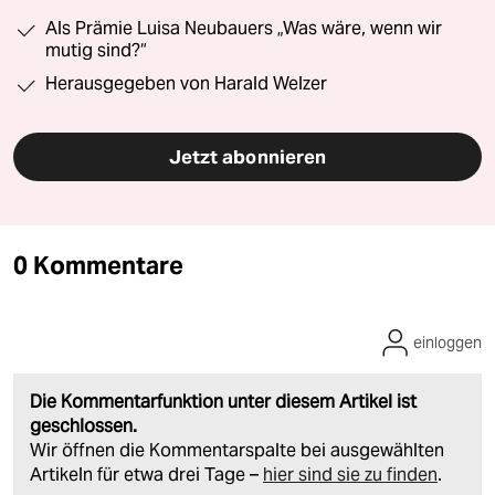
Als Prämie Luisa Neubauers „Was wäre, wenn wir
mutig sind?“
Herausgegeben von Harald Welzer
Jetzt abonnieren
0 Kommentare
einloggen
Die Kommentarfunktion unter diesem Artikel ist
geschlossen.
Wir öffnen die Kommentarspalte bei ausgewählten
Artikeln für etwa drei Tage –
hier sind sie zu finden
.