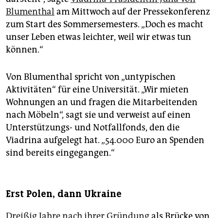
Blumenthal
am Mittwoch auf der Pressekonferenz
zum Start des Sommersemesters. „Doch es macht
unser Leben etwas leichter, weil wir etwas tun
können.“
Von Blumenthal spricht von „untypischen
Aktivitäten“ für eine Universität. „Wir mieten
Wohnungen an und fragen die Mitarbeitenden
nach Möbeln“, sagt sie und verweist auf einen
Unterstützungs- und Notfallfonds, den die
Viadrina aufgelegt hat. „54.000 Euro an Spenden
sind bereits eingegangen.“
Erst Polen, dann Ukraine
Dreißig Jahre nach ihrer Gründung
als Brücke von