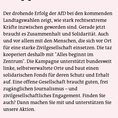
Der drohende Erfolg der AfD bei den kommenden
Landtagswahlen zeigt, wie stark rechtsextreme
Kräfte inzwischen geworden sind. Gerade jetzt
braucht es Zusammenhalt und Solidarität. Auch
und vor allem mit den Menschen, die sich vor Ort
für eine starke Zivilgesellschaft einsetzen. Die taz
kooperiert deshalb mit "Alles beginnt im
Zentrum". Die Kampagne unterstützt bundesweit
linke, selbstverwaltete Orte und baut einen
solidarischen Fonds für deren Schutz und Erhalt
auf. Eine offene Gesellschaft braucht guten, frei
zugänglichen Journalismus – und
zivilgesellschaftliches Engagement. Finden Sie
auch? Dann machen Sie mit und unterstützen Sie
unsere Aktion.