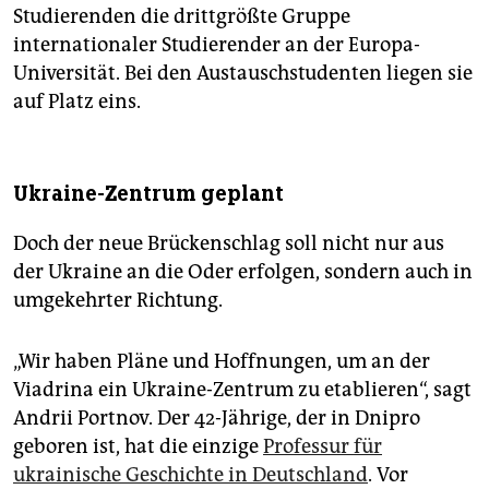
Studierenden die drittgrößte Gruppe
internationaler Studierender an der Europa-
Universität. Bei den Austauschstudenten liegen sie
auf Platz eins.
Ukraine-Zentrum geplant
Doch der neue Brückenschlag soll nicht nur aus
der Ukraine an die Oder erfolgen, sondern auch in
umgekehrter Richtung.
„Wir haben Pläne und Hoffnungen, um an der
Viadrina ein Ukraine-Zentrum zu etablieren“, sagt
Andrii Portnov. Der 42-Jährige, der in Dnipro
geboren ist, hat die einzige
Professur für
ukrainische Geschichte in Deutschland
. Vor