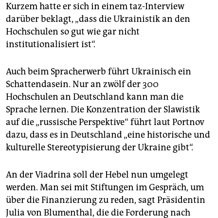
Kurzem hatte er sich in einem taz-Interview
darüber beklagt, „dass die Ukrainistik an den
Hochschulen so gut wie gar nicht
institutionalisiert ist“.
Auch beim Spracherwerb führt Ukrainisch ein
Schattendasein. Nur an zwölf der 300
Hochschulen an Deutschland kann man die
Sprache lernen. Die Konzentration der Slawistik
auf die „russische Perspektive“ führt laut Portnov
dazu, dass es in Deutschland „eine historische und
kulturelle Stereotypisierung der Ukraine gibt“.
An der Viadrina soll der Hebel nun umgelegt
werden. Man sei mit Stiftungen im Gespräch, um
über die Finanzierung zu reden, sagt Präsidentin
Julia von Blumenthal, die die Forderung nach