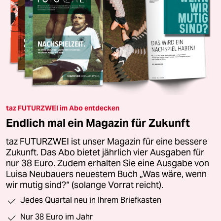
taz FUTURZWEI im Abo entdecken
Endlich mal ein Magazin für Zukunft
taz FUTURZWEI ist unser Magazin für eine bessere
Zukunft. Das Abo bietet jährlich vier Ausgaben für
nur 38 Euro. Zudem erhalten Sie eine Ausgabe von
Luisa Neubauers neuestem Buch „Was wäre, wenn
wir mutig sind?“ (solange Vorrat reicht).
Jedes Quartal neu in Ihrem Briefkasten
Nur 38 Euro im Jahr