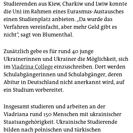
Studierenden aus Kiew, Charkiw und Lwiw konnte
die Uni im Rahmen eines Eurasmus-Austausches
einen Studienplatz anbieten. „Da wurde das
Verfahren vereinfacht, aber mehr Geld gibt es
nicht“, sagt von Blumenthal.
Zusätzlich gebe es für rund 40 junge
Ukrainerinnen und Ukrainer die Möglichkeit, sich
im
Viadrina College
einzuschreiben. Dort werden
Schulabgängerinnen und Schulabgänger, deren
Abitur in Deutschland nicht anerkannt wird, auf
ein Studium vorbereitet.
Insgesamt studieren und arbeiten an der
Viadriana rund 150 Menschen mit ukrainischer
Staatsangehörigkeit. Ukrainische Studierende
bilden nach polnischen und türkischen