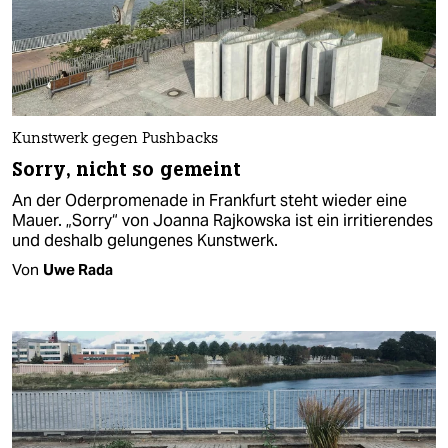
Kunstwerk gegen Pushbacks
Sorry, nicht so gemeint
An der Oderpromenade in Frankfurt steht wieder eine
Mauer. „Sorry“ von Joanna Rajkowska ist ein irritierendes
und deshalb gelungenes Kunstwerk.
Von
Uwe Rada