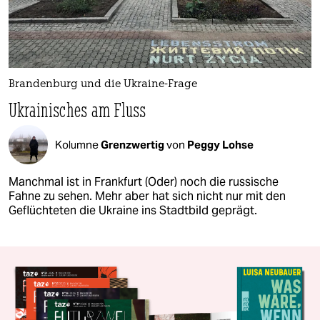
Brandenburg und die Ukraine-Frage
Ukrainisches am Fluss
Kolumne
Grenzwertig
von
Peggy Lohse
Manchmal ist in Frankfurt (Oder) noch die russische
Fahne zu sehen. Mehr aber hat sich nicht nur mit den
Geflüchteten die Ukraine ins Stadtbild geprägt.