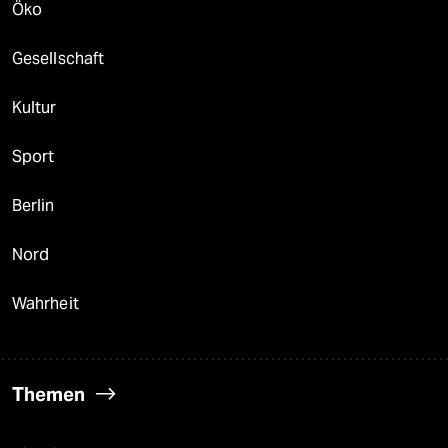
Öko
Gesellschaft
Kultur
Sport
Berlin
Nord
Wahrheit
Themen