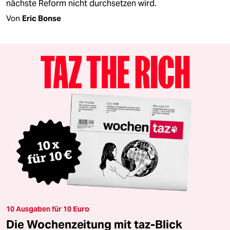
nächste Reform nicht durchsetzen wird.
Von
Eric Bonse
10 Ausgaben für 10 Euro
Die Wochenzeitung mit taz-Blick