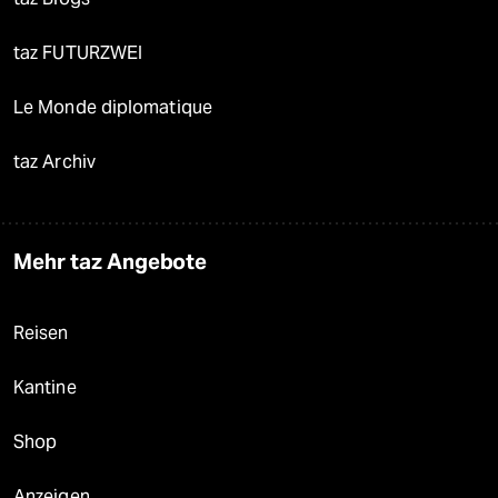
taz FUTURZWEI
Le Monde diplomatique
taz Archiv
Mehr taz Angebote
Reisen
Kantine
Shop
Anzeigen