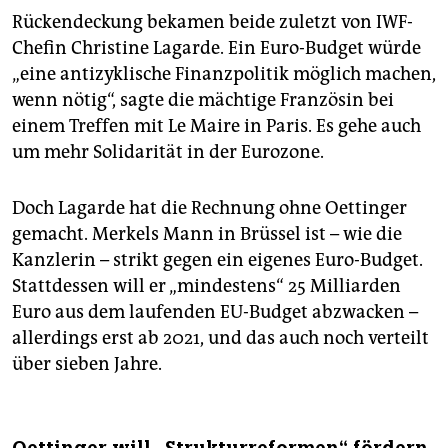
Rückendeckung bekamen beide zuletzt von IWF-
Chefin Christine Lagarde. Ein Euro-Budget würde
„eine antizyklische Finanzpolitik möglich machen,
wenn nötig“, sagte die mächtige Französin bei
einem Treffen mit Le Maire in Paris. Es gehe auch
um mehr Solidarität in der Eurozone.
Doch Lagarde hat die Rechnung ohne Oettinger
gemacht. Merkels Mann in Brüssel ist – wie die
Kanzlerin – strikt gegen ein eigenes Euro-Budget.
Stattdessen will er „mindestens“ 25 Milliarden
Euro aus dem laufenden EU-Budget abzwacken –
allerdings erst ab 2021, und das auch noch verteilt
über sieben Jahre.