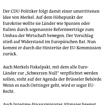
Der CDU-Politiker folgt damit einer umstrittenen
Idee von Merkel. Auf dem Höhepunkt der
Eurokrise wollte sie Länder wie Spanien oder
Italien durch sogenannte Reformverträge zum
Umbau der Wirtschaft bewegen. Der Vorschlag
stieß auf Widerstand im Europäischen Rat. Nun
kommt er durch die Hintertür der EU-Kommission
zurück.
Auch Merkels Fiskalpakt, mit dem alle Euro-
Länder zur „Schwarzen Null“ verpflichtet werden
sollen, steht auf der Agenda der Brüsseler Behörde.
Wenn es nach Oettinger geht, wird er sogar EU-
Recht.
Auch Interims-Finanzminister Altmaier bremst