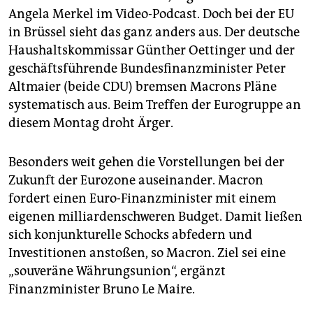
epaper login
Angela Merkel im Video-Podcast. Doch bei der EU
in Brüssel sieht das ganz anders aus. Der deutsche
Haushaltskommissar Günther Oettinger und der
geschäftsführende Bundesfinanzminister Peter
Altmaier (beide CDU) bremsen Macrons Pläne
systematisch aus. Beim Treffen der Eurogruppe an
diesem Montag droht Ärger.
Besonders weit gehen die Vorstellungen bei der
Zukunft der Eurozone auseinander. Macron
fordert einen Euro-Finanzminister mit einem
eigenen milliardenschweren Budget. Damit ließen
sich konjunkturelle Schocks abfedern und
Investitionen anstoßen, so Macron. Ziel sei eine
„souveräne Währungsunion“, ergänzt
Finanzminister Bruno Le Maire.