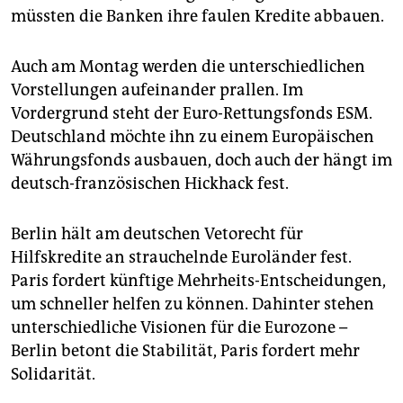
müssten die Banken ihre faulen Kredite abbauen.
Auch am Montag werden die unterschiedlichen
Vorstellungen aufeinander prallen. Im
Vordergrund steht der Euro-Rettungsfonds ESM.
Deutschland möchte ihn zu einem Europäischen
Währungsfonds ausbauen, doch auch der hängt im
deutsch-französischen Hickhack fest.
Berlin hält am deutschen Vetorecht für
Hilfskredite an strauchelnde Euroländer fest.
Paris fordert künftige Mehrheits-Entscheidungen,
um schneller helfen zu können. Dahinter stehen
unterschiedliche Visionen für die Eurozone –
Berlin betont die Stabilität, Paris fordert mehr
Solidarität.