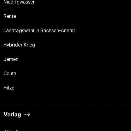
Niedrigwasser
Rente
Landtagswahl in Sachsen-Anhalt
Hybrider Krieg
Jemen
Ceuta
Hitze
Verlag