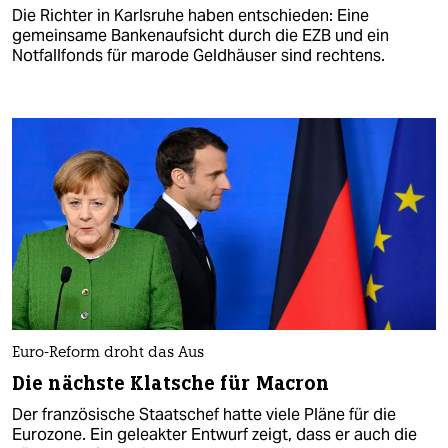
Die Richter in Karlsruhe haben entschieden: Eine
gemeinsame Bankenaufsicht durch die EZB und ein
Notfallfonds für marode Geldhäuser sind rechtens.
Euro-Reform droht das Aus
Die nächste Klatsche für Macron
Der französische Staatschef hatte viele Pläne für die
Eurozone. Ein geleakter Entwurf zeigt, dass er auch die