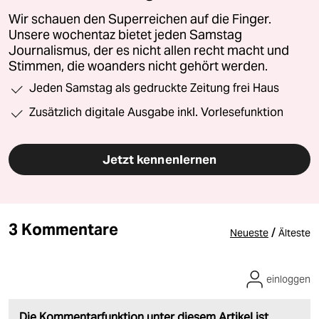
Wir schauen den Superreichen auf die Finger.
Unsere wochentaz bietet jeden Samstag
Journalismus, der es nicht allen recht macht und
Stimmen, die woanders nicht gehört werden.
Jeden Samstag als gedruckte Zeitung frei Haus
Zusätzlich digitale Ausgabe inkl. Vorlesefunktion
Jetzt kennenlernen
3 Kommentare
/
Neueste
Älteste
einloggen
Die Kommentarfunktion unter diesem Artikel ist