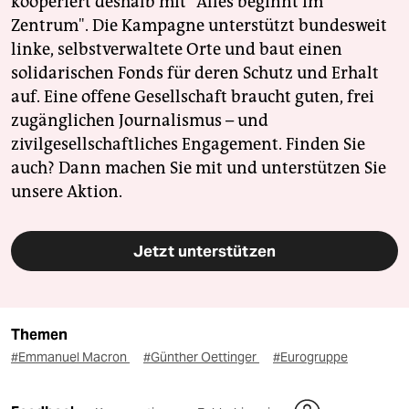
kooperiert deshalb mit "Alles beginnt im
Zentrum". Die Kampagne unterstützt bundesweit
linke, selbstverwaltete Orte und baut einen
solidarischen Fonds für deren Schutz und Erhalt
auf. Eine offene Gesellschaft braucht guten, frei
zugänglichen Journalismus – und
zivilgesellschaftliches Engagement. Finden Sie
auch? Dann machen Sie mit und unterstützen Sie
unsere Aktion.
Jetzt unterstützen
Themen
#Emmanuel Macron
#Günther Oettinger
#Eurogruppe