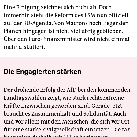
Eine Einigung zeichnet sich nicht ab. Doch
immerhin steht die Reform des ESM nun offiziell
auf der EU-Agenda. Von Macrons hochfliegenden
Plänen hingegen ist nicht viel übrig geblieben.
Über den Euro-Finanzminister wird nicht einmal
mehr diskutiert.
Die Engagierten stärken
Der drohende Erfolg der AfD bei den kommenden
Landtagswahlen zeigt, wie stark rechtsextreme
Kräfte inzwischen geworden sind. Gerade jetzt
braucht es Zusammenhalt und Solidarität. Auch
und vor allem mit den Menschen, die sich vor Ort
für eine starke Zivilgesellschaft einsetzen. Die taz