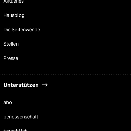
Aktuelles
Hausblog
Die Seitenwende
Stellen
Presse
Unterstützen
abo
genossenschaft