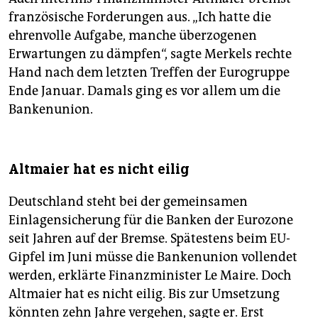
französische Forderungen aus. „Ich hatte die
ehrenvolle Aufgabe, manche überzogenen
Erwartungen zu dämpfen“, sagte Merkels rechte
Hand nach dem letzten Treffen der Eurogruppe
Ende Januar. Damals ging es vor allem um die
Bankenunion.
Altmaier hat es nicht eilig
Deutschland steht bei der gemeinsamen
Einlagensicherung für die Banken der Eurozone
seit Jahren auf der Bremse. Spätestens beim EU-
Gipfel im Juni müsse die Bankenunion vollendet
werden, erklärte Finanzminister Le Maire. Doch
Altmaier hat es nicht eilig. Bis zur Umsetzung
könnten zehn Jahre vergehen, sagte er. Erst