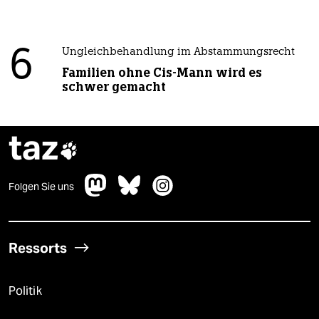
6
Ungleichbehandlung im Abstammungsrecht
Familien ohne Cis-Mann wird es
schwer gemacht
taz

Folgen Sie uns
Ressorts
Politik