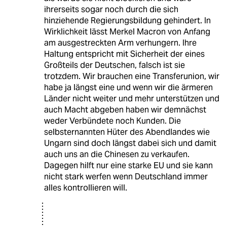
ihrerseits sogar noch durch die sich
hinziehende Regierungsbildung gehindert. In
Wirklichkeit lässt Merkel Macron von Anfang
am ausgestreckten Arm verhungern. Ihre
Haltung entspricht mit Sicherheit der eines
Großteils der Deutschen, falsch ist sie
trotzdem. Wir brauchen eine Transferunion, wir
habe ja längst eine und wenn wir die ärmeren
Länder nicht weiter und mehr unterstützen und
auch Macht abgeben haben wir demnächst
weder Verbündete noch Kunden. Die
selbsternannten Hüter des Abendlandes wie
Ungarn sind doch längst dabei sich und damit
auch uns an die Chinesen zu verkaufen.
Dagegen hilft nur eine starke EU und sie kann
nicht stark werfen wenn Deutschland immer
alles kontrollieren will.