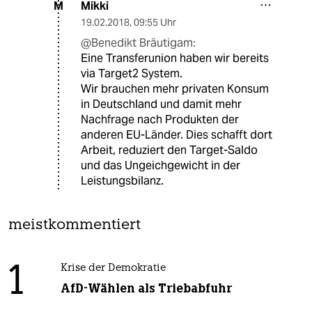
Mikki
M
19.02.2018
,
09:55 Uhr
@Benedikt Bräutigam:
Eine Transferunion haben wir bereits
via Target2 System.
Wir brauchen mehr privaten Konsum
in Deutschland und damit mehr
Nachfrage nach Produkten der
anderen EU-Länder. Dies schafft dort
Arbeit, reduziert den Target-Saldo
und das Ungeichgewicht in der
Leistungsbilanz.
meistkommentiert
1
Krise der Demokratie
AfD-Wählen als Triebabfuhr