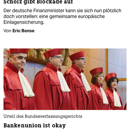
Scholz gibt Blockade auf
Der deutsche Finanzminister kann sie sich nun plötzlich
doch vorstellen: eine gemeinsame europäische
Einlagensicherung.
Von
Eric Bonse
Urteil des Bundesverfassungsgerichts
Bankenunion ist okay