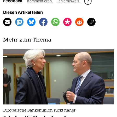
Feedback
Kommentieren
Fehlerhinweis
Diesen Artikel teilen
Mehr zum Thema
Europäische Bankenunion rückt näher