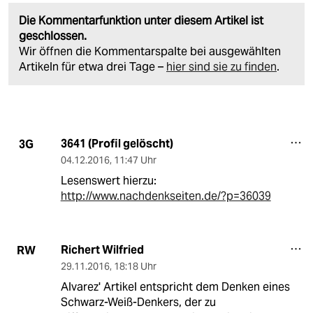
Die Kommentarfunktion unter diesem Artikel ist
geschlossen.
Wir öffnen die Kommentarspalte bei ausgewählten
Artikeln für etwa drei Tage –
hier sind sie zu finden
.
3641 (Profil gelöscht)
3G
04.12.2016
,
11:47 Uhr
Lesenswert hierzu:
http://www.nachdenkseiten.de/?p=36039
Richert Wilfried
RW
29.11.2016
,
18:18 Uhr
Alvarez' Artikel entspricht dem Denken eines
Schwarz-Weiß-Denkers, der zu