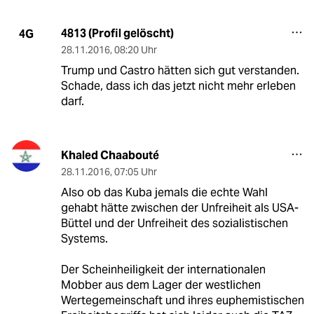
4813 (Profil gelöscht)
4G
28.11.2016
,
08:20 Uhr
Trump und Castro hätten sich gut verstanden.
Schade, dass ich das jetzt nicht mehr erleben
darf.
Khaled Chaabouté
28.11.2016
,
07:05 Uhr
Also ob das Kuba jemals die echte Wahl
gehabt hätte zwischen der Unfreiheit als USA-
Büttel und der Unfreiheit des sozialistischen
Systems.
Der Scheinheiligkeit der internationalen
Mobber aus dem Lager der westlichen
Wertegemeinschaft und ihres euphemistischen