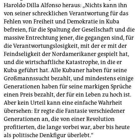
Haroldo Dilla Alfonso heraus: „Nichts kann ihn
von seiner schrecklichen Verantwortung für das
Fehlen von Freiheit und Demokratie in Kuba
befreien, für die Spaltung der Gesellschaft und die
massive Entrechtung jener, die gegangen sind, für
die Verantwortungslosigkeit, mit der er mit der
Feindseligkeit der Nordamerikaner gespielt hat,
und die wirtschaftliche Katastrophe, in die er
Kuba geführt hat. Alle Kubaner haben für seine
Großmannssucht bezahlt, und mindestens einige
Generationen haben für seine markigen Sprüche
einen Preis bezahlt, der für ein Leben zu hoch ist.
Aber kein Urteil kann eine einfache Wahrheit
übersehen: Er regte die Fantasie verschiedener
Generationen an, die von einer Revolution
profitierten, die lange vorbei war, aber bis heute
als politische Denkfigur überlebt.“