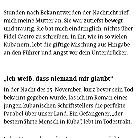
Stunden nach Bekanntwerden der Nachricht rief
mich meine Mutter an. Sie war zutiefst bewegt
und traurig. Sie bat mich eindringlich, nichts über
Fidel Castro zu schreiben. In ihr, wie in so vielen
Kubanern, lebt die giftige Mischung aus Hingabe
an den Führer und Angst vor dem Unterdrücker.
„Ich weiß, dass niemand mir glaubt“
In der Nacht des 25. November, kurz bevor sein Tod
bekannt gegeben wurde, las ich im Roman eines
jungen kubanischen Schriftstellers die perfekte
Parabel über unser Land. Ein Gefangener, „der
besternährte Mensch in Kuba“, lebt im Todestrakt.