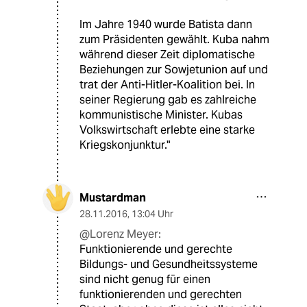
Im Jahre 1940 wurde Batista dann
zum Präsidenten gewählt. Kuba nahm
während dieser Zeit diplomatische
Beziehungen zur Sowjetunion auf und
trat der Anti-Hitler-Koalition bei. In
seiner Regierung gab es zahlreiche
kommunistische Minister. Kubas
Volkswirtschaft erlebte eine starke
Kriegskonjunktur."
Mustardman
28.11.2016
,
13:04 Uhr
@Lorenz Meyer:
Funktionierende und gerechte
Bildungs- und Gesundheitssysteme
sind nicht genug für einen
funktionierenden und gerechten