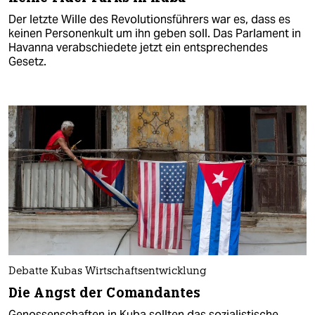
Der letzte Wille des Revolutionsführers war es, dass es
keinen Personenkult um ihn geben soll. Das Parlament in
Havanna verabschiedete jetzt ein entsprechendes
Gesetz.
Debatte Kubas Wirtschaftsentwicklung
Die Angst der Comandantes
Genossenschaften in Kuba sollten das sozialistische