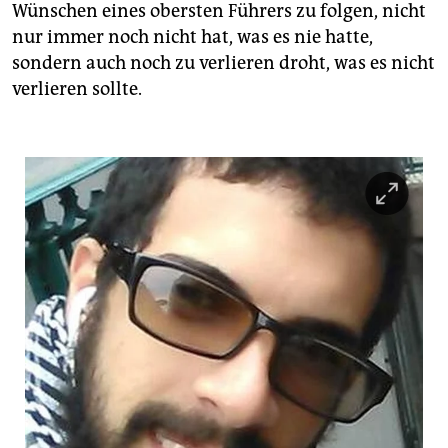
Wünschen eines obersten Führers zu folgen, nicht
nur immer noch nicht hat, was es nie hatte,
sondern auch noch zu verlieren droht, was es nicht
verlieren sollte.