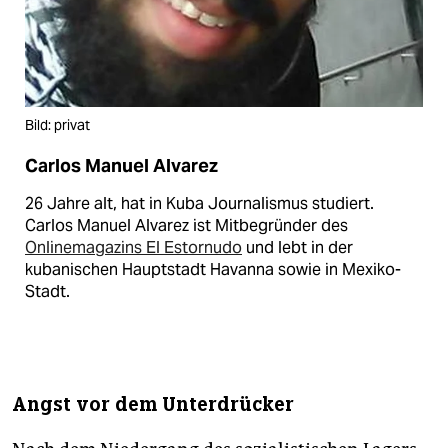
Bild: privat
Carlos Manuel Alvarez
26 Jahre alt, hat in Kuba Journalismus studiert.
Carlos Manuel Alvarez ist Mitbegründer des
Onlinemagazins El Estornudo
und lebt in der
kubanischen Hauptstadt Havanna sowie in Mexiko-
Stadt.
Angst vor dem Unterdrücker