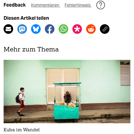
Feedback
Kommentieren
Fehlerhinweis
Diesen Artikel teilen
Mehr zum Thema
Kuba im Wandel