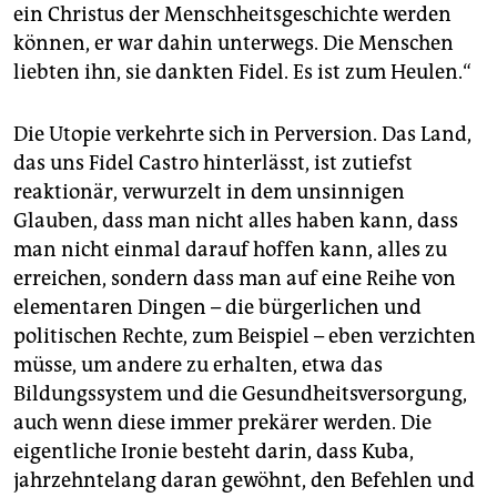
ein Christus der Menschheitsgeschichte werden
können, er war dahin unterwegs. Die Menschen
liebten ihn, sie dankten Fidel. Es ist zum Heulen.“
Die Utopie verkehrte sich in Perversion. Das Land,
das uns Fidel Castro hinterlässt, ist zutiefst
reaktionär, verwurzelt in dem unsinnigen
Glauben, dass man nicht alles haben kann, dass
man nicht einmal darauf hoffen kann, alles zu
erreichen, sondern dass man auf eine Reihe von
elementaren Dingen – die bürgerlichen und
politischen Rechte, zum Beispiel – eben verzichten
müsse, um andere zu erhalten, etwa das
Bildungssystem und die Gesundheitsversorgung,
auch wenn diese immer prekärer werden. Die
eigentliche Ironie besteht darin, dass Kuba,
jahrzehntelang daran gewöhnt, den Befehlen und