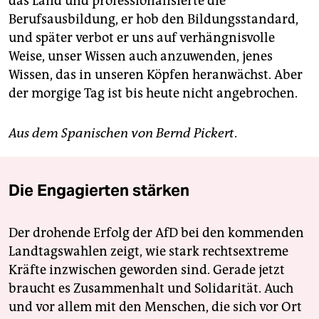
das Land und professionalisierte die
Berufsausbildung, er hob den Bildungsstandard,
und später verbot er uns auf verhängnisvolle
Weise, unser Wissen auch anzuwenden, jenes
Wissen, das in unseren Köpfen heranwächst. Aber
der morgige Tag ist bis heute nicht angebrochen.
Aus dem Spanischen von
Bernd Pickert
.
Die Engagierten stärken
Der drohende Erfolg der AfD bei den kommenden
Landtagswahlen zeigt, wie stark rechtsextreme
Kräfte inzwischen geworden sind. Gerade jetzt
braucht es Zusammenhalt und Solidarität. Auch
und vor allem mit den Menschen, die sich vor Ort