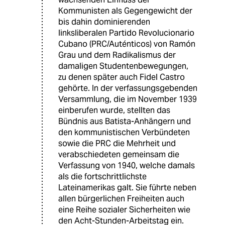
Kommunisten als Gegengewicht der
bis dahin dominierenden
linksliberalen Partido Revolucionario
Cubano (PRC/Auténticos) von Ramón
Grau und dem Radikalismus der
damaligen Studentenbewegungen,
zu denen später auch Fidel Castro
gehörte. In der verfassungsgebenden
Versammlung, die im November 1939
einberufen wurde, stellten das
Bündnis aus Batista-Anhängern und
den kommunistischen Verbündeten
sowie die PRC die Mehrheit und
verabschiedeten gemeinsam die
Verfassung von 1940, welche damals
als die fortschrittlichste
Lateinamerikas galt. Sie führte neben
allen bürgerlichen Freiheiten auch
eine Reihe sozialer Sicherheiten wie
den Acht-Stunden-Arbeitstag ein.