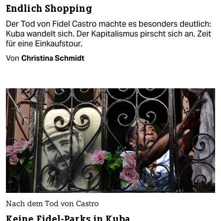
Endlich Shopping
Der Tod von Fidel Castro machte es besonders deutlich:
Kuba wandelt sich. Der Kapitalismus pirscht sich an. Zeit
für eine Einkaufstour.
Von
Christina Schmidt
Nach dem Tod von Castro
Keine Fidel-Parks in Kuba