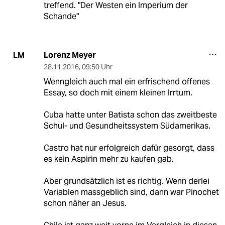
treffend. "Der Westen ein Imperium der
Schande"
Lorenz Meyer
LM
28.11.2016
,
09:50 Uhr
Wenngleich auch mal ein erfrischend offenes
Essay, so doch mit einem kleinen Irrtum.
Cuba hatte unter Batista schon das zweitbeste
Schul- und Gesundheitssystem Südamerikas.
Castro hat nur erfolgreich dafür gesorgt, dass
es kein Aspirin mehr zu kaufen gab.
Aber grundsätzlich ist es richtig. Wenn derlei
Variablen massgeblich sind, dann war Pinochet
schon näher an Jesus.