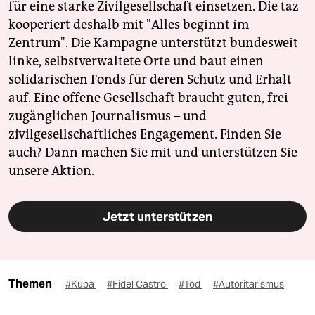
für eine starke Zivilgesellschaft einsetzen. Die taz
kooperiert deshalb mit "Alles beginnt im
Zentrum". Die Kampagne unterstützt bundesweit
linke, selbstverwaltete Orte und baut einen
solidarischen Fonds für deren Schutz und Erhalt
auf. Eine offene Gesellschaft braucht guten, frei
zugänglichen Journalismus – und
zivilgesellschaftliches Engagement. Finden Sie
auch? Dann machen Sie mit und unterstützen Sie
unsere Aktion.
Jetzt unterstützen
Themen
#Kuba
#Fidel Castro
#Tod
#Autoritarismus