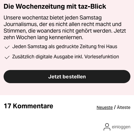
Die Wochenzeitung mit taz-Blick
Unsere wochentaz bietet jeden Samstag
Journalismus, der es nicht allen recht macht und
Stimmen, die woanders nicht gehört werden. Jetzt
zehn Wochen lang kennenlernen.
Jeden Samstag als gedruckte Zeitung frei Haus
Zusätzlich digitale Ausgabe inkl. Vorlesefunktion
Jetzt bestellen
17 Kommentare
/
Neueste
Älteste
einloggen