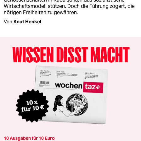
Wirtschaftsmodell stützen. Doch die Führung zögert, die
nötigen Freiheiten zu gewähren.
Von
Knut Henkel
10 Ausgaben für 10 Euro