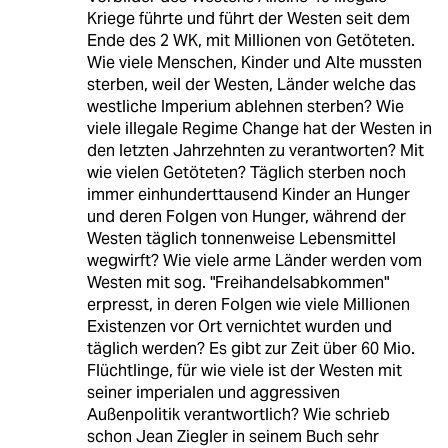
Kriege führte und führt der Westen seit dem
Ende des 2 WK, mit Millionen von Getöteten.
Wie viele Menschen, Kinder und Alte mussten
sterben, weil der Westen, Länder welche das
westliche Imperium ablehnen sterben? Wie
viele illegale Regime Change hat der Westen in
den letzten Jahrzehnten zu verantworten? Mit
wie vielen Getöteten? Täglich sterben noch
immer einhunderttausend Kinder an Hunger
und deren Folgen von Hunger, während der
Westen täglich tonnenweise Lebensmittel
wegwirft? Wie viele arme Länder werden vom
Westen mit sog. "Freihandelsabkommen"
erpresst, in deren Folgen wie viele Millionen
Existenzen vor Ort vernichtet wurden und
täglich werden? Es gibt zur Zeit über 60 Mio.
Flüchtlinge, für wie viele ist der Westen mit
seiner imperialen und aggressiven
Außenpolitik verantwortlich? Wie schrieb
schon Jean Ziegler in seinem Buch sehr