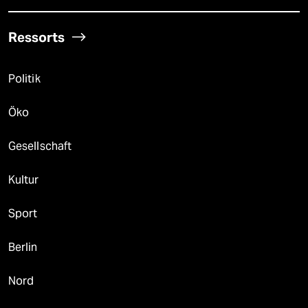
Ressorts
Politik
Öko
Gesellschaft
Kultur
Sport
Berlin
Nord