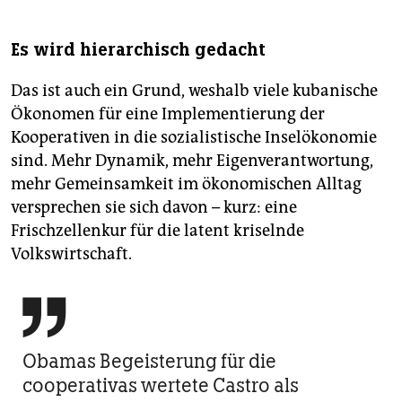
Es wird hierarchisch gedacht
Das ist auch ein Grund, weshalb viele kubanische
Ökonomen für eine Implementierung der
Kooperativen in die sozialistische Inselökonomie
sind. Mehr Dynamik, mehr Eigenverantwortung,
mehr Gemeinsamkeit im ökonomischen Alltag
versprechen sie sich davon – kurz: eine
Frischzellenkur für die latent kriselnde
Volkswirtschaft.

Obamas Begeisterung für die
cooperativas wertete Castro als