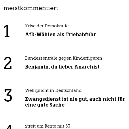
meistkommentiert
1
Krise der Demokratie
AfD-Wählen als Triebabfuhr
2
Bundeszentrale gegen Kinderfiguren
Benjamin, du lieber Anarchist
3
Wehrplicht in Deutschland
Zwangsdienst ist nie gut, auch nicht für
eine gute Sache
Streit um Rente mit 63