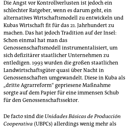
Die Angst vor Kontrollverlusten ist jedoch ein
schlechter Ratgeber, wenn es darum geht, ein
alternatives Wirtschaftsmodell zu entwickeln und
Kubas Wirtschaft fit für das 21. Jahrhundert zu
machen. Das hat jedoch Tradition auf der Insel:
Schon einmal hat man das
Genossenschaftsmodell instrumentalisiert, um
sich defizitärer staatlicher Unternehmen zu
entledigen. 1993 wurden die großen staatlichen
Landwirtschaftsgüter quasi über Nacht in
Genossenschaften umgewandelt. Diese in Kuba als
„dritte Agrarreform“ gepriesene Maßnahme
sorgte auf dem Papier für eine immensen Schub
für den Genossenschaftssektor.
De facto sind die
Unidades Básicas de Producción
Cooperativa
(UBPCs) allerdings wenig mehr als