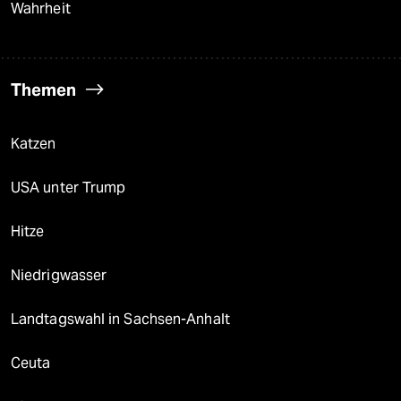
Wahrheit
Themen
Katzen
USA unter Trump
Hitze
Niedrigwasser
Landtagswahl in Sachsen-Anhalt
Ceuta