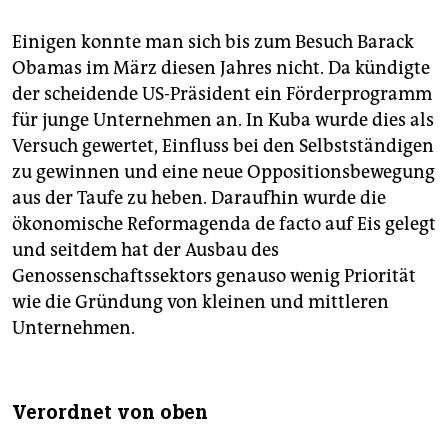
Einigen konnte man sich bis zum Besuch Barack
Obamas im März diesen Jahres nicht. Da kündigte
der scheidende US-Präsident ein Förderprogramm
für junge Unternehmen an. In Kuba wurde dies als
Versuch gewertet, Einfluss bei den Selbstständigen
zu gewinnen und eine neue Oppositionsbewegung
aus der Taufe zu heben. Daraufhin wurde die
ökonomische Reformagenda de facto auf Eis gelegt
und seitdem hat der Ausbau des
Genossenschaftssektors genauso wenig Priorität
wie die Gründung von kleinen und mittleren
Unternehmen.
Verordnet von oben