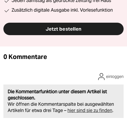
Jeden Samstag als gedruckte Zeitung frei Haus
Zusätzlich digitale Ausgabe inkl. Vorlesefunktion
Jetzt bestellen
0 Kommentare
einloggen
Die Kommentarfunktion unter diesem Artikel ist
geschlossen.
Wir öffnen die Kommentarspalte bei ausgewählten
Artikeln für etwa drei Tage –
hier sind sie zu finden
.