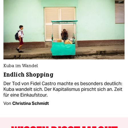
Kuba im Wandel
Endlich Shopping
Der Tod von Fidel Castro machte es besonders deutlich:
Kuba wandelt sich. Der Kapitalismus pirscht sich an. Zeit
für eine Einkaufstour.
Von
Christina Schmidt