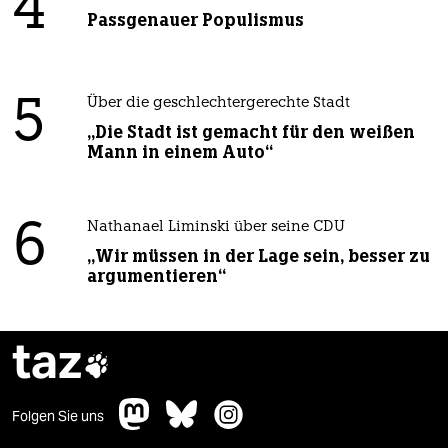
4
Passgenauer Populismus
5
Über die geschlechtergerechte Stadt
„Die Stadt ist gemacht für den weißen
Mann in einem Auto“
6
Nathanael Liminski über seine CDU
„Wir müssen in der Lage sein, besser zu
argumentieren“
taz

Folgen Sie uns