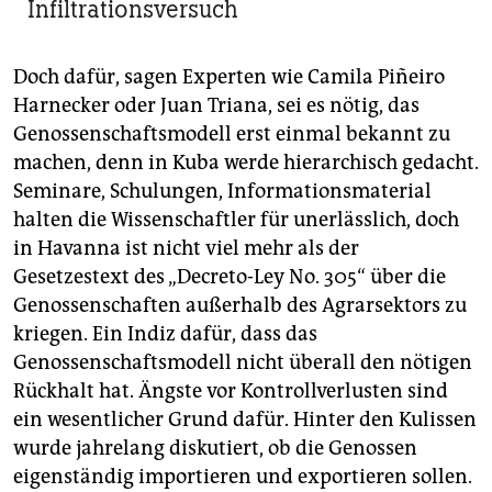
Infiltrationsversuch
Doch dafür, sagen Experten wie Camila Piñeiro
Harnecker oder Juan Triana, sei es nötig, das
Genossenschaftsmodell erst einmal bekannt zu
machen, denn in Kuba werde hierarchisch gedacht.
Seminare, Schulungen, Informationsmaterial
halten die Wissenschaftler für unerlässlich, doch
in Havanna ist nicht viel mehr als der
Gesetzestext des „Decreto-Ley No. 305“ über die
Genossenschaften außerhalb des Agrarsektors zu
kriegen. Ein Indiz dafür, dass das
Genossenschaftsmodell nicht überall den nötigen
Rückhalt hat. Ängste vor Kontrollverlusten sind
ein wesentlicher Grund dafür. Hinter den Kulissen
wurde jahrelang diskutiert, ob die Genossen
eigenständig importieren und exportieren sollen.