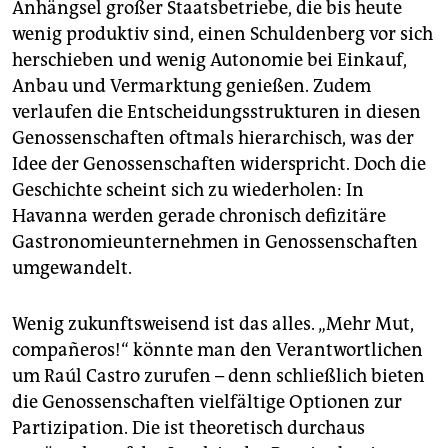
Anhängsel großer Staatsbetriebe, die bis heute
wenig produktiv sind, einen Schuldenberg vor sich
herschieben und wenig Autonomie bei Einkauf,
Anbau und Vermarktung genießen. Zudem
verlaufen die Entscheidungsstrukturen in diesen
Genossenschaften oftmals hierarchisch, was der
Idee der Genossenschaften widerspricht. Doch die
Geschichte scheint sich zu wiederholen: In
Havanna werden gerade chronisch defizitäre
Gastronomieunternehmen in Genossenschaften
umgewandelt.
Wenig zukunftsweisend ist das alles. „Mehr Mut,
compañeros!“ könnte man den Verantwortlichen
um Raúl Castro zurufen – denn schließlich bieten
die Genossenschaften vielfältige Optionen zur
Partizipation. Die ist theoretisch durchaus