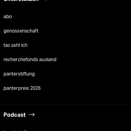
abo
genossenschaft
taz zahl ich
recherchefonds ausland
panterstiftung
panterpreis 2026
Podcast