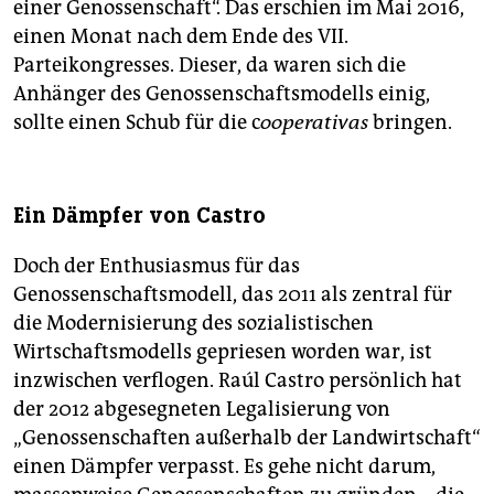
einer Genossenschaft“. Das erschien im Mai 2016,
einen Monat nach dem Ende des VII.
Parteikongresses. Dieser, da waren sich die
Anhänger des Genossenschaftsmodells einig,
sollte einen Schub für die c
ooperativas
bringen.
Ein Dämpfer von Castro
Doch der Enthusiasmus für das
Genossenschaftsmodell, das 2011 als zentral für
die Modernisierung des sozialistischen
Wirtschaftsmodells gepriesen worden war, ist
inzwischen verflogen. Raúl Castro persönlich hat
der 2012 abgesegneten Legalisierung von
„Genossenschaften außerhalb der Landwirtschaft“
einen Dämpfer verpasst. Es gehe nicht darum,