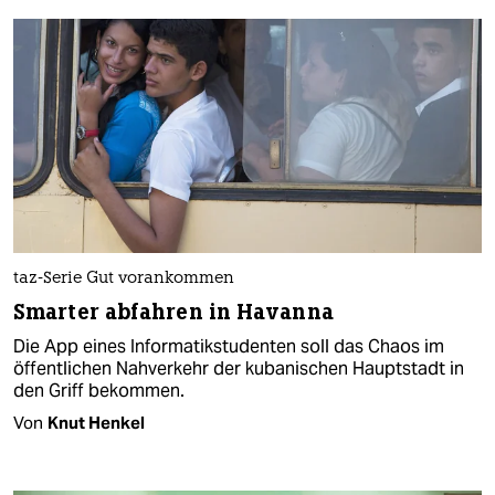
taz-Serie Gut vorankommen
Smarter abfahren in Havanna
Die App eines Informatikstudenten soll das Chaos im
öffentlichen Nahverkehr der kubanischen Hauptstadt in
den Griff bekommen.
Von
Knut Henkel