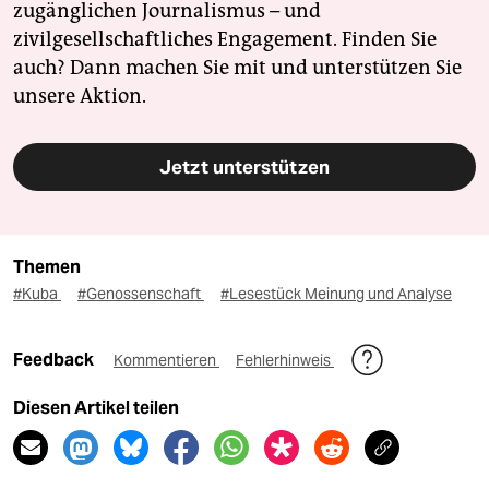
zugänglichen Journalismus – und
zivilgesellschaftliches Engagement. Finden Sie
auch? Dann machen Sie mit und unterstützen Sie
unsere Aktion.
Jetzt unterstützen
Themen
#Kuba
#Genossenschaft
#Lesestück Meinung und Analyse
Feedback
Kommentieren
Fehlerhinweis
Diesen Artikel teilen