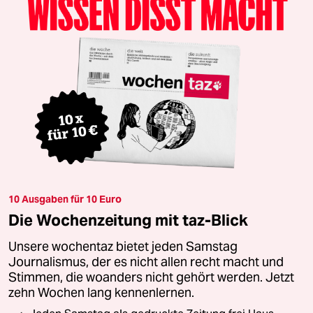
10 Ausgaben für 10 Euro
Die Wochenzeitung mit taz-Blick
Unsere wochentaz bietet jeden Samstag
Journalismus, der es nicht allen recht macht und
Stimmen, die woanders nicht gehört werden. Jetzt
zehn Wochen lang kennenlernen.