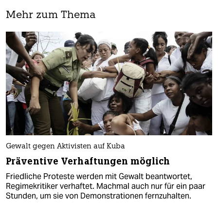
Mehr zum Thema
Gewalt gegen Aktivisten auf Kuba
Präventive Verhaftungen möglich
Friedliche Proteste werden mit Gewalt beantwortet,
Regimekritiker verhaftet. Machmal auch nur für ein paar
Stunden, um sie von Demonstrationen fernzuhalten.