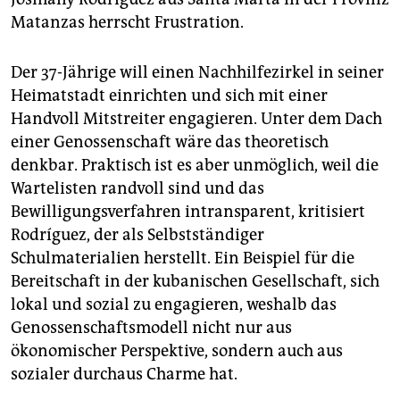
Matanzas herrscht Frustration.
Der 37-Jährige will einen Nachhilfezirkel in seiner
Heimatstadt einrichten und sich mit einer
Handvoll Mitstreiter engagieren. Unter dem Dach
einer Genossenschaft wäre das theoretisch
denkbar. Praktisch ist es aber unmöglich, weil die
Wartelisten randvoll sind und das
Bewilligungsverfahren intransparent, kritisiert
Rodríguez, der als Selbstständiger
Schulmaterialien herstellt. Ein Beispiel für die
Bereitschaft in der kubanischen Gesellschaft, sich
lokal und sozial zu engagieren, weshalb das
Genossenschaftsmodell nicht nur aus
ökonomischer Perspektive, sondern auch aus
sozialer durchaus Charme hat.