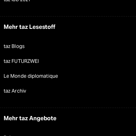
Mehr taz Lesestoff
taz Blogs
taz FUTURZWEI
Le Monde diplomatique
taz Archiv
Mehr taz Angebote