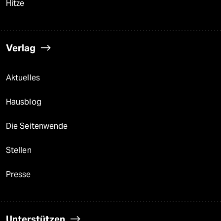
Hitze
Verlag
Aktuelles
Hausblog
Die Seitenwende
Stellen
Presse
Unterstützen