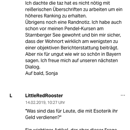
Ich dachte die taz hat es nicht nötig mit
reißerischen Überschriften zu arbeiten um ein
höheres Ranking zu erhalten.
Übrigens noch eine Randnotiz. Ich habe auch
schon vor meinen Pendel-Kursen am
Starnberger See gewohnt und bin mir sicher,
dass der Wohnort wirklich am wenigsten zu
einer objektiven Berichterstattung beiträgt.
Aber nix für ungut wie wir so schön in Bayern
sagen. Ich freue mich auf unseren nächsten
Dialog.
Auf bald, Sonja
LittleRedRooster
L
14.02.2019
,
10:27 Uhr
"Was sind das für Leute, die mit Esoterik ihr
Geld verdienen?"