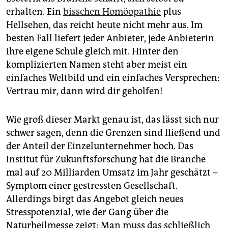
erhalten. Ein
bisschen Homöopathie
plus
Hellsehen, das reicht heute nicht mehr aus. Im
besten Fall liefert jeder Anbieter, jede Anbieterin
ihre eigene Schule gleich mit. Hinter den
komplizierten Namen steht aber meist ein
einfaches Weltbild und ein einfaches Versprechen:
Vertrau mir, dann wird dir geholfen!
Wie groß dieser Markt genau ist, das lässt sich nur
schwer sagen, denn die Grenzen sind fließend und
der Anteil der Einzelunternehmer hoch. Das
Institut für Zukunftsforschung hat die Branche
mal auf 20 Milliarden Umsatz im Jahr geschätzt –
Symptom einer gestressten Gesellschaft.
Allerdings birgt das Angebot gleich neues
Stresspotenzial, wie der Gang über die
Naturheilmesse zeigt: Man muss das schließlich