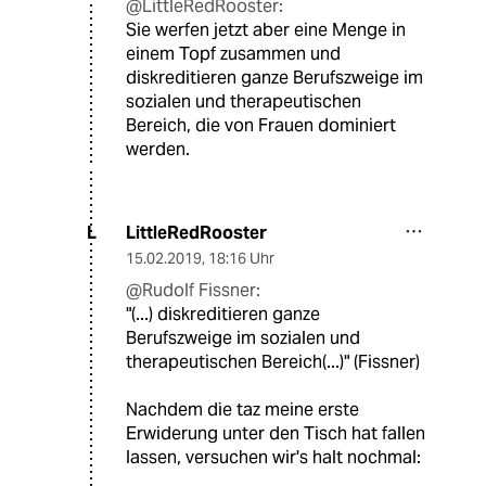
@LittleRedRooster:
Sie werfen jetzt aber eine Menge in
einem Topf zusammen und
diskreditieren ganze Berufszweige im
sozialen und therapeutischen
Bereich, die von Frauen dominiert
werden.
LittleRedRooster
L
15.02.2019
,
18:16 Uhr
@Rudolf Fissner:
"(...) diskreditieren ganze
Berufszweige im sozialen und
therapeutischen Bereich(...)" (Fissner)
Nachdem die taz meine erste
Erwiderung unter den Tisch hat fallen
lassen, versuchen wir's halt nochmal: