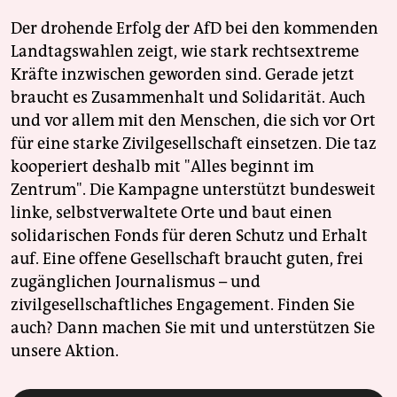
Der drohende Erfolg der AfD bei den kommenden
Landtagswahlen zeigt, wie stark rechtsextreme
Kräfte inzwischen geworden sind. Gerade jetzt
braucht es Zusammenhalt und Solidarität. Auch
und vor allem mit den Menschen, die sich vor Ort
für eine starke Zivilgesellschaft einsetzen. Die taz
kooperiert deshalb mit "Alles beginnt im
Zentrum". Die Kampagne unterstützt bundesweit
linke, selbstverwaltete Orte und baut einen
solidarischen Fonds für deren Schutz und Erhalt
auf. Eine offene Gesellschaft braucht guten, frei
zugänglichen Journalismus – und
zivilgesellschaftliches Engagement. Finden Sie
auch? Dann machen Sie mit und unterstützen Sie
unsere Aktion.