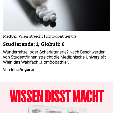
MedUni Wien streicht Homöopathiekurs
Studierende: 1, Globuli: 0
Wundermittel oder Scharlatanerie? Nach Beschwerden
von Student*Innen streicht die Medizinische Universität
Wien das Wahlfach „Homöopathie“.
Von
Irina Angerer