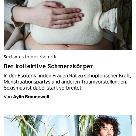
Sexismus in der Esoterik
Der kollektive Schmerzkörper
In der Esoterik finden Frauen Rat zu schöpferischer Kraft,
Menstruationspartys und anderen Traumvorstellungen.
Sexismus ist dabei stark verbreitet.
Von
Aylin Braunewell