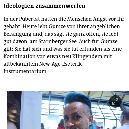
Ideologien zusammenwerfen
In der Pubertät hätten die Menschen Angst vor ihr
gehabt. Heute lebt Gumze von ihrer angeblichen
Befähigung und, das sagt sie ganz offen, sie lebt
gut davon, am Starnberger See. Auch für Gumze
gilt: Sie hat sich und was sie tut erfunden als eine
Kombination von etwas neu Klingendem mit
altbekanntem New-Age-Esoterik-
Instrumentarium.