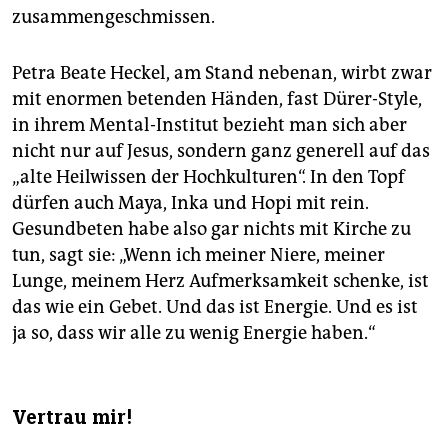
zusammengeschmissen.
Petra Beate Heckel, am Stand nebenan, wirbt zwar
mit enormen betenden Händen, fast Dürer-Style,
in ihrem Mental-Institut bezieht man sich aber
nicht nur auf Jesus, sondern ganz generell auf das
„alte Heilwissen der Hochkulturen“. In den Topf
dürfen auch Maya, Inka und Hopi mit rein.
Gesundbeten habe also gar nichts mit Kirche zu
tun, sagt sie: „Wenn ich meiner Niere, meiner
Lunge, meinem Herz Aufmerksamkeit schenke, ist
das wie ein Gebet. Und das ist Energie. Und es ist
ja so, dass wir alle zu wenig Energie haben.“
Vertrau mir!