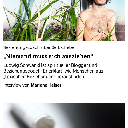
Beziehungscoach über Selbstliebe
„Niemand muss sich ausziehen“
Ludwig Schwankl ist spiritueller Blogger und
Beziehungscoach. Er erklärt, wie Menschen aus
„toxischen Beziehungen“ herausfinden.
Interview von
Marlene Halser