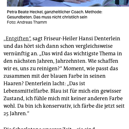
Petra Beate Heckel, ganzheitlicher Coach. Methode:
Gesundbeten. Das muss nicht christlich sein
Foto: Andreas Thamm
„Entgiften“
, sagt Friseur-Heiler Hansi Denterlein
und das hört sich dann schon vergleichsweise
vernünftig an. „Das wird das wichtigste Thema in
den nächsten Jahren, Jahrzehnten. Wie schaffen
wir es, uns zu reinigen?“ Moment, wie passt das
zusammen mit der blauen Farbe in seinen
Haaren? Denterlein lacht: „Das ist
Lebensmittelfarbe. Blau ist für mich ein gewisser
Zustand, ich fühle mich mit keiner anderen Farbe
wohl. Da bin ich konservativ, ich färbe die jetzt seit
25 Jahren.“