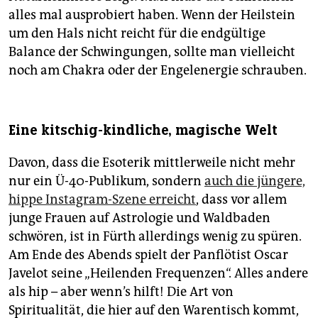
alles mal ausprobiert haben. Wenn der Heilstein
um den Hals nicht reicht für die endgültige
Balance der Schwingungen, sollte man vielleicht
noch am Chakra oder der Engel­energie schrauben.
Eine kitschig-kindliche, magische Welt
Davon, dass die Esoterik mittlerweile nicht mehr
nur ein Ü-40-Publikum, sondern
auch die jüngere,
hippe Instagram-Szene erreicht
, dass vor allem
junge Frauen auf Astrologie und Waldbaden
schwören, ist in Fürth allerdings wenig zu spüren.
Am Ende des Abends spielt der Panflötist Oscar
Javelot seine „Heilenden Frequenzen“. Alles andere
als hip – aber wenn’s hilft! Die Art von
Spiritualität, die hier auf den Warentisch kommt,