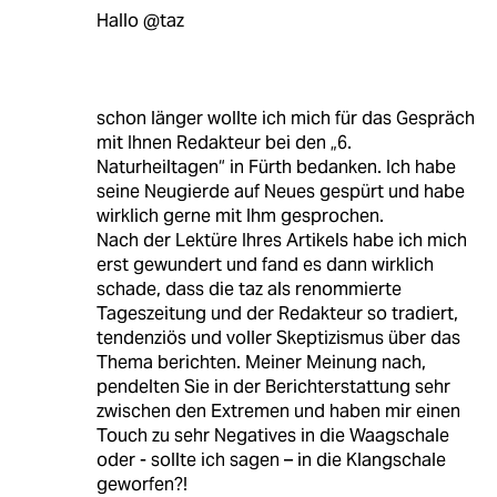
Hallo @taz
schon länger wollte ich mich für das Gespräch
mit Ihnen Redakteur bei den „6.
Naturheiltagen“ in Fürth bedanken. Ich habe
seine Neugierde auf Neues gespürt und habe
wirklich gerne mit Ihm gesprochen.
Nach der Lektüre Ihres Artikels habe ich mich
erst gewundert und fand es dann wirklich
schade, dass die taz als renommierte
Tageszeitung und der Redakteur so tradiert,
tendenziös und voller Skeptizismus über das
Thema berichten. Meiner Meinung nach,
pendelten Sie in der Berichterstattung sehr
zwischen den Extremen und haben mir einen
Touch zu sehr Negatives in die Waagschale
oder - sollte ich sagen – in die Klangschale
geworfen?!