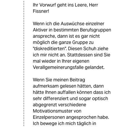
Ihr Vorwurf geht ins Leere, Herr
Fissner!
Wenn ich die Auswüchse einzelner
Aktiver in bestimmten Berufsgruppen
anspreche, dann ist es gar nicht
möglich die ganze Gruppe zu
"diskreditierten". Diesen Schuh ziehe
ich mir nicht an. Stattdessen sind Sie
mal wieder in Ihrer eigenen
Verallgemeinerungsfalle gelandet.
Wenn Sie meinen Beitrag
aufmerksam gelesen hätten, dann
hätte Ihnen auffallen können dass ich
sehr differenziert und sogar optisch
abgegrenzt verschiedene
Motivationsmuster von
Einzelpersonen angesprochen habe.
Ich bewege ich mich täglich in