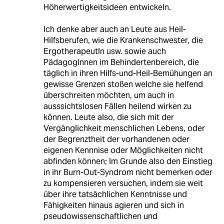
Höherwertigkeitsideen entwickeln.
Ich denke aber auch an Leute aus Heil-
Hilfsberufen, wie die Krankenschwester, die
ErgotherapeutIn usw. sowie auch
PädagogInnen im Behindertenbereich, die
täglich in ihren Hilfs-und-Heil-Bemühungen an
gewisse Grenzen stoßen welche sie helfend
überschreiten möchten, um auch in
ausssichtslosen Fällen heilend wirken zu
können. Leute also, die sich mit der
Vergänglichkeit menschlichen Lebens, oder
der Begrenztheit der vorhandenen oder
eigenen Kennnise oder Möglichkeiten nicht
abfinden können; Im Grunde also den Einstieg
in ihr Burn-Out-Syndrom nicht bemerken oder
zu kompensieren versuchen, indem sie weit
über ihre tatsächlichen Kenntnisse und
Fähigkeiten hinaus agieren und sich in
pseudowissenschaftlichen und