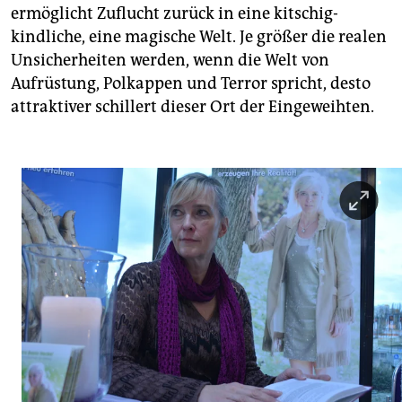
ermöglicht Zuflucht zurück in eine kitschig-
kindliche, eine magische Welt. Je größer die realen
Unsicherheiten werden, wenn die Welt von
Aufrüstung, Polkappen und Terror spricht, desto
attraktiver schillert dieser Ort der Eingeweihten.