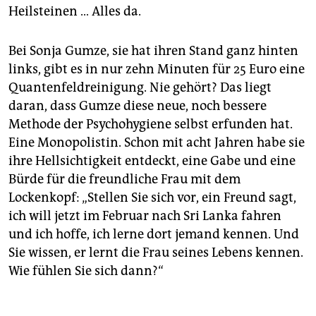
Heilsteinen … Alles da.
Bei Sonja Gumze, sie hat ihren Stand ganz hinten
links, gibt es in nur zehn Minuten für 25 Euro eine
Quantenfeldreinigung. Nie gehört? Das liegt
daran, dass Gumze diese neue, noch bessere
Methode der Psychohygiene selbst erfunden hat.
Eine Monopolistin. Schon mit acht Jahren habe sie
ihre Hellsichtigkeit entdeckt, eine Gabe und eine
Bürde für die freundliche Frau mit dem
Lockenkopf: „Stellen Sie sich vor, ein Freund sagt,
ich will jetzt im Februar nach Sri Lanka fahren
und ich hoffe, ich lerne dort jemand kennen. Und
Sie wissen, er lernt die Frau seines Lebens kennen.
Wie fühlen Sie sich dann?“