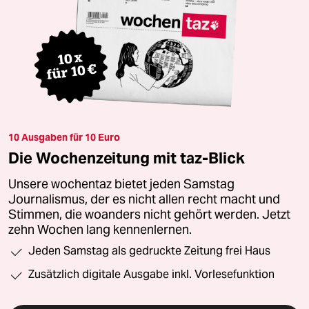
10 Ausgaben für 10 Euro
Die Wochenzeitung mit taz-Blick
Unsere wochentaz bietet jeden Samstag
Journalismus, der es nicht allen recht macht und
Stimmen, die woanders nicht gehört werden. Jetzt
zehn Wochen lang kennenlernen.
Jeden Samstag als gedruckte Zeitung frei Haus
Zusätzlich digitale Ausgabe inkl. Vorlesefunktion