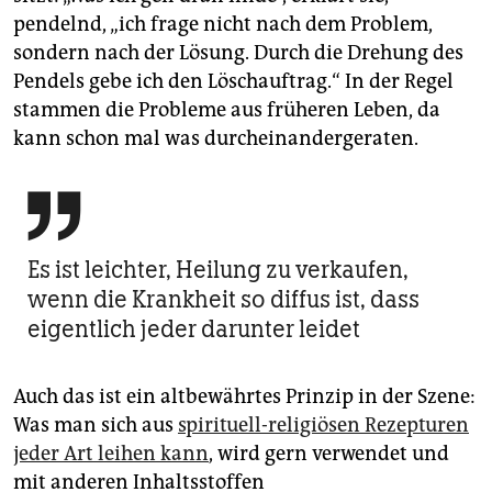
pendelnd, „ich frage nicht nach dem Problem,
sondern nach der Lösung. Durch die Drehung des
Pendels gebe ich den Löschauftrag.“ In der Regel
stammen die Probleme aus früheren Leben, da
kann schon mal was durcheinandergeraten.

Es ist leichter, Heilung zu verkaufen,
wenn die Krankheit so diffus ist, dass
eigentlich jeder darunter leidet
Auch das ist ein altbewährtes Prinzip in der Szene:
Was man sich aus
spirituell-religiösen Rezepturen
jeder Art leihen kann
, wird gern verwendet und
mit anderen Inhaltsstoffen