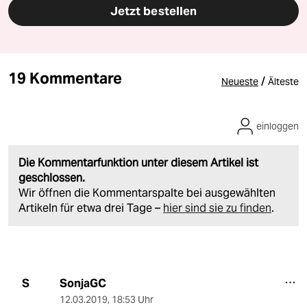
Jetzt bestellen
19 Kommentare
/
Neueste
Älteste
einloggen
Die Kommentarfunktion unter diesem Artikel ist
geschlossen.
Wir öffnen die Kommentarspalte bei ausgewählten
Artikeln für etwa drei Tage –
hier sind sie zu finden
.
SonjaGC
S
12.03.2019
,
18:53 Uhr