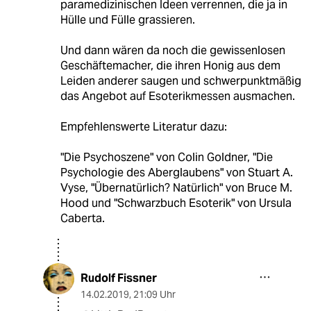
paramedizinischen Ideen verrennen, die ja in
Hülle und Fülle grassieren.
Und dann wären da noch die gewissenlosen
Geschäftemacher, die ihren Honig aus dem
Leiden anderer saugen und schwerpunktmäßig
das Angebot auf Esoterikmessen ausmachen.
Empfehlenswerte Literatur dazu:
"Die Psychoszene" von Colin Goldner, "Die
Psychologie des Aberglaubens" von Stuart A.
Vyse, "Übernatürlich? Natürlich" von Bruce M.
Hood und "Schwarzbuch Esoterik" von Ursula
Caberta.
Rudolf Fissner
14.02.2019
,
21:09 Uhr