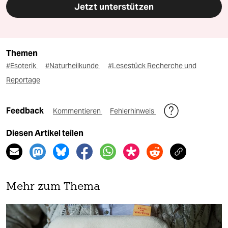
Jetzt unterstützen
Themen
#Esoterik
#Naturheilkunde
#Lesestück Recherche und
Reportage
Feedback
Kommentieren
Fehlerhinweis
Diesen Artikel teilen
Mehr zum Thema