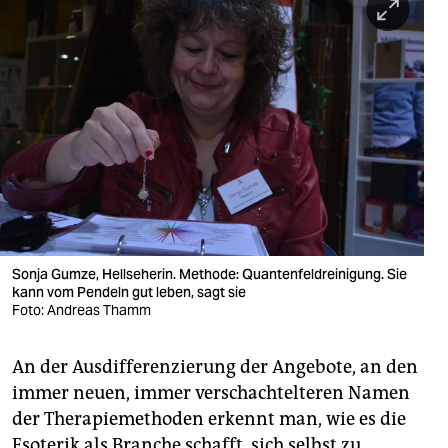
Sonja Gumze, Hellseherin. Methode: Quantenfeldreinigung. Sie
kann vom Pendeln gut leben, sagt sie
Foto: Andreas Thamm
An der Ausdifferenzierung der Angebote, an den
immer neuen, immer verschachtelteren Namen
der Therapiemethoden erkennt man, wie es die
Esoterik als Branche schafft, sich selbst zu