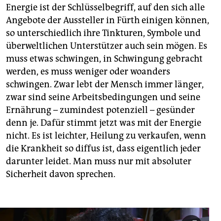
Energie ist der Schlüsselbegriff, auf den sich alle
Angebote der Aussteller in Fürth einigen können,
so unterschiedlich ihre Tinkturen, Symbole und
überweltlichen Unterstützer auch sein mögen. Es
muss etwas schwingen, in Schwingung gebracht
werden, es muss weniger oder woanders
schwingen. Zwar lebt der Mensch immer länger,
zwar sind seine Arbeitsbedingungen und seine
Ernährung – zumindest potenziell – gesünder
denn je. Dafür stimmt jetzt was mit der Energie
nicht. Es ist leichter, Heilung zu verkaufen, wenn
die Krankheit so diffus ist, dass eigentlich jeder
darunter leidet. Man muss nur mit absoluter
Sicherheit davon sprechen.