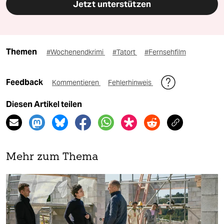
Jetzt unterstützen
Themen
#Wochenendkrimi
#Tatort
#Fernsehfilm
Feedback
Kommentieren
Fehlerhinweis
Diesen Artikel teilen
Mehr zum Thema