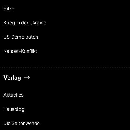
Hitze
Krieg in der Ukraine
US-Demokraten
Nahost-Konflikt
Verlag
Aktuelles
Hausblog
Die Seitenwende