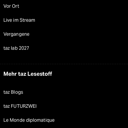
Vor Ort
Live im Stream
Vergangene
taz lab 2027
Mehr taz Lesestoff
taz Blogs
taz FUTURZWEI
Le Monde diplomatique