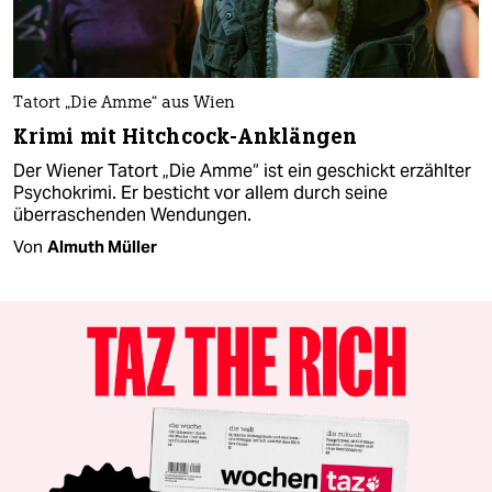
Tatort „Die Amme“ aus Wien
Krimi mit Hitchcock-Anklängen
Der Wiener Tatort „Die Amme“ ist ein geschickt erzählter
Psychokrimi. Er besticht vor allem durch seine
überraschenden Wendungen.
Von
Almuth Müller