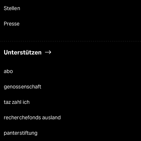
Stellen
Presse
Unterstützen
abo
genossenschaft
taz zahl ich
recherchefonds ausland
panterstiftung