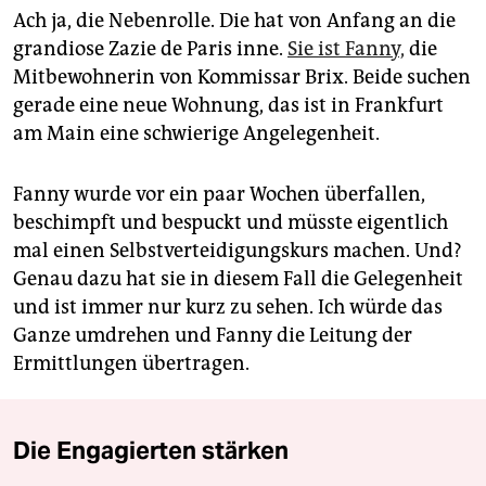
Ach ja, die Nebenrolle. Die hat von Anfang an die
grandiose Zazie de Paris inne.
Sie ist Fanny,
die
Mitbewohnerin von Kommissar Brix. Beide suchen
gerade eine neue Wohnung, das ist in Frankfurt
am Main eine schwierige Angelegenheit.
Fanny wurde vor ein paar Wochen überfallen,
beschimpft und bespuckt und müsste eigentlich
mal einen Selbstverteidigungskurs machen. Und?
Genau dazu hat sie in diesem Fall die Gelegenheit
und ist immer nur kurz zu sehen. Ich würde das
Ganze umdrehen und Fanny die Leitung der
Ermittlungen übertragen.
Die Engagierten stärken