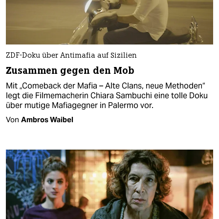
ZDF-Doku über Antimafia auf Sizilien
Zusammen gegen den Mob
Mit „Comeback der Mafia – Alte Clans, neue Methoden“
legt die Filmemacherin Chiara Sambuchi eine tolle Doku
über mutige Mafiagegner in Palermo vor.
Von
Ambros Waibel