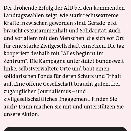
Der drohende Erfolg der AfD bei den kommenden
Landtagswahlen zeigt, wie stark rechtsextreme
Kräfte inzwischen geworden sind. Gerade jetzt
braucht es Zusammenhalt und Solidarität. Auch
und vor allem mit den Menschen, die sich vor Ort
für eine starke Zivilgesellschaft einsetzen. Die taz
kooperiert deshalb mit "Alles beginnt im
Zentrum". Die Kampagne unterstützt bundesweit
linke, selbstverwaltete Orte und baut einen
solidarischen Fonds für deren Schutz und Erhalt
auf. Eine offene Gesellschaft braucht guten, frei
zugänglichen Journalismus – und
zivilgesellschaftliches Engagement. Finden Sie
auch? Dann machen Sie mit und unterstützen Sie
unsere Aktion.