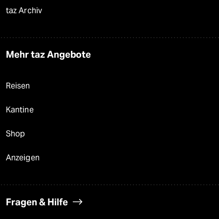
taz Archiv
Mehr taz Angebote
Reisen
Kantine
Shop
Anzeigen
Fragen & Hilfe