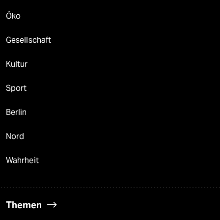
Öko
Gesellschaft
Kultur
Sport
Berlin
Nord
Wahrheit
Themen