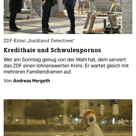
ZDF-Krimi „Auckland Detectives“
Kredithaie und Schwulenpornos
Wer am Sonntag genug von der Wahl hat, dem serviert
das ZDF einen lohnenswerten Krimi. Er wartet gleich mit
mehreren Familiendramen auf.
Von
Andreas Hergeth