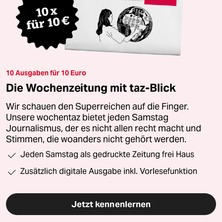
10 Ausgaben für 10 Euro
Die Wochenzeitung mit taz-Blick
Wir schauen den Superreichen auf die Finger.
Unsere wochentaz bietet jeden Samstag
Journalismus, der es nicht allen recht macht und
Stimmen, die woanders nicht gehört werden.
Jeden Samstag als gedruckte Zeitung frei Haus
Zusätzlich digitale Ausgabe inkl. Vorlesefunktion
Jetzt kennenlernen