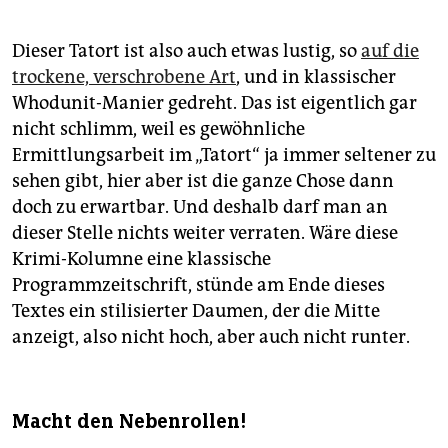
Dieser Tatort ist also auch etwas lustig, so
auf die
trockene, verschrobene Art
, und in klassischer
Whodunit-Manier gedreht. Das ist eigentlich gar
nicht schlimm, weil es gewöhnliche
Ermittlungsarbeit im „Tatort“ ja immer seltener zu
sehen gibt, hier aber ist die ganze Chose dann
doch zu erwartbar. Und deshalb darf man an
dieser Stelle nichts weiter verraten. Wäre diese
Krimi-Kolumne eine klassische
Programmzeitschrift, stünde am Ende dieses
Textes ein stilisierter Daumen, der die Mitte
anzeigt, also nicht hoch, aber auch nicht runter.
Macht den Nebenrollen!