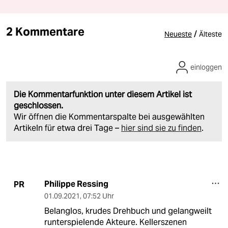
2 Kommentare
/
Neueste
Älteste
einloggen
Die Kommentarfunktion unter diesem Artikel ist
geschlossen.
Wir öffnen die Kommentarspalte bei ausgewählten
Artikeln für etwa drei Tage –
hier sind sie zu finden
.
Philippe Ressing
PR
01.09.2021
,
07:52 Uhr
Belanglos, krudes Drehbuch und gelangweilt
runterspielende Akteure. Kellerszenen