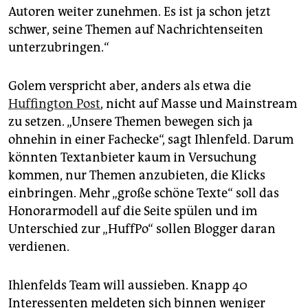
Autoren weiter zunehmen. Es ist ja schon jetzt
schwer, seine Themen auf Nachrichtenseiten
unterzubringen.“
Golem verspricht aber, anders als etwa die
Huffington Post
, nicht auf Masse und Mainstream
zu setzen. „Unsere Themen bewegen sich ja
ohnehin in einer Fachecke“, sagt Ihlenfeld. Darum
könnten Textanbieter kaum in Versuchung
kommen, nur Themen anzubieten, die Klicks
einbringen. Mehr „große schöne Texte“ soll das
Honorarmodell auf die Seite spülen und im
Unterschied zur „HuffPo“ sollen Blogger daran
verdienen.
Ihlenfelds Team will aussieben. Knapp 40
Interessenten meldeten sich binnen weniger