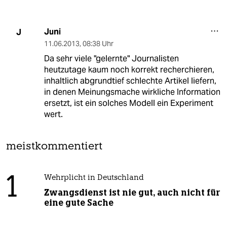
Juni
J
11.06.2013
,
08:38 Uhr
Da sehr viele "gelernte" Journalisten
heutzutage kaum noch korrekt recherchieren,
inhaltlich abgrundtief schlechte Artikel liefern,
in denen Meinungsmache wirkliche Information
ersetzt, ist ein solches Modell ein Experiment
wert.
meistkommentiert
1
Wehrplicht in Deutschland
Zwangsdienst ist nie gut, auch nicht für
eine gute Sache