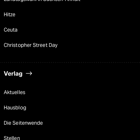
Hitze
Ceuta
Christopher Street Day
Verlag
Aktuelles
Hausblog
Die Seitenwende
Stellen