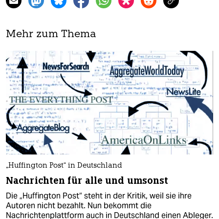
Mehr zum Thema
„Huffington Post“ in Deutschland
Nachrichten für alle und umsonst
Die „Huffington Post“ steht in der Kritik, weil sie ihre
Autoren nicht bezahlt. Nun bekommt die
Nachrichtenplattform auch in Deutschland einen Ableger.