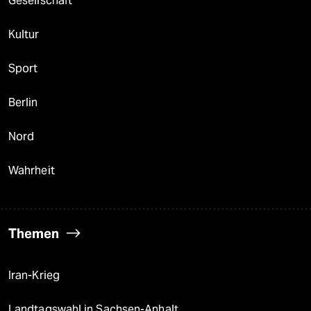
Gesellschaft
Kultur
Sport
Berlin
Nord
Wahrheit
Themen
Iran-Krieg
Landtagswahl in Sachsen-Anhalt