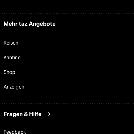
Mehr taz Angebote
Reisen
Kantine
Shop
Anzeigen
Fragen & Hilfe
Feedback