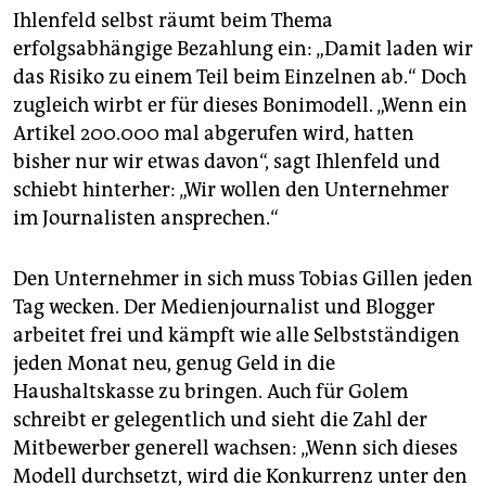
Ihlenfeld selbst räumt beim Thema
erfolgsabhängige Bezahlung ein: „Damit laden wir
das Risiko zu einem Teil beim Einzelnen ab.“ Doch
zugleich wirbt er für dieses Bonimodell. „Wenn ein
Artikel 200.000 mal abgerufen wird, hatten
bisher nur wir etwas davon“, sagt Ihlenfeld und
schiebt hinterher: „Wir wollen den Unternehmer
im Journalisten ansprechen.“
Den Unternehmer in sich muss Tobias Gillen jeden
Tag wecken. Der Medienjournalist und Blogger
arbeitet frei und kämpft wie alle Selbstständigen
jeden Monat neu, genug Geld in die
Haushaltskasse zu bringen. Auch für Golem
schreibt er gelegentlich und sieht die Zahl der
Mitbewerber generell wachsen: „Wenn sich dieses
Modell durchsetzt, wird die Konkurrenz unter den