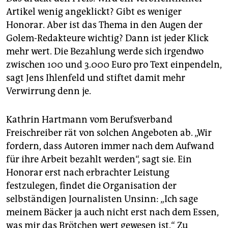
Artikel wenig angeklickt? Gibt es weniger
Honorar. Aber ist das Thema in den Augen der
Golem-Redakteure wichtig? Dann ist jeder Klick
mehr wert. Die Bezahlung werde sich irgendwo
zwischen 100 und 3.000 Euro pro Text einpendeln,
sagt Jens Ihlenfeld und stiftet damit mehr
Verwirrung denn je.
Kathrin Hartmann vom Berufsverband
Freischreiber rät von solchen Angeboten ab. „Wir
fordern, dass Autoren immer nach dem Aufwand
für ihre Arbeit bezahlt werden“, sagt sie. Ein
Honorar erst nach erbrachter Leistung
festzulegen, findet die Organisation der
selbständigen Journalisten Unsinn: „Ich sage
meinem Bäcker ja auch nicht erst nach dem Essen,
was mir das Brötchen wert gewesen ist.“ Zu