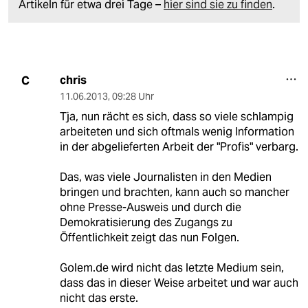
Artikeln für etwa drei Tage –
hier sind sie zu finden
.
chris
C
11.06.2013
,
09:28 Uhr
Tja, nun rächt es sich, dass so viele schlampig
arbeiteten und sich oftmals wenig Information
in der abgelieferten Arbeit der "Profis" verbarg.
Das, was viele Journalisten in den Medien
bringen und brachten, kann auch so mancher
ohne Presse-Ausweis und durch die
Demokratisierung des Zugangs zu
Öffentlichkeit zeigt das nun Folgen.
Golem.de wird nicht das letzte Medium sein,
dass das in dieser Weise arbeitet und war auch
nicht das erste.