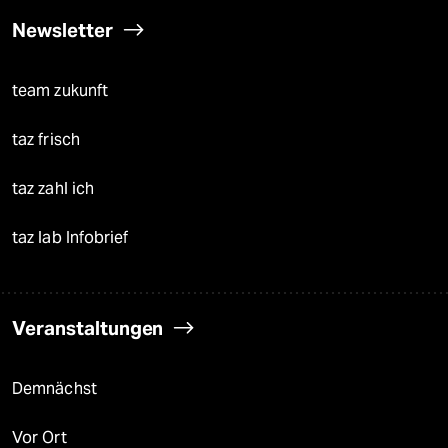
Newsletter
team zukunft
taz frisch
taz zahl ich
taz lab Infobrief
Veranstaltungen
Demnächst
Vor Ort