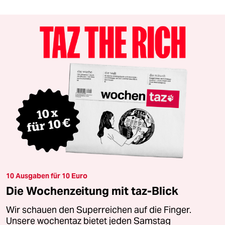
10 Ausgaben für 10 Euro
Die Wochenzeitung mit taz-Blick
Wir schauen den Superreichen auf die Finger.
Unsere wochentaz bietet jeden Samstag