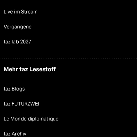
Live im Stream
Vergangene
taz lab 2027
Mehr taz Lesestoff
taz Blogs
taz FUTURZWEI
Le Monde diplomatique
taz Archiv