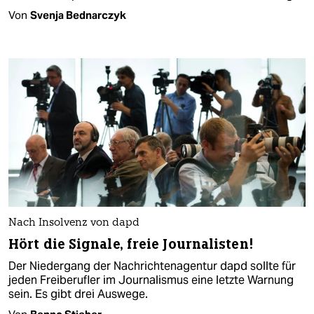
Von
Svenja Bednarczyk
Nach Insolvenz von dapd
Hört die Signale, freie Journalisten!
Der Niedergang der Nachrichtenagentur dapd sollte für
jeden Freiberufler im Journalismus eine letzte Warnung
sein. Es gibt drei Auswege.