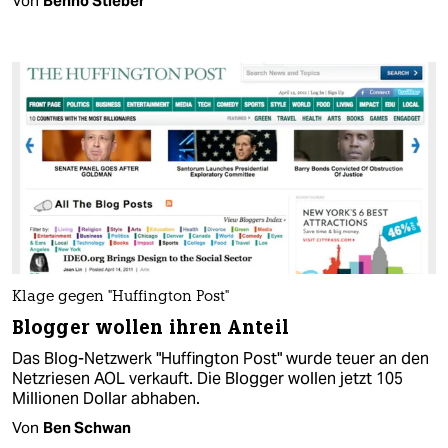
Von
Benno Stieber
Klage gegen "Huffington Post"
Blogger wollen ihren Anteil
Das Blog-Netzwerk "Huffington Post" wurde teuer an den
Netzriesen AOL verkauft. Die Blogger wollen jetzt 105
Millionen Dollar abhaben.
Von
Ben Schwan