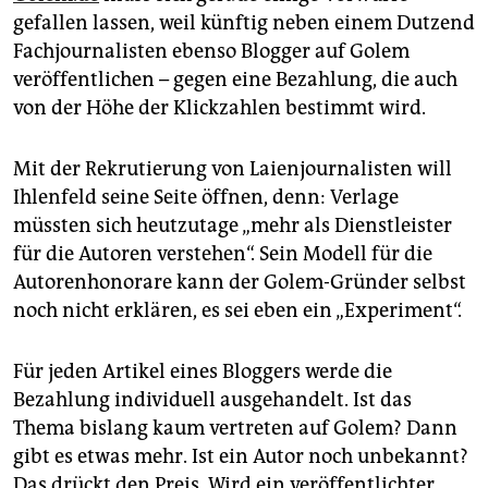
epaper login
gefallen lassen, weil künftig neben einem Dutzend
Fachjournalisten ebenso Blogger auf Golem
veröffentlichen – gegen eine Bezahlung, die auch
von der Höhe der Klickzahlen bestimmt wird.
Mit der Rekrutierung von Laienjournalisten will
Ihlenfeld seine Seite öffnen, denn: Verlage
müssten sich heutzutage „mehr als Dienstleister
für die Autoren verstehen“. Sein Modell für die
Autorenhonorare kann der Golem-Gründer selbst
noch nicht erklären, es sei eben ein „Experiment“.
Für jeden Artikel eines Bloggers werde die
Bezahlung individuell ausgehandelt. Ist das
Thema bislang kaum vertreten auf Golem? Dann
gibt es etwas mehr. Ist ein Autor noch unbekannt?
Das drückt den Preis. Wird ein veröffentlichter