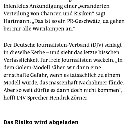
Ihlenfelds Ankündigung einer „veränderten
Verteilung von Chancen und Risiken“ sagt
Hartmann: „Das ist so ein PR-Geschwätz, da gehen
bei mir alle Warnlampen an.“
Der Deutsche Journalisten-Verband (DJV) schlägt
in dieselbe Kerbe – und sieht das letzte bisschen
Verlässlichkeit für freie Journalisten wackeln. „In
dem Golem-Modell sähen wir dann eine
ernsthafte Gefahr, wenn es tatsächlich zu einem
Modell würde, das massenhaft Nachahmer fände.
Aber so weit dürfte es dann doch nicht kommen“,
hofft DJV-Sprecher Hendrik Zörner.
Das Risiko wird abgeladen