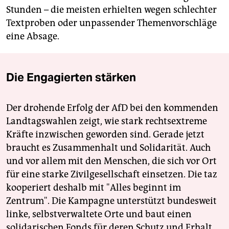
Stunden – die meisten erhielten wegen schlechter
Textproben oder unpassender Themenvorschläge
eine Absage.
Die Engagierten stärken
Der drohende Erfolg der AfD bei den kommenden
Landtagswahlen zeigt, wie stark rechtsextreme
Kräfte inzwischen geworden sind. Gerade jetzt
braucht es Zusammenhalt und Solidarität. Auch
und vor allem mit den Menschen, die sich vor Ort
für eine starke Zivilgesellschaft einsetzen. Die taz
kooperiert deshalb mit "Alles beginnt im
Zentrum". Die Kampagne unterstützt bundesweit
linke, selbstverwaltete Orte und baut einen
solidarischen Fonds für deren Schutz und Erhalt