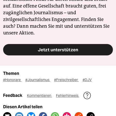
auf. Eine offene Gesellschaft braucht guten, frei
zugänglichen Journalismus – und
zivilgesellschaftliches Engagement. Finden Sie
auch? Dann machen Sie mit und unterstützen Sie
unsere Aktion.
Jetzt unterstützen
Themen
#Honorare
#Journalismus
#Freischreiber
#DJV
Feedback
Kommentieren
Fehlerhinweis
Diesen Artikel teilen