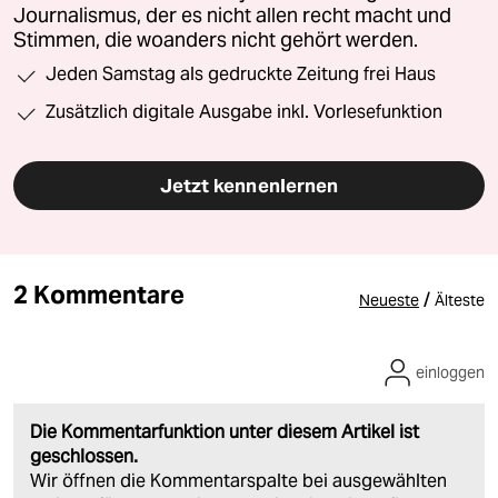
Journalismus, der es nicht allen recht macht und
Stimmen, die woanders nicht gehört werden.
Jeden Samstag als gedruckte Zeitung frei Haus
Zusätzlich digitale Ausgabe inkl. Vorlesefunktion
Jetzt kennenlernen
2 Kommentare
/
Neueste
Älteste
einloggen
Die Kommentarfunktion unter diesem Artikel ist
geschlossen.
Wir öffnen die Kommentarspalte bei ausgewählten