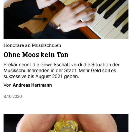
Honorare an Musikschulen
Ohne Moos kein Ton
Prekär nennt die Gewerkschaft verdi die Situation der
Musikschullehrenden in der Stadt. Mehr Geld soll es
sukzessive bis August 2021 geben.
Von
Andreas Hartmann
8.10.2020