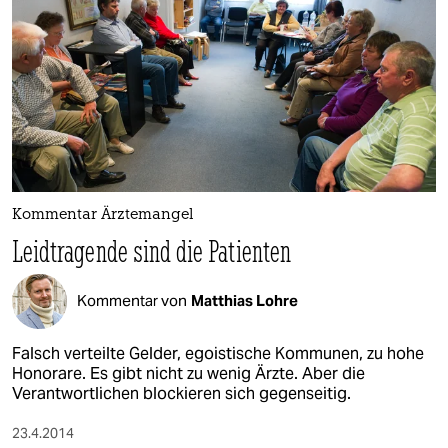
Kommentar Ärztemangel
Leidtragende sind die Patienten
Kommentar von
Matthias Lohre
Falsch verteilte Gelder, egoistische Kommunen, zu hohe
Honorare. Es gibt nicht zu wenig Ärzte. Aber die
Verantwortlichen blockieren sich gegenseitig.
23.4.2014