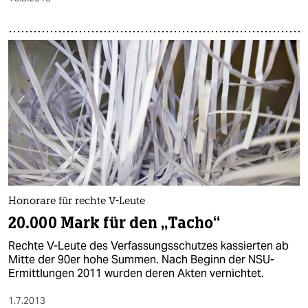
Honorare für rechte V-Leute
20.000 Mark für den „Tacho“
Rechte V-Leute des Verfassungsschutzes kassierten ab
Mitte der 90er hohe Summen. Nach Beginn der NSU-
Ermittlungen 2011 wurden deren Akten vernichtet.
1.7.2013