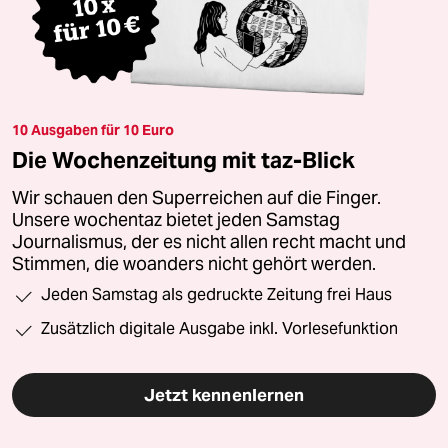
10 Ausgaben für 10 Euro
Die Wochenzeitung mit taz-Blick
Wir schauen den Superreichen auf die Finger.
Unsere wochentaz bietet jeden Samstag
Journalismus, der es nicht allen recht macht und
Stimmen, die woanders nicht gehört werden.
Jeden Samstag als gedruckte Zeitung frei Haus
Zusätzlich digitale Ausgabe inkl. Vorlesefunktion
Jetzt kennenlernen