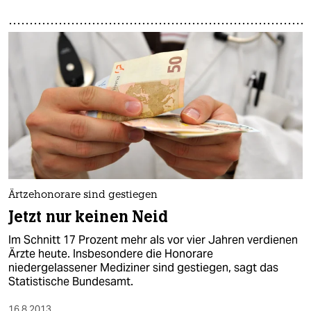
Ärtzehonorare sind gestiegen
Jetzt nur keinen Neid
Im Schnitt 17 Prozent mehr als vor vier Jahren verdienen
Ärzte heute. Insbesondere die Honorare
niedergelassener Mediziner sind gestiegen, sagt das
Statistische Bundesamt.
16.8.2013