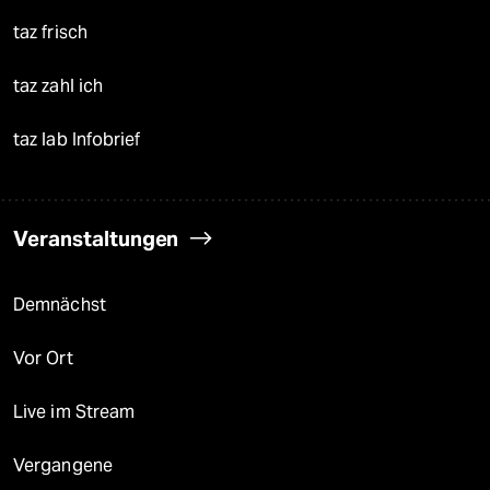
taz frisch
taz zahl ich
taz lab Infobrief
Veranstaltungen
Demnächst
Vor Ort
Live im Stream
Vergangene