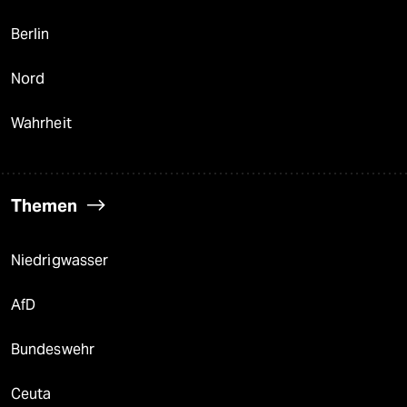
Berlin
Nord
Wahrheit
Themen
Niedrigwasser
AfD
Bundeswehr
Ceuta