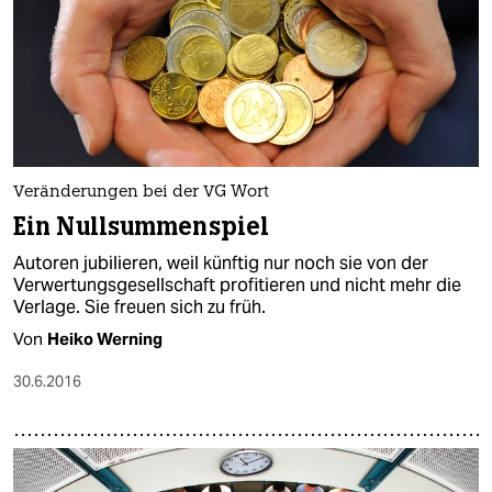
Veränderungen bei der VG Wort
Ein Nullsummenspiel
Autoren jubilieren, weil künftig nur noch sie von der
Verwertungsgesellschaft profitieren und nicht mehr die
Verlage. Sie freuen sich zu früh.
Von
Heiko Werning
30.6.2016