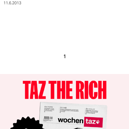
11.6.2013
1