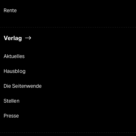
Rente
Verlag
Aktuelles
Hausblog
Die Seitenwende
Stellen
Presse