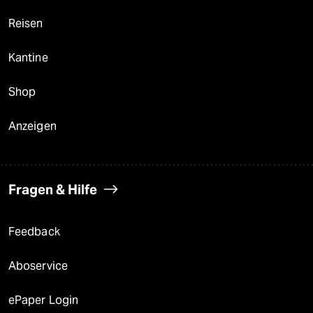
Reisen
Kantine
Shop
Anzeigen
Fragen & Hilfe
Feedback
Aboservice
ePaper Login