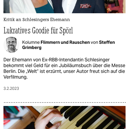
epaper login
Kritik an Schlesingers Ehemann
Lukratives Goodie für Spörl
Kolumne
Flimmern und Rauschen
von
Steffen
Grimberg
Der Ehemann von Ex-RBB-Intendantin Schlesinger
bekommt viel Geld für ein Jubiläumsbuch über die Messe
Berlin. Die „Welt“ ist erzürnt, unser Autor freut sich auf die
Verfilmung.
3.2.2023