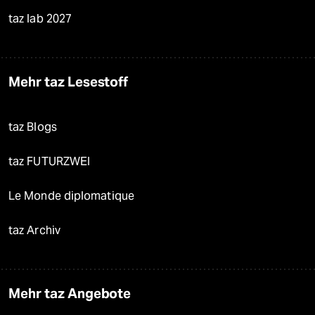
taz lab 2027
Mehr taz Lesestoff
taz Blogs
taz FUTURZWEI
Le Monde diplomatique
taz Archiv
Mehr taz Angebote