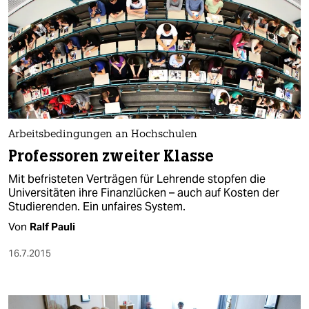
Arbeitsbedingungen an Hochschulen
Professoren zweiter Klasse
Mit befristeten Verträgen für Lehrende stopfen die
Universitäten ihre Finanzlücken – auch auf Kosten der
Studierenden. Ein unfaires System.
Von
Ralf Pauli
16.7.2015