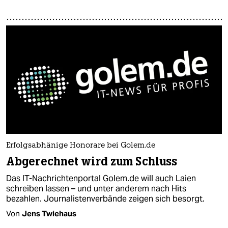
Erfolgsabhänige Honorare bei Golem.de
Abgerechnet wird zum Schluss
Das IT-Nachrichtenportal Golem.de will auch Laien
schreiben lassen – und unter anderem nach Hits
bezahlen. Journalistenverbände zeigen sich besorgt.
Von
Jens Twiehaus