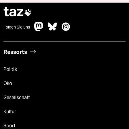
taz

Folgen Sie uns
Ressorts
Politik
Öko
Gesellschaft
Kultur
Sport