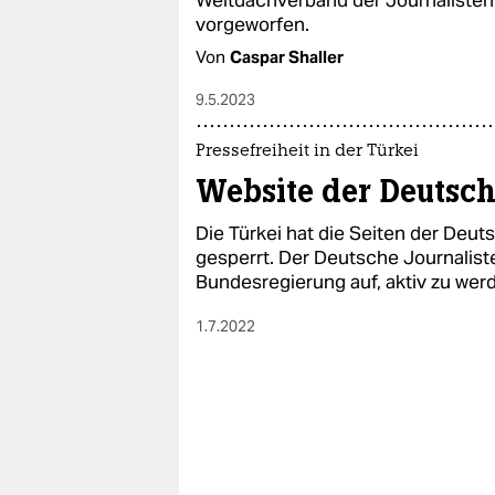
vorgeworfen.
Von
Caspar Shaller
9.5.2023
Pressefreiheit in der Türkei
Website der Deutsch
Die Türkei hat die Seiten der Deu
gesperrt. Der Deutsche Journalist
Bundesregierung auf, aktiv zu wer
1.7.2022