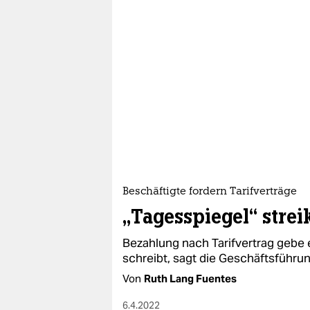
Beschäftigte fordern Tarifverträge
„Tagesspiegel“ strei
Bezahlung nach Tarifvertrag gebe 
schreibt, sagt die Geschäftsführun
Von
Ruth Lang Fuentes
6.4.2022