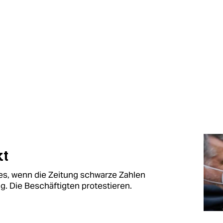
kt
es, wenn die Zeitung schwarze Zahlen
g. Die Beschäftigten protestieren.