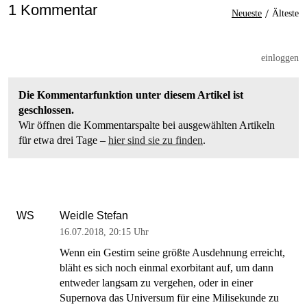
1 Kommentar
/
Neueste
Älteste
einloggen
Die Kommentarfunktion unter diesem Artikel ist
geschlossen.
Wir öffnen die Kommentarspalte bei ausgewählten Artikeln
für etwa drei Tage –
hier sind sie zu finden
.
Weidle Stefan
WS
16.07.2018
,
20:15 Uhr
Wenn ein Gestirn seine größte Ausdehnung erreicht,
bläht es sich noch einmal exorbitant auf, um dann
entweder langsam zu vergehen, oder in einer
Supernova das Universum für eine Milisekunde zu