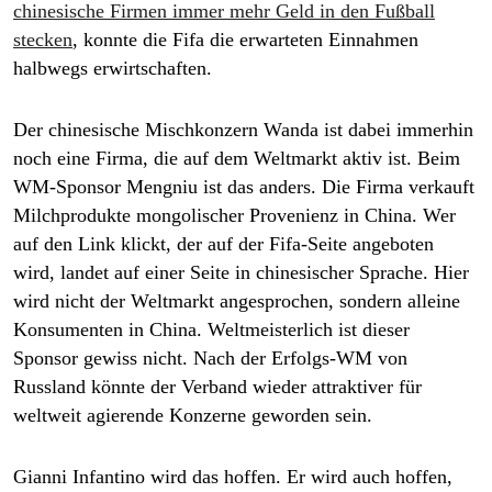
chinesische Firmen immer mehr Geld in den Fußball
stecken
, konnte die Fifa die erwarteten Einnahmen
halbwegs erwirtschaften.
Der chinesische Mischkonzern Wanda ist dabei immerhin
noch eine Firma, die auf dem Weltmarkt aktiv ist. Beim
WM-Sponsor Mengniu ist das anders. Die Firma verkauft
Milchprodukte mongolischer Pro­ve­nienz in China. Wer
auf den Link klickt, der auf der Fifa-Seite angeboten
wird, landet auf einer Seite in chinesischer Sprache. Hier
wird nicht der Weltmarkt angesprochen, sondern alleine
Konsumenten in China. Weltmeisterlich ist dieser
Sponsor gewiss nicht. Nach der Erfolgs-WM von
Russland könnte der Verband wieder attraktiver für
weltweit agierende Konzerne geworden sein.
Gianni Infantino wird das hoffen. Er wird auch hoffen,