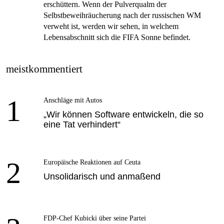
erschüttern. Wenn der Pulverqualm der
Selbstbeweihräucherung nach der russischen WM
verweht ist, werden wir sehen, in welchem
Lebensabschnitt sich die FIFA Sonne befindet.
meistkommentiert
1
Anschläge mit Autos
„Wir können Software entwickeln, die so
eine Tat verhindert“
2
Europäische Reaktionen auf Ceuta
Unsolidarisch und anmaßend
FDP-Chef Kubicki über seine Partei