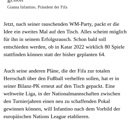
Gianna Infantino, Präsident der Fifa
Jetzt, nach seiner rauschenden WM-Party, packt er die
Idee ein zweites Mal auf den Tisch. Alles scheint möglich
für ihn in seinem Erfolgsrausch. Schon bald soll
entschieden werden, ob in Katar 2022 wirklich 80 Spiele
stattfinden können statt der bisher geplanten 64.
Auch seine anderen Pläne, die der Fifa zur totalen
Herrschaft über den Fußball verhelfen sollen, hat er in
seiner Bilanz-PK erneut auf den Tisch gepackt. Eine
weltweite Liga, in der Nationalmannschaften zwischen
den Turnierjahren einen neu zu schaffenden Pokal
gewinnen können, will Infantino nach dem Vorbild der
europäischen Nations League etablieren.