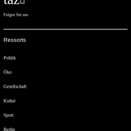

Folgen Sie uns
Ressorts
Politik
Öko
Gesellschaft
Kultur
Sport
Berlin