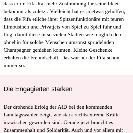
dass er im Fifa-Rat mehr Zustimmung für seine Ideen
bekommt als zuletzt. Vielleicht hat es ja etwas geholfen,
dass die Fifa etliche ihrer Spitzenfunktionäre mit teuren
Limousinen und Privatjets von Spiel zu Spiel fuhr und
flog, damit diese in so vielen Stadien wie möglich den
ohnehin für solche Menschen umsonst sprudelnden
Champagner genießen konnten. Kleine Geschenke
erhalten die Freundschaft. Das war bei der Fifa schon
immer so.
Die Engagierten stärken
Der drohende Erfolg der AfD bei den kommenden
Landtagswahlen zeigt, wie stark rechtsextreme Kräfte
inzwischen geworden sind. Gerade jetzt braucht es
Zusammenhalt und Solidarität. Auch und vor allem mit