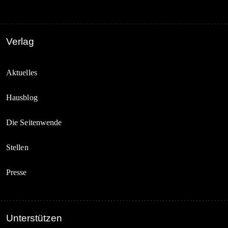
Verlag
Aktuelles
Hausblog
Die Seitenwende
Stellen
Presse
Unterstützen