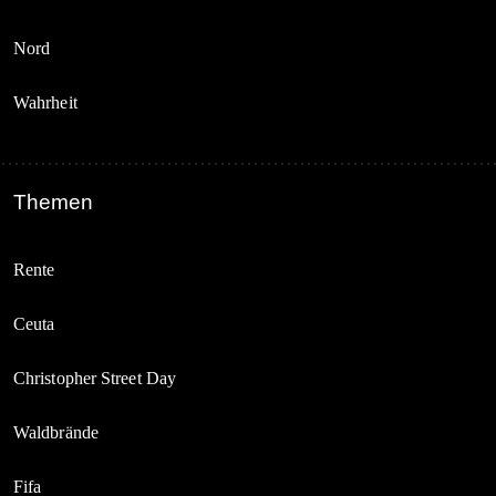
Nord
Wahrheit
Themen
Rente
Ceuta
Christopher Street Day
Waldbrände
Fifa