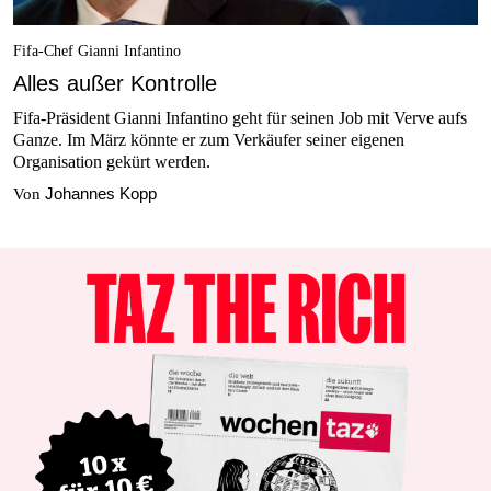
Fifa-Chef Gianni Infantino
Alles außer Kontrolle
Fifa-Präsident Gianni Infantino geht für seinen Job mit Verve aufs
Ganze. Im März könnte er zum Verkäufer seiner eigenen
Organisation gekürt werden.
Johannes Kopp
Von