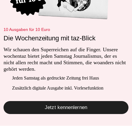
10 Ausgaben für 10 Euro
Die Wochenzeitung mit taz-Blick
Wir schauen den Superreichen auf die Finger. Unsere
wochentaz bietet jeden Samstag Journalismus, der es
nicht allen recht macht und Stimmen, die woanders nicht
gehört werden.
Jeden Samstag als gedruckte Zeitung frei Haus
Zusätzlich digitale Ausgabe inkl. Vorlesefunktion
Jetzt kennenlernen