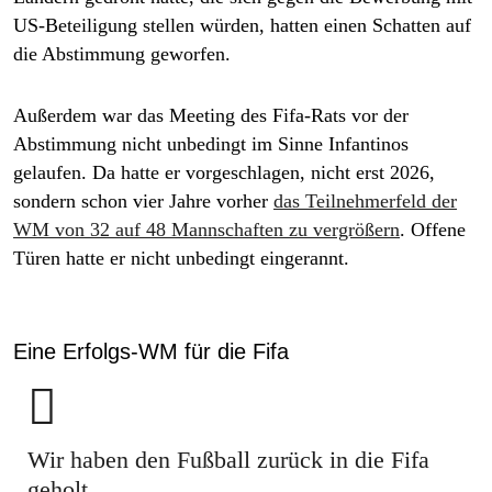
US-Beteiligung stellen würden, hatten einen Schatten auf
die Abstimmung geworfen.
Außerdem war das Meeting des Fifa-Rats vor der
Abstimmung nicht unbedingt im Sinne Infantinos
gelaufen. Da hatte er vorgeschlagen, nicht erst 2026,
sondern schon vier Jahre vorher
das Teilnehmerfeld der
WM von 32 auf 48 Mannschaften zu vergrößern
. Offene
Türen hatte er nicht unbedingt eingerannt.
Eine Erfolgs-WM für die Fifa

Wir haben den Fußball zurück in die Fifa
geholt