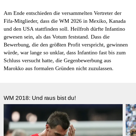
Am Ende entschieden die versammelten Vertreter der
Fifa-Mitglieder, dass die WM 2026 in Mexiko, Kanada
und den USA stattfinden soll. Heilfroh dürfte Infantino
gewesen sein, als das Votum feststand. Dass die
Bewerbung, die den größten Profit verspricht, gewinnen
würde, war lange so unklar, dass Infantino fast bis zum
Schluss versucht hatte, die Gegenbewerbung aus
Marokko aus formalen Gründen nicht zuzulassen.
WM 2018: Und raus bist du!