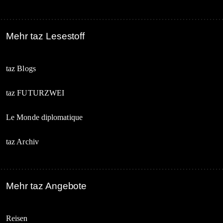
Mehr taz Lesestoff
taz Blogs
taz FUTURZWEI
Le Monde diplomatique
taz Archiv
Mehr taz Angebote
Reisen