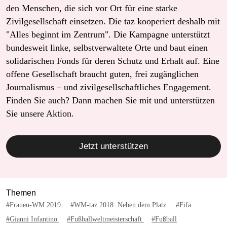
den Menschen, die sich vor Ort für eine starke
Zivilgesellschaft einsetzen. Die taz kooperiert deshalb mit
"Alles beginnt im Zentrum". Die Kampagne unterstützt
bundesweit linke, selbstverwaltete Orte und baut einen
solidarischen Fonds für deren Schutz und Erhalt auf. Eine
offene Gesellschaft braucht guten, frei zugänglichen
Journalismus – und zivilgesellschaftliches Engagement.
Finden Sie auch? Dann machen Sie mit und unterstützen
Sie unsere Aktion.
Jetzt unterstützen
Themen
#Frauen-WM 2019
#WM-taz 2018: Neben dem Platz
#Fifa
#Gianni Infantino
#Fußballweltmeisterschaft
#Fußball