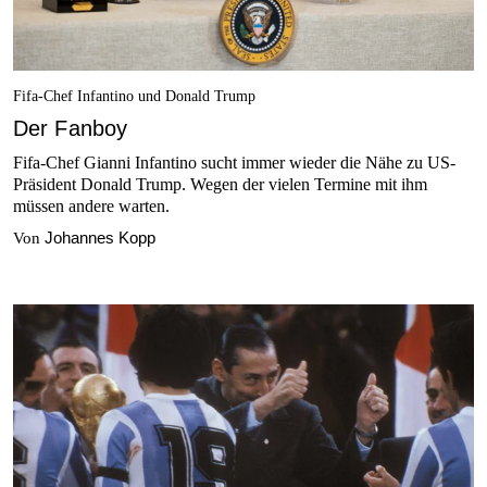
Fifa-Chef Infantino und Donald Trump
Der Fanboy
Fifa-Chef Gianni Infantino sucht immer wieder die Nähe zu US-
Präsident Donald Trump. Wegen der vielen Termine mit ihm
müssen andere warten.
Johannes Kopp
Von