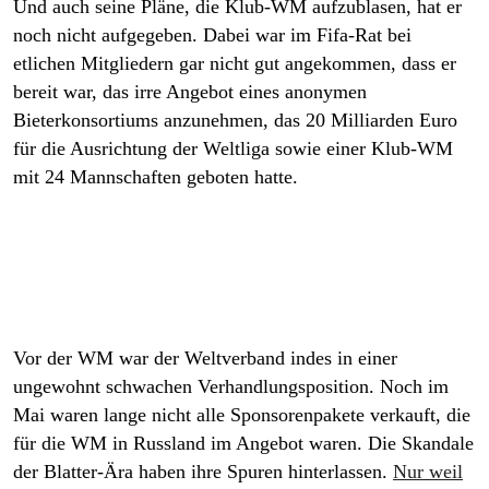
Und auch seine Pläne, die Klub-WM aufzublasen, hat er
noch nicht aufgegeben. Dabei war im Fifa-Rat bei
etlichen Mitgliedern gar nicht gut angekommen, dass er
bereit war, das irre Angebot eines anonymen
Bieterkonsortiums anzunehmen, das 20 Milliarden Euro
für die Ausrichtung der Weltliga sowie einer Klub-WM
mit 24 Mannschaften geboten hatte.
Vor der WM war der Weltverband indes in einer
ungewohnt schwachen Verhandlungsposition. Noch im
Mai waren lange nicht alle Sponsorenpakete verkauft, die
für die WM in Russland im Angebot waren. Die Skandale
der Blatter-Ära haben ihre Spuren hinterlassen.
Nur weil