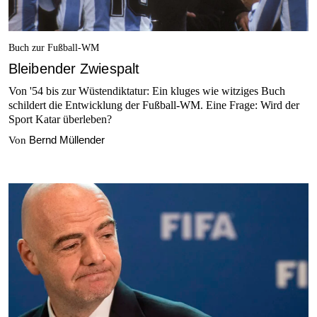
Buch zur Fußball-WM
Bleibender Zwiespalt
Von '54 bis zur Wüstendiktatur: Ein kluges wie witziges Buch
schildert die Entwicklung der Fußball-WM. Eine Frage: Wird der
Sport Katar überleben?
Bernd Müllender
Von