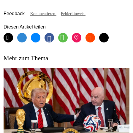
Feedback
Kommentieren
Fehlerhinweis
Diesen Artikel teilen
Mehr zum Thema