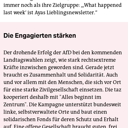
immer noch als ihre Zielgruppe: „‚What happened
last week‘ ist Ayas Lieblingsnewsletter.“
Die Engagierten stärken
Der drohende Erfolg der AfD bei den kommenden
Landtagswahlen zeigt, wie stark rechtsextreme
Kräfte inzwischen geworden sind. Gerade jetzt
braucht es Zusammenhalt und Solidarität. Auch
und vor allem mit den Menschen, die sich vor Ort
für eine starke Zivilgesellschaft einsetzen. Die taz
kooperiert deshalb mit "Alles beginnt im
Zentrum". Die Kampagne unterstützt bundesweit
linke, selbstverwaltete Orte und baut einen
solidarischen Fonds für deren Schutz und Erhalt
auf. Eine offene Gesellschaft braucht guten, frei