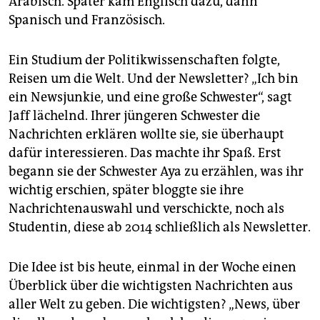
Arabisch. Später kam Englisch dazu, dann
Spanisch und Französisch.
Ein Studium der Politikwissenschaften folgte,
Reisen um die Welt. Und der Newsletter? „Ich bin
ein Newsjunkie, und eine große Schwester“, sagt
Jaff lächelnd. Ihrer jüngeren Schwester die
Nachrichten erklären wollte sie, sie überhaupt
dafür interessieren. Das machte ihr Spaß. Erst
begann sie der Schwester Aya zu erzählen, was ihr
wichtig erschien, später bloggte sie ihre
Nachrichtenauswahl und verschickte, noch als
Studentin, diese ab 2014 schließlich als Newsletter.
Die Idee ist bis heute, einmal in der Woche einen
Überblick über die wichtigsten Nachrichten aus
aller Welt zu geben. Die wichtigsten? „News, über