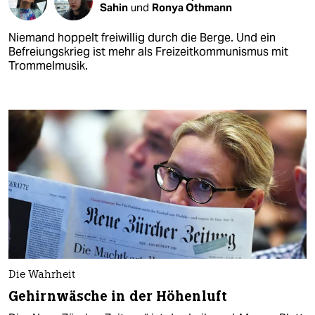
Sahin
und
Ronya Othmann
Niemand hoppelt freiwillig durch die Berge. Und ein
Befreiungskrieg ist mehr als Freizeitkommunismus mit
Trommelmusik.
Die Wahrheit
Gehirnwäsche in der Höhenluft