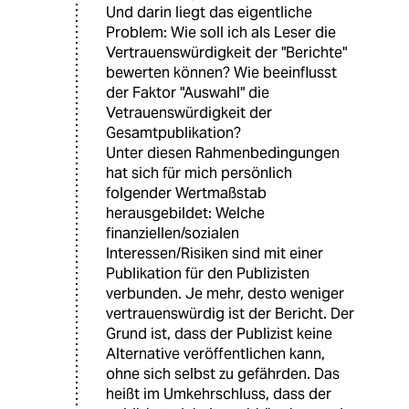
Und darin liegt das eigentliche
Problem: Wie soll ich als Leser die
Vertrauenswürdigkeit der "Berichte"
bewerten können? Wie beeinflusst
der Faktor "Auswahl" die
Vetrauenswürdigkeit der
Gesamtpublikation?
Unter diesen Rahmenbedingungen
hat sich für mich persönlich
folgender Wertmaßstab
herausgebildet: Welche
finanziellen/sozialen
Interessen/Risiken sind mit einer
Publikation für den Publizisten
verbunden. Je mehr, desto weniger
vertrauenswürdig ist der Bericht. Der
Grund ist, dass der Publizist keine
Alternative veröffentlichen kann,
ohne sich selbst zu gefährden. Das
heißt im Umkehrschluss, dass der