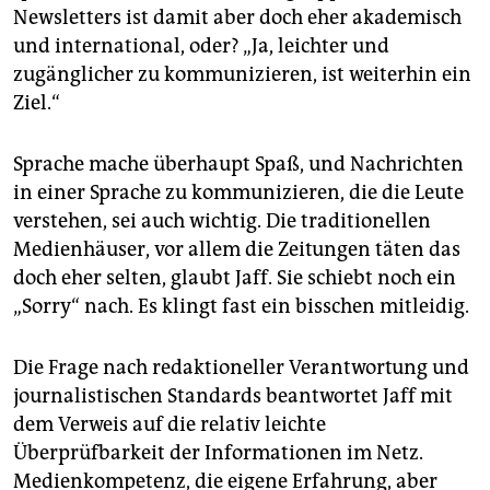
Newsletters ist damit aber doch eher akademisch
und international, oder? „Ja, leichter und
zugänglicher zu kommunizieren, ist weiterhin ein
Ziel.“
Sprache mache überhaupt Spaß, und Nachrichten
in einer Sprache zu kommunizieren, die die Leute
verstehen, sei auch wichtig. Die traditionellen
Medienhäuser, vor allem die Zeitungen täten das
doch eher selten, glaubt Jaff. Sie schiebt noch ein
„Sorry“ nach. Es klingt fast ein bisschen mitleidig.
Die Frage nach redaktioneller Verantwortung und
journalistischen Standards beantwortet Jaff mit
dem Verweis auf die relativ leichte
Überprüfbarkeit der Informationen im Netz.
Medienkompetenz, die eigene Erfahrung, aber