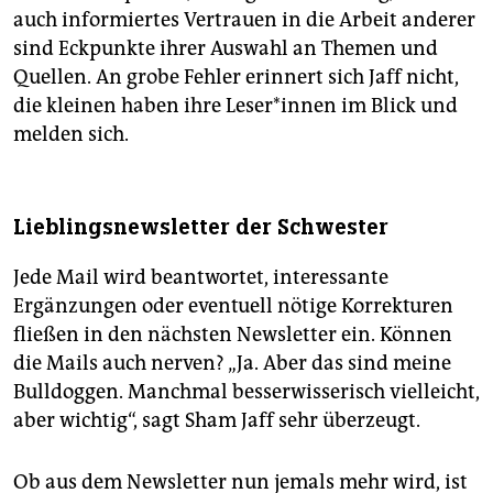
auch informiertes Vertrauen in die Arbeit anderer
sind Eckpunkte ihrer Auswahl an Themen und
Quellen. An grobe Fehler erinnert sich Jaff nicht,
die kleinen haben ihre Leser*innen im Blick und
melden sich.
Lieblingsnewsletter der Schwester
Jede Mail wird beantwortet, interessante
Ergänzungen oder eventuell nötige Korrekturen
fließen in den nächsten Newsletter ein. Können
die Mails auch nerven? „Ja. Aber das sind meine
Bulldoggen. Manchmal besserwisserisch vielleicht,
aber wichtig“, sagt Sham Jaff sehr überzeugt.
Ob aus dem Newsletter nun jemals mehr wird, ist