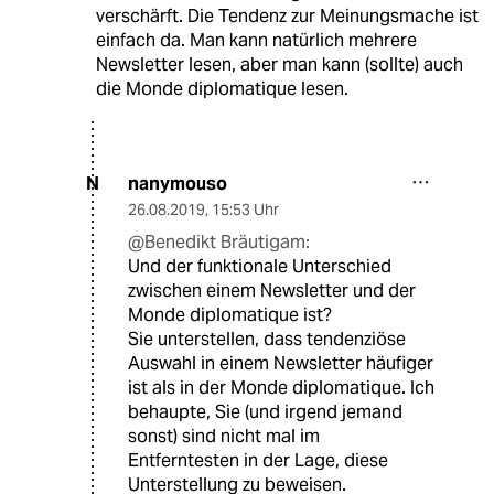
verschärft. Die Tendenz zur Meinungsmache ist
einfach da. Man kann natürlich mehrere
Newsletter lesen, aber man kann (sollte) auch
die Monde diplomatique lesen.
nanymouso
N
26.08.2019
,
15:53 Uhr
@Benedikt Bräutigam:
Und der funktionale Unterschied
zwischen einem Newsletter und der
Monde diplomatique ist?
Sie unterstellen, dass tendenziöse
Auswahl in einem Newsletter häufiger
ist als in der Monde diplomatique. Ich
behaupte, Sie (und irgend jemand
sonst) sind nicht mal im
Entferntesten in der Lage, diese
Unterstellung zu beweisen.