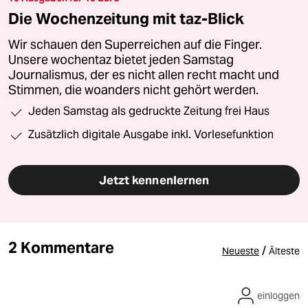
Die Wochenzeitung mit taz-Blick
Wir schauen den Superreichen auf die Finger.
Unsere wochentaz bietet jeden Samstag
Journalismus, der es nicht allen recht macht und
Stimmen, die woanders nicht gehört werden.
Jeden Samstag als gedruckte Zeitung frei Haus
Zusätzlich digitale Ausgabe inkl. Vorlesefunktion
Jetzt kennenlernen
2 Kommentare
/
Neueste
Älteste
einloggen