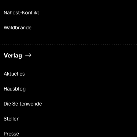
Nahost-Konflikt
Waldbrände
Verlag
Aktuelles
Hausblog
Die Seitenwende
Stellen
Presse