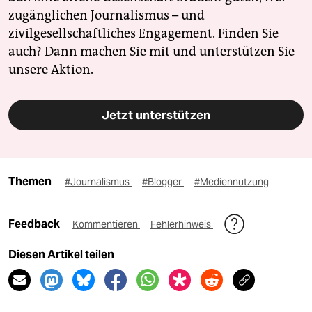
zugänglichen Journalismus – und
zivilgesellschaftliches Engagement. Finden Sie
auch? Dann machen Sie mit und unterstützen Sie
unsere Aktion.
Jetzt unterstützen
Themen
#Journalismus
#Blogger
#Mediennutzung
Feedback
Kommentieren
Fehlerhinweis
Diesen Artikel teilen