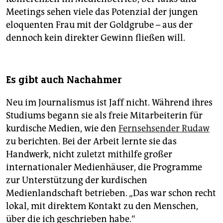
Meetings sehen viele das Potenzial der jungen
eloquenten Frau mit der Goldgrube – aus der
dennoch kein direkter Gewinn fließen will.
Es gibt auch Nachahmer
Neu im Journalismus ist Jaff nicht. Während ihres
Studiums begann sie als freie Mitarbeiterin für
kurdische Medien, wie den
Fernsehsender Rudaw
zu berichten. Bei der Arbeit lernte sie das
Handwerk, nicht zuletzt mithilfe großer
internationaler Medienhäuser, die Programme
zur Unterstützung der kurdischen
Medienlandschaft betrieben. „Das war schon recht
lokal, mit direktem Kontakt zu den Menschen,
über die ich geschrieben habe.“