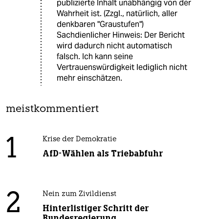
publizierte Inhalt unabhängig von der
Wahrheit ist. (Zzgl., natürlich, aller
denkbaren "Graustufen")
Sachdienlicher Hinweis: Der Bericht
wird dadurch nicht automatisch
falsch. Ich kann seine
Vertrauenswürdigkeit lediglich nicht
mehr einschätzen.
meistkommentiert
1
Krise der Demokratie
AfD-Wählen als Triebabfuhr
2
Nein zum Zivildienst
Hinterlistiger Schritt der
Bundesregierung