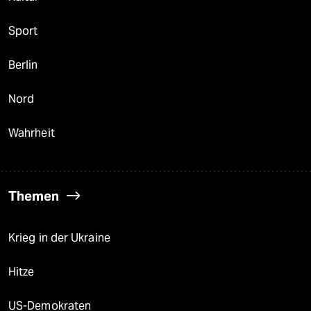
Sport
Berlin
Nord
Wahrheit
Themen
Krieg in der Ukraine
Hitze
US-Demokraten