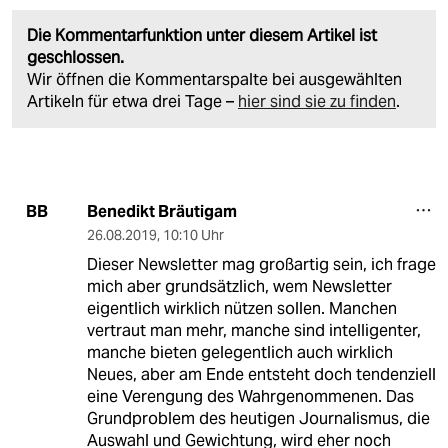
Die Kommentarfunktion unter diesem Artikel ist
geschlossen.
Wir öffnen die Kommentarspalte bei ausgewählten
Artikeln für etwa drei Tage –
hier sind sie zu finden
.
Benedikt Bräutigam
BB
26.08.2019
,
10:10 Uhr
Dieser Newsletter mag großartig sein, ich frage
mich aber grundsätzlich, wem Newsletter
eigentlich wirklich nützen sollen. Manchen
vertraut man mehr, manche sind intelligenter,
manche bieten gelegentlich auch wirklich
Neues, aber am Ende entsteht doch tendenziell
eine Verengung des Wahrgenommenen. Das
Grundproblem des heutigen Journalismus, die
Auswahl und Gewichtung, wird eher noch