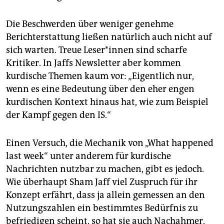
Die Beschwerden über weniger genehme
Berichterstattung ließen natürlich auch nicht auf
sich warten. Treue Leser*innen sind scharfe
Kritiker. In Jaffs Newsletter aber kommen
kurdische Themen kaum vor: „Eigentlich nur,
wenn es eine Bedeutung über den eher engen
kurdischen Kontext hinaus hat, wie zum Beispiel
der Kampf gegen den IS.“
Einen Versuch, die Mechanik von „What happened
last week“ unter anderem für kurdische
Nachrichten nutzbar zu machen, gibt es jedoch.
Wie überhaupt Sham Jaff viel Zuspruch für ihr
Konzept erfährt, dass ja allein gemessen an den
Nutzungszahlen ein bestimmtes Bedürfnis zu
befriedigen scheint, so hat sie auch Nachahmer.