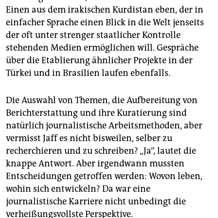
Einen aus dem irakischen Kurdistan eben, der in
einfacher Sprache einen Blick in die Welt jenseits
der oft unter strenger staatlicher Kontrolle
stehenden Medien ermöglichen will. Gespräche
über die Etablierung ähnlicher Projekte in der
Türkei und in Brasilien laufen ebenfalls.
Die Auswahl von Themen, die Aufbereitung von
Berichterstattung und ihre Kuratierung sind
natürlich journalistische Arbeitsmethoden, aber
vermisst Jaff es nicht bisweilen, selber zu
recherchieren und zu schreiben? „Ja“, lautet die
knappe Antwort. Aber irgendwann mussten
Entscheidungen getroffen werden: Wovon leben,
wohin sich entwickeln? Da war eine
journalistische Karriere nicht unbedingt die
verheißungsvollste Perspektive.