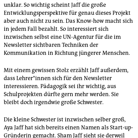
unklar. So wichtig scheint Jaff die große
Entwicklungsperspektive für genau dieses Projekt
aber auch nicht zu sein. Das Know-how macht sich
in jedem Fall bezahlt. So interessiert sich
inzwischen selbst eine UN-Agentur für die im
Newsletter sichtbaren Techniken der
Kommunikation in Richtung jüngerer Menschen.
Mit einem gewissen Stolz erzählt Jaff außerdem,
dass Lehrer*innen sich für den Newsletter
interessieren. Pädagogik sei ihr wichtig, aus
Schulprojekten dürfte gern mehr werden. Sie
bleibt doch irgendwie große Schwester.
Die kleine Schwester ist inzwischen selber groß,
Aya Jaff hat sich bereits einen Namen als Start-up-
Gründerin gemacht. Sham Jaff sieht sie derweil