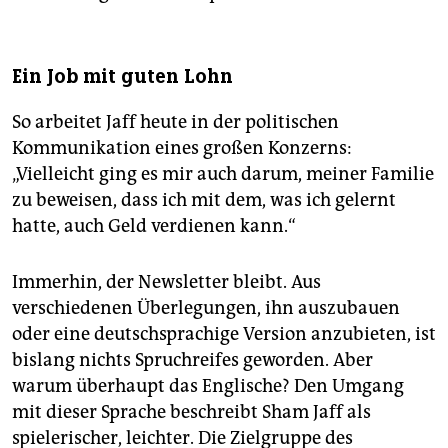
Ein Job mit guten Lohn
So arbeitet Jaff heute in der politischen
Kommunikation eines großen Konzerns:
„Vielleicht ging es mir auch darum, meiner Familie
zu beweisen, dass ich mit dem, was ich gelernt
hatte, auch Geld verdienen kann.“
Immerhin, der Newsletter bleibt. Aus
verschiedenen Überlegungen, ihn auszubauen
oder eine deutschsprachige Version anzubieten, ist
bislang nichts Spruchreifes geworden. Aber
warum überhaupt das Englische? Den Umgang
mit dieser Sprache beschreibt Sham Jaff als
spielerischer, leichter. Die Zielgruppe des