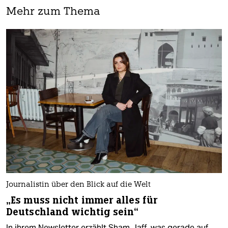
Mehr zum Thema
Journalistin über den Blick auf die Welt
„Es muss nicht immer alles für
Deutschland wichtig sein“
In ihrem Newsletter erzählt Sham Jaff, was gerade auf