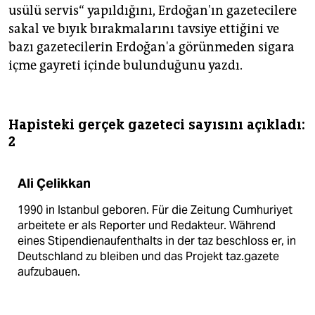
usülü servis“ yapıldığını, Erdoğan'ın gazetecilere
sakal ve bıyık bırakmalarını tavsiye ettiğini ve
bazı gazetecilerin Erdoğan'a görünmeden sigara
içme gayreti içinde bulunduğunu yazdı.
Hapisteki gerçek gazeteci sayısını açıkladı:
2
Ali Çelikkan
1990 in Istanbul geboren. Für die Zeitung Cumhuriyet
arbeitete er als Reporter und Redakteur. Während
eines Stipendienaufenthalts in der taz beschloss er, in
Deutschland zu bleiben und das Projekt taz.gazete
aufzubauen.