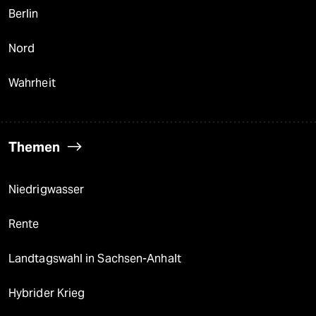
Berlin
Nord
Wahrheit
Themen
Niedrigwasser
Rente
Landtagswahl in Sachsen-Anhalt
Hybrider Krieg