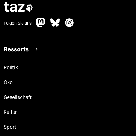
taz

Folgen Sie uns
Ressorts
Politik
Öko
Gesellschaft
Kultur
Sport