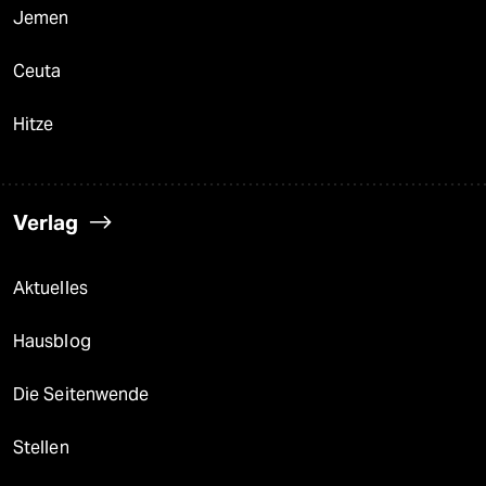
Jemen
Ceuta
Hitze
Verlag
Aktuelles
Hausblog
Die Seitenwende
Stellen