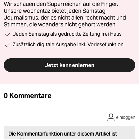
Wir schauen den Superreichen auf die Finger.
Unsere wochentaz bietet jeden Samstag
Journalismus, der es nicht allen recht macht und
Stimmen, die woanders nicht gehört werden.
Jeden Samstag als gedruckte Zeitung frei Haus
Zusätzlich digitale Ausgabe inkl. Vorlesefunktion
Jetzt kennenlernen
0 Kommentare
einloggen
Die Kommentarfunktion unter diesem Artikel ist