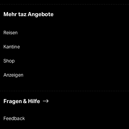
Mehr taz Angebote
Reisen
Kantine
Shop
Anzeigen
Fragen & Hilfe
Feedback