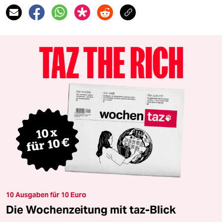
10 Ausgaben für 10 Euro
Die Wochenzeitung mit taz-Blick