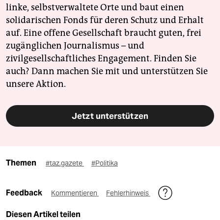
linke, selbstverwaltete Orte und baut einen
solidarischen Fonds für deren Schutz und Erhalt
auf. Eine offene Gesellschaft braucht guten, frei
zugänglichen Journalismus – und
zivilgesellschaftliches Engagement. Finden Sie
auch? Dann machen Sie mit und unterstützen Sie
unsere Aktion.
Jetzt unterstützen
Themen
#taz.gazete
#Politika
Feedback
Kommentieren
Fehlerhinweis
Diesen Artikel teilen