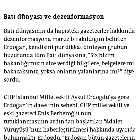
Batı dünyası ve dezenformasyon
Batı dünyasının da hapisteki gazeteciler hakkında
dezenformasyona maruz bırakıldığını belirten
Erdoğan, kendisini pür dikkat dinleyen grubun
huzurunda tüm Batı dünyasına, “Siz bizim
bakanlığımızın size verdiği bilgilere, belgelere mi
bakacaksınız, yoksa onların yalanlarına mı?“ diye
sordu.
CHP İstanbul Milletvekili Aykut Erdoğdu'ya göre
Erdoğan'ın davetinin sebebi, CHP milletvekili ve
eski gazeteci Enis Berberoğlu'nun
tutuklanmasının ardından başlatılan “Adalet
Yürüyüşü“nün haberleştirilmesi hakkında uyarıda
bulunmaktı. Erdoğdu, “Erdoğan bütün gazetelerin