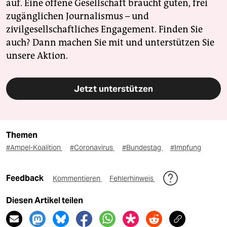
auf. Eine offene Gesellschaft braucht guten, frei
zugänglichen Journalismus – und
zivilgesellschaftliches Engagement. Finden Sie
auch? Dann machen Sie mit und unterstützen Sie
unsere Aktion.
Jetzt unterstützen
Themen
#Ampel-Koalition
#Coronavirus
#Bundestag
#Impfung
Feedback
Kommentieren
Fehlerhinweis
Diesen Artikel teilen