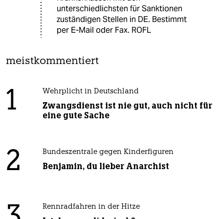
unterschiedlichsten für Sanktionen
zuständigen Stellen in DE. Bestimmt
per E-Mail oder Fax. ROFL
meistkommentiert
1
Wehrplicht in Deutschland
Zwangsdienst ist nie gut, auch nicht für
eine gute Sache
2
Bundeszentrale gegen Kinderfiguren
Benjamin, du lieber Anarchist
3
Rennradfahren in der Hitze