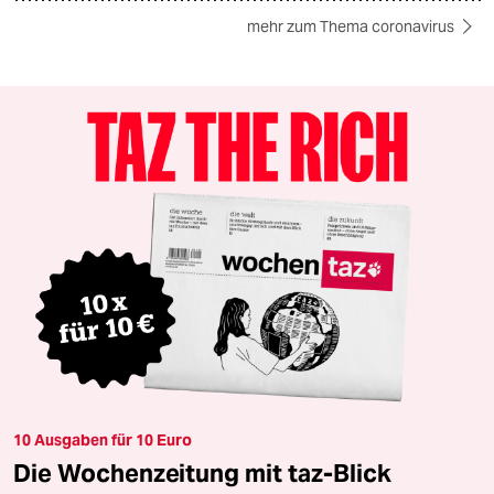
mehr zum Thema coronavirus
10 Ausgaben für 10 Euro
Die Wochenzeitung mit taz-Blick