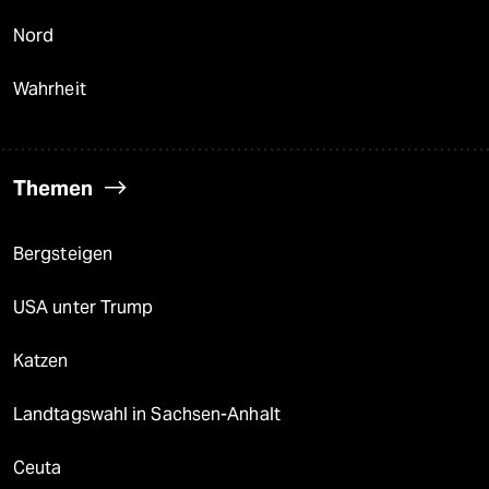
Nord
Wahrheit
Themen
Bergsteigen
USA unter Trump
Katzen
Landtagswahl in Sachsen-Anhalt
Ceuta