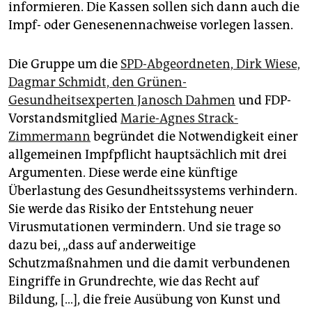
informieren. Die Kassen sollen sich dann auch die
Impf- oder Genesenennachweise vorlegen lassen.
Die Gruppe um die
SPD-Abgeordneten, Dirk Wiese,
Dagmar Schmidt, den Grünen-
Gesundheitsexperten Janosch Dahmen
und FDP-
Vorstandsmitglied
Marie-Agnes Strack-
Zimmermann
begründet die Notwendigkeit einer
allgemeinen Impfpflicht hauptsächlich mit drei
Argumenten. Diese werde eine künftige
Überlastung des Gesundheitssystems verhindern.
Sie werde das Risiko der Entstehung neuer
Virusmutationen vermindern. Und sie trage so
dazu bei, „dass auf anderweitige
Schutzmaßnahmen und die damit verbundenen
Eingriffe in Grundrechte, wie das Recht auf
Bildung, […], die freie Ausübung von Kunst und