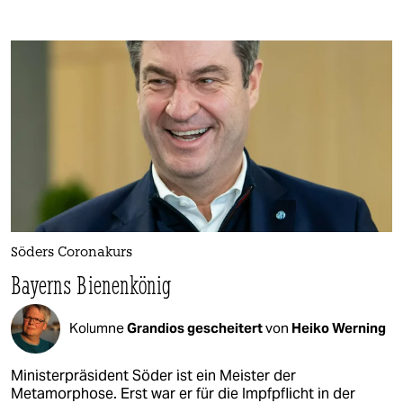
Söders Coronakurs
Bayerns Bienenkönig
Kolumne
Grandios gescheitert
von
Heiko Werning
Ministerpräsident Söder ist ein Meister der
Metamorphose. Erst war er für die Impfpflicht in der