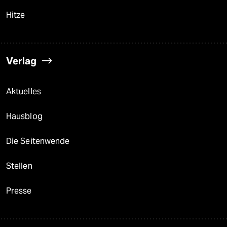
Hitze
Verlag
Aktuelles
Hausblog
Die Seitenwende
Stellen
Presse