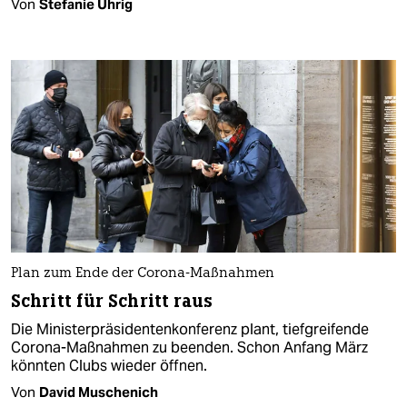
Von
Stefanie Uhrig
Plan zum Ende der Corona-Maßnahmen
Schritt für Schritt raus
Die Ministerpräsidentenkonferenz plant, tiefgreifende
Corona-Maßnahmen zu beenden. Schon Anfang März
könnten Clubs wieder öffnen.
Von
David Muschenich