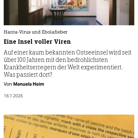
Hanta-Virus und Ebolafieber
Eine Insel voller Viren
Auf einer kaum bekannten Ostseeinsel wird seit
über 100 Jahren mit den bedrohlichsten
Krankheitserregern der Welt experimentiert.
Was passiert dort?
Von
Manuela Heim
18.7.2026