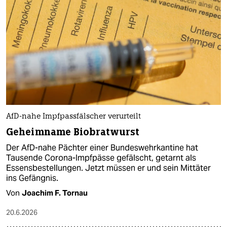
AfD-nahe Impfpassfälscher verurteilt
Geheimname Biobratwurst
Der AfD-nahe Pächter einer Bundeswehrkantine hat
Tausende Corona-Impfpässe gefälscht, getarnt als
Essensbestellungen. Jetzt müssen er und sein Mittäter
ins Gefängnis.
Von
Joachim F. Tornau
20.6.2026