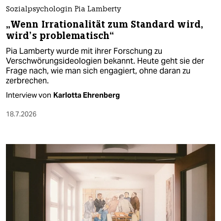
Sozialpsychologin Pia Lamberty
„Wenn Irrationalität zum Standard wird,
wird’s problematisch“
Pia Lamberty wurde mit ihrer Forschung zu
Verschwörungsideologien bekannt. Heute geht sie der
Frage nach, wie man sich engagiert, ohne daran zu
zerbrechen.
Interview von
Karlotta Ehrenberg
18.7.2026