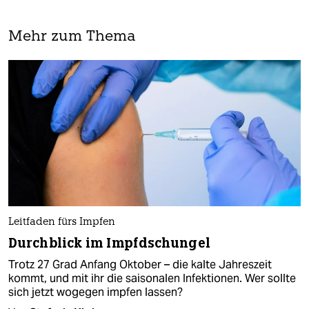
Mehr zum Thema
Leitfaden fürs Impfen
Durchblick im Impfdschungel
Trotz 27 Grad Anfang Oktober – die kalte Jahreszeit
kommt, und mit ihr die saisonalen Infektionen. Wer sollte
sich jetzt wogegen impfen lassen?