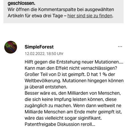
geschlossen.
Wir öffnen die Kommentarspalte bei ausgewählten
Artikeln für etwa drei Tage –
hier sind sie zu finden
.
SimpleForest
12.02.2022
,
18:50 Uhr
Hilft gegen die Entstehung neuer Mutationen....
Kann man den Effekt nicht vernachlässigen?
Großer Teil von D ist geimpft. D hat 1 % der
Weltbevölkerung. Mutationen hingegen können
ja überall entstehen.
Besser wäre es, den Milliarden von Menschen,
die sich keine Impfung leisten können, diese
zugänglich zu machen. Wenn dann weltweit ne
Milliarde Menschen am Ende mehr geimpft ist,
wäre das vielleicht sogar siginifikant.
Patentfreigabe Diskussion reroll...