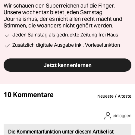
Wir schauen den Superreichen auf die Finger.
Unsere wochentaz bietet jeden Samstag
Journalismus, der es nicht allen recht macht und
Stimmen, die woanders nicht gehört werden.
Jeden Samstag als gedruckte Zeitung frei Haus
Zusätzlich digitale Ausgabe inkl. Vorlesefunktion
Jetzt kennenlernen
10 Kommentare
/
Neueste
Älteste
einloggen
Die Kommentarfunktion unter diesem Artikel ist