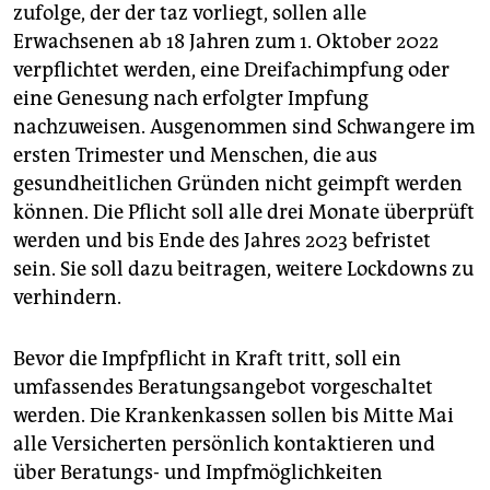
epaper login
zufolge, der der taz vorliegt, sollen alle
Erwachsenen ab 18 Jahren zum 1. Oktober 2022
verpflichtet werden, eine Dreifachimpfung oder
eine Genesung nach erfolgter Impfung
nachzuweisen. Ausgenommen sind Schwangere im
ersten Trimester und Menschen, die aus
gesundheitlichen Gründen nicht geimpft werden
können. Die Pflicht soll alle drei Monate überprüft
werden und bis Ende des Jahres 2023 befristet
sein. Sie soll dazu beitragen, weitere Lockdowns zu
verhindern.
Bevor die Impfpflicht in Kraft tritt, soll ein
umfassendes Beratungsangebot vorgeschaltet
werden. Die Krankenkassen sollen bis Mitte Mai
alle Versicherten persönlich kontaktieren und
über Beratungs- und Impfmöglichkeiten