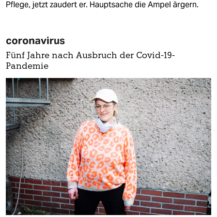
Pflege, jetzt zaudert er. Hauptsache die Ampel ärgern.
coronavirus
Fünf Jahre nach Ausbruch der Covid-19-
Pandemie