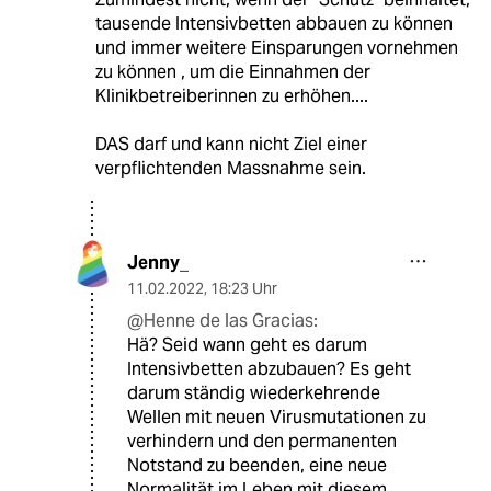
tausende Intensivbetten abbauen zu können
und immer weitere Einsparungen vornehmen
zu können , um die Einnahmen der
Klinikbetreiberinnen zu erhöhen....
DAS darf und kann nicht Ziel einer
verpflichtenden Massnahme sein.
Jenny_
11.02.2022
,
18:23 Uhr
@Henne de las Gracias:
Hä? Seid wann geht es darum
Intensivbetten abzubauen? Es geht
darum ständig wiederkehrende
Wellen mit neuen Virusmutationen zu
verhindern und den permanenten
Notstand zu beenden, eine neue
Normalität im Leben mit diesem