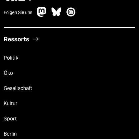
Folgen Sie uns
Ressorts
Politik
Öko
Gesellschaft
Kultur
Sport
Berlin