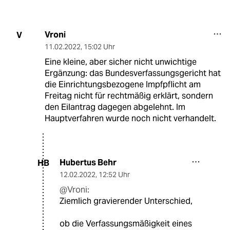
Vroni
V
11.02.2022
,
15:02 Uhr
Eine kleine, aber sicher nicht unwichtige
Ergänzung: das Bundesverfassungsgericht hat
die Einrichtungsbezogene Impfpflicht am
Freitag nicht für rechtmäßig erklärt, sondern
den Eilantrag dagegen abgelehnt. Im
Hauptverfahren wurde noch nicht verhandelt.
Hubertus Behr
HB
12.02.2022
,
12:52 Uhr
@Vroni:
Ziemlich gravierender Unterschied,
ob die Verfassungsmäßigkeit eines