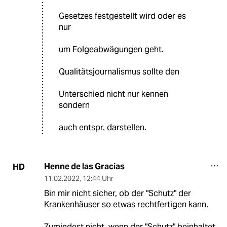
Gesetzes festgestellt wird oder es
nur
um Folgeabwägungen geht.
Qualitätsjournalismus sollte den
Unterschied nicht nur kennen
sondern
auch entspr. darstellen.
Henne de las Gracias
HD
11.02.2022
,
12:44 Uhr
Bin mir nicht sicher, ob der "Schutz" der
Krankenhäuser so etwas rechtfertigen kann.
Zumindest nicht, wenn der "Schutz" beinhaltet,