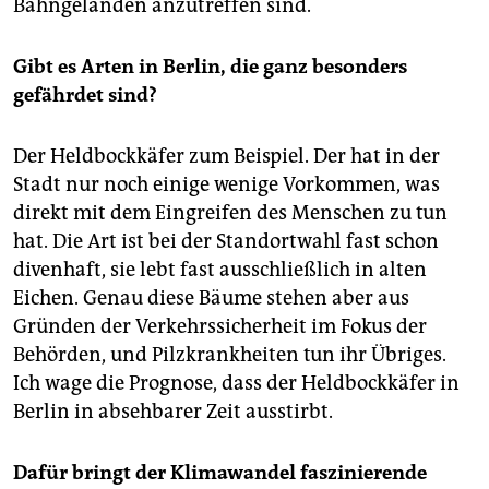
Bahngeländen anzutreffen sind.
Gibt es Arten in Berlin, die ganz besonders
gefährdet sind?
Der Heldbockkäfer zum Beispiel. Der hat in der
Stadt nur noch einige wenige Vorkommen, was
direkt mit dem Eingreifen des Menschen zu tun
hat. Die Art ist bei der Standortwahl fast schon
divenhaft, sie lebt fast ausschließlich in alten
Eichen. Genau diese Bäume stehen aber aus
Gründen der Verkehrssicherheit im Fokus der
Behörden, und Pilzkrankheiten tun ihr Übriges.
Ich wage die Prognose, dass der Heldbockkäfer in
Berlin in absehbarer Zeit ausstirbt.
Dafür bringt der Klimawandel faszinierende