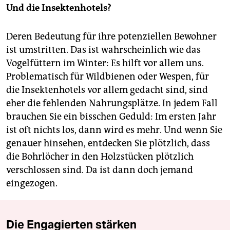
Und die Insektenhotels?
Deren Bedeutung für ihre potenziellen Bewohner
ist umstritten. Das ist wahrscheinlich wie das
Vogelfüttern im Winter: Es hilft vor allem uns.
Problematisch für Wildbienen oder Wespen, für
die Insektenhotels vor allem gedacht sind, sind
eher die fehlenden Nahrungsplätze. In jedem Fall
brauchen Sie ein bisschen Geduld: Im ersten Jahr
ist oft nichts los, dann wird es mehr. Und wenn Sie
genauer hinsehen, entdecken Sie plötzlich, dass
die Bohrlöcher in den Holzstücken plötzlich
verschlossen sind. Da ist dann doch jemand
eingezogen.
Die Engagierten stärken