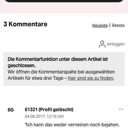
3 Kommentare
/
Neueste
Älteste
einloggen
Die Kommentarfunktion unter diesem Artikel ist
geschlossen.
Wir öffnen die Kommentarspalte bei ausgewählten
Artikeln für etwa drei Tage –
hier sind sie zu finden
.
61321 (Profil gelöscht)
6G
04.08.2017
,
12:16 Uhr
"Ich kann das weder verneinen noch bejahen.