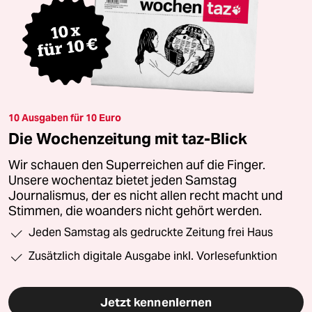
10 Ausgaben für 10 Euro
Die Wochenzeitung mit taz-Blick
Wir schauen den Superreichen auf die Finger.
Unsere wochentaz bietet jeden Samstag
Journalismus, der es nicht allen recht macht und
Stimmen, die woanders nicht gehört werden.
Jeden Samstag als gedruckte Zeitung frei Haus
Zusätzlich digitale Ausgabe inkl. Vorlesefunktion
Jetzt kennenlernen