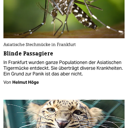
Asiatische Stechmücke in Frankfurt
Blinde Passagiere
In Frankfurt wurden ganze Populationen der Asiatischen
Tigermücke entdeckt. Sie überträgt diverse Krankheiten.
Ein Grund zur Panik ist das aber nicht.
Von
Helmut Höge