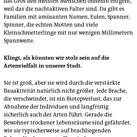
das Gros den meisten Menschen ohnehin entgeht,
weil das die nachtaktiven Falter sind. Da gibt es
Familien mit amüsanten Namen, Eulen, Spanner,
Spinner, die echten Motten und viele
Kleinschmetterlinge mit nur wenigen Millimetern
Spannweite.
Klingt, als könnten wir stolz sein auf die
Artenvielfalt in unserer Stadt.
Sie ist groß, aber sie wird durch die verstärkte
Bauaktivität natürlich nicht größer. Jede Brache,
die verschwindet, ist ein Biotopverlust, das zur
Abnahme der Individuen und langfristig
sicherlich auch der Arten führt. Gerade die
Bewohner trockener Lebensräume sind gefährdet,
wie sie typischerweise auf brachliegenden