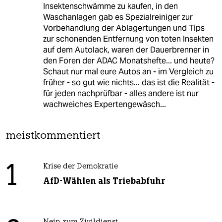
Insektenschwämme zu kaufen, in den
Waschanlagen gab es Spezialreiniger zur
Vorbehandlung der Ablagertungen und Tips
zur schonenden Entfernung von toten Insekten
auf dem Autolack, waren der Dauerbrenner in
den Foren der ADAC Monatshefte... und heute?
Schaut nur mal eure Autos an - im Vergleich zu
früher - so gut wie nichts... das ist die Realität -
für jeden nachprüfbar - alles andere ist nur
wachweiches Expertengewäsch...
meistkommentiert
1
Krise der Demokratie
AfD-Wählen als Triebabfuhr