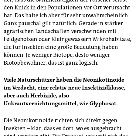
den Knick in den Populationen vor Ort verursacht
hat. Das halte ich aber für sehr unwahrscheinlich.
Ganz pauschal gilt natürlich: Gerade in stärker
agrarischen Landschaften verschwinden mit
Feldgehölzen oder Kleingewässern Mikrohabitate,
die für Insekten eine große Bedeutung haben
können. Je weniger Biotope, desto weniger
Biotopbewohner, das ist ganz logisch.
Viele Naturschützer haben die Neo­nikotinoide
im Verdacht, eine relativ neue Insektizidklasse,
aber auch Herbizide, also
Unkrautvernichtungsmittel, wie Glyphosat.
Die Neonikotinoide richten sich direkt gegen
Insekten – klar, dass es dort, wo es ausgebracht