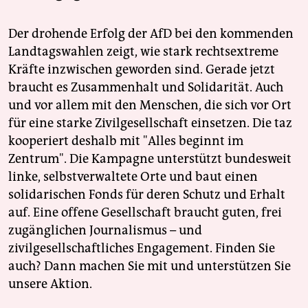
Der drohende Erfolg der AfD bei den kommenden
Landtagswahlen zeigt, wie stark rechtsextreme
Kräfte inzwischen geworden sind. Gerade jetzt
braucht es Zusammenhalt und Solidarität. Auch
und vor allem mit den Menschen, die sich vor Ort
für eine starke Zivilgesellschaft einsetzen. Die taz
kooperiert deshalb mit "Alles beginnt im
Zentrum". Die Kampagne unterstützt bundesweit
linke, selbstverwaltete Orte und baut einen
solidarischen Fonds für deren Schutz und Erhalt
auf. Eine offene Gesellschaft braucht guten, frei
zugänglichen Journalismus – und
zivilgesellschaftliches Engagement. Finden Sie
auch? Dann machen Sie mit und unterstützen Sie
unsere Aktion.