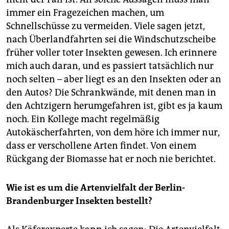
immer ein Fragezeichen machen, um
Schnellschüsse zu vermeiden. Viele sagen jetzt,
nach Überlandfahrten sei die Windschutzscheibe
früher voller toter Insekten gewesen. Ich erinnere
mich auch daran, und es passiert tatsächlich nur
noch selten – aber liegt es an den Insekten oder an
den Autos? Die Schrankwände, mit denen man in
den Achtzigern herumgefahren ist, gibt es ja kaum
noch. Ein Kollege macht regelmäßig
Autokäscherfahrten, von dem höre ich immer nur,
dass er verschollene Arten findet. Von einem
Rückgang der Biomasse hat er noch nie berichtet.
Wie ist es um die Artenvielfalt der Berlin-
Brandenburger Insekten bestellt?