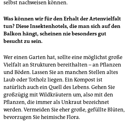
selbst nachweisen können.
Was können wir für den Erhalt der Artenvielfalt
tun? Diese Insektenhotels, die man sich auf den
Balkon hängt, scheinen nie besonders gut
besucht zu sein.
Wer einen Garten hat, sollte eine möglichst große
Vielfalt an Strukturen bereithalten – an Pflanzen
und Böden. Lassen Sie an manchen Stellen altes
Laub oder Totholz liegen. Ein Kompost ist
natürlich auch ein Quell des Lebens. Gehen Sie
großzügig mit Wildkräutern um, also mit den
Pflanzen, die immer als Unkraut bezeichnet
werden. Vermeiden Sie eher große, gefüllte Blüten,
bevorzugen Sie heimische Flora.