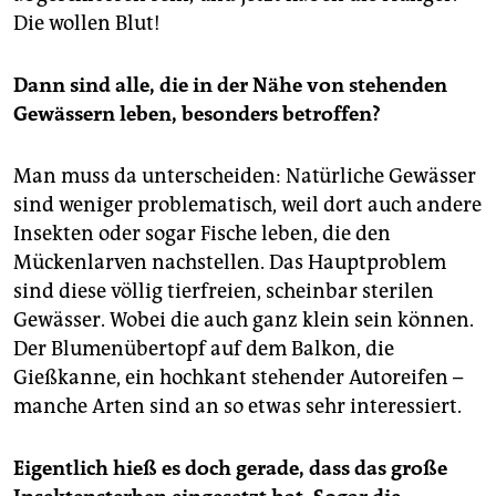
Die wollen Blut!
Dann sind alle, die in der Nähe von stehenden
Gewässern leben, besonders betroffen?
Man muss da unterscheiden: Natürliche Gewässer
sind weniger problematisch, weil dort auch andere
Insekten oder sogar Fische leben, die den
Mückenlarven nachstellen. Das Hauptproblem
sind diese völlig tierfreien, scheinbar sterilen
Gewässer. Wobei die auch ganz klein sein können.
Der Blumenübertopf auf dem Balkon, die
Gießkanne, ein hochkant stehender Autoreifen –
manche Arten sind an so etwas sehr interessiert.
Eigentlich hieß es doch gerade, dass das große