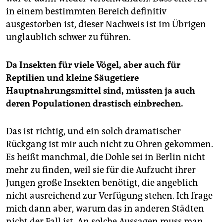
in einem bestimmten Bereich definitiv
ausgestorben ist, dieser Nachweis ist im Übrigen
unglaublich schwer zu führen.
Da Insekten für viele Vögel, aber auch für
Reptilien und kleine Säugetiere
Hauptnahrungsmittel sind, müssten ja auch
deren Populationen drastisch einbrechen.
Das ist richtig, und ein solch dramatischer
Rückgang ist mir auch nicht zu Ohren gekommen.
Es heißt manchmal, die Dohle sei in Berlin nicht
mehr zu finden, weil sie für die Aufzucht ihrer
Jungen große Insekten benötigt, die angeblich
nicht ausreichend zur Verfügung stehen. Ich frage
mich dann aber, warum das in anderen Städten
nicht der Fall ist. An solche Aussagen muss man