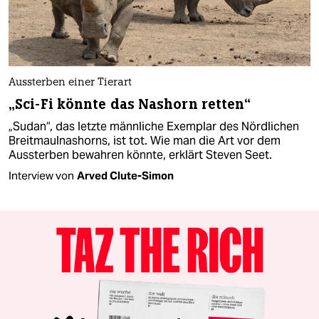
Aussterben einer Tierart
„Sci-Fi könnte das Nashorn retten“
„Sudan“, das letzte männliche Exemplar des Nördlichen
Breitmaulnashorns, ist tot. Wie man die Art vor dem
Aussterben bewahren könnte, erklärt Steven Seet.
Interview von
Arved Clute-Simon