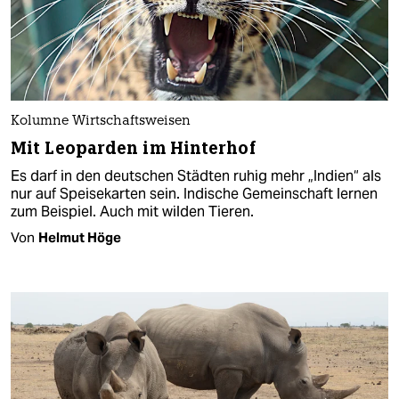
Kolumne Wirtschaftsweisen
Mit Leoparden im Hinterhof
Es darf in den deutschen Städten ruhig mehr „Indien“ als
nur auf Speisekarten sein. Indische Gemeinschaft lernen
zum Beispiel. Auch mit wilden Tieren.
Von
Helmut Höge