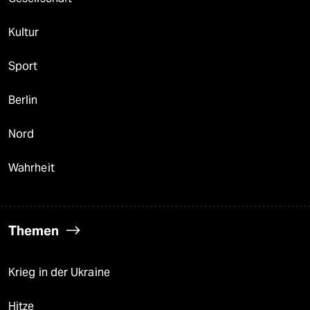
Kultur
Sport
Berlin
Nord
Wahrheit
Themen
Krieg in der Ukraine
Hitze