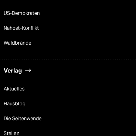
US-Demokraten
Nahost-Konflikt
Waldbrände
Verlag
Aktuelles
Hausblog
Die Seitenwende
Stellen