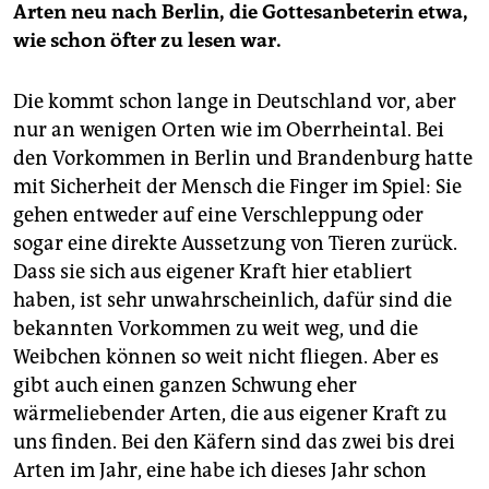
Arten neu nach Berlin, die Gottesanbeterin etwa,
wie schon öfter zu lesen war.
Die kommt schon lange in Deutschland vor, aber
nur an wenigen Orten wie im Oberrheintal. Bei
den Vorkommen in Berlin und Brandenburg hatte
mit Sicherheit der Mensch die Finger im Spiel: Sie
gehen entweder auf eine Verschleppung oder
sogar eine direkte Aussetzung von Tieren zurück.
Dass sie sich aus eigener Kraft hier etabliert
haben, ist sehr unwahrscheinlich, dafür sind die
bekannten Vorkommen zu weit weg, und die
Weibchen können so weit nicht fliegen. Aber es
gibt auch einen ganzen Schwung eher
wärmeliebender Arten, die aus eigener Kraft zu
uns finden. Bei den Käfern sind das zwei bis drei
Arten im Jahr, eine habe ich dieses Jahr schon