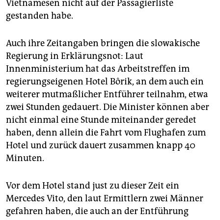
Vietnamesen nicht auf der Passagierliste
gestanden habe.
Auch ihre Zeitangaben bringen die slowakische
Regierung in Erklärungsnot: Laut
Innenministerium hat das Arbeitstreffen im
regierungseigenen Hotel Bôrik, an dem auch ein
weiterer mutmaßlicher Entführer teilnahm, etwa
zwei Stunden gedauert. Die Minister können aber
nicht einmal eine Stunde miteinander geredet
haben, denn allein die Fahrt vom Flughafen zum
Hotel und zurück dauert zusammen knapp 40
Minuten.
Vor dem Hotel stand just zu dieser Zeit ein
Mercedes Vito, den laut Ermittlern zwei Männer
gefahren haben, die auch an der Entführung