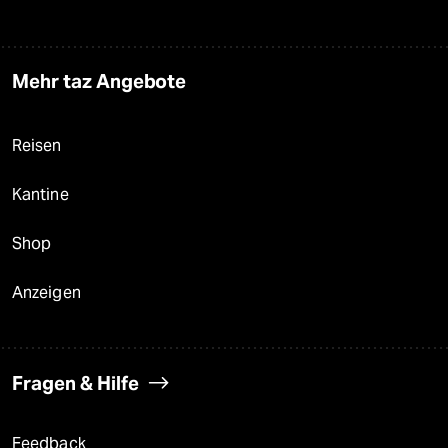
Mehr taz Angebote
Reisen
Kantine
Shop
Anzeigen
Fragen & Hilfe
Feedback