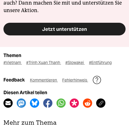
auch? Dann machen Sie mit und unterstützen Sie
unsere Aktion.
Jetzt unterstützen
Themen
#Vietnam
#Trinh Xuan Thanh
#Slowakei
#Entführung
Feedback
Kommentieren
Fehlerhinweis
Diesen Artikel teilen
Mehr zum Thema