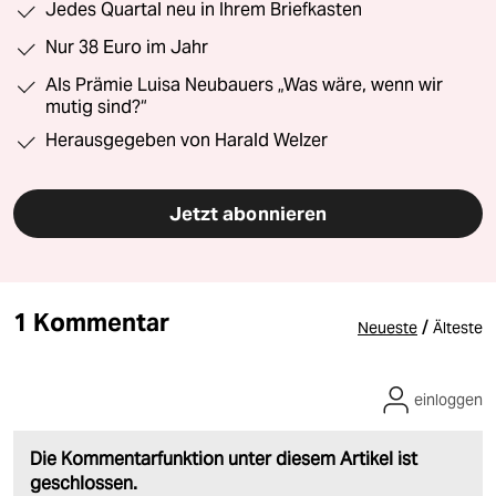
Jedes Quartal neu in Ihrem Briefkasten
Nur 38 Euro im Jahr
Als Prämie Luisa Neubauers „Was wäre, wenn wir
mutig sind?“
Herausgegeben von Harald Welzer
Jetzt abonnieren
1 Kommentar
/
Neueste
Älteste
einloggen
Die Kommentarfunktion unter diesem Artikel ist
geschlossen.