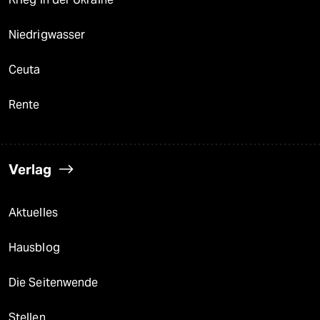
Niedrigwasser
Ceuta
Rente
Verlag
Aktuelles
Hausblog
Die Seitenwende
Stellen