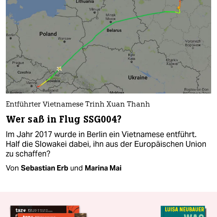
Entführter Vietnamese Trinh Xuan Thanh
Wer saß in Flug SSG004?
Im Jahr 2017 wurde in Berlin ein Vietnamese entführt.
Half die Slowakei dabei, ihn aus der Europäischen Union
zu schaffen?
Von
Sebastian Erb
und
Marina Mai