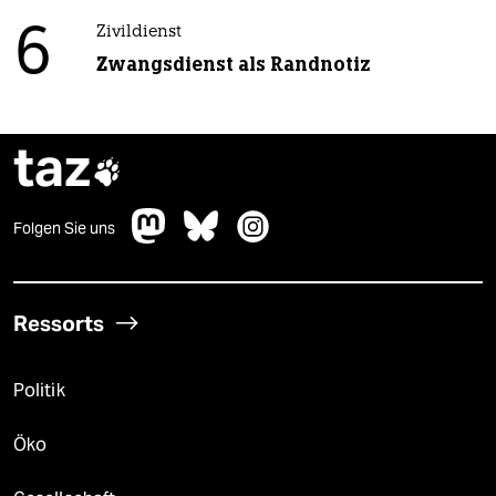
6
Zivildienst
Zwangsdienst als Randnotiz
taz

Folgen Sie uns
Ressorts
Politik
Öko