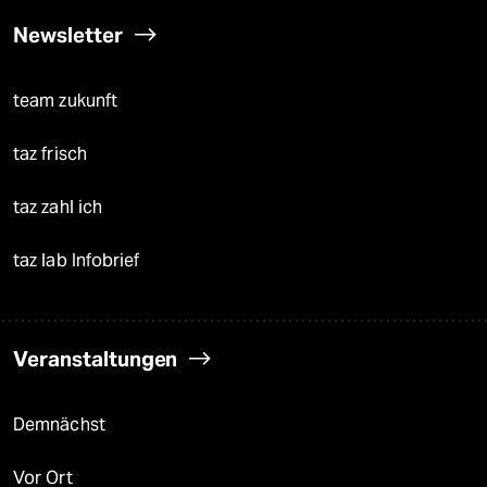
Newsletter
team zukunft
taz frisch
taz zahl ich
taz lab Infobrief
Veranstaltungen
Demnächst
Vor Ort