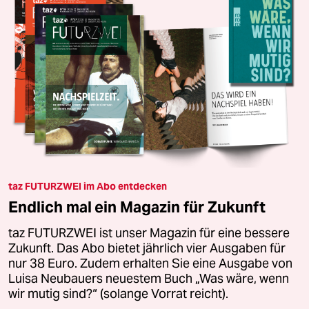
taz FUTURZWEI im Abo entdecken
Endlich mal ein Magazin für Zukunft
taz FUTURZWEI ist unser Magazin für eine bessere
Zukunft. Das Abo bietet jährlich vier Ausgaben für
nur 38 Euro. Zudem erhalten Sie eine Ausgabe von
Luisa Neubauers neuestem Buch „Was wäre, wenn
wir mutig sind?“ (solange Vorrat reicht).