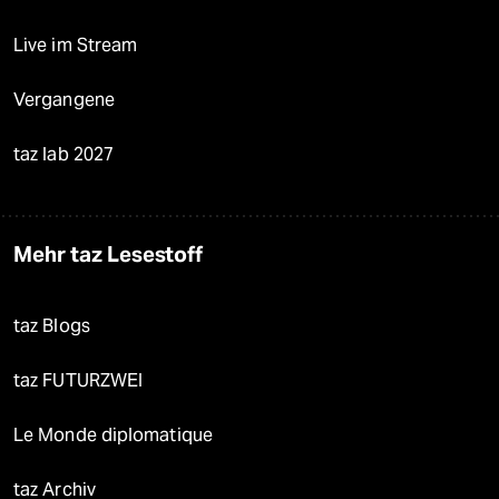
Live im Stream
Vergangene
taz lab 2027
Mehr taz Lesestoff
taz Blogs
taz FUTURZWEI
Le Monde diplomatique
taz Archiv