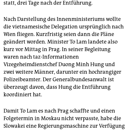
statt, drei Tage nach der Entführung.
Nach Darstellung des Innenministeriums wollte
die vietnamesische Delegation ursprünglich nach
Wien fliegen. Kurzfristig seien dann die Pläne
geändert worden. Minister To Lam landete also
kurz vor Mittag in Prag. In seiner Begleitung
waren nach taz-Informationen
Vizegeheimdienstchef Duong Minh Hung und
zwei weitere Männer, darunter ein hochrangiger
Polizeibeamter. Der Generalbundesanwalt ist
überzeugt davon, dass Hung die Entführung
koordiniert hat.
Damit To Lam es nach Prag schaffte und einen
Folgetermin in Moskau nicht verpasste, habe die
Slowakei eine Regierungsmaschine zur Verfügung