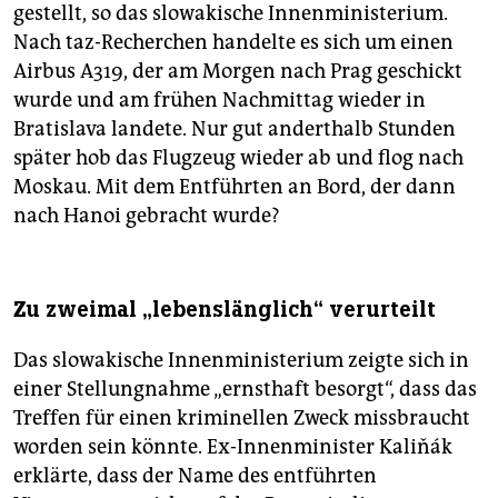
gestellt, so das slowakische Innenministerium.
Nach taz-Recherchen handelte es sich um einen
Airbus A319, der am Morgen nach Prag geschickt
wurde und am frühen Nachmittag wieder in
Bratislava landete. Nur gut anderthalb Stunden
später hob das Flugzeug wieder ab und flog nach
Moskau. Mit dem Entführten an Bord, der dann
nach Hanoi gebracht wurde?
Zu zweimal „lebenslänglich“ verurteilt
Das slowakische Innenministerium zeigte sich in
einer Stellungnahme „ernsthaft besorgt“, dass das
Treffen für einen kriminellen Zweck missbraucht
worden sein könnte. Ex-Innenminister Kaliňák
erklärte, dass der Name des entführten