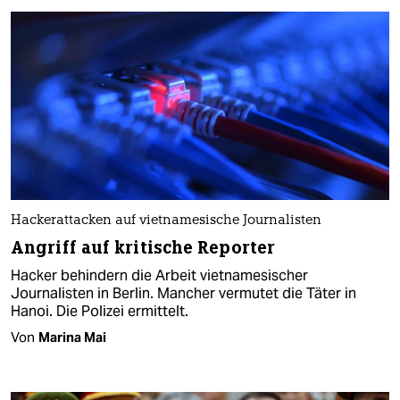
Hackerattacken auf vietnamesische Journalisten
Angriff auf kritische Reporter
Hacker behindern die Arbeit vietnamesischer
Journalisten in Berlin. Mancher vermutet die Täter in
Hanoi. Die Polizei ermittelt.
Von
Marina Mai