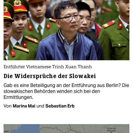
Entführter Vietnamese Trinh Xuan Thanh
Die Widersprüche der Slowakei
Gab es eine Beteiligung an der Entführung aus Berlin? Die
slowakischen Behörden winden sich bei den
Ermittlungen.
Von
Marina Mai
und
Sebastian Erb