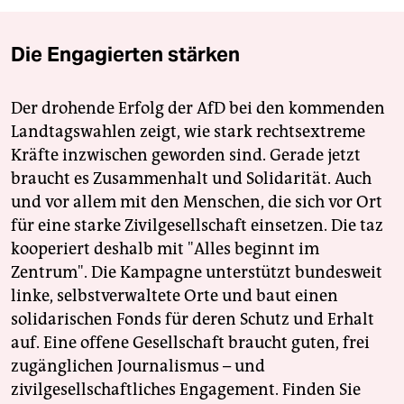
Die Engagierten stärken
Der drohende Erfolg der AfD bei den kommenden
Landtagswahlen zeigt, wie stark rechtsextreme
Kräfte inzwischen geworden sind. Gerade jetzt
braucht es Zusammenhalt und Solidarität. Auch
und vor allem mit den Menschen, die sich vor Ort
für eine starke Zivilgesellschaft einsetzen. Die taz
kooperiert deshalb mit "Alles beginnt im
Zentrum". Die Kampagne unterstützt bundesweit
linke, selbstverwaltete Orte und baut einen
solidarischen Fonds für deren Schutz und Erhalt
auf. Eine offene Gesellschaft braucht guten, frei
zugänglichen Journalismus – und
zivilgesellschaftliches Engagement. Finden Sie