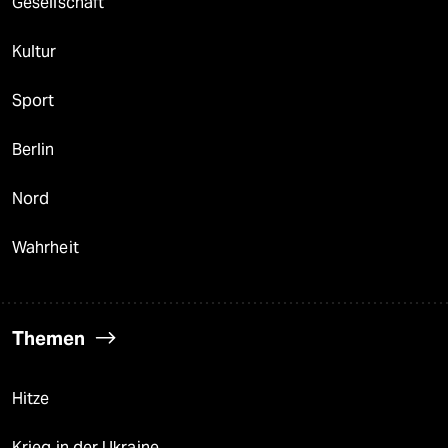
Gesellschaft
Kultur
Sport
Berlin
Nord
Wahrheit
Themen
Hitze
Krieg in der Ukraine