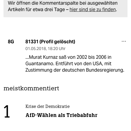
Wir öffnen die Kommentarspalte bei ausgewählten
Artikeln für etwa drei Tage –
hier sind sie zu finden
.
81331 (Profil gelöscht)
8G
01.05.2018
,
18:20 Uhr
...Murat Kurnaz saß von 2002 bis 2006 in
Guantanamo. Entführt von den USA, mit
Zustimmung der deutschen Bundesregierung.
meistkommentiert
1
Krise der Demokratie
AfD-Wählen als Triebabfuhr