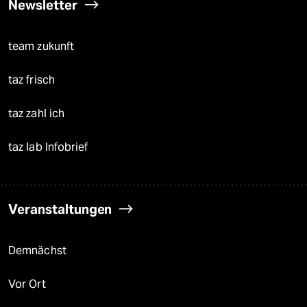
Newsletter
team zukunft
taz frisch
taz zahl ich
taz lab Infobrief
Veranstaltungen
Demnächst
Vor Ort