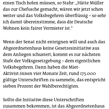
einen Tisch holen müssen, so Stahr: „Hätte Müller
das zur Chefsache gemacht, wären wir jetzt schon
weiter und das Volksbegehren überflüssig – so sehr
ich damit übereinstimme, dass die Deutsche
Wohnen kein fairer Vermieter ist.“
Wenn der Senat nicht enteignen will und auch das
Abgeordnetenhaus keine Gesetzesinitiative aus
dem Anliegen schustert, kommt es zur nächsten
Stufe der Volksgesetzgebung – dem eigentlichen
Volksbegehren. Dann haben die Miet-
Aktivist:innen vier Monate Zeit, rund 175.000
gültige Unterschriften zu sammeln, das entspricht
sieben Prozent der Wahlberechtigten.
Sollte die Initiative diese Unterschriften
zusammen bekommen, ist das Abgeordnetenhaus