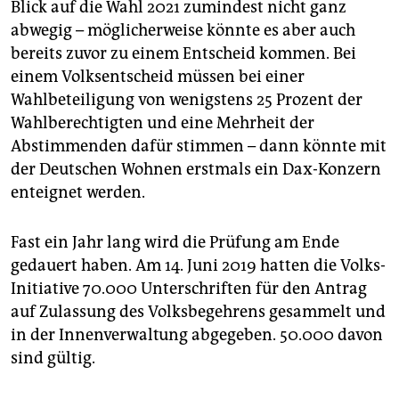
Blick auf die Wahl 2021 zumindest nicht ganz
abwegig – möglicherweise könnte es aber auch
bereits zuvor zu einem Entscheid kommen. Bei
einem Volksentscheid müssen bei einer
Wahlbeteiligung von wenigstens 25 Prozent der
Wahlberechtigten und eine Mehrheit der
Abstimmenden dafür stimmen – dann könnte mit
der Deutschen Wohnen erstmals ein Dax-Konzern
enteignet werden.
Fast ein Jahr lang wird die Prüfung am Ende
gedauert haben. Am 14. Juni 2019 hatten die Volks-
Initiative 70.000 Unterschriften für den Antrag
auf Zulassung des Volksbegehrens gesammelt und
in der Innenverwaltung abgegeben. 50.000 davon
sind gültig.