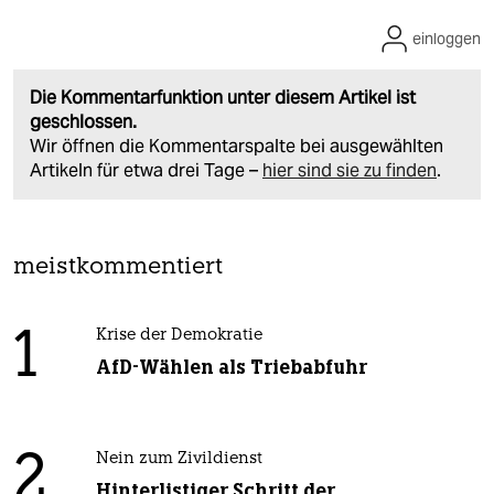
einloggen
Die Kommentarfunktion unter diesem Artikel ist
geschlossen.
Wir öffnen die Kommentarspalte bei ausgewählten
Artikeln für etwa drei Tage –
hier sind sie zu finden
.
meistkommentiert
1
Krise der Demokratie
AfD-Wählen als Triebabfuhr
2
Nein zum Zivildienst
Hinterlistiger Schritt der