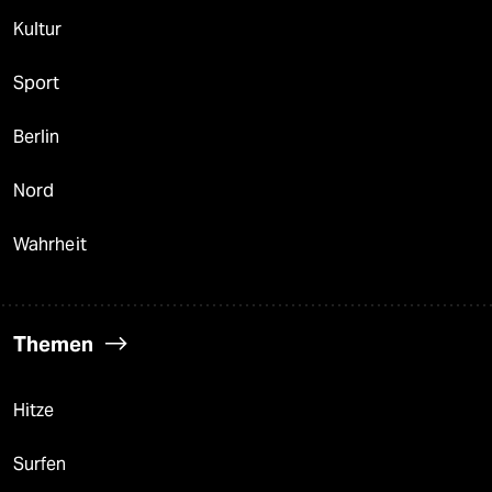
Kultur
Sport
Berlin
Nord
Wahrheit
Themen
Hitze
Surfen