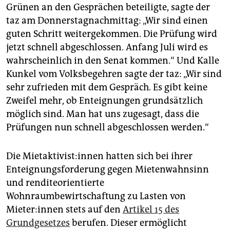
Grünen an den Gesprächen beteiligte, sagte der
taz am Donnerstagnachmittag: „Wir sind einen
guten Schritt weitergekommen. Die Prüfung wird
jetzt schnell abgeschlossen. Anfang Juli wird es
wahrscheinlich in den Senat kommen.“ Und Kalle
Kunkel vom Volksbegehren sagte der taz: „Wir sind
sehr zufrieden mit dem Gespräch. Es gibt keine
Zweifel mehr, ob Enteignungen grundsätzlich
möglich sind. Man hat uns zugesagt, dass die
Prüfungen nun schnell abgeschlossen werden.“
Die Mietaktivist:innen hatten sich bei ihrer
Enteignungsforderung gegen Mietenwahnsinn
und renditeorientierte
Wohnraumbewirtschaftung zu Lasten von
Mieter:innen stets auf den
Artikel 15 des
Grundgesetzes
berufen. Dieser ermöglicht