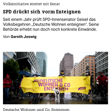
Volksinitiative streitet mit Senat
SPD drückt sich vorm Enteignen
Seit einem Jahr prüft SPD-Innensenator Geisel das
Volksbegehren „Deutsche Wohnen enteignen“. Seine
Behörde erhebt nun doch noch konkrete Einwände.
Von
Gareth Joswig
Deutsche Wohnen und Co. Enteignen