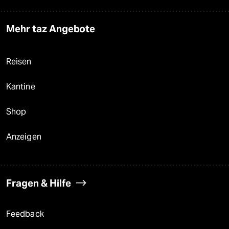
Mehr taz Angebote
Reisen
Kantine
Shop
Anzeigen
Fragen & Hilfe
Feedback