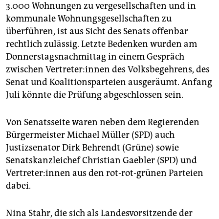
epaper login
3.000 Wohnungen zu vergesellschaften und in
kommunale Wohnungsgesellschaften zu
überführen, ist aus Sicht des Senats offenbar
rechtlich zulässig. Letzte Bedenken wurden am
Donnerstagsnachmittag in einem Gespräch
zwischen Vertreter:innen des Volksbegehrens, des
Senat und Koalitionsparteien ausgeräumt. Anfang
Juli könnte die Prüfung abgeschlossen sein.
Von Senatsseite waren neben dem Regierenden
Bürgermeister Michael Müller (SPD) auch
Justizsenator Dirk Behrendt (Grüne) sowie
Senatskanzleichef Christian Gaebler (SPD) und
Vertreter:innen aus den rot-rot-grünen Parteien
dabei.
Nina Stahr, die sich als Landesvorsitzende der