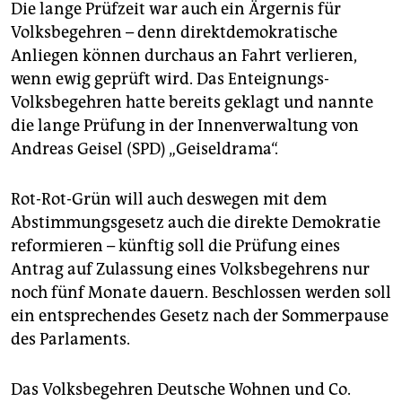
Die lange Prüfzeit war auch ein Ärgernis für
Volksbegehren – denn direktdemokratische
Anliegen können durchaus an Fahrt verlieren,
wenn ewig geprüft wird. Das Enteignungs-
Volksbegehren hatte bereits geklagt und nannte
die lange Prüfung in der Innenverwaltung von
Andreas Geisel (SPD) „Geiseldrama“.
Rot-Rot-Grün will auch deswegen mit dem
Abstimmungsgesetz auch die direkte Demokratie
reformieren – künftig soll die Prüfung eines
Antrag auf Zulassung eines Volksbegehrens nur
noch fünf Monate dauern. Beschlossen werden soll
ein entsprechendes Gesetz nach der Sommerpause
des Parlaments.
Das Volksbegehren Deutsche Wohnen und Co.