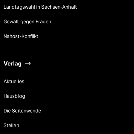
Landtagswahl in Sachsen-Anhalt
Gewalt gegen Frauen
Nahost-Konflikt
Verlag
Aktuelles
Hausblog
Die Seitenwende
Stellen