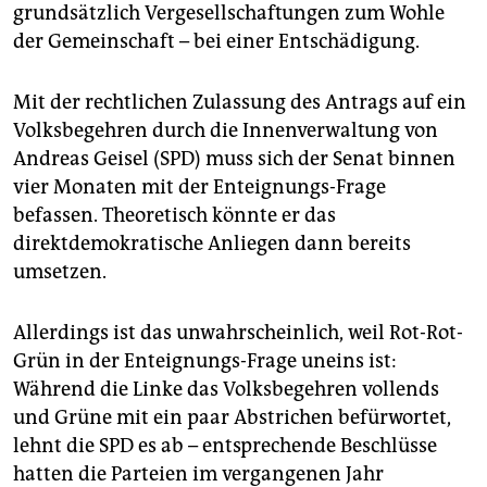
grundsätzlich Vergesellschaftungen zum Wohle
der Gemeinschaft – bei einer Entschädigung.
Mit der rechtlichen Zulassung des Antrags auf ein
Volksbegehren durch die Innenverwaltung von
Andreas Geisel (SPD) muss sich der Senat binnen
vier Monaten mit der Enteignungs-Frage
befassen. Theoretisch könnte er das
direktdemokratische Anliegen dann bereits
umsetzen.
Allerdings ist das unwahrscheinlich, weil Rot-Rot-
Grün in der Enteignungs-Frage uneins ist:
Während die Linke das Volksbegehren vollends
und Grüne mit ein paar Abstrichen befürwortet,
lehnt die SPD es ab – entsprechende Beschlüsse
hatten die Parteien im vergangenen Jahr