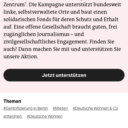
Zentrum". Die Kampagne unterstützt bundesweit
linke, selbstverwaltete Orte und baut einen
solidarischen Fonds für deren Schutz und Erhalt
auf. Eine offene Gesellschaft braucht guten, frei
zugänglichen Journalismus – und
zivilgesellschaftliches Engagement. Finden Sie
auch? Dann machen Sie mit und unterstützen Sie
unsere Aktion.
Jetzt unterstützen
Themen
#Gentrifizierung in Berlin
#Mieten
#Deutsche Wohnen & Co
enteignen
#Deutsche Wohnen