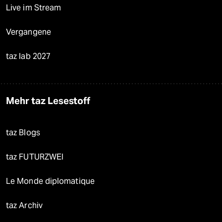
Live im Stream
Vergangene
taz lab 2027
Mehr taz Lesestoff
taz Blogs
taz FUTURZWEI
Le Monde diplomatique
taz Archiv