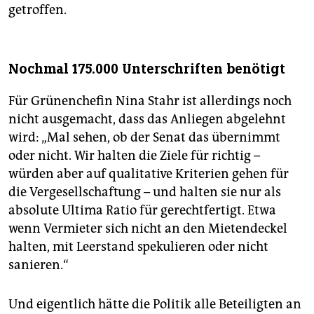
getroffen.
Nochmal 175.000 Unterschriften benötigt
Für Grünenchefin Nina Stahr ist allerdings noch
nicht ausgemacht, dass das Anliegen abgelehnt
wird: „Mal sehen, ob der Senat das übernimmt
oder nicht. Wir halten die Ziele für richtig –
würden aber auf qualitative Kriterien gehen für
die Vergesellschaftung – und halten sie nur als
absolute Ultima Ratio für gerechtfertigt. Etwa
wenn Vermieter sich nicht an den Mietendeckel
halten, mit Leerstand spekulieren oder nicht
sanieren.“
Und eigentlich hätte die Politik alle Beteiligten an