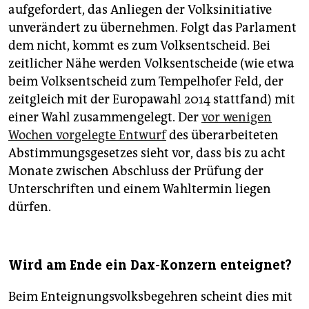
aufgefordert, das Anliegen der Volksinitiative
unverändert zu übernehmen. Folgt das Parlament
dem nicht, kommt es zum Volksentscheid. Bei
zeitlicher Nähe werden Volksentscheide (wie etwa
beim Volksentscheid zum Tempelhofer Feld, der
zeitgleich mit der Europawahl 2014 stattfand) mit
einer Wahl zusammengelegt. Der
vor wenigen
Wochen vorgelegte Entwurf
des überarbeiteten
Abstimmungsgesetzes sieht vor, dass bis zu acht
Monate zwischen Abschluss der Prüfung der
Unterschriften und einem Wahltermin liegen
dürfen.
Wird am Ende ein Dax-Konzern enteignet?
Beim Enteignungsvolksbegehren scheint dies mit