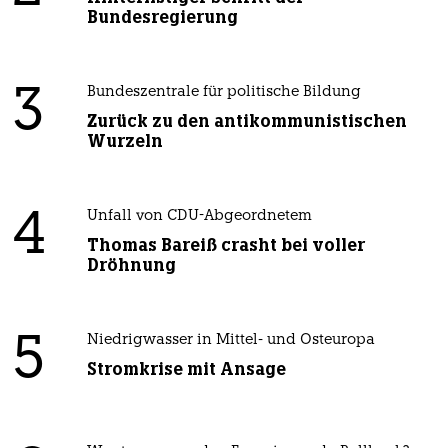
Bundesregierung
3
Bundeszentrale für politische Bildung
Zurück zu den antikommunistischen
Wurzeln
4
Unfall von CDU-Abgeordnetem
Thomas Bareiß crasht bei voller
Dröhnung
5
Niedrigwasser in Mittel- und Osteuropa
Stromkrise mit Ansage