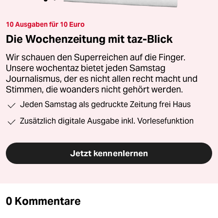
10 Ausgaben für 10 Euro
Die Wochenzeitung mit taz-Blick
Wir schauen den Superreichen auf die Finger.
Unsere wochentaz bietet jeden Samstag
Journalismus, der es nicht allen recht macht und
Stimmen, die woanders nicht gehört werden.
Jeden Samstag als gedruckte Zeitung frei Haus
Zusätzlich digitale Ausgabe inkl. Vorlesefunktion
Jetzt kennenlernen
0 Kommentare