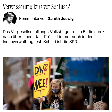
Verwässerung kurz vor Schluss?
Kommentar von
Gareth Joswig
Das Vergesellschaftungs-Volksbegehren in Berlin steckt
nach über einem Jahr Prüfzeit immer noch in der
Innenverwaltung fest. Schuld ist die SPD.