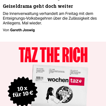
Geiseldrama geht doch weiter
Die Innenverwaltung verhandelt am Freitag mit dem
Enteignungs-Volksbegehren über die Zulässigkeit des
Anliegens. Mal wieder.
Von
Gareth Joswig