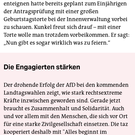
enteignen hatte bereits geplant zum Einjährigen
der Antragsprüfung mit einer großen
Geburtstagstorte bei der Innenverwaltung vorbei
zu schauen. Kunkel freut sich drauf – mit einer
Torte wolle man trotzdem vorbeikommen. Er sagt:
„Nun gibt es sogar wirklich was zu feiern.“
Die Engagierten stärken
Der drohende Erfolg der AfD bei den kommenden
Landtagswahlen zeigt, wie stark rechtsextreme
Kräfte inzwischen geworden sind. Gerade jetzt
braucht es Zusammenhalt und Solidarität. Auch
und vor allem mit den Menschen, die sich vor Ort
für eine starke Zivilgesellschaft einsetzen. Die taz
kooperiert deshalb mit "Alles beginnt im