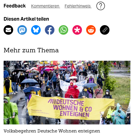
Feedback
Kommentieren
Fehlerhinweis
Diesen Artikel teilen
Mehr zum Thema
Volksbegehren Deutsche Wohnen enteignen