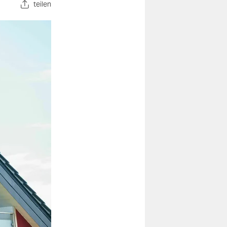
teilen