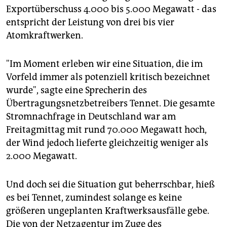
Exportüberschuss 4.000 bis 5.000 Megawatt - das
entspricht der Leistung von drei bis vier
Atomkraftwerken.
"Im Moment erleben wir eine Situation, die im
Vorfeld immer als potenziell kritisch bezeichnet
wurde", sagte eine Sprecherin des
Übertragungsnetzbetreibers Tennet. Die gesamte
Stromnachfrage in Deutschland war am
Freitagmittag mit rund 70.000 Megawatt hoch,
der Wind jedoch lieferte gleichzeitig weniger als
2.000 Megawatt.
Und doch sei die Situation gut beherrschbar, hieß
es bei Tennet, zumindest solange es keine
größeren ungeplanten Kraftwerksausfälle gebe.
Die von der Netzagentur im Zuge des