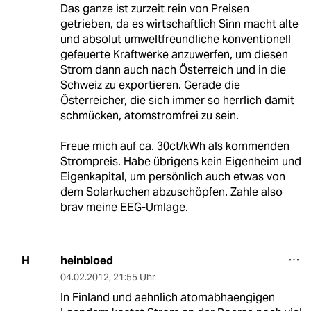
Das ganze ist zurzeit rein von Preisen
getrieben, da es wirtschaftlich Sinn macht alte
und absolut umweltfreundliche konventionell
gefeuerte Kraftwerke anzuwerfen, um diesen
Strom dann auch nach Österreich und in die
Schweiz zu exportieren. Gerade die
Österreicher, die sich immer so herrlich damit
schmücken, atomstromfrei zu sein.
Freue mich auf ca. 30ct/kWh als kommenden
Strompreis. Habe übrigens kein Eigenheim und
Eigenkapital, um persönlich auch etwas von
dem Solarkuchen abzuschöpfen. Zahle also
brav meine EEG-Umlage.
heinbloed
H
04.02.2012
,
21:55 Uhr
In Finland und aehnlich atomabhaengigen