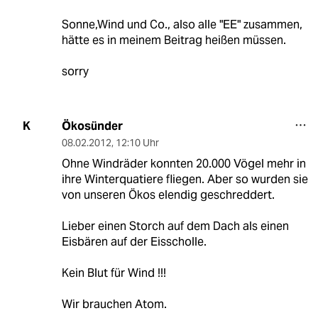
Sonne,Wind und Co., also alle "EE" zusammen,
hätte es in meinem Beitrag heißen müssen.
sorry
Ökosünder
K
08.02.2012
,
12:10 Uhr
Ohne Windräder konnten 20.000 Vögel mehr in
ihre Winterquatiere fliegen. Aber so wurden sie
von unseren Ökos elendig geschreddert.
Lieber einen Storch auf dem Dach als einen
Eisbären auf der Eisscholle.
Kein Blut für Wind !!!
Wir brauchen Atom.