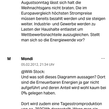
Augustsonntag lässt sich halt die
Weihnachtsgans nicht braten. Die im
Europavergleich höchsten Strompreise
müssen bereits bezahlt werden und sie steigen
weiter. Industrie- und Gewerbe werden zu
Lasten der Haushalte entlastet um
Wettbewerbsnachteile auszugleichen. Stellt
man sich so die Energiewende vor?
Mondi
M
05.02.2012
,
21:34 Uhr
@Willi Stock:
Und was soll dieses Diagramm aussagen? Dort
sind die Erneuerbaren Energien ja gar nicht
aufgeführt und deren Anteil wird wohl kaum bei
0% gelegen haben.
Dort wird zudem eine Tagesstromproduktion