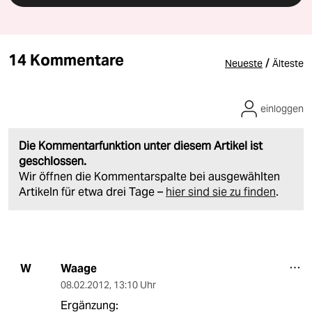
14 Kommentare
/
Neueste
Älteste
einloggen
Die Kommentarfunktion unter diesem Artikel ist
geschlossen.
Wir öffnen die Kommentarspalte bei ausgewählten
Artikeln für etwa drei Tage –
hier sind sie zu finden
.
Waage
W
08.02.2012
,
13:10 Uhr
Ergänzung: