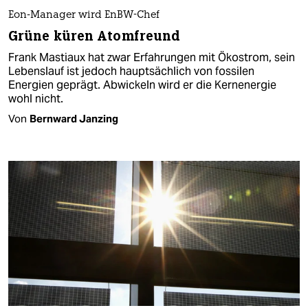
Eon-Manager wird EnBW-Chef
Grüne küren Atomfreund
Frank Mastiaux hat zwar Erfahrungen mit Ökostrom, sein
Lebenslauf ist jedoch hauptsächlich von fossilen
Energien geprägt. Abwickeln wird er die Kernenergie
wohl nicht.
Von
Bernward Janzing