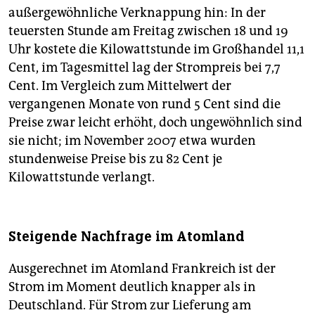
außergewöhnliche Verknappung hin: In der
teuersten Stunde am Freitag zwischen 18 und 19
Uhr kostete die Kilowattstunde im Großhandel 11,1
Cent, im Tagesmittel lag der Strompreis bei 7,7
Cent. Im Vergleich zum Mittelwert der
vergangenen Monate von rund 5 Cent sind die
Preise zwar leicht erhöht, doch ungewöhnlich sind
sie nicht; im November 2007 etwa wurden
stundenweise Preise bis zu 82 Cent je
Kilowattstunde verlangt.
Steigende Nachfrage im Atomland
Ausgerechnet im Atomland Frankreich ist der
Strom im Moment deutlich knapper als in
Deutschland. Für Strom zur Lieferung am