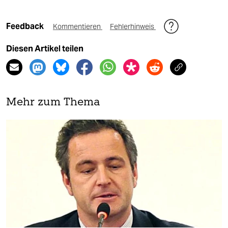
Feedback
Kommentieren
Fehlerhinweis
Diesen Artikel teilen
Mehr zum Thema