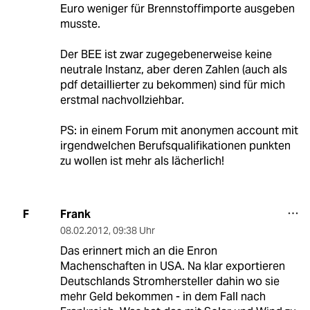
Euro weniger für Brennstoffimporte ausgeben
musste.
Der BEE ist zwar zugegebenerweise keine
neutrale Instanz, aber deren Zahlen (auch als
pdf detaillierter zu bekommen) sind für mich
erstmal nachvollziehbar.
PS: in einem Forum mit anonymen account mit
irgendwelchen Berufsqualifikationen punkten
zu wollen ist mehr als lächerlich!
Frank
F
08.02.2012
,
09:38 Uhr
Das erinnert mich an die Enron
Machenschaften in USA. Na klar exportieren
Deutschlands Stromhersteller dahin wo sie
mehr Geld bekommen - in dem Fall nach