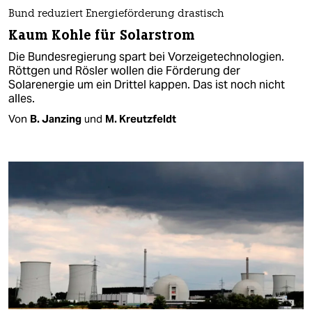
Bund reduziert Energieförderung drastisch
Kaum Kohle für Solarstrom
Die Bundesregierung spart bei Vorzeigetechnologien.
Röttgen und Rösler wollen die Förderung der
Solarenergie um ein Drittel kappen. Das ist noch nicht
alles.
Von
B. Janzing
und
M. Kreutzfeldt