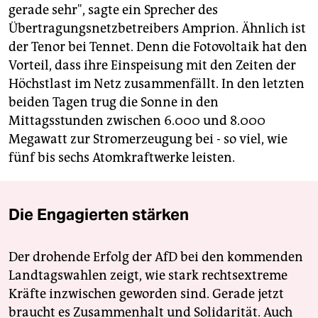
gerade sehr", sagte ein Sprecher des
Übertragungsnetzbetreibers Amprion. Ähnlich ist
der Tenor bei Tennet. Denn die Fotovoltaik hat den
Vorteil, dass ihre Einspeisung mit den Zeiten der
Höchstlast im Netz zusammenfällt. In den letzten
beiden Tagen trug die Sonne in den
Mittagsstunden zwischen 6.000 und 8.000
Megawatt zur Stromerzeugung bei - so viel, wie
fünf bis sechs Atomkraftwerke leisten.
Die Engagierten stärken
Der drohende Erfolg der AfD bei den kommenden
Landtagswahlen zeigt, wie stark rechtsextreme
Kräfte inzwischen geworden sind. Gerade jetzt
braucht es Zusammenhalt und Solidarität. Auch