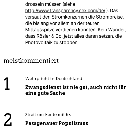
drosseln müssen (siehe
http://www.transparency.eex.com/de/
). Das
versaut den Stromkonzernen die Strompreise,
die bislang vor allem an der teuren
Mittagsspitze verdienen konnten. Kein Wunder,
dass Rösler & Co. jetzt alles daran setzen, die
Photovoltaik zu stoppen.
meistkommentiert
1
Wehrplicht in Deutschland
Zwangsdienst ist nie gut, auch nicht für
eine gute Sache
2
Streit um Rente mit 63
Passgenauer Populismus