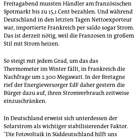
Freitagabend mussten Händler am französischen
Spotmarkt bis zu 15,1 Cent bezahlen. Und während
Deutschland in den letzten Tagen Nettoexporteur
war, importierte Frankreich per saldo sogar Strom.
Das ist derzeit nötig, weil die Franzosen in großem
Stil mit Strom heizen.
So steigt mit jedem Grad, um das das
Thermometer im Winter fällt, in Frankreich die
Nachfrage um 2.300 Megawatt. In der Bretagne
rief der Energieversorger EdF daher gestern die
Bürger dazu auf, ihren Stromverbrauch zeitweise
einzuschränken.
In Deutschland erweist sich unterdessen der
Solarstrom als wichtiger stabilisierender Faktor.
"Die Fotovoltaik in Süddeutschland hilft uns