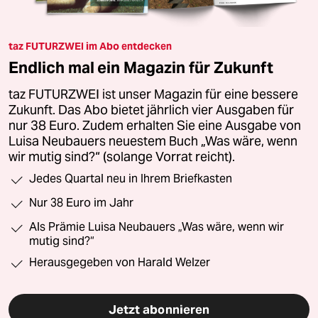
taz FUTURZWEI im Abo entdecken
Endlich mal ein Magazin für Zukunft
taz FUTURZWEI ist unser Magazin für eine bessere
Zukunft. Das Abo bietet jährlich vier Ausgaben für
nur 38 Euro. Zudem erhalten Sie eine Ausgabe von
Luisa Neubauers neuestem Buch „Was wäre, wenn
wir mutig sind?“ (solange Vorrat reicht).
Jedes Quartal neu in Ihrem Briefkasten
Nur 38 Euro im Jahr
Als Prämie Luisa Neubauers „Was wäre, wenn wir
mutig sind?“
Herausgegeben von Harald Welzer
Jetzt abonnieren