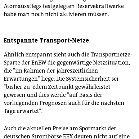
Atomausstiegs festgelegten Reservekraftwerke
habe man noch nicht aktivieren müssen.
Entspannte Transport-Netze
Ähnlich entspannt sieht auch die Transportnetze-
Sparte der EnBW die gegenwärtige Netzsituation,
die "im Rahmen der jahreszeitlichen
Erwartungen" liege. Die Systemsicherheit sei
"bisher zu jedem Zeitpunkt gewährleistet"
gewesen und dies werde "auf Basis der
vorliegenden Prognosen auch für die nächsten
Tage erwartet".
Auch die aktuellen Preise am Spotmarkt der
deutschen Strombörse EEX deuten nicht auf eine