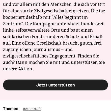
und vor allem mit den Menschen, die sich vor Ort
für eine starke Zivilgesellschaft einsetzen. Die taz
kooperiert deshalb mit "Alles beginnt im
Zentrum". Die Kampagne unterstützt bundesweit
linke, selbstverwaltete Orte und baut einen
solidarischen Fonds für deren Schutz und Erhalt
auf. Eine offene Gesellschaft braucht guten, frei
zugänglichen Journalismus – und
zivilgesellschaftliches Engagement. Finden Sie
auch? Dann machen Sie mit und unterstützen Sie
unsere Aktion.
Jetzt unterstützen
Themen
#Atomkraft