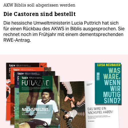
AKW Biblis soll abgerissen werden
Die Castoren sind bestellt
Die hessische Umweltministerin Lucia Puttrich hat sich
für einen Rückbau des AKWS in Biblis ausgesprochen. Sie
rechnet noch im Frühjahr mit einem dementsprechenden
RWE-Antrag.