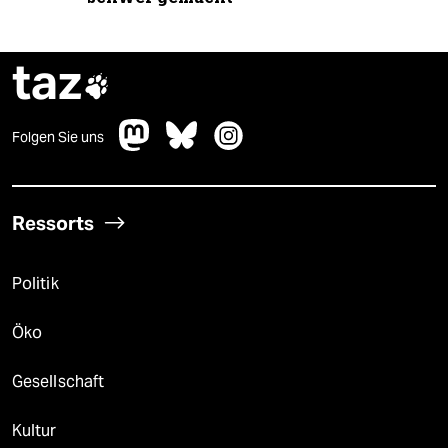
taz

Folgen Sie uns
Ressorts
Politik
Öko
Gesellschaft
Kultur