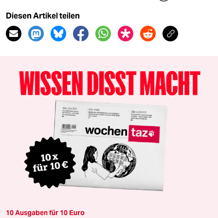
Diesen Artikel teilen
10 Ausgaben für 10 Euro