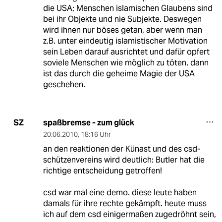
die USA; Menschen islamischen Glaubens sind
bei ihr Objekte und nie Subjekte. Deswegen
wird ihnen nur böses getan, aber wenn man
z.B. unter eindeutig islamistischer Motivation
sein Leben darauf ausrichtet und dafür opfert
soviele Menschen wie möglich zu töten, dann
ist das durch die geheime Magie der USA
geschehen.
spaßbremse - zum glück
SZ
20.06.2010
,
18:16 Uhr
an den reaktionen der Künast und des csd-
schützenvereins wird deutlich: Butler hat die
richtige entscheidung getroffen!
csd war mal eine demo. diese leute haben
damals für ihre rechte gekämpft. heute muss
ich auf dem csd einigermaßen zugedröhnt sein,