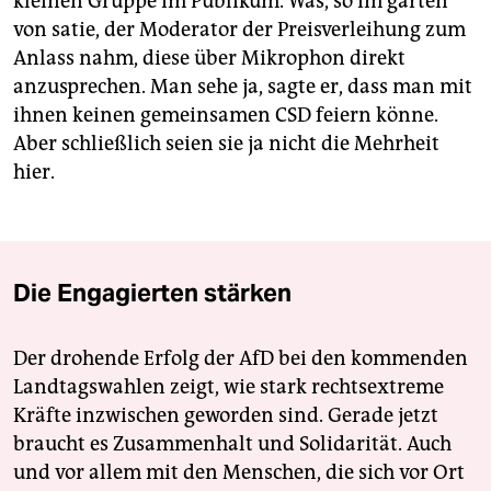
kleinen Gruppe im Publikum. Was, so im garten
von satie, der Moderator der Preisverleihung zum
Anlass nahm, diese über Mikrophon direkt
anzusprechen. Man sehe ja, sagte er, dass man mit
ihnen keinen gemeinsamen CSD feiern könne.
Aber schließlich seien sie ja nicht die Mehrheit
hier.
Die Engagierten stärken
Der drohende Erfolg der AfD bei den kommenden
Landtagswahlen zeigt, wie stark rechtsextreme
Kräfte inzwischen geworden sind. Gerade jetzt
braucht es Zusammenhalt und Solidarität. Auch
und vor allem mit den Menschen, die sich vor Ort