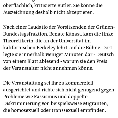
epaper login
oberflächlich, kritisierte Butler. Sie könne die
Auszeichnung deshalb nicht akzeptieren.
Nach einer Laudatio der Vorsitzenden der Grünen-
Bundestagsfraktion, Renate Künast, kam die linke
Theoretikerin, die an der Universität im
kalifornischen Berkeley lehrt, auf die Bühne. Dort
legte sie innerhalb weniger Minuten dar - Deutsch
von einem Blatt ablesend - warum sie den Preis
der Veranstalter nicht annehmen könne.
Die Veranstaltung sei ihr zu kommerziell
ausgerichtet und richte sich nicht genügend gegen
Probleme wie Rassismus und doppelte
Diskriminierung von beispielsweise Migranten,
die homosexuell oder transsexuell empfinden.