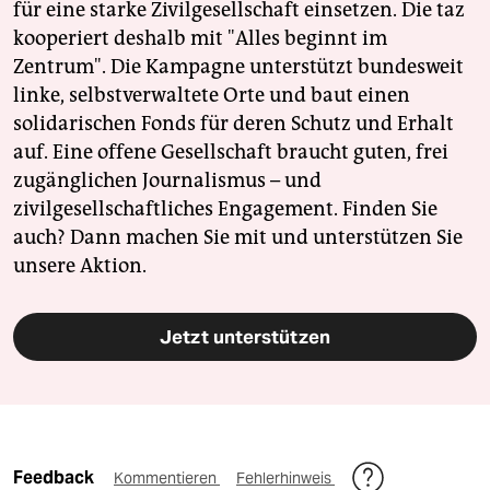
für eine starke Zivilgesellschaft einsetzen. Die taz
kooperiert deshalb mit "Alles beginnt im
Zentrum". Die Kampagne unterstützt bundesweit
linke, selbstverwaltete Orte und baut einen
solidarischen Fonds für deren Schutz und Erhalt
auf. Eine offene Gesellschaft braucht guten, frei
zugänglichen Journalismus – und
zivilgesellschaftliches Engagement. Finden Sie
auch? Dann machen Sie mit und unterstützen Sie
unsere Aktion.
Jetzt unterstützen
Feedback
Kommentieren
Fehlerhinweis