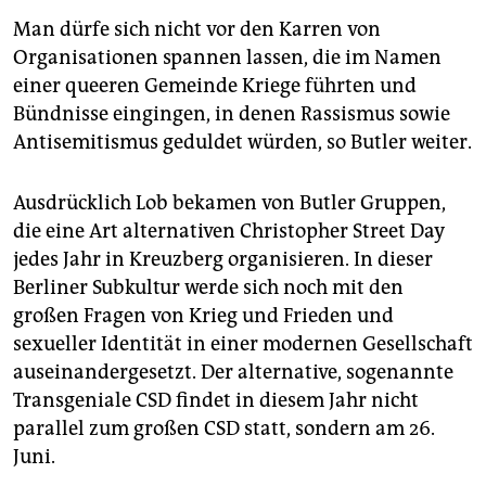
Man dürfe sich nicht vor den Karren von
Organisationen spannen lassen, die im Namen
einer queeren Gemeinde Kriege führten und
Bündnisse eingingen, in denen Rassismus sowie
Antisemitismus geduldet würden, so Butler weiter.
Ausdrücklich Lob bekamen von Butler Gruppen,
die eine Art alternativen Christopher Street Day
jedes Jahr in Kreuzberg organisieren. In dieser
Berliner Subkultur werde sich noch mit den
großen Fragen von Krieg und Frieden und
sexueller Identität in einer modernen Gesellschaft
auseinandergesetzt. Der alternative, sogenannte
Transgeniale CSD findet in diesem Jahr nicht
parallel zum großen CSD statt, sondern am 26.
Juni.