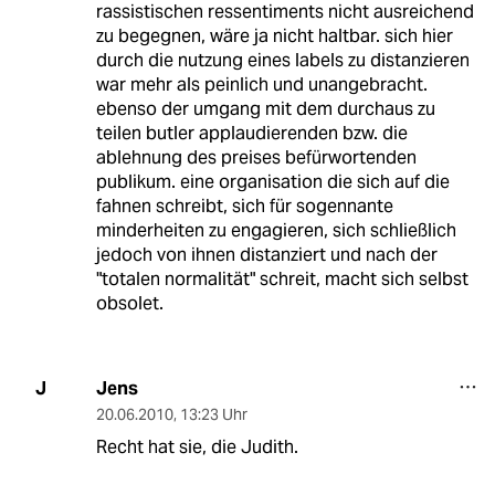
rassistischen ressentiments nicht ausreichend
zu begegnen, wäre ja nicht haltbar. sich hier
durch die nutzung eines labels zu distanzieren
war mehr als peinlich und unangebracht.
ebenso der umgang mit dem durchaus zu
teilen butler applaudierenden bzw. die
ablehnung des preises befürwortenden
publikum. eine organisation die sich auf die
fahnen schreibt, sich für sogennante
minderheiten zu engagieren, sich schließlich
jedoch von ihnen distanziert und nach der
"totalen normalität" schreit, macht sich selbst
obsolet.
Jens
J
20.06.2010
,
13:23 Uhr
Recht hat sie, die Judith.