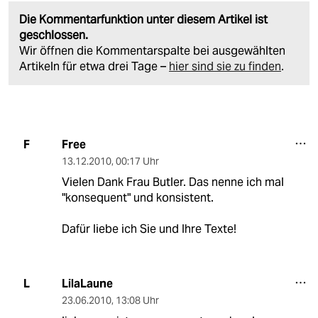
Die Kommentarfunktion unter diesem Artikel ist
geschlossen.
Wir öffnen die Kommentarspalte bei ausgewählten
Artikeln für etwa drei Tage –
hier sind sie zu finden
.
Free
F
13.12.2010
,
00:17 Uhr
Vielen Dank Frau Butler. Das nenne ich mal
"konsequent" und konsistent.
Dafür liebe ich Sie und Ihre Texte!
LilaLaune
L
23.06.2010
,
13:08 Uhr