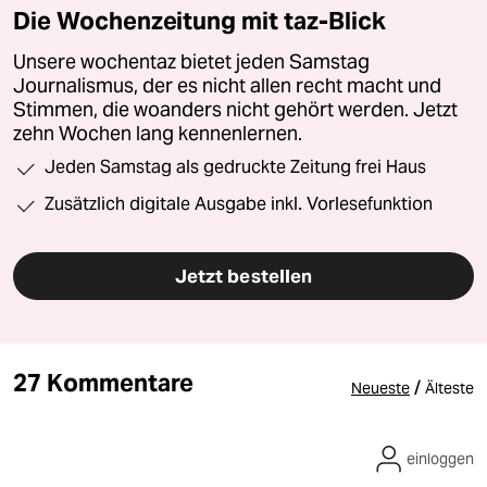
Die Wochenzeitung mit taz-Blick
Unsere wochentaz bietet jeden Samstag
Journalismus, der es nicht allen recht macht und
Stimmen, die woanders nicht gehört werden. Jetzt
zehn Wochen lang kennenlernen.
Jeden Samstag als gedruckte Zeitung frei Haus
Zusätzlich digitale Ausgabe inkl. Vorlesefunktion
Jetzt bestellen
27 Kommentare
/
Neueste
Älteste
einloggen