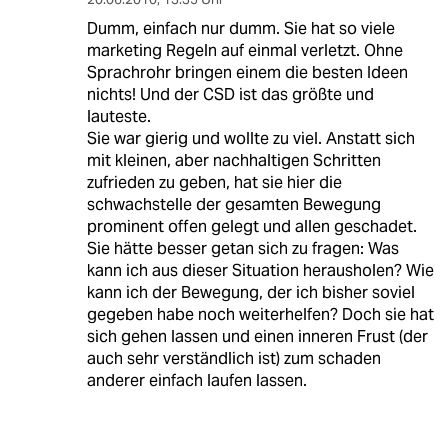
Dumm, einfach nur dumm. Sie hat so viele
marketing Regeln auf einmal verletzt. Ohne
Sprachrohr bringen einem die besten Ideen
nichts! Und der CSD ist das größte und
lauteste.
Sie war gierig und wollte zu viel. Anstatt sich
mit kleinen, aber nachhaltigen Schritten
zufrieden zu geben, hat sie hier die
schwachstelle der gesamten Bewegung
prominent offen gelegt und allen geschadet.
Sie hätte besser getan sich zu fragen: Was
kann ich aus dieser Situation herausholen? Wie
kann ich der Bewegung, der ich bisher soviel
gegeben habe noch weiterhelfen? Doch sie hat
sich gehen lassen und einen inneren Frust (der
auch sehr verständlich ist) zum schaden
anderer einfach laufen lassen.