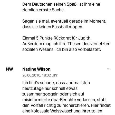
Dem Deutschen seinen Spaß, ist ihm eine
ziemlich ernste Sache.
Sagen sie mal, eventuell gerade im Moment,
dass sie keinen Fussball mögen.
Einmal 5 Punkte Rückgrat für Judith.
Außerdem mag ich ihre Thesen des vernetzten
sozialen Wesens. Ich bin also vorbelastet.
Nadine Wilson
NW
20.06.2010
,
18:02 Uhr
Ich find's schade, dass Journalisten
heutzutage nur schnell etwas
zusammengoogeln oder sich auf
misinformierte dpa-Berichte verlassen, statt
den Vorfall richtig zu recherchieren. Hier findet
eine kolossale Weisswaschung ihrer tollen