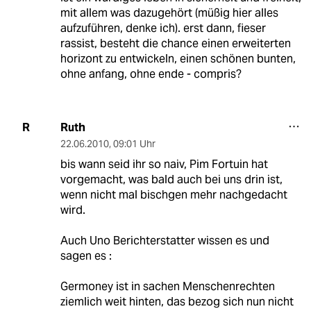
mit allem was dazugehört (müßig hier alles
aufzuführen, denke ich). erst dann, fieser
rassist, besteht die chance einen erweiterten
horizont zu entwickeln, einen schönen bunten,
ohne anfang, ohne ende - compris?
Ruth
R
22.06.2010
,
09:01 Uhr
bis wann seid ihr so naiv, Pim Fortuin hat
vorgemacht, was bald auch bei uns drin ist,
wenn nicht mal bischgen mehr nachgedacht
wird.
Auch Uno Berichterstatter wissen es und
sagen es :
Germoney ist in sachen Menschenrechten
ziemlich weit hinten, das bezog sich nun nicht