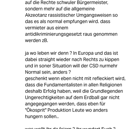
auf die Rechte schwuler Bürgermeister,
sondern mehr auf die allgemeine
Akzeotanz rassistischer Umgangsweisen so
das es als normal empfungen wird. dass
vermieter aus einem
antidikriminierungsgesetzt raus genommen
werden zB.
ja wo leben wir denn ? In Europa und das ist
dabei straight wieder nach Rechts zu kippen
und in soner Situation will der CSD nurmehr
Normal sein, anders ?
geschenkt wenn eben nicht mit refleckiert wird,
dass die Fundamentalisten in allen Religionen
deshalb Erfolg haben, weil die Grundlegenden
Ungerechtigkeiten auf dem Erdball gar nicht
angegegangen werden, dass eben für
"Ökosprit" Produktion Leute wo anders
hungern sollen..