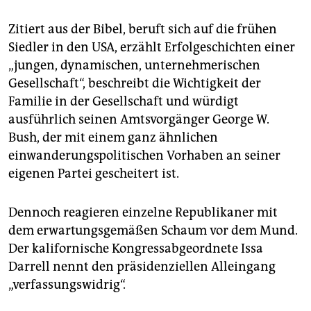
Zitiert aus der Bibel, beruft sich auf die frühen
Siedler in den USA, erzählt Erfolgeschichten einer
„jungen, dynamischen, unternehmerischen
Gesellschaft“, beschreibt die Wichtigkeit der
Familie in der Gesellschaft und würdigt
ausführlich seinen Amtsvorgänger George W.
Bush, der mit einem ganz ähnlichen
einwanderungspolitischen Vorhaben an seiner
eigenen Partei gescheitert ist.
Dennoch reagieren einzelne Republikaner mit
dem erwartungsgemäßen Schaum vor dem Mund.
Der kalifornische Kongressabgeordnete Issa
Darrell nennt den präsidenziellen Alleingang
„verfassungswidrig“.