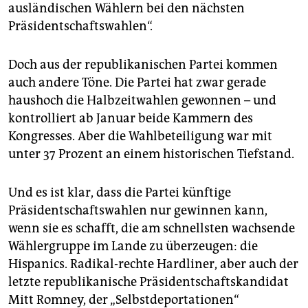
ausländischen Wählern bei den nächsten
Präsidentschaftswahlen“.
Doch aus der republikanischen Partei kommen
auch andere Töne. Die Partei hat zwar gerade
haushoch die Halbzeitwahlen gewonnen – und
kontrolliert ab Januar beide Kammern des
Kongresses. Aber die Wahlbeteiligung war mit
unter 37 Prozent an einem historischen Tiefstand.
Und es ist klar, dass die Partei künftige
Präsidentschaftswahlen nur gewinnen kann,
wenn sie es schafft, die am schnellsten wachsende
Wählergruppe im Lande zu überzeugen: die
Hispanics. Radikal-rechte Hardliner, aber auch der
letzte republikanische Präsidentschaftskandidat
Mitt Romney, der „Selbstdeportationen“