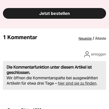
Jetzt bestellen
1 Kommentar
/
Neueste
Älteste
einloggen
Die Kommentarfunktion unter diesem Artikel ist
geschlossen.
Wir öffnen die Kommentarspalte bei ausgewählten
Artikeln für etwa drei Tage –
hier sind sie zu finden
.