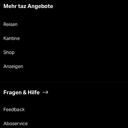
Mehr taz Angebote
Reisen
Kantine
Shop
Anzeigen
Fragen & Hilfe
Feedback
Aboservice