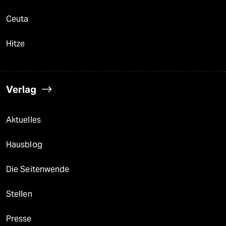
Ceuta
Hitze
Verlag
Aktuelles
Hausblog
Die Seitenwende
Stellen
Presse