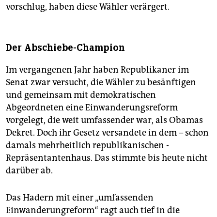
vorschlug, haben diese Wähler verärgert.
Der Abschiebe-Champion
Im vergangenen Jahr haben Republikaner im
Senat zwar versucht, die Wähler zu besänftigen
und gemeinsam mit demokratischen
Abgeordneten eine Einwanderungsreform
vorgelegt, die weit umfassender war, als Obamas
Dekret. Doch ihr Gesetz versandete in dem – schon
damals mehrheitlich republikanischen -
Repräsentantenhaus. Das stimmte bis heute nicht
darüber ab.
Das Hadern mit einer „umfassenden
Einwanderungreform“ ragt auch tief in die