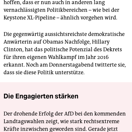
hoffen, dass er nun auch in anderen lang
vernachlässigten Politikbereichen – wie bei der
Keystone XL-Pipeline – ähnlich vorgehen wird.
Die gegenwärtig aussichtsreichste demokratische
Anwärterin auf Obamas Nachfolge, Hillary
Clinton, hat das politische Potenzial des Dekrets
für ihren eigenen Wahlkampf im Jahr 2016
erkannt. Noch am Donnerstagabend twitterte sie,
dass sie diese Politik unterstütze.
Die Engagierten stärken
Der drohende Erfolg der AfD bei den kommenden
Landtagswahlen zeigt, wie stark rechtsextreme
Kräfte inzwischen geworden sind. Gerade jetzt