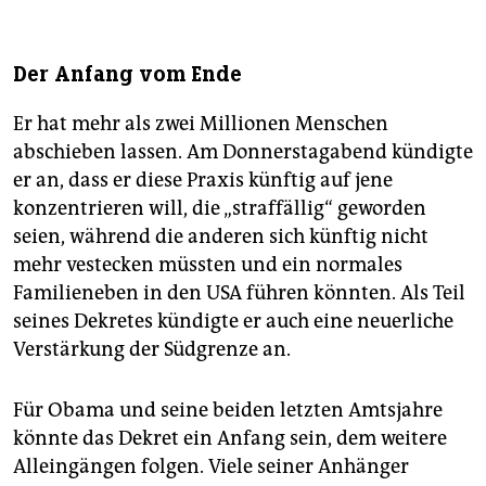
Der Anfang vom Ende
Er hat mehr als zwei Millionen Menschen
abschieben lassen. Am Donnerstagabend kündigte
er an, dass er diese Praxis künftig auf jene
konzentrieren will, die „straffällig“ geworden
seien, während die anderen sich künftig nicht
mehr vestecken müssten und ein normales
Familieneben in den USA führen könnten. Als Teil
seines Dekretes kündigte er auch eine neuerliche
Verstärkung der Südgrenze an.
Für Obama und seine beiden letzten Amtsjahre
könnte das Dekret ein Anfang sein, dem weitere
Alleingängen folgen. Viele seiner Anhänger