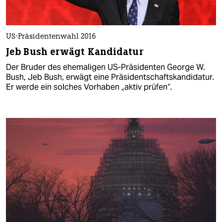
US-Präsidentenwahl 2016
Jeb Bush erwägt Kandidatur
Der Bruder des ehemaligen US-Präsidenten George W.
Bush, Jeb Bush, erwägt eine Präsidentschaftskandidatur.
Er werde ein solches Vorhaben „aktiv prüfen“.