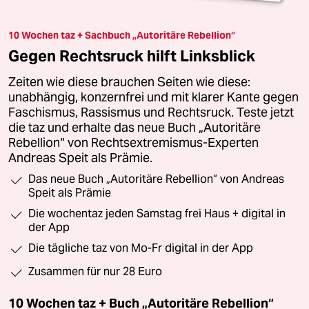
10 Wochen taz + Sachbuch „Autoritäre Rebellion“
Gegen Rechtsruck hilft Linksblick
Zeiten wie diese brauchen Seiten wie diese:
unabhängig, konzernfrei und mit klarer Kante gegen
Faschismus, Rassismus und Rechtsruck. Teste jetzt
die taz und erhalte das neue Buch „Autoritäre
Rebellion“ von Rechtsextremismus-Experten
Andreas Speit als Prämie.
Das neue Buch „Autoritäre Rebellion“ von Andreas
Speit als Prämie
Die wochentaz jeden Samstag frei Haus + digital in
der App
Die tägliche taz von Mo-Fr digital in der App
Zusammen für nur 28 Euro
10 Wochen taz + Buch „Autoritäre Rebellion“