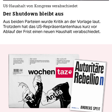
US-Haushalt von Kongress verabschiedet
Der Shutdown bleibt aus
Aus beiden Parteien wurde Kritik an der Vorlage laut.
Trotzdem hat das US-Repräsentantenhaus kurz vor
Ablauf der Frist einen neuen Haushalt verabschiedet.