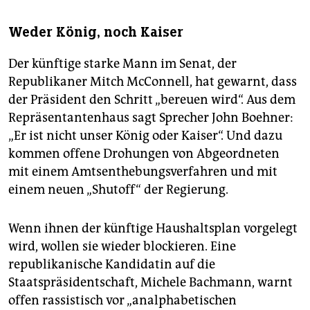
Weder König, noch Kaiser
Der künftige starke Mann im Senat, der
Republikaner Mitch McConnell, hat gewarnt, dass
der Präsident den Schritt „bereuen wird“. Aus dem
Repräsentantenhaus sagt Sprecher John Boehner:
„Er ist nicht unser König oder Kaiser“. Und dazu
kommen offene Drohungen von Abgeordneten
mit einem Amtsenthebungsverfahren und mit
einem neuen „Shutoff“ der Regierung.
Wenn ihnen der künftige Haushaltsplan vorgelegt
wird, wollen sie wieder blockieren. Eine
republikanische Kandidatin auf die
Staatspräsidentschaft, Michele Bachmann, warnt
offen rassistisch vor „analphabetischen