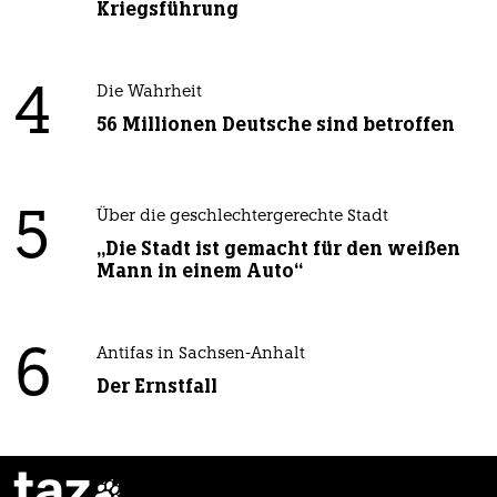
Kriegsführung
4
Die Wahrheit
56 Millionen Deutsche sind betroffen
5
Über die geschlechtergerechte Stadt
„Die Stadt ist gemacht für den weißen
Mann in einem Auto“
6
Antifas in Sachsen-Anhalt
Der Ernstfall
taz
