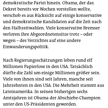
demokratische Partei hinein. Obama, der das
Dekret bereits vor Wochen vorstellen wollte,
verschob es aus Rücksicht auf einige konservative
und demokratische Kandidaten auf die Zeit nach
den Halbzeitwahlen. Viele konservative Bremser
verloren ihre Abgeordnetensitze trotz – oder
wegen – des Verzichtes auf eine andere
Einwanderungspolitik.
Nach Regierungsschätzungen leben rund elf
Millionen Papierlose in den USA. Tatsächlich
dürfte die Zahl um einige Millionen größer sein.
Viele von ihnen sind seit Jahren, manche seit
Jahrzehnten in den USA. Die Mehrheit stammt aus
Lateinamerika. In seinen bisherigen sechs
Amtsjahren ist Obama der Abschiebe-Champion
unter den US-Präsidenten geworden.