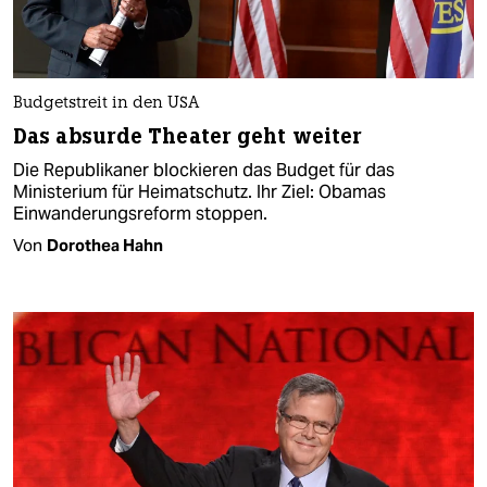
Budgetstreit in den USA
Das absurde Theater geht weiter
Die Republikaner blockieren das Budget für das
Ministerium für Heimatschutz. Ihr Ziel: Obamas
Einwanderungsreform stoppen.
Von
Dorothea Hahn