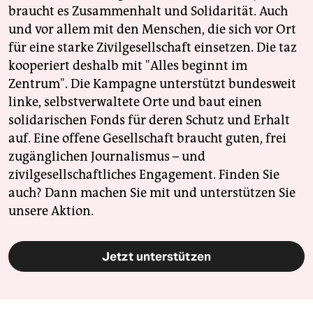
braucht es Zusammenhalt und Solidarität. Auch
und vor allem mit den Menschen, die sich vor Ort
für eine starke Zivilgesellschaft einsetzen. Die taz
kooperiert deshalb mit "Alles beginnt im
Zentrum". Die Kampagne unterstützt bundesweit
linke, selbstverwaltete Orte und baut einen
solidarischen Fonds für deren Schutz und Erhalt
auf. Eine offene Gesellschaft braucht guten, frei
zugänglichen Journalismus – und
zivilgesellschaftliches Engagement. Finden Sie
auch? Dann machen Sie mit und unterstützen Sie
unsere Aktion.
Jetzt unterstützen