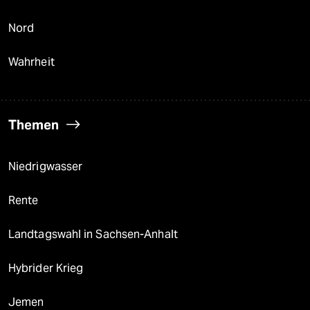
Nord
Wahrheit
Themen
Niedrigwasser
Rente
Landtagswahl in Sachsen-Anhalt
Hybrider Krieg
Jemen