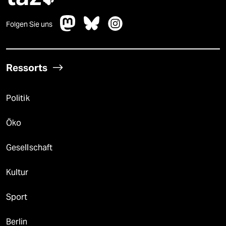
Folgen Sie uns
Ressorts
Politik
Öko
Gesellschaft
Kultur
Sport
Berlin