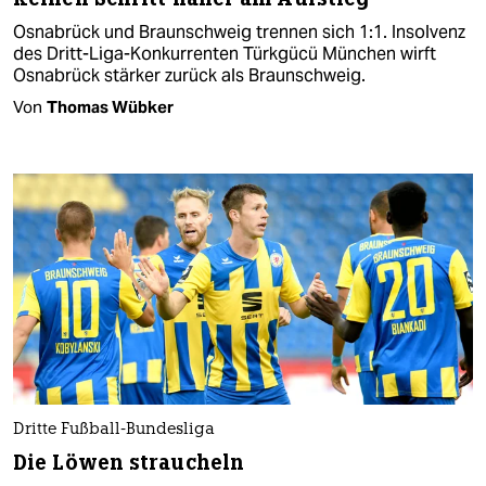
Osnabrück und Braunschweig trennen sich 1:1. Insolvenz
des Dritt-Liga-Konkurrenten Türkgücü München wirft
Osnabrück stärker zurück als Braunschweig.
Von
Thomas Wübker
Dritte Fußball-Bundesliga
Die Löwen straucheln