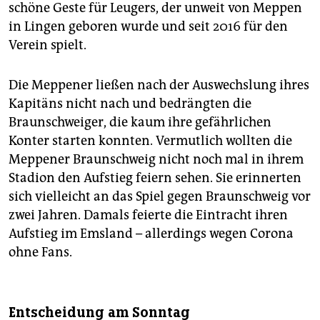
schöne Geste für Leugers, der unweit von Meppen
in Lingen geboren wurde und seit 2016 für den
Verein spielt.
Die Meppener ließen nach der Auswechslung ihres
Kapitäns nicht nach und bedrängten die
Braunschweiger, die kaum ihre gefährlichen
Konter starten konnten. Vermutlich wollten die
Meppener Braunschweig nicht noch mal in ihrem
Stadion den Aufstieg feiern sehen. Sie erinnerten
sich vielleicht an das Spiel gegen Braunschweig vor
zwei Jahren. Damals feierte die Eintracht ihren
Aufstieg im Emsland – allerdings wegen Corona
ohne Fans.
Entscheidung am Sonntag