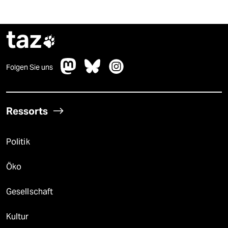
taz

Folgen Sie uns
Ressorts
Politik
Öko
Gesellschaft
Kultur