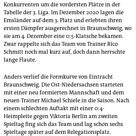
epaper login
Konkurrenten um die vordersten Plätze in der
Tabelle der 3. Liga. Im Dezember 2020 lagen die
Emsländer auf dem 3. Platz und erlebten ihren
ersten Dämpfer ausgerechnet in Braunschweig, wo
sie am 4. Dezember eine 0:5-Klatsche bekamen.
Zwar rappelte sich das Team von Trainer Rico
Schmitt noch mal kurz auf, doch dann herrschte
lange Flaute.
Anders verlief die Formkurve von Eintracht
Braunschweig. Die Ost-Niedersachsen starteten
mit einer neu formierten Mannschaft und dem
neuen Trainer Michael Schiele in die Saison. Nach
einem schlechten Auftakt mit einer 0:4-
Heimpleite gegen Viktoria Berlin am zweiten
Spieltag fing sich das Team und lag schon sechs
Spieltage später auf dem Relegationsplatz.