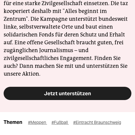
für eine starke Zivilgesellschaft einsetzen. Die taz
kooperiert deshalb mit "Alles beginnt im
Zentrum". Die Kampagne unterstützt bundesweit
linke, selbstverwaltete Orte und baut einen
solidarischen Fonds für deren Schutz und Erhalt
auf. Eine offene Gesellschaft braucht guten, frei
zugänglichen Journalismus – und
zivilgesellschaftliches Engagement. Finden Sie
auch? Dann machen Sie mit und unterstützen Sie
unsere Aktion.
Jetzt unterstützen
Themen
#Meppen
#Fußball
#Eintracht Braunschweig