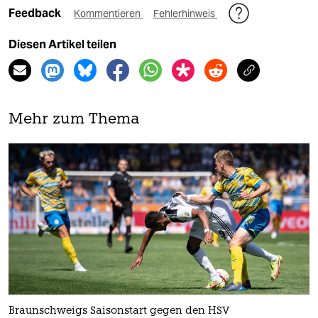
Feedback
Kommentieren
Fehlerhinweis
Diesen Artikel teilen
Mehr zum Thema
Braunschweigs Saisonstart gegen den HSV