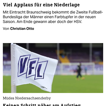
Viel Applaus für eine Niederlage
Mit Eintracht Braunschweig bekommt die Zweite Fußball-
Bundesliga der Männer einen Farbtupfer in der neuen
Saison. Am Ende gewann aber doch der HSV.
Von
Christian Otto
Müdes Niedersachsenderby
Keinen Schritt näher am Aufstieg