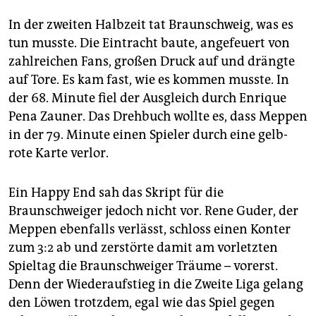
In der zweiten Halbzeit tat Braunschweig, was es
tun musste. Die Eintracht baute, angefeuert von
zahlreichen Fans, großen Druck auf und drängte
auf Tore. Es kam fast, wie es kommen musste. In
der 68. Minute fiel der Ausgleich durch Enrique
Pena Zauner. Das Drehbuch wollte es, dass Meppen
in der 79. Minute einen Spieler durch eine gelb-
rote Karte verlor.
Ein Happy End sah das Skript für die
Braunschweiger jedoch nicht vor. Rene Guder, der
Meppen ebenfalls verlässt, schloss einen Konter
zum 3:2 ab und zerstörte damit am vorletzten
Spieltag die Braunschweiger Träume – vorerst.
Denn der Wiederaufstieg in die Zweite Liga gelang
den Löwen trotzdem, egal wie das Spiel gegen