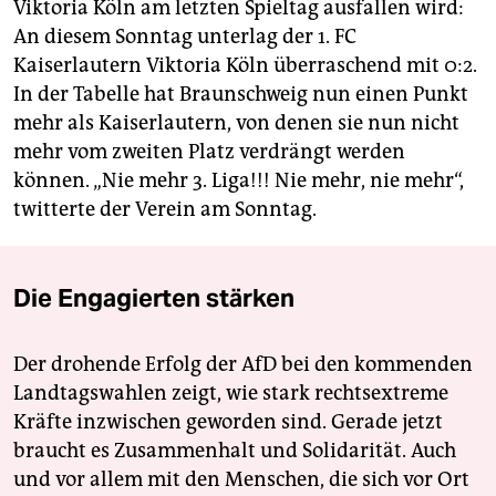
Viktoria Köln am letzten Spieltag ausfallen wird:
An diesem Sonntag unterlag der 1. FC
Kaiserlautern Viktoria Köln überraschend mit 0:2.
In der Tabelle hat Braunschweig nun einen Punkt
mehr als Kaiserlautern, von denen sie nun nicht
mehr vom zweiten Platz verdrängt werden
können. „Nie mehr 3. Liga!!! Nie mehr, nie mehr“,
twitterte der Verein am Sonntag.
Die Engagierten stärken
Der drohende Erfolg der AfD bei den kommenden
Landtagswahlen zeigt, wie stark rechtsextreme
Kräfte inzwischen geworden sind. Gerade jetzt
braucht es Zusammenhalt und Solidarität. Auch
und vor allem mit den Menschen, die sich vor Ort