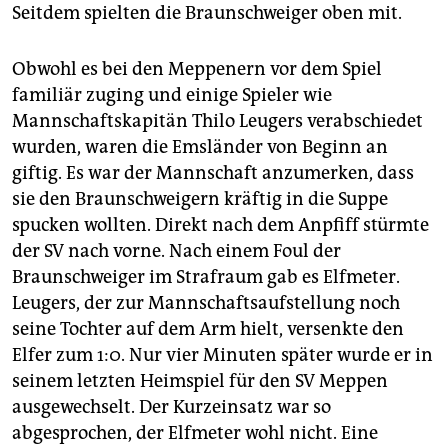
Seitdem spielten die Braunschweiger oben mit.
Obwohl es bei den Meppenern vor dem Spiel
familiär zuging und einige Spieler wie
Mannschaftskapitän Thilo Leugers verabschiedet
wurden, waren die Emsländer von Beginn an
giftig. Es war der Mannschaft anzumerken, dass
sie den Braunschweigern kräftig in die Suppe
spucken wollten. Direkt nach dem Anpfiff stürmte
der SV nach vorne. Nach einem Foul der
Braunschweiger im Strafraum gab es Elfmeter.
Leugers, der zur Mannschaftsaufstellung noch
seine Tochter auf dem Arm hielt, versenkte den
Elfer zum 1:0. Nur vier Minuten später wurde er in
seinem letzten Heimspiel für den SV Meppen
ausgewechselt. Der Kurzeinsatz war so
abgesprochen, der Elfmeter wohl nicht. Eine