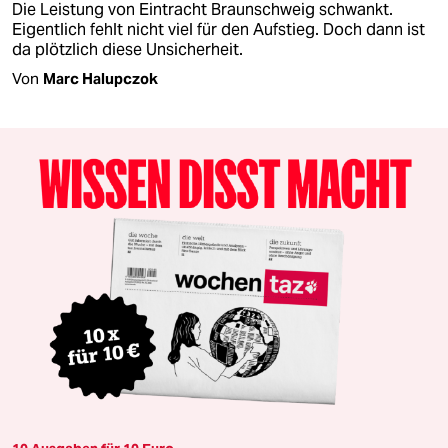
Die Leistung von Eintracht Braunschweig schwankt.
Eigentlich fehlt nicht viel für den Aufstieg. Doch dann ist
da plötzlich diese Unsicherheit.
Von
Marc Halupczok