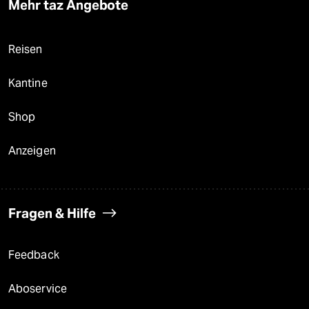
Mehr taz Angebote
Reisen
Kantine
Shop
Anzeigen
Fragen & Hilfe
Feedback
Aboservice