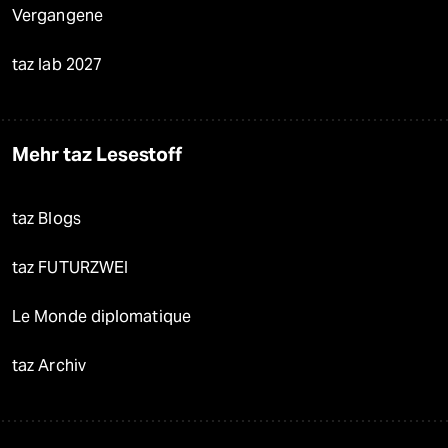
Vergangene
taz lab 2027
Mehr taz Lesestoff
taz Blogs
taz FUTURZWEI
Le Monde diplomatique
taz Archiv