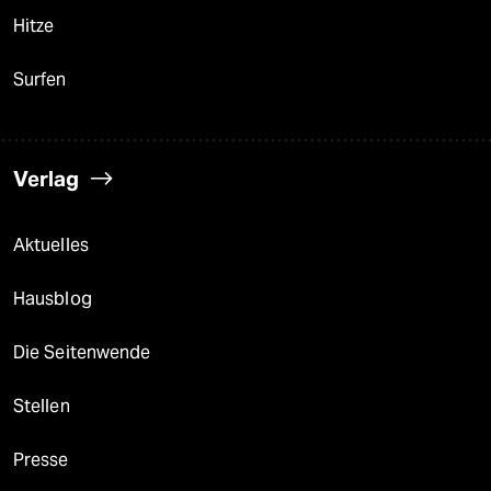
Hitze
Surfen
Verlag
Aktuelles
Hausblog
Die Seitenwende
Stellen
Presse