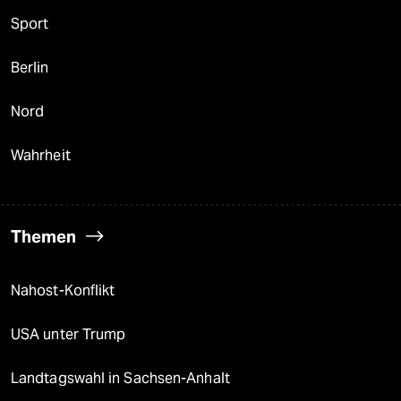
Sport
Berlin
Nord
Wahrheit
Themen
Nahost-Konflikt
USA unter Trump
Landtagswahl in Sachsen-Anhalt