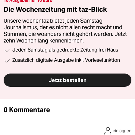
10 Ausgaben für 10 Euro
Die Wochenzeitung mit taz-Blick
Unsere wochentaz bietet jeden Samstag
Journalismus, der es nicht allen recht macht und
Stimmen, die woanders nicht gehört werden. Jetzt
zehn Wochen lang kennenlernen.
Jeden Samstag als gedruckte Zeitung frei Haus
Zusätzlich digitale Ausgabe inkl. Vorlesefunktion
Jetzt bestellen
0 Kommentare
einloggen