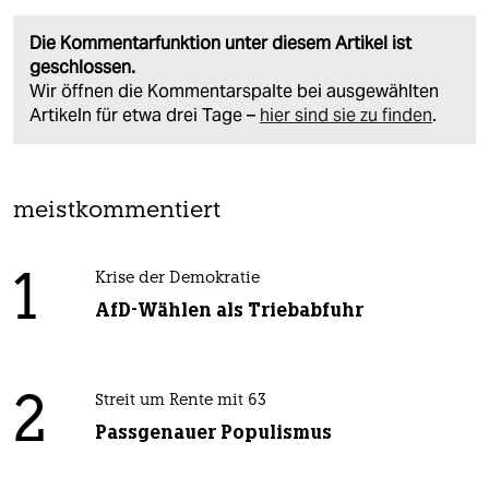
Die Kommentarfunktion unter diesem Artikel ist
geschlossen.
Wir öffnen die Kommentarspalte bei ausgewählten
Artikeln für etwa drei Tage –
hier sind sie zu finden
.
meistkommentiert
1
Krise der Demokratie
AfD-Wählen als Triebabfuhr
2
Streit um Rente mit 63
Passgenauer Populismus