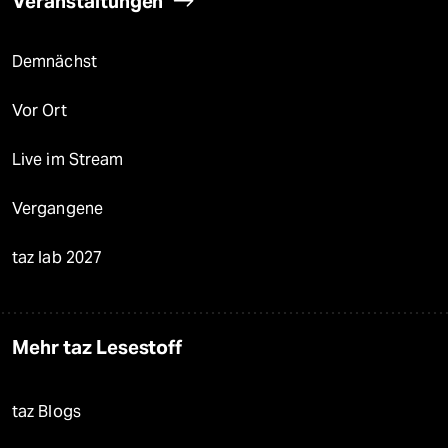
Veranstaltungen
Demnächst
Vor Ort
Live im Stream
Vergangene
taz lab 2027
Mehr taz Lesestoff
taz Blogs