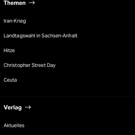
Themen
Iran-Krieg
Landtagswahl in Sachsen-Anhalt
Hitze
Christopher Street Day
Ceuta
Verlag
Aktuelles