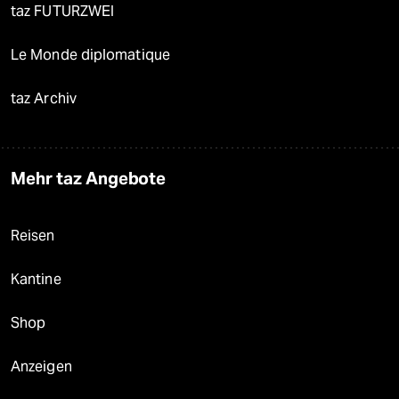
taz FUTURZWEI
Le Monde diplomatique
taz Archiv
Mehr taz Angebote
Reisen
Kantine
Shop
Anzeigen