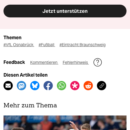
Jetzt unterstützen
Themen
#VfL Osnabrück
#Fußball
#Eintracht Braunschweig
Feedback
Kommentieren
Fehlerhinweis
Diesen Artikel teilen
Mehr zum Thema