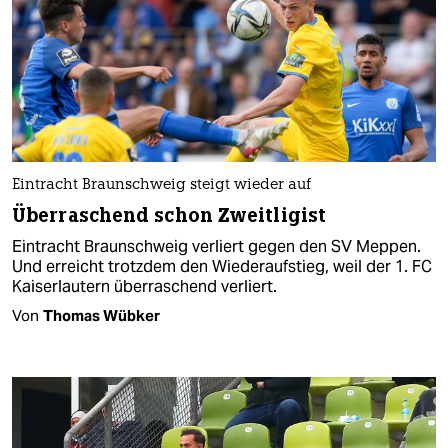
Eintracht Braunschweig steigt wieder auf
Überraschend schon Zweitligist
Eintracht Braunschweig verliert gegen den SV Meppen.
Und erreicht trotzdem den Wiederaufstieg, weil der 1. FC
Kaiserlautern überraschend verliert.
Von
Thomas Wübker