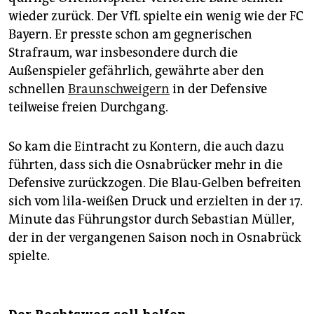
wieder zurück. Der VfL spielte ein wenig wie der FC
Bayern. Er presste schon am gegnerischen
Strafraum, war insbesondere durch die
Außenspieler gefährlich, gewährte aber den
schnellen
Braunschweigern
in der Defensive
teilweise freien Durchgang.
So kam die Eintracht zu Kontern, die auch dazu
führten, dass sich die Osnabrücker mehr in die
Defensive zurückzogen. Die Blau-Gelben befreiten
sich vom lila-weißen Druck und erzielten in der 17.
Minute das Führungstor durch Sebastian Müller,
der in der vergangenen Saison noch in Osnabrück
spielte.