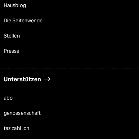
Hausblog
Die Seitenwende
Stellen
Presse
Unterstützen
abo
genossenschaft
taz zahl ich