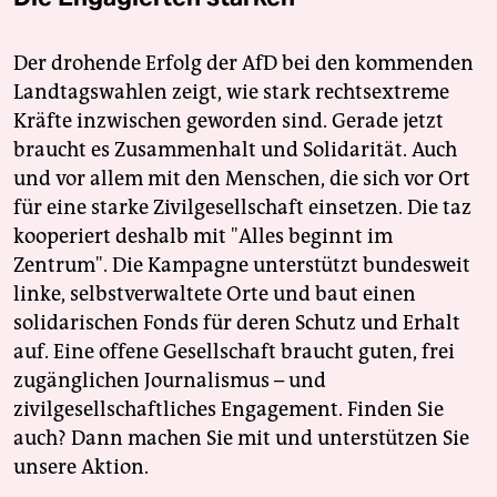
Der drohende Erfolg der AfD bei den kommenden
Landtagswahlen zeigt, wie stark rechtsextreme
Kräfte inzwischen geworden sind. Gerade jetzt
braucht es Zusammenhalt und Solidarität. Auch
und vor allem mit den Menschen, die sich vor Ort
für eine starke Zivilgesellschaft einsetzen. Die taz
kooperiert deshalb mit "Alles beginnt im
Zentrum". Die Kampagne unterstützt bundesweit
linke, selbstverwaltete Orte und baut einen
solidarischen Fonds für deren Schutz und Erhalt
auf. Eine offene Gesellschaft braucht guten, frei
zugänglichen Journalismus – und
zivilgesellschaftliches Engagement. Finden Sie
auch? Dann machen Sie mit und unterstützen Sie
unsere Aktion.