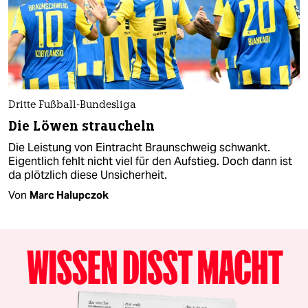
Dritte Fußball-Bundesliga
Die Löwen straucheln
Die Leistung von Eintracht Braunschweig schwankt.
Eigentlich fehlt nicht viel für den Aufstieg. Doch dann ist
da plötzlich diese Unsicherheit.
Von
Marc Halupczok