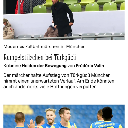
Modernes Fußballmärchen in München
Rumpelstilzchen bei Türkgücü
Kolumne
Helden der Bewegung
von
Frédéric Valin
Der märchenhafte Aufstieg von Türkgücü München
nimmt einen unerwarteten Verlauf. Am Ende könnten
auch andernorts viele Hoffnungen verpuffen.