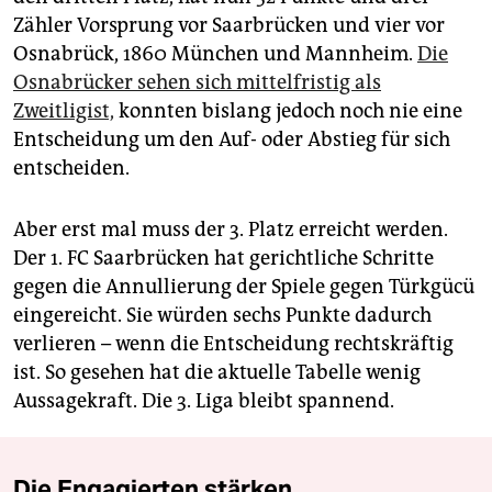
Zähler Vorsprung vor Saarbrücken und vier vor
Osnabrück, 1860 München und Mannheim.
Die
Osnabrücker sehen sich mittelfristig als
Zweitligist,
konnten bislang jedoch noch nie eine
Entscheidung um den Auf- oder Abstieg für sich
entscheiden.
Aber erst mal muss der 3. Platz erreicht werden.
Der 1. FC Saarbrücken hat gerichtliche Schritte
gegen die Annullierung der Spiele gegen Türkgücü
eingereicht. Sie würden sechs Punkte dadurch
verlieren – wenn die Entscheidung rechtskräftig
ist. So gesehen hat die aktuelle Tabelle wenig
Aussagekraft. Die 3. Liga bleibt spannend.
Die Engagierten stärken