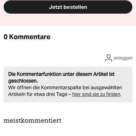
Jetzt bestellen
0 Kommentare
einloggen
Die Kommentarfunktion unter diesem Artikel ist
geschlossen.
Wir öffnen die Kommentarspalte bei ausgewählten
Artikeln für etwa drei Tage –
hier sind sie zu finden
.
meistkommentiert