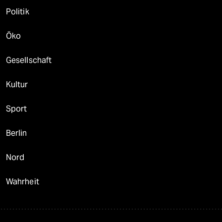
Politik
Öko
Gesellschaft
Kultur
Sport
Berlin
Nord
Wahrheit