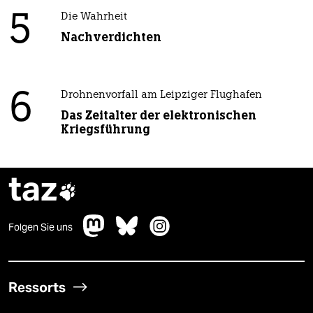
5
Die Wahrheit
Nachverdichten
6
Drohnenvorfall am Leipziger Flughafen
Das Zeitalter der elektronischen
Kriegsführung
taz

Folgen Sie uns
Ressorts