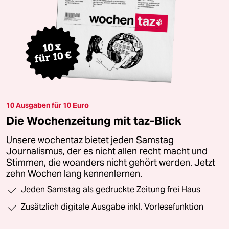
10 Ausgaben für 10 Euro
Die Wochenzeitung mit taz-Blick
Unsere wochentaz bietet jeden Samstag
Journalismus, der es nicht allen recht macht und
Stimmen, die woanders nicht gehört werden. Jetzt
zehn Wochen lang kennenlernen.
Jeden Samstag als gedruckte Zeitung frei Haus
Zusätzlich digitale Ausgabe inkl. Vorlesefunktion