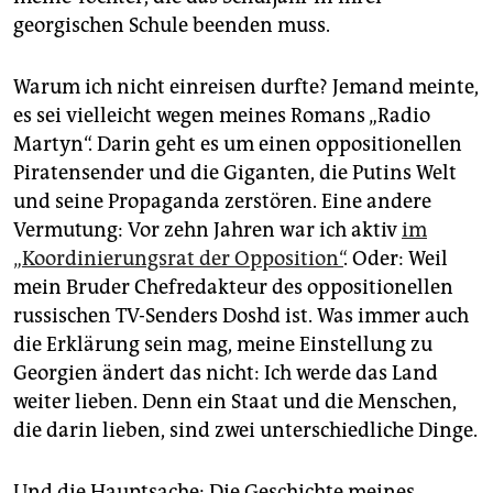
georgischen Schule beenden muss.
Warum ich nicht einreisen durfte? Jemand meinte,
es sei vielleicht wegen meines Romans „Radio
Martyn“. Darin geht es um einen oppositionellen
Piratensender und die Giganten, die Putins Welt
und seine Propaganda zerstören. Eine andere
Vermutung: Vor zehn Jahren war ich aktiv
im
„Koordinierungsrat der Opposition“
. Oder: Weil
mein Bruder Chefredakteur des oppositionellen
russischen TV-Senders Doshd ist. Was immer auch
die Erklärung sein mag, meine Einstellung zu
Georgien ändert das nicht: Ich werde das Land
weiter lieben. Denn ein Staat und die Menschen,
die darin lieben, sind zwei unterschiedliche Dinge.
Und die Hauptsache: Die Geschichte meines