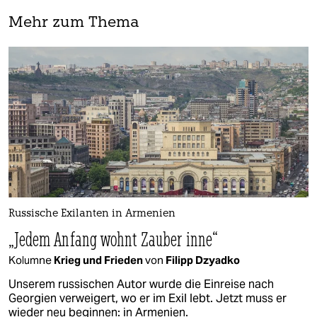
Mehr zum Thema
Russische Exilanten in Armenien
„Jedem Anfang wohnt Zauber inne“
Kolumne
Krieg und Frieden
von
Filipp Dzyadko
Unserem russischen Autor wurde die Einreise nach
Georgien verweigert, wo er im Exil lebt. Jetzt muss er
wieder neu beginnen: in Armenien.