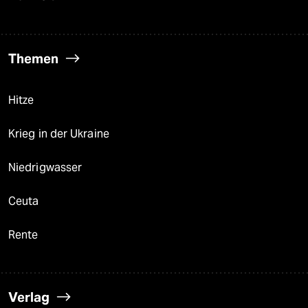
Themen
Hitze
Krieg in der Ukraine
Niedrigwasser
Ceuta
Rente
Verlag