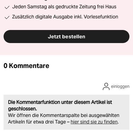
Jeden Samstag als gedruckte Zeitung frei Haus
Zusätzlich digitale Ausgabe inkl. Vorlesefunktion
Jetzt bestellen
0 Kommentare
einloggen
Die Kommentarfunktion unter diesem Artikel ist
geschlossen.
Wir öffnen die Kommentarspalte bei ausgewählten
Artikeln für etwa drei Tage –
hier sind sie zu finden
.