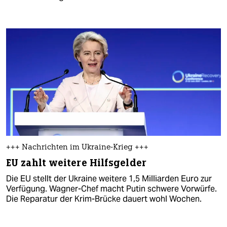
+++ Nachrichten im Ukraine-Krieg +++
EU zahlt weitere Hilfsgelder
Die EU stellt der Ukraine weitere 1,5 Milliarden Euro zur
Verfügung. Wagner-Chef macht Putin schwere Vorwürfe.
Die Reparatur der Krim-Brücke dauert wohl Wochen.