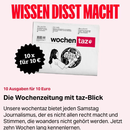
10 Ausgaben für 10 Euro
Die Wochenzeitung mit taz-Blick
Unsere wochentaz bietet jeden Samstag
Journalismus, der es nicht allen recht macht und
Stimmen, die woanders nicht gehört werden. Jetzt
zehn Wochen lang kennenlernen.