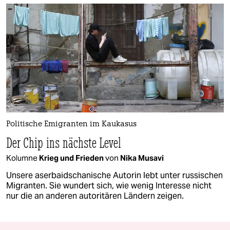
Politische Emigranten im Kaukasus
Der Chip ins nächste Level
Kolumne
Krieg und Frieden
von
Nika Musavi
Unsere aserbaidschanische Autorin lebt unter russischen
Migranten. Sie wundert sich, wie wenig Interesse nicht
nur die an anderen autoritären Ländern zeigen.