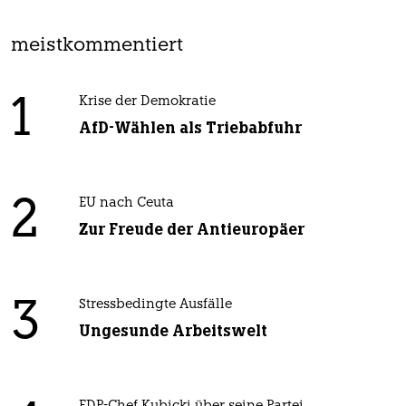
meistkommentiert
1
Krise der Demokratie
AfD-Wählen als Triebabfuhr
2
EU nach Ceuta
Zur Freude der Antieuropäer
3
Stressbedingte Ausfälle
Ungesunde Arbeitswelt