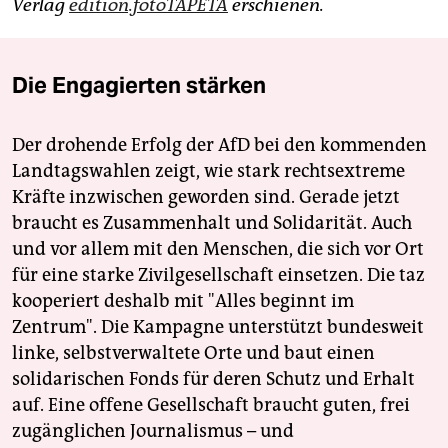
Verlag
edition.fotoTAPETA
erschienen.
Die Engagierten stärken
Der drohende Erfolg der AfD bei den kommenden
Landtagswahlen zeigt, wie stark rechtsextreme
Kräfte inzwischen geworden sind. Gerade jetzt
braucht es Zusammenhalt und Solidarität. Auch
und vor allem mit den Menschen, die sich vor Ort
für eine starke Zivilgesellschaft einsetzen. Die taz
kooperiert deshalb mit "Alles beginnt im
Zentrum". Die Kampagne unterstützt bundesweit
linke, selbstverwaltete Orte und baut einen
solidarischen Fonds für deren Schutz und Erhalt
auf. Eine offene Gesellschaft braucht guten, frei
zugänglichen Journalismus – und