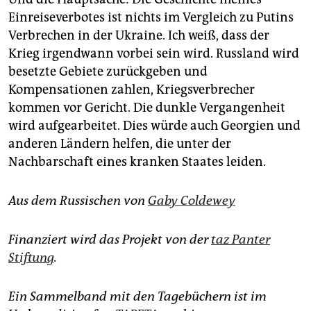
Einreiseverbotes ist nichts im Vergleich zu Putins
Verbrechen in der Ukraine. Ich weiß, dass der
Krieg irgendwann vorbei sein wird. Russland wird
besetzte Gebiete zurückgeben und
Kompensationen zahlen, Kriegsverbrecher
kommen vor Gericht. Die dunkle Vergangenheit
wird aufgearbeitet. Dies würde auch Georgien und
anderen Ländern helfen, die unter der
Nachbarschaft eines kranken Staates leiden.
Aus dem Russischen von
Gaby Coldewey
Finanziert wird das Projekt von der
taz Panter
Stiftung
.
Ein Sammelband mit den Tagebüchern ist im