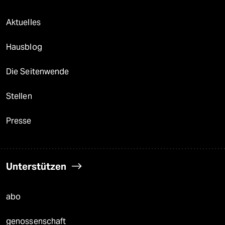
Aktuelles
Hausblog
Die Seitenwende
Stellen
Presse
Unterstützen
abo
genossenschaft