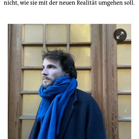
nicht, wie sie mit der neuen Realität umgehen soll.