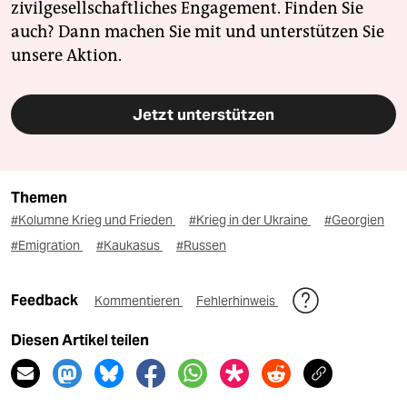
zivilgesellschaftliches Engagement. Finden Sie
auch? Dann machen Sie mit und unterstützen Sie
unsere Aktion.
Jetzt unterstützen
Themen
#Kolumne Krieg und Frieden
#Krieg in der Ukraine
#Georgien
#Emigration
#Kaukasus
#Russen
Feedback
Kommentieren
Fehlerhinweis
Diesen Artikel teilen