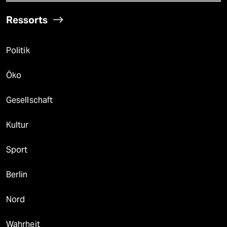
Ressorts
Politik
Öko
Gesellschaft
Kultur
Sport
Berlin
Nord
Wahrheit