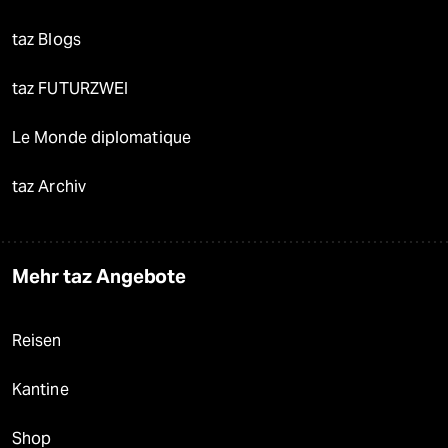
taz Blogs
taz FUTURZWEI
Le Monde diplomatique
taz Archiv
Mehr taz Angebote
Reisen
Kantine
Shop