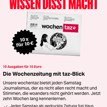
10 Ausgaben für 10 Euro
Die Wochenzeitung mit taz-Blick
Unsere wochentaz bietet jeden Samstag
Journalismus, der es nicht allen recht macht und
Stimmen, die woanders nicht gehört werden. Jetzt
zehn Wochen lang kennenlernen.
Jeden Samstag als gedruckte Zeitung frei Haus