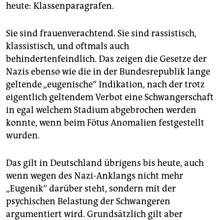
heute: Klassenparagrafen.
Sie sind frauenverachtend. Sie sind rassistisch,
klassistisch, und oftmals auch
behindertenfeindlich. Das zeigen die Gesetze der
Nazis ebenso wie die in der Bundesrepublik lange
geltende „eugenische“ Indikation, nach der trotz
eigentlich geltendem Verbot eine Schwangerschaft
in egal welchem Stadium abgebrochen werden
konnte, wenn beim Fötus Anomalien festgestellt
wurden.
Das gilt in Deutschland übrigens bis heute, auch
wenn wegen des Nazi-Anklangs nicht mehr
„Eugenik“ darüber steht, sondern mit der
psychischen Belastung der Schwangeren
argumentiert wird. Grundsätzlich gilt aber