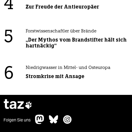
4
Zur Freude der Antieuropäer
5
Forstwissenschaftler über Brände
„Der Mythos vom Brandstifter hält sich
hartnäckig“
6
Niedrigwasser in Mittel- und Osteuropa
Stromkrise mit Ansage
taz

Folgen Sie uns