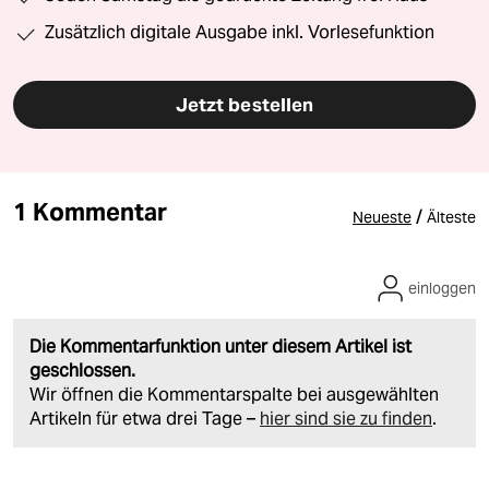
Zusätzlich digitale Ausgabe inkl. Vorlesefunktion
Jetzt bestellen
1 Kommentar
/
Neueste
Älteste
einloggen
Die Kommentarfunktion unter diesem Artikel ist
geschlossen.
Wir öffnen die Kommentarspalte bei ausgewählten
Artikeln für etwa drei Tage –
hier sind sie zu finden
.