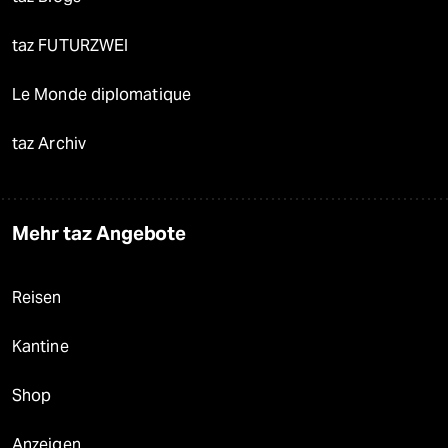
taz FUTURZWEI
Le Monde diplomatique
taz Archiv
Mehr taz Angebote
Reisen
Kantine
Shop
Anzeigen