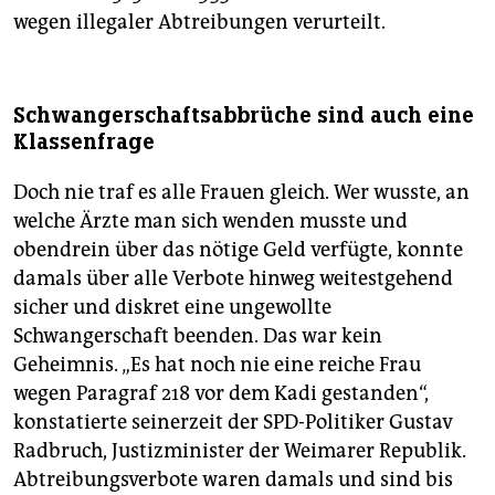
wegen illegaler Abtreibungen verurteilt.
Schwangerschaftsabbrüche sind auch eine
Klassenfrage
Doch nie traf es alle Frauen gleich. Wer wusste, an
welche Ärzte man sich wenden musste und
obendrein über das nötige Geld verfügte, konnte
damals über alle Verbote hinweg weitestgehend
sicher und diskret eine ungewollte
Schwangerschaft beenden. Das war kein
Geheimnis. „Es hat noch nie eine reiche Frau
wegen Paragraf 218 vor dem Kadi gestanden“,
konstatierte seinerzeit der SPD-Politiker Gustav
Radbruch, Justizminister der Weimarer Republik.
Abtreibungsverbote waren damals und sind bis