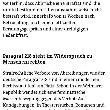
weiterhin, dass Abbrüche eine Straftat sind, die
nur in bestimmten Fällen ausnahmsweise nicht
bestraft wird: innerhalb von 12 Wochen nach
Befruchtung, nach einem offiziellen
Beratungsgespräch und einer dreitägigen
Bedenkfrist.
Paragraf 218 steht im Widerspruch zu
Menschenrechten
Strafrechtliche Verbote von Abtreibungen wie der
deutsche Paragraf 218 sind in einem modernen
Rechtsstaat fehl am Platz. Schon in der Weimarer
Republik wendet sich eine feministische
Massenbewegung gegen das Verbot: Auf
Kundgebungen, in Theaterstücken, Romanen und