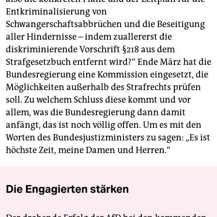
Entkriminalisierung von
Schwangerschaftsabbrüchen und die Beseitigung
aller Hindernisse – indem zuallererst die
diskriminierende Vorschrift §218 aus dem
Strafgesetzbuch entfernt wird?“ Ende März hat die
Bundesregierung eine Kommission eingesetzt, die
Möglichkeiten außerhalb des Strafrechts prüfen
soll. Zu welchem Schluss diese kommt und vor
allem, was die Bundesregierung dann damit
anfängt, das ist noch völlig offen. Um es mit den
Worten des Bundesjustizministers zu sagen: „Es ist
höchste Zeit, meine Damen und Herren.“
Die Engagierten stärken