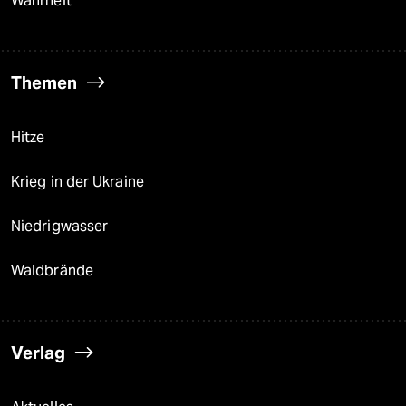
Wahrheit
Themen
Hitze
Krieg in der Ukraine
Niedrigwasser
Waldbrände
Verlag