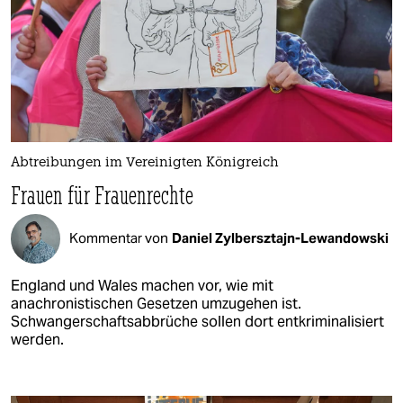
Abtreibungen im Vereinigten Königreich
Frauen für Frauenrechte
Kommentar von
Daniel Zylbersztajn-Lewandowski
England und Wales machen vor, wie mit
anachronistischen Gesetzen umzugehen ist.
Schwangerschaftsabbrüche sollen dort entkriminalisiert
werden.