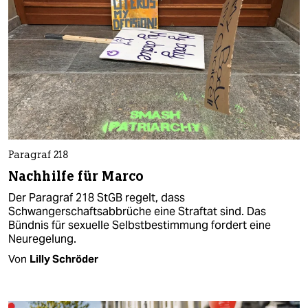
Paragraf 218
Nachhilfe für Marco
Der Paragraf 218 StGB regelt, dass
Schwangerschaftsabbrüche eine Straftat sind. Das
Bündnis für sexuelle Selbstbestimmung fordert eine
Neuregelung.
Von
Lilly Schröder