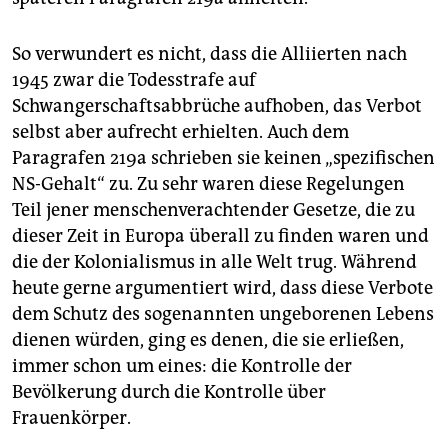
So verwundert es nicht, dass die Alliierten nach
1945 zwar die Todesstrafe auf
Schwangerschaftsabbrüche aufhoben, das Verbot
selbst aber aufrecht erhielten. Auch dem
Paragrafen 219a schrieben sie keinen „spezifischen
NS-Gehalt“ zu. Zu sehr waren diese Regelungen
Teil jener menschenverachtender Gesetze, die zu
dieser Zeit in Europa überall zu finden waren und
die der Kolonialismus in alle Welt trug. Während
heute gerne argumentiert wird, dass diese Verbote
dem Schutz des sogenannten ungeborenen Lebens
dienen würden, ging es denen, die sie erließen,
immer schon um eines: die Kontrolle der
Bevölkerung durch die Kontrolle über
Frauenkörper.