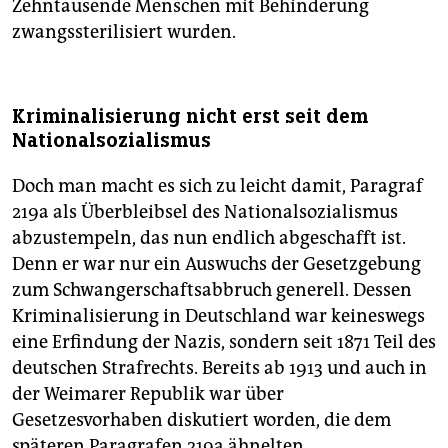
Zehntausende Menschen mit Behinderung
zwangssterilisiert wurden.
Kriminalisierung nicht erst seit dem
Nationalsozialismus
Doch man macht es sich zu leicht damit, Paragraf
219a als Überbleibsel des Nationalsozialismus
abzustempeln, das nun endlich abgeschafft ist.
Denn er war nur ein Auswuchs der Gesetzgebung
zum Schwangerschaftsabbruch generell. Dessen
Kriminalisierung in Deutschland war keineswegs
eine Erfindung der Nazis, sondern seit 1871 Teil des
deutschen Strafrechts. Bereits ab 1913 und auch in
der Weimarer Republik war über
Gesetzesvorhaben diskutiert worden, die dem
späteren Paragrafen 219a ähnelten.