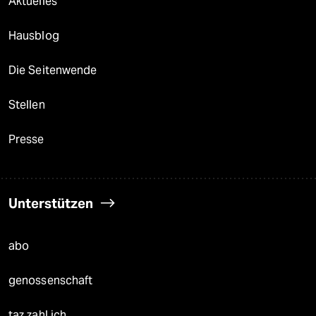
Aktuelles
Hausblog
Die Seitenwende
Stellen
Presse
Unterstützen
abo
genossenschaft
taz zahl ich