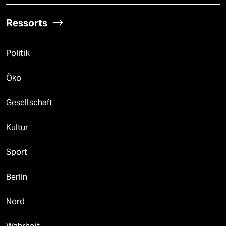
Ressorts
Politik
Öko
Gesellschaft
Kultur
Sport
Berlin
Nord