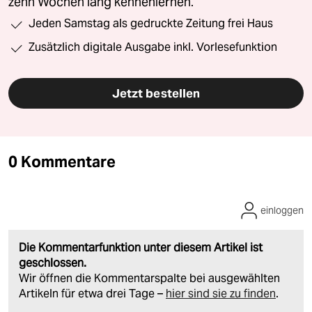
zehn Wochen lang kennenlernen.
Jeden Samstag als gedruckte Zeitung frei Haus
Zusätzlich digitale Ausgabe inkl. Vorlesefunktion
Jetzt bestellen
0 Kommentare
einloggen
Die Kommentarfunktion unter diesem Artikel ist
geschlossen.
Wir öffnen die Kommentarspalte bei ausgewählten
Artikeln für etwa drei Tage –
hier sind sie zu finden
.