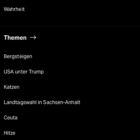
Wahrheit
Themen
Bergsteigen
USA unter Trump
Katzen
Landtagswahl in Sachsen-Anhalt
Ceuta
Hitze