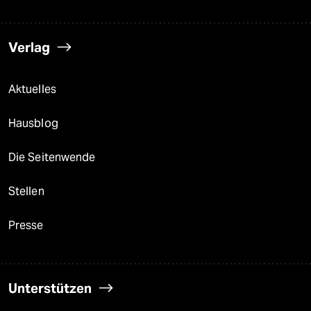
Verlag
Aktuelles
Hausblog
Die Seitenwende
Stellen
Presse
Unterstützen