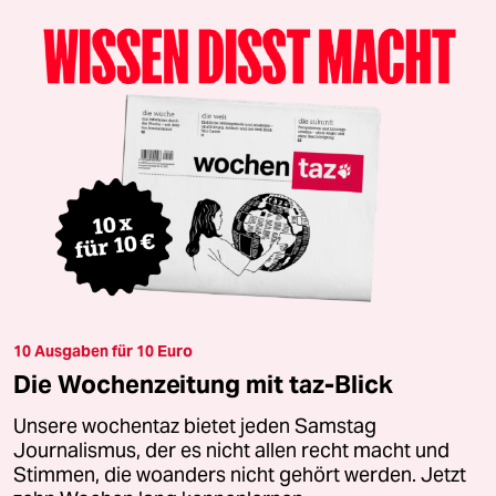
10 Ausgaben für 10 Euro
Die Wochenzeitung mit taz-Blick
Unsere wochentaz bietet jeden Samstag
Journalismus, der es nicht allen recht macht und
Stimmen, die woanders nicht gehört werden. Jetzt