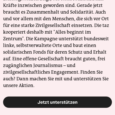
epaper login
Kräfte inzwischen geworden sind. Gerade jetzt
braucht es Zusammenhalt und Solidarität. Auch
und vor allem mit den Menschen, die sich vor Ort
für eine starke Zivilgesellschaft einsetzen. Die taz
kooperiert deshalb mit "Alles beginnt im
Zentrum". Die Kampagne unterstützt bundesweit
linke, selbstverwaltete Orte und baut einen
solidarischen Fonds für deren Schutz und Erhalt
auf. Eine offene Gesellschaft braucht guten, frei
zugänglichen Journalismus – und
zivilgesellschaftliches Engagement. Finden Sie
auch? Dann machen Sie mit und unterstützen Sie
unsere Aktion.
Jetzt unterstützen