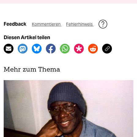
Feedback
Kommentieren
Fehlerhinweis
Diesen Artikel teilen
Mehr zum Thema