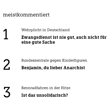
meistkommentiert
1
Wehrplicht in Deutschland
Zwangsdienst ist nie gut, auch nicht für
eine gute Sache
2
Bundeszentrale gegen Kinderfiguren
Benjamin, du lieber Anarchist
3
Rennradfahren in der Hitze
Ist das unsolidarisch?