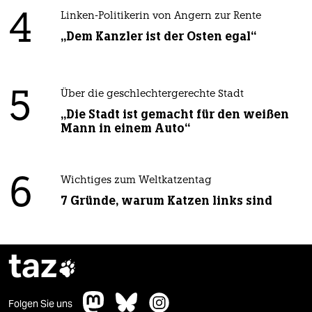
4
Linken-Politikerin von Angern zur Rente
„Dem Kanzler ist der Osten egal“
5
Über die geschlechtergerechte Stadt
„Die Stadt ist gemacht für den weißen
Mann in einem Auto“
6
Wichtiges zum Weltkatzentag
7 Gründe, warum Katzen links sind
taz

Folgen Sie uns