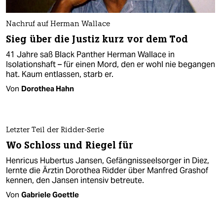
Nachruf auf Herman Wallace
Sieg über die Justiz kurz vor dem Tod
41 Jahre saß Black Panther Herman Wallace in
Isolationshaft – für einen Mord, den er wohl nie begangen
hat. Kaum entlassen, starb er.
Von
Dorothea Hahn
Letzter Teil der Ridder-Serie
Wo Schloss und Riegel für
Henricus Hubertus Jansen, Gefängnisseelsorger in Diez,
lernte die Ärztin Dorothea Ridder über Manfred Grashof
kennen, den Jansen intensiv betreute.
Von
Gabriele Goettle