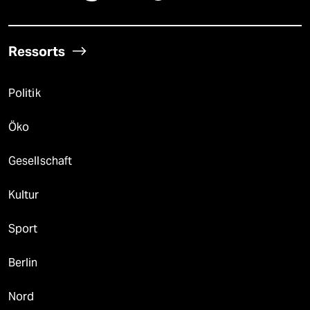
Ressorts
Politik
Öko
Gesellschaft
Kultur
Sport
Berlin
Nord