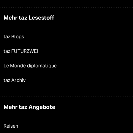
Mehr taz Lesestoff
taz Blogs
taz FUTURZWEI
Le Monde diplomatique
taz Archiv
Mehr taz Angebote
Reisen