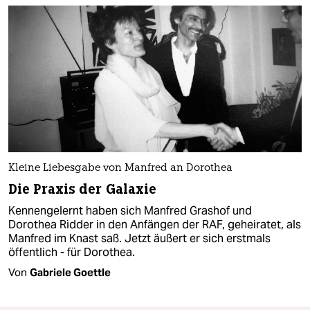
Kleine Liebesgabe von Manfred an Dorothea
Die Praxis der Galaxie
Kennengelernt haben sich Manfred Grashof und
Dorothea Ridder in den Anfängen der RAF, geheiratet, als
Manfred im Knast saß. Jetzt äußert er sich erstmals
öffentlich - für Dorothea.
Von
Gabriele Goettle