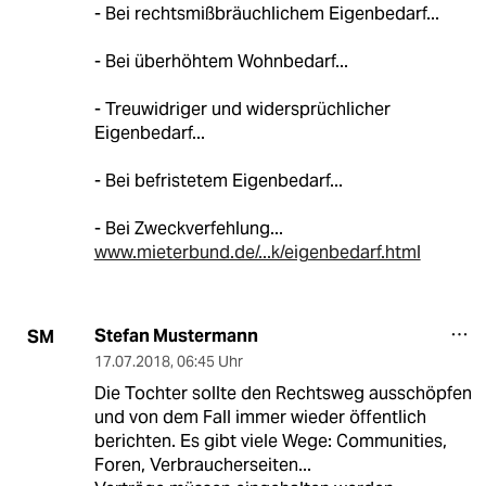
- Bei rechtsmißbräuchlichem Eigenbedarf...
- Bei überhöhtem Wohnbedarf...
- Treuwidriger und widersprüchlicher
Eigenbedarf...
- Bei befristetem Eigenbedarf...
- Bei Zweckverfehlung...
www.mieterbund.de/...k/eigenbedarf.html
Stefan Mustermann
SM
17.07.2018
,
06:45 Uhr
Die Tochter sollte den Rechtsweg ausschöpfen
und von dem Fall immer wieder öffentlich
berichten. Es gibt viele Wege: Communities,
Foren, Verbraucherseiten...