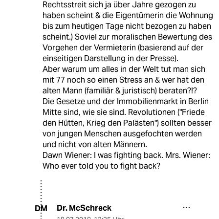
Rechtsstreit sich ja über Jahre gezogen zu
haben scheint & die Eigentümerin die Wohnung
bis zum heutigen Tage nicht bezogen zu haben
scheint.) Soviel zur moralischen Bewertung des
Vorgehen der Vermieterin (basierend auf der
einseitigen Darstellung in der Presse).
Aber warum um alles in der Welt tut man sich
mit 77 noch so einen Stress an & wer hat den
alten Mann (familiär & juristisch) beraten?!?
Die Gesetze und der Immobilienmarkt in Berlin
Mitte sind, wie sie sind. Revolutionen ("Friede
den Hütten, Krieg den Palästen") sollten besser
von jungen Menschen ausgefochten werden
und nicht von alten Männern.
Dawn Wiener: I was fighting back. Mrs. Wiener:
Who ever told you to fight back?
Dr. McSchreck
DM