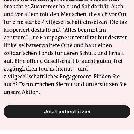
braucht es Zusammenhalt und Solidarität. Auch
und vor allem mit den Menschen, die sich vor Ort
für eine starke Zivilgesellschaft einsetzen. Die taz
kooperiert deshalb mit "Alles beginnt im
Zentrum". Die Kampagne unterstützt bundesweit
linke, selbstverwaltete Orte und baut einen
solidarischen Fonds für deren Schutz und Erhalt
auf. Eine offene Gesellschaft braucht guten, frei
zugänglichen Journalismus – und
zivilgesellschaftliches Engagement. Finden Sie
auch? Dann machen Sie mit und unterstützen Sie
unsere Aktion.
Jetzt unterstützen