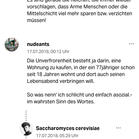
vorschlagen, dass Arme Menschen oder die
Mittelschicht viel mehr sparen bzw. verzichten
müssen!
nudeants
17.07.2018
,
00:12 Uhr
Die Unverfrorenheit besteht ja darin, eine
Wohnung zu kaufen, in der ein 77jähriger schon
seit 18 Jahren wohnt und dort auch seinen
Lebensabend verbringen will.
So was nenn' ich schlicht und einfach asozial.-
im wahrsten Sinn des Wortes.
Saccharomyces cerevisiae
17.07.2018
,
05:29 Uhr