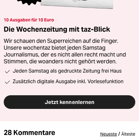
10 Ausgaben für 10 Euro
Die Wochenzeitung mit taz-Blick
Wir schauen den Superreichen auf die Finger.
Unsere wochentaz bietet jeden Samstag
Journalismus, der es nicht allen recht macht und
Stimmen, die woanders nicht gehört werden.
Jeden Samstag als gedruckte Zeitung frei Haus
Zusätzlich digitale Ausgabe inkl. Vorlesefunktion
Jetzt kennenlernen
28 Kommentare
/
Neueste
Älteste