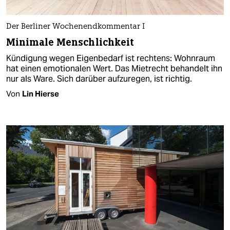
Der Berliner Wochenendkommentar I
Minimale Menschlichkeit
Kündigung wegen Eigenbedarf ist rechtens: Wohnraum
hat einen emotionalen Wert. Das Mietrecht behandelt ihn
nur als Ware. Sich darüber aufzuregen, ist richtig.
Von
Lin Hierse