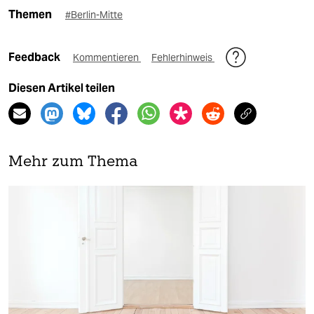
Themen
#Berlin-Mitte
Feedback
Kommentieren
Fehlerhinweis
Diesen Artikel teilen
Mehr zum Thema