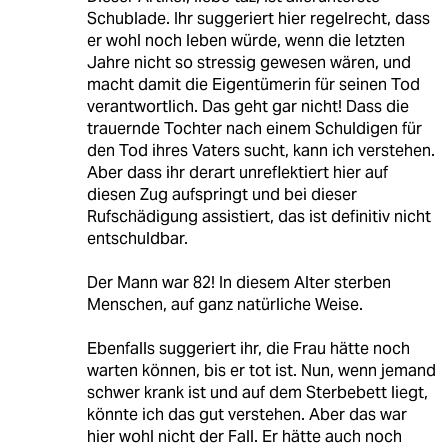
Schublade. Ihr suggeriert hier regelrecht, dass
er wohl noch leben würde, wenn die letzten
Jahre nicht so stressig gewesen wären, und
macht damit die Eigentümerin für seinen Tod
verantwortlich. Das geht gar nicht! Dass die
trauernde Tochter nach einem Schuldigen für
den Tod ihres Vaters sucht, kann ich verstehen.
Aber dass ihr derart unreflektiert hier auf
diesen Zug aufspringt und bei dieser
Rufschädigung assistiert, das ist definitiv nicht
entschuldbar.
Der Mann war 82! In diesem Alter sterben
Menschen, auf ganz natürliche Weise.
Ebenfalls suggeriert ihr, die Frau hätte noch
warten können, bis er tot ist. Nun, wenn jemand
schwer krank ist und auf dem Sterbebett liegt,
könnte ich das gut verstehen. Aber das war
hier wohl nicht der Fall. Er hätte auch noch