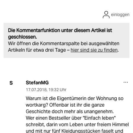
einloggen
Die Kommentarfunktion unter diesem Artikel ist
geschlossen.
Wir öffnen die Kommentarspalte bei ausgewählten
Artikeln für etwa drei Tage –
hier sind sie zu finden
.
StefanMG
S
17.07.2018
,
19:32 Uhr
Warum ist die Eigentümerin der Wohnung so
wortkarg? Offenbar ist ihr die ganze
Geschichte doch mehr als unangenehm.
Wer einen Bestseller über "Einfach leben"
schreibt, darin vom Leben unter freiem Himmel
und mit nur fünf Kleidungsstücken faselt und