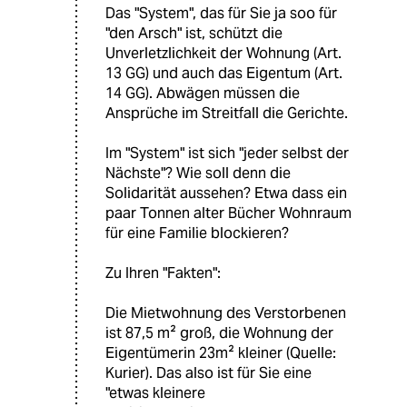
Das "System", das für Sie ja soo für
"den Arsch" ist, schützt die
Unverletzlichkeit der Wohnung (Art.
13 GG) und auch das Eigentum (Art.
14 GG). Abwägen müssen die
Ansprüche im Streitfall die Gerichte.
Im "System" ist sich "jeder selbst der
Nächste"? Wie soll denn die
Solidarität aussehen? Etwa dass ein
paar Tonnen alter Bücher Wohnraum
für eine Familie blockieren?
Zu Ihren "Fakten":
Die Mietwohnung des Verstorbenen
ist 87,5 m² groß, die Wohnung der
Eigentümerin 23m² kleiner (Quelle:
Kurier). Das also ist für Sie eine
"etwas kleinere