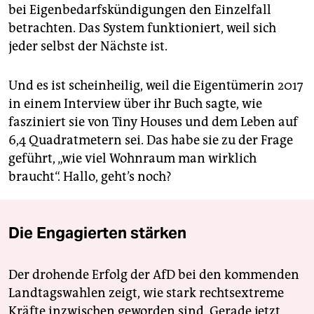
bei Eigenbedarfskündigungen den Einzelfall
betrachten. Das System funktioniert, weil sich
jeder selbst der Nächste ist.
Und es ist scheinheilig, weil die Eigentümerin 2017
in einem Interview über ihr Buch sagte, wie
fasziniert sie von Tiny Houses und dem Leben auf
6,4 Quadratmetern sei. Das habe sie zu der Frage
geführt, „wie viel Wohnraum man wirklich
braucht“. Hallo, geht’s noch?
Die Engagierten stärken
Der drohende Erfolg der AfD bei den kommenden
Landtagswahlen zeigt, wie stark rechtsextreme
Kräfte inzwischen geworden sind. Gerade jetzt