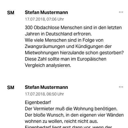
Stefan Mustermann
SM
17.07.2018
,
07:06 Uhr
300 Obdachlose Menschen sind in den letzten
Jahren in Deutschland erfroren.
Wie viele Menschen sind in Folge von
Zwangsräumungen und Kündigungen der
Mietwohnungen hierzulande schon gestorben?
Diese Zahl sollte man im Europäischen
Vergleich analysieren.
Stefan Mustermann
SM
17.07.2018
,
06:50 Uhr
Eigenbedarf
Der Vermieter muß die Wohnung benötigen.
Der bloße Wunsch, in den eigenen vier Wänden
wohnen zu wollen, reicht nicht aus.
Eigenbedarf liegt erst dann vor, wenn der