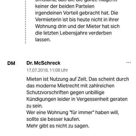
keiner der beiden Parteien
irgendeinen Vorteil gebracht hat. Die
Vermieterin ist bis heute nicht in ihrer
Wohnung drin und der Mieter hat sich
die letzten Lebensjahre verderben
lassen.
Dr. McSchreck
DM
17.07.2018
,
11:08 Uhr
Mieten ist Nutzung auf Zeit. Das scheint durch
das moderne Mietrecht mit zahlreichen
Schutzvorschriften gegen unbillige
Kündigungen leider in Vergessenheit geraten
zu sein.
Wer eine Wohnung "für immer" haben will,
sollte sie besser kaufen.
Mehr gibt es nicht zu sagen.