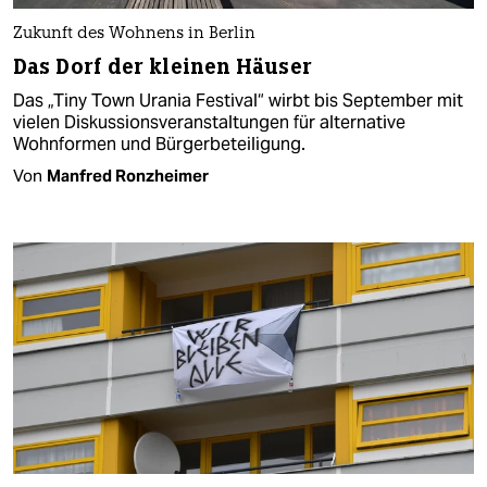
Zukunft des Wohnens in Berlin
Das Dorf der kleinen Häuser
Das „Tiny Town Urania Festival“ wirbt bis September mit
vielen Diskussionsveranstaltungen für alternative
Wohnformen und Bürgerbeteiligung.
Von
Manfred Ronzheimer