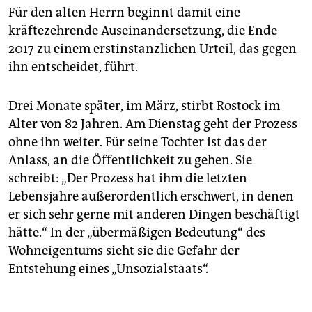
Für den alten Herrn beginnt damit eine
kräftezehrende Auseinandersetzung, die Ende
2017 zu einem erstinstanzlichen Urteil, das gegen
ihn entscheidet, führt.
Drei Monate später, im März, stirbt Rostock im
Alter von 82 Jahren. Am Dienstag geht der Prozess
ohne ihn weiter. Für seine Tochter ist das der
Anlass, an die Öffentlichkeit zu gehen. Sie
schreibt: „Der Prozess hat ihm die letzten
Lebensjahre außerordentlich erschwert, in denen
er sich sehr gerne mit anderen Dingen beschäftigt
hätte.“ In der „übermäßigen Bedeutung“ des
Wohneigentums sieht sie die Gefahr der
Entstehung eines „Unsozialstaats“.