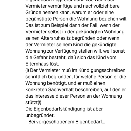
Vermieter vernünftige und nachvollziehbare
Gründe nennen kann, warum er oder eine
begünstigte Person die Wohnung beziehen will.
Das ist zum Beispiel dann der Fall, wenn der
Vermieter selbst in der gekündigten Wohnung
seinen Altersruhesitz begründen oder wenn
der Vermieter seinem Kind die gekündigte
Wohnung zur Verfügung stellen will, weil sonst
die Gefahr besteht, daß sich das Kind vom
Elternhaus löst.
(!) Der Vermieter muß im Kündigungsschreiben
schriftlich begründen, für welche Person er die
Wohnung benötigt, und er muß einen
konkreten Sachverhalt beschreiben, auf den er
das Interesse dieser Person an der Wohnung
stützt(!)
Die Eigenbedarfskündigung ist aber
unbegründet:
- Bei vorgeschobenem Eigenbedarf...