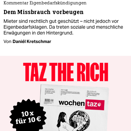
Kommentar Eigenbedarfskündigungen
Dem Missbrauch vorbeugen
Mieter sind rechtlich gut geschützt – nicht jedoch vor
Eigenbedarfsklagen. Da treten soziale und menschliche
Erwägungen in den Hintergrund.
Von
Daniél Kretschmar