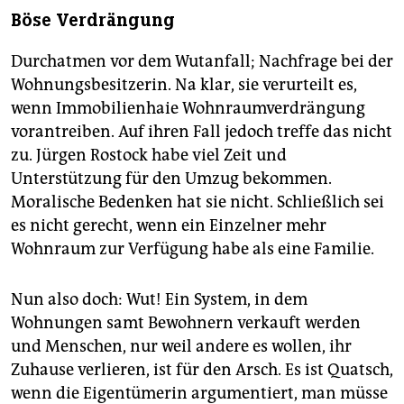
Böse Verdrängung
Durchatmen vor dem Wutanfall; Nachfrage bei der
Wohnungsbesitzerin. Na klar, sie verurteilt es,
wenn Immobilienhaie Wohnraumverdrängung
vorantreiben. Auf ihren Fall jedoch treffe das nicht
zu. Jürgen Rostock habe viel Zeit und
Unterstützung für den Umzug bekommen.
Moralische Bedenken hat sie nicht. Schließlich sei
es nicht gerecht, wenn ein Einzelner mehr
Wohnraum zur Verfügung habe als eine Familie.
Nun also doch: Wut! Ein System, in dem
Wohnungen samt Bewohnern verkauft werden
und Menschen, nur weil andere es wollen, ihr
Zuhause verlieren, ist für den Arsch. Es ist Quatsch,
wenn die Eigentümerin argumentiert, man müsse