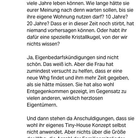
viele Jahre leben können. Wie lange hätte sie
eurer Meinung nach denn warten sollen, bis sie
ihre eigene Wohnung nutzen darf? 10 Jahre?
20 Jahre? Dass er in dieser Zeit noch stirbt, hat
niemand vorhersagen können. Oder habt ihr
dafür eine spezielle Kristallkugel, von der wir
nichts wissen?
Ja, Eigenbedarfskündigungen sind nicht
schön. Das weiß ich. Aber die Frau hat
zumindest versucht zu helfen, dass er eine
neue Whg findet und ihm mehr Zeit gegeben,
als sie hätte müssen. Sie hat also wohl
Entgegenkommen gezeigt, im Gegensatz zu
vielen anderen, wirklich herzlosen
Eigentümern.
Und dann stehen da Anschuldigungen, dass sie
wohl ihr eigenes Tiny-House Konzept selbst
nicht anwendet. Aber nichts über die Größe