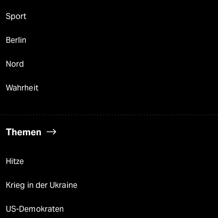
Sport
Berlin
Nord
Wahrheit
Themen
Hitze
Krieg in der Ukraine
US-Demokraten