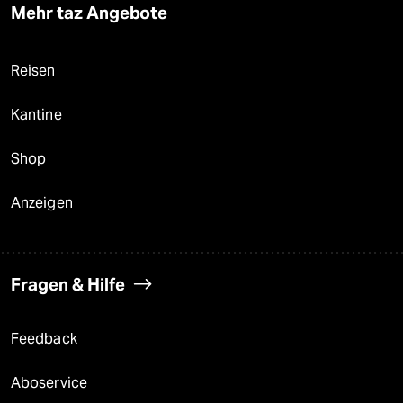
Mehr taz Angebote
Reisen
Kantine
Shop
Anzeigen
Fragen & Hilfe
Feedback
Aboservice