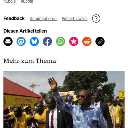
#Ebola
#Ebola
Feedback
Kommentieren
Fehlerhinweis
Diesen Artikel teilen
Mehr zum Thema