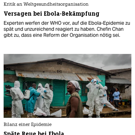
Kritik an Weltgesundheitsorganisation
Versagen bei Ebola-Bekämpfung
Experten werfen der WHO vor, auf die Ebola-Epidemie zu
spät und unzureichend reagiert zu haben. Chefin Chan
gibt zu, dass eine Reform der Organisation nötig sei.
Bilanz einer Epidemie
Späte Reue bei Ebola