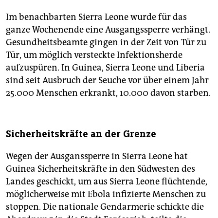
Im benachbarten Sierra Leone wurde für das
ganze Wochenende eine Ausgangssperre verhängt.
Gesundheitsbeamte gingen in der Zeit von Tür zu
Tür, um möglich versteckte Infektionsherde
aufzuspüren. In Guinea, Sierra Leone und Liberia
sind seit Ausbruch der Seuche vor über einem Jahr
25.000 Menschen erkrankt, 10.000 davon starben.
Sicherheitskräfte an der Grenze
Wegen der Ausganssperre in Sierra Leone hat
Guinea Sicherheitskräfte in den Südwesten des
Landes geschickt, um aus Sierra Leone flüchtende,
möglicherweise mit Ebola infizierte Menschen zu
stoppen. Die nationale Gendarmerie schickte die