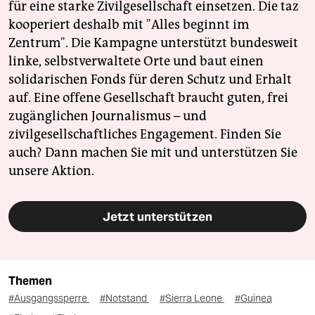
für eine starke Zivilgesellschaft einsetzen. Die taz
kooperiert deshalb mit "Alles beginnt im
Zentrum". Die Kampagne unterstützt bundesweit
linke, selbstverwaltete Orte und baut einen
solidarischen Fonds für deren Schutz und Erhalt
auf. Eine offene Gesellschaft braucht guten, frei
zugänglichen Journalismus – und
zivilgesellschaftliches Engagement. Finden Sie
auch? Dann machen Sie mit und unterstützen Sie
unsere Aktion.
Jetzt unterstützen
Themen
#Ausgangssperre
#Notstand
#Sierra Leone
#Guinea