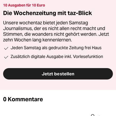
10 Ausgaben für 10 Euro
Die Wochenzeitung mit taz-Blick
Unsere wochentaz bietet jeden Samstag
Journalismus, der es nicht allen recht macht und
Stimmen, die woanders nicht gehört werden. Jetzt
zehn Wochen lang kennenlernen.
Jeden Samstag als gedruckte Zeitung frei Haus
Zusätzlich digitale Ausgabe inkl. Vorlesefunktion
Jetzt bestellen
0 Kommentare