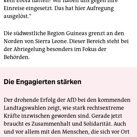
kein Ebola hätten? Wir haben uns gegen ihre
Einreise eingesetzt. Das hat hier Aufregung
ausgelöst.“
Die südwestliche Region Guineas grenzt an den
Norden von Sierra Leone. Dieser Bereich steht bei
der Abriegelung besonders im Fokus der
Behörden.
Die Engagierten stärken
Der drohende Erfolg der AfD bei den kommenden
Landtagswahlen zeigt, wie stark rechtsextreme
Kräfte inzwischen geworden sind. Gerade jetzt
braucht es Zusammenhalt und Solidarität. Auch
und vor allem mit den Menschen, die sich vor Ort