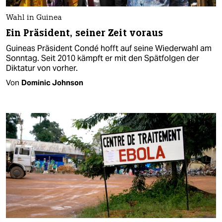
Wahl in Guinea
Ein Präsident, seiner Zeit voraus
Guineas Präsident Condé hofft auf seine Wiederwahl am
Sonntag. Seit 2010 kämpft er mit den Spätfolgen der
Diktatur von vorher.
Von
Dominic Johnson