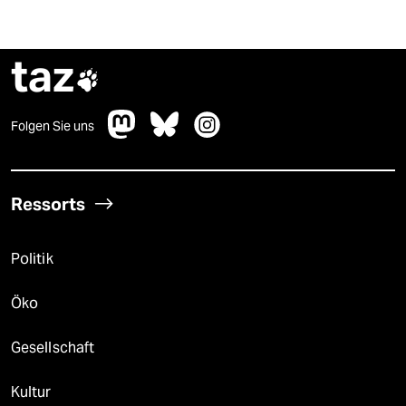
taz

Folgen Sie uns
Ressorts
Politik
Öko
Gesellschaft
Kultur