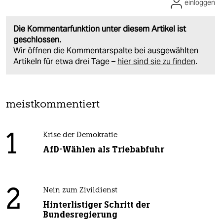
einloggen
Die Kommentarfunktion unter diesem Artikel ist
geschlossen.
Wir öffnen die Kommentarspalte bei ausgewählten
Artikeln für etwa drei Tage –
hier sind sie zu finden
.
meistkommentiert
1
Krise der Demokratie
AfD-Wählen als Triebabfuhr
2
Nein zum Zivildienst
Hinterlistiger Schritt der
Bundesregierung