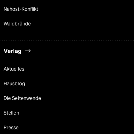
Nahost-Konflikt
Waldbrände
Verlag
Aktuelles
Hausblog
Die Seitenwende
Stellen
Presse