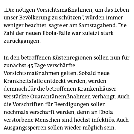
epaper login
„Die nötigen Vorsichtsmaßnahmen, um das Leben
unser Bevölkerung zu schützen“, würden immer
weniger beachtet, sagte er am Samstagabend. Die
Zahl der neuen Ebola-Fälle war zuletzt stark
zurückgangen.
In den betroffenen Küstenregionen sollen nun für
zunächst 45 Tage verschärfte
Vorsichtsmaßnahmen gelten. Sobald neue
Krankheitsfälle entdeckt werden, werden
demnach für die betroffenen Krankenhäuser
verstärkte Quarantänemßnahmen verhängt. Auch
die Vorschriften für Beerdigungen sollen
nochmals verschärft werden, denn an Ebola
verstorbene Menschen sind höchst infektiös. Auch
Ausgangssperren sollen wieder möglich sein.