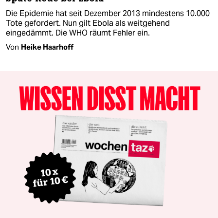
Die Epidemie hat seit Dezember 2013 mindestens 10.000
Tote gefordert. Nun gilt Ebola als weitgehend
eingedämmt. Die WHO räumt Fehler ein.
Von
Heike Haarhoff