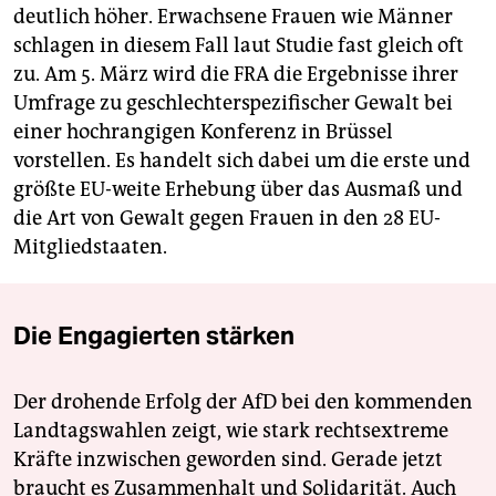
deutlich höher. Erwachsene Frauen wie Männer
schlagen in diesem Fall laut Studie fast gleich oft
zu. Am 5. März wird die FRA die Ergebnisse ihrer
Umfrage zu geschlechterspezifischer Gewalt bei
einer hochrangigen Konferenz in Brüssel
vorstellen. Es handelt sich dabei um die erste und
größte EU-weite Erhebung über das Ausmaß und
die Art von Gewalt gegen Frauen in den 28 EU-
Mitgliedstaaten.
Die Engagierten stärken
Der drohende Erfolg der AfD bei den kommenden
Landtagswahlen zeigt, wie stark rechtsextreme
Kräfte inzwischen geworden sind. Gerade jetzt
braucht es Zusammenhalt und Solidarität. Auch