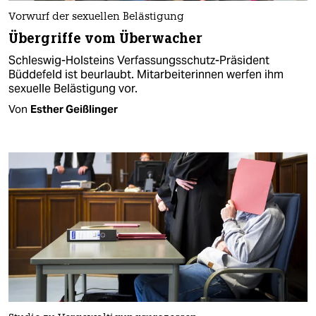
Vorwurf der sexuellen Belästigung
Übergriffe vom Überwacher
Schleswig-Holsteins Verfassungsschutz-Präsident
Büddefeld ist beurlaubt. Mitarbeiterinnen werfen ihm
sexuelle Belästigung vor.
Von
Esther Geißlinger