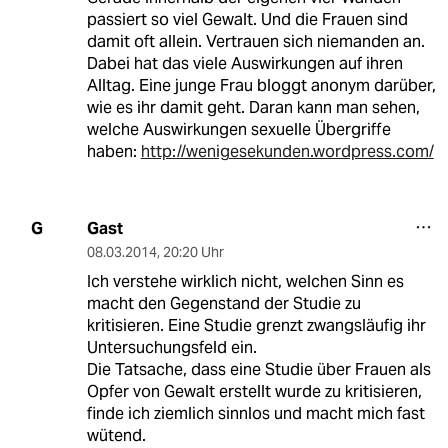
passiert so viel Gewalt. Und die Frauen sind
damit oft allein. Vertrauen sich niemanden an.
Dabei hat das viele Auswirkungen auf ihren
Alltag. Eine junge Frau bloggt anonym darüber,
wie es ihr damit geht. Daran kann man sehen,
welche Auswirkungen sexuelle Übergriffe
haben:
http://wenigesekunden.wordpress.com/
Gast
G
08.03.2014
,
20:20 Uhr
Ich verstehe wirklich nicht, welchen Sinn es
macht den Gegenstand der Studie zu
kritisieren. Eine Studie grenzt zwangsläufig ihr
Untersuchungsfeld ein.
Die Tatsache, dass eine Studie über Frauen als
Opfer von Gewalt erstellt wurde zu kritisieren,
finde ich ziemlich sinnlos und macht mich fast
wütend.