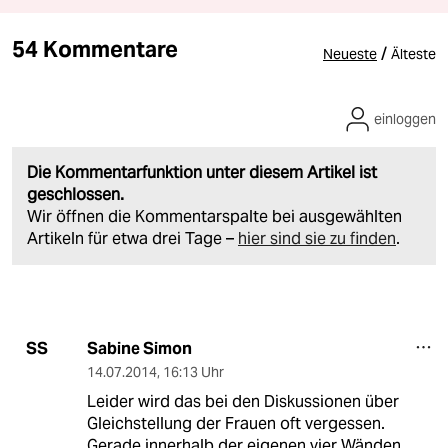
54 Kommentare
/
Neueste
Älteste
einloggen
Die Kommentarfunktion unter diesem Artikel ist
geschlossen.
Wir öffnen die Kommentarspalte bei ausgewählten
Artikeln für etwa drei Tage –
hier sind sie zu finden
.
Sabine Simon
SS
14.07.2014
,
16:13 Uhr
Leider wird das bei den Diskussionen über
Gleichstellung der Frauen oft vergessen.
Gerade innerhalb der eigenen vier Wänden