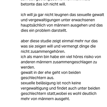
betonte das ich nicht will.
ich will ja gar nicht leugnen das sexuelle gewalt
und vergewaltigungen unter erwachsenen
hauptsächlich von männern ausgehen und das
dies ein problem darstellt.
aber diese studie zeigt einmal mehr nur das
was sie zeigen will und vermengt dinge die
nicht zusammengehören.
ich als mann bin habe ein viel höres risiko von
anderen männern zusammengeschlagen zu
werden.
gewalt in der ehe geht von beiden
geschlechtern aus.
sexuelle beläsigung ist noch keine
vergewaltigung und findet auch unter beiden
geschlechtern statt,wobei es wohl deutlich
mehr von männern ausgeht.