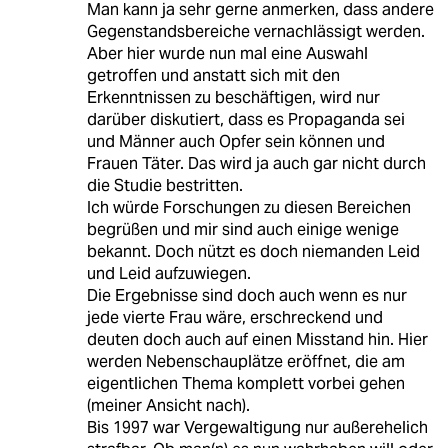
Man kann ja sehr gerne anmerken, dass andere
Gegenstandsbereiche vernachlässigt werden.
Aber hier wurde nun mal eine Auswahl
getroffen und anstatt sich mit den
Erkenntnissen zu beschäftigen, wird nur
darüber diskutiert, dass es Propaganda sei
und Männer auch Opfer sein können und
Frauen Täter. Das wird ja auch gar nicht durch
die Studie bestritten.
Ich würde Forschungen zu diesen Bereichen
begrüßen und mir sind auch einige wenige
bekannt. Doch nützt es doch niemanden Leid
und Leid aufzuwiegen.
Die Ergebnisse sind doch auch wenn es nur
jede vierte Frau wäre, erschreckend und
deuten doch auch auf einen Misstand hin. Hier
werden Nebenschauplätze eröffnet, die am
eigentlichen Thema komplett vorbei gehen
(meiner Ansicht nach).
Bis 1997 war Vergewaltigung nur außerehelich