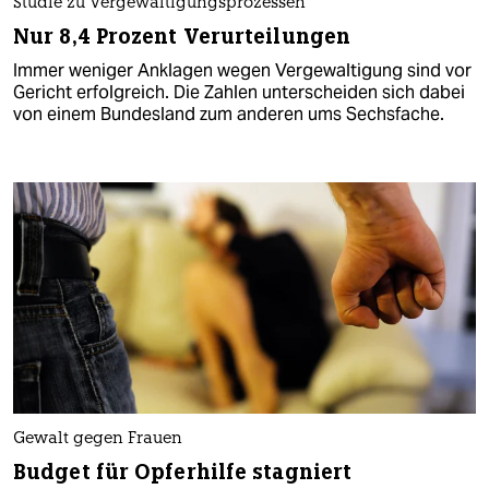
Studie zu Vergewaltigungsprozessen
Nur 8,4 Prozent Verurteilungen
Immer weniger Anklagen wegen Vergewaltigung sind vor
Gericht erfolgreich. Die Zahlen unterscheiden sich dabei
von einem Bundesland zum anderen ums Sechsfache.
Gewalt gegen Frauen
Budget für Opferhilfe stagniert