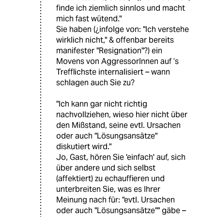
finde ich ziemlich sinnlos und macht
mich fast wütend."
Sie haben (¿infolge von: "Ich verstehe
wirklich nicht," & offenbar bereits
manifester "Resignation"?) ein
Movens von AggressorInnen auf ’s
Trefflichste internalisiert – wann
schlagen auch Sie zu?
"Ich kann gar nicht richtig
nachvollziehen, wieso hier nicht über
den Mißstand, seine evtl. Ursachen
oder auch "Lösungsansätze"
diskutiert wird."
Jo, Gast, hören Sie 'einfach' auf, sich
über andere und sich selbst
(affektiert) zu echauffieren und
unterbreiten Sie, was es Ihrer
Meinung nach für: "evtl. Ursachen
oder auch "Lösungsansätze"" gäbe –