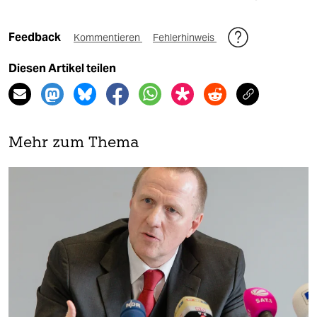
Feedback
Kommentieren
Fehlerhinweis
Diesen Artikel teilen
Mehr zum Thema