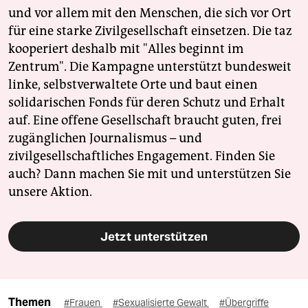
und vor allem mit den Menschen, die sich vor Ort
für eine starke Zivilgesellschaft einsetzen. Die taz
kooperiert deshalb mit "Alles beginnt im
Zentrum". Die Kampagne unterstützt bundesweit
linke, selbstverwaltete Orte und baut einen
solidarischen Fonds für deren Schutz und Erhalt
auf. Eine offene Gesellschaft braucht guten, frei
zugänglichen Journalismus – und
zivilgesellschaftliches Engagement. Finden Sie
auch? Dann machen Sie mit und unterstützen Sie
unsere Aktion.
Jetzt unterstützen
Themen
#Frauen
#Sexualisierte Gewalt
#Übergriffe