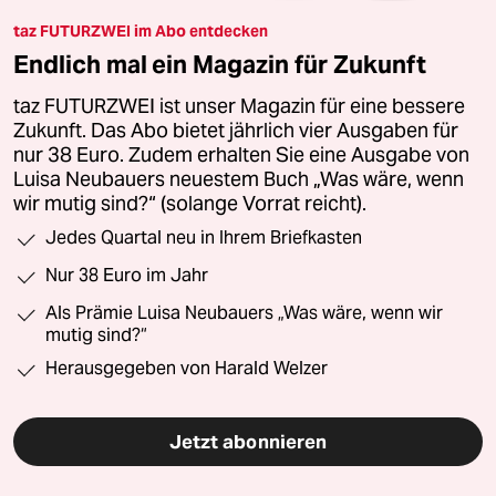
taz FUTURZWEI im Abo entdecken
Endlich mal ein Magazin für Zukunft
taz FUTURZWEI ist unser Magazin für eine bessere
Zukunft. Das Abo bietet jährlich vier Ausgaben für
nur 38 Euro. Zudem erhalten Sie eine Ausgabe von
Luisa Neubauers neuestem Buch „Was wäre, wenn
wir mutig sind?“ (solange Vorrat reicht).
Jedes Quartal neu in Ihrem Briefkasten
Nur 38 Euro im Jahr
Als Prämie Luisa Neubauers „Was wäre, wenn wir
mutig sind?“
Herausgegeben von Harald Welzer
Jetzt abonnieren