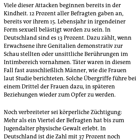
Viele dieser Attacken beginnen bereits in der
Kindheit. 12 Prozent aller Befragten gaben an,
bereits vor ihrem 15. Lebensjahr in irgendeiner
Form sexuell belästigt worden zu sein. In
Deutschland sind es 13 Prozent. Dazu zählt, wenn
Erwachsene ihre Genitalien demonstrativ zur
Schau stellten oder unsittliche Berührungen im
Intimbereich vornahmen. Täter waren in diesem
Fall fast ausschließlich Männer, wie die Frauen
laut Studie berichteten. Solche Übergriffe führe bei
einem Drittel der Frauen dazu, in späteren
Beziehungen wieder zum Opfer zu werden.
Noch verbreiteter sei körperliche Züchtigung:
Mehr als ein Viertel der Befragten hat bis zum
Jugendalter physische Gewalt erlebt. In
Deutschland ist die Zahl mit 37 Prozent noch