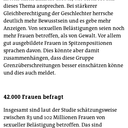
dieses Thema ansprechen. Bei stärkerer
Gleichberechtigung der Geschlechter herrsche
deutlich mehr Bewusstsein und es gebe mehr
Anzeigen. Von sexuellen Belästigungen seien noch
mehr Frauen betroffen, als von Gewalt. Vor allem
gut ausgebildete Frauen in Spitzenpositionen
sprachen davon. Dies könnte aber damit
zusammenhängen, dass diese Gruppe
Grenzüberschreitungen besser einschätzen könne
und dies auch meldet.
42.000 Frauen befragt
Insgesamt sind laut der Studie schätzungsweise
zwischen 83 und 102 Millionen Frauen von
sexueller Belästigung betroffen. Das sind