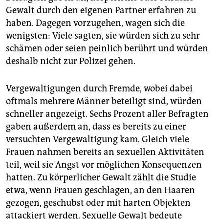
epaper login
Gewalt durch den eigenen Partner erfahren zu
haben. Dagegen vorzugehen, wagen sich die
wenigsten: Viele sagten, sie würden sich zu sehr
schämen oder seien peinlich berührt und würden
deshalb nicht zur Polizei gehen.
Vergewaltigungen durch Fremde, wobei dabei
oftmals mehrere Männer beteiligt sind, würden
schneller angezeigt. Sechs Prozent aller Befragten
gaben außerdem an, dass es bereits zu einer
versuchten Vergewaltigung kam. Gleich viele
Frauen nahmen bereits an sexuellen Aktivitäten
teil, weil sie Angst vor möglichen Konsequenzen
hatten. Zu körperlicher Gewalt zählt die Studie
etwa, wenn Frauen geschlagen, an den Haaren
gezogen, geschubst oder mit harten Objekten
attackiert werden. Sexuelle Gewalt bedeute