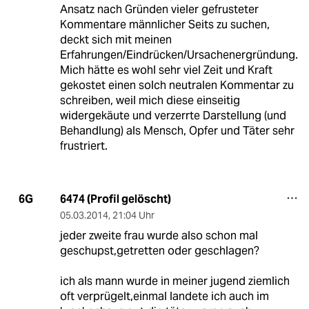
Ansatz nach Gründen vieler gefrusteter
Kommentare männlicher Seits zu suchen,
deckt sich mit meinen
Erfahrungen/Eindrücken/Ursachenergründung.
Mich hätte es wohl sehr viel Zeit und Kraft
gekostet einen solch neutralen Kommentar zu
schreiben, weil mich diese einseitig
widergekäute und verzerrte Darstellung (und
Behandlung) als Mensch, Opfer und Täter sehr
frustriert.
6474 (Profil gelöscht)
6G
05.03.2014
,
21:04 Uhr
jeder zweite frau wurde also schon mal
geschupst,getretten oder geschlagen?
ich als mann wurde in meiner jugend ziemlich
oft verprügelt,einmal landete ich auch im