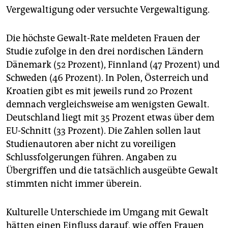
Vergewaltigung oder versuchte Vergewaltigung.
Die höchste Gewalt-Rate meldeten Frauen der
Studie zufolge in den drei nordischen Ländern
Dänemark (52 Prozent), Finnland (47 Prozent) und
Schweden (46 Prozent). In Polen, Österreich und
Kroatien gibt es mit jeweils rund 20 Prozent
demnach vergleichsweise am wenigsten Gewalt.
Deutschland liegt mit 35 Prozent etwas über dem
EU-Schnitt (33 Prozent). Die Zahlen sollen laut
Studienautoren aber nicht zu voreiligen
Schlussfolgerungen führen. Angaben zu
Übergriffen und die tatsächlich ausgeübte Gewalt
stimmten nicht immer überein.
Kulturelle Unterschiede im Umgang mit Gewalt
hätten einen Einfluss darauf, wie offen Frauen