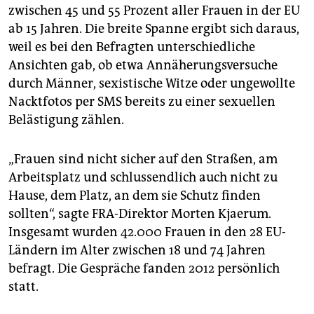
zwischen 45 und 55 Prozent aller Frauen in der EU
ab 15 Jahren. Die breite Spanne ergibt sich daraus,
weil es bei den Befragten unterschiedliche
Ansichten gab, ob etwa Annäherungsversuche
durch Männer, sexistische Witze oder ungewollte
Nacktfotos per SMS bereits zu einer sexuellen
Belästigung zählen.
„Frauen sind nicht sicher auf den Straßen, am
Arbeitsplatz und schlussendlich auch nicht zu
Hause, dem Platz, an dem sie Schutz finden
sollten“, sagte FRA-Direktor Morten Kjaerum.
Insgesamt wurden 42.000 Frauen in den 28 EU-
Ländern im Alter zwischen 18 und 74 Jahren
befragt. Die Gespräche fanden 2012 persönlich
statt.