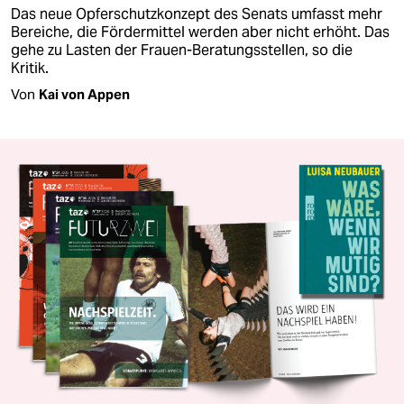
Das neue Opferschutzkonzept des Senats umfasst mehr
Bereiche, die Fördermittel werden aber nicht erhöht. Das
gehe zu Lasten der Frauen-Beratungsstellen, so die
Kritik.
Von
Kai von Appen