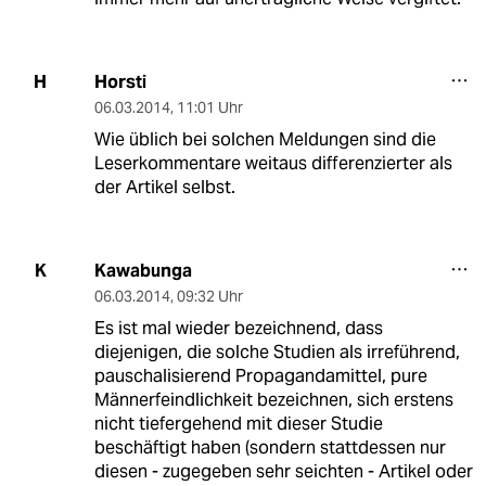
Horsti
H
06.03.2014
,
11:01 Uhr
Wie üblich bei solchen Meldungen sind die
Leserkommentare weitaus differenzierter als
der Artikel selbst.
Kawabunga
K
06.03.2014
,
09:32 Uhr
Es ist mal wieder bezeichnend, dass
diejenigen, die solche Studien als irreführend,
pauschalisierend Propagandamittel, pure
Männerfeindlichkeit bezeichnen, sich erstens
nicht tiefergehend mit dieser Studie
beschäftigt haben (sondern stattdessen nur
diesen - zugegeben sehr seichten - Artikel oder