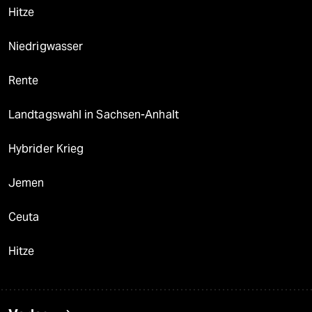
Hitze
Niedrigwasser
Rente
Landtagswahl in Sachsen-Anhalt
Hybrider Krieg
Jemen
Ceuta
Hitze