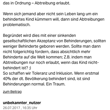
das in Ordnung – Abtreibung erlaubt.
Wenn sich jemand aber nicht sein Leben lang um ein
behindertes Kind kümmern will, dann sind Abtreibungen
problematisch.
Begründet wird dies mit einer sinkenden
gesellschaftlichen Akzeptanz von Behinderungen, sollten
weniger Behinderte geboren werden. Sollte man dann
nicht folgerichtig fordern, dass absichtlich mehr
Behinderte auf die Welt kommen; Z.B. indem man
Abtreibungen nur noch erlaubt, wenn das Kind nicht-
behindert ist? ;)
So schaffen wir Toleranz und Inklusion. Wenn erstmal
40% der dt. Bevölkerung behindert sind, ist sind
Behinderungen normal. Ein Traum.
zum Beitrag
unbekannter_nutzer
26.07.2017 , 16:35 Uhr