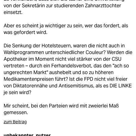
von der Sekretärin zur studierenden Zahnarzttochter
einsetzt.
Aber es scheint ja wichtiger zu sein, wer das fordert, als
was gefordert wird.
Die Senkung der Hotelsteuern, waren die nicht auch in
Wahlprogrammen unterschiedlicher Couleur? Werden die
Apotheker im Moment nicht viel stärker von der CSU
vertreten – durch ein Ferhandelsverbot, das den "ach so
ungerechten Markt" aushebelt und so zu höheren
Medikamentenpreisen führt? Ist die FPD nicht viel freier
von Diktatorennähe und Antisemitismus, als es DIE LINKE
je sein wird?
Mir scheint, bei den Parteien wird mit zweierlei Maß
gemessen.
zum Beitrag
unbekannter_nutzer