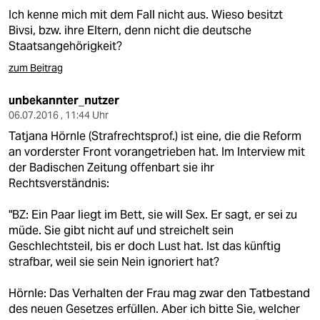
Ich kenne mich mit dem Fall nicht aus. Wieso besitzt
Bivsi, bzw. ihre Eltern, denn nicht die deutsche
Staatsangehörigkeit?
zum Beitrag
unbekannter_nutzer
06.07.2016 , 11:44 Uhr
Tatjana Hörnle (Strafrechtsprof.) ist eine, die die Reform
an vorderster Front vorangetrieben hat. Im Interview mit
der Badischen Zeitung offenbart sie ihr
Rechtsverständnis:
"BZ: Ein Paar liegt im Bett, sie will Sex. Er sagt, er sei zu
müde. Sie gibt nicht auf und streichelt sein
Geschlechtsteil, bis er doch Lust hat. Ist das künftig
strafbar, weil sie sein Nein ignoriert hat?
Hörnle: Das Verhalten der Frau mag zwar den Tatbestand
des neuen Gesetzes erfüllen. Aber ich bitte Sie, welcher