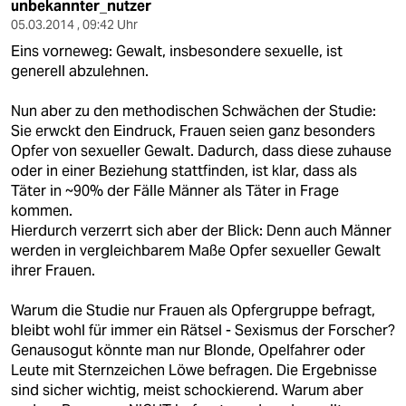
unbekannter_nutzer
05.03.2014 , 09:42 Uhr
Eins vorneweg: Gewalt, insbesondere sexuelle, ist
generell abzulehnen.
Nun aber zu den methodischen Schwächen der Studie:
Sie erwckt den Eindruck, Frauen seien ganz besonders
Opfer von sexueller Gewalt. Dadurch, dass diese zuhause
oder in einer Beziehung stattfinden, ist klar, dass als
Täter in ~90% der Fälle Männer als Täter in Frage
kommen.
Hierdurch verzerrt sich aber der Blick: Denn auch Männer
werden in vergleichbarem Maße Opfer sexueller Gewalt
ihrer Frauen.
Warum die Studie nur Frauen als Opfergruppe befragt,
bleibt wohl für immer ein Rätsel - Sexismus der Forscher?
Genausogut könnte man nur Blonde, Opelfahrer oder
Leute mit Sternzeichen Löwe befragen. Die Ergebnisse
sind sicher wichtig, meist schockierend. Warum aber