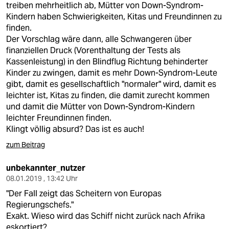
treiben mehrheitlich ab, Mütter von Down-Syndrom-
Kindern haben Schwierigkeiten, Kitas und Freundinnen zu
finden.
Der Vorschlag wäre dann, alle Schwangeren über
finanziellen Druck (Vorenthaltung der Tests als
Kassenleistung) in den Blindflug Richtung behinderter
Kinder zu zwingen, damit es mehr Down-Syndrom-Leute
gibt, damit es gesellschaftlich "normaler" wird, damit es
leichter ist, Kitas zu finden, die damit zurecht kommen
und damit die Mütter von Down-Syndrom-Kindern
leichter Freundinnen finden.
Klingt völlig absurd? Das ist es auch!
zum Beitrag
unbekannter_nutzer
08.01.2019 , 13:42 Uhr
"Der Fall zeigt das Scheitern von Europas
Regierungschefs."
Exakt. Wieso wird das Schiff nicht zurück nach Afrika
eskortiert?