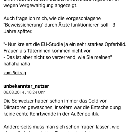
wegen Vergewaltigung angezeigt.
Auch frage ich mich, wie die vorgeschlagene
"Beweissicherung" durch Ärzte funktionieren soll - 3
Jahre später.
"- Nun kreiert die EU-Studie ja ein sehr starkes Opferbild.
Frauen als Täterinnen kommen nicht vor.
- Das ist aber nicht so verzerrend, wie Sie meinen"
hahahahaha
zum Beitrag
unbekannter_nutzer
06.03.2014 , 16:24 Uhr
Die Schweizer haben schon immer das Geld von
Diktatoren gewaschen, insofern war die Entscheidung
keine echte Kehrtwende in der Außenpolitik.
Andererseits muss man sich schon fragen lassen, wie