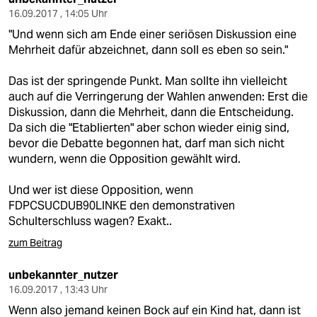
16.09.2017 , 14:05 Uhr
"Und wenn sich am Ende einer seriösen Diskussion eine
Mehrheit dafür abzeichnet, dann soll es eben so sein."
Das ist der springende Punkt. Man sollte ihn vielleicht
auch auf die Verringerung der Wahlen anwenden: Erst die
Diskussion, dann die Mehrheit, dann die Entscheidung.
Da sich die "Etablierten" aber schon wieder einig sind,
bevor die Debatte begonnen hat, darf man sich nicht
wundern, wenn die Opposition gewählt wird.
Und wer ist diese Opposition, wenn
FDPCSUCDUB90LINKE den demonstrativen
Schulterschluss wagen? Exakt..
zum Beitrag
unbekannter_nutzer
16.09.2017 , 13:43 Uhr
Wenn also jemand keinen Bock auf ein Kind hat, dann ist