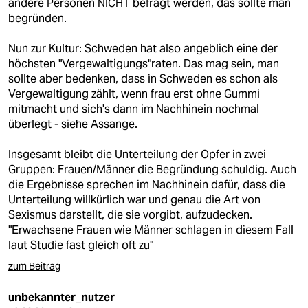
andere Personen NICHT befragt werden, das sollte man
begründen.
Nun zur Kultur: Schweden hat also angeblich eine der
höchsten "Vergewaltigungs"raten. Das mag sein, man
sollte aber bedenken, dass in Schweden es schon als
Vergewaltigung zählt, wenn frau erst ohne Gummi
mitmacht und sich's dann im Nachhinein nochmal
überlegt - siehe Assange.
Insgesamt bleibt die Unterteilung der Opfer in zwei
Gruppen: Frauen/Männer die Begründung schuldig. Auch
die Ergebnisse sprechen im Nachhinein dafür, dass die
Unterteilung willkürlich war und genau die Art von
Sexismus darstellt, die sie vorgibt, aufzudecken.
"Erwachsene Frauen wie Männer schlagen in diesem Fall
laut Studie fast gleich oft zu"
zum Beitrag
unbekannter_nutzer