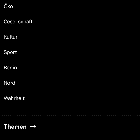
Öko
Gesellschaft
Kultur
Sport
Berlin
Nord
Wahrheit
Themen