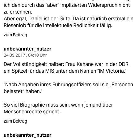
ich den durch das "aber" implizierten Widerspruch nicht
zu erkennen.
Aber egal, Daniel ist der Gute. Da ist natürlich erstmal ein
Riesenlob für die intellektuelle Redlichkeit fällig.
zum Beitrag
unbekannter_nutzer
24.09.2017 , 04:10 Uhr
Der Vollständigkeit halber: Frau Kahane war in der DDR
ein Spitzel für das MfS unter dem Namen "IM Victoria."
"Nach Angaben ihres Führungsoffiziers soll sie „Personen
belastet“ haben."
So viel Biographie muss sein, wenn jemand über
Menschenrechte spricht.
zum Beitrag
unbekannter_nutzer