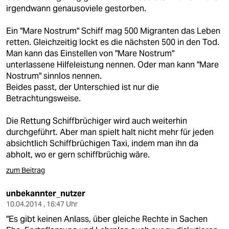
irgendwann genausoviele gestorben.
Ein "Mare Nostrum" Schiff mag 500 Migranten das Leben
retten. Gleichzeitig lockt es die nächsten 500 in den Tod.
Man kann das Einstellen von "Mare Nostrum"
unterlassene Hilfeleistung nennen. Oder man kann "Mare
Nostrum" sinnlos nennen.
Beides passt, der Unterschied ist nur die
Betrachtungsweise.
Die Rettung Schiffbrüchiger wird auch weiterhin
durchgeführt. Aber man spielt halt nicht mehr für jeden
absichtlich Schiffbrüchigen Taxi, indem man ihn da
abholt, wo er gern schiffbrüchig wäre.
zum Beitrag
unbekannter_nutzer
10.04.2014 , 16:47 Uhr
"Es gibt keinen Anlass, über gleiche Rechte in Sachen