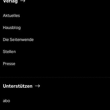
Verlag
Aktuelles
Hausblog
Die Seitenwende
Stellen
Presse
Unterstützen
abo