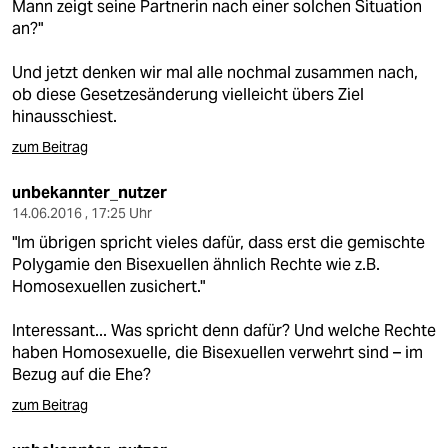
Mann zeigt seine Partnerin nach einer solchen Situation
an?"
Und jetzt denken wir mal alle nochmal zusammen nach,
ob diese Gesetzesänderung vielleicht übers Ziel
hinausschiest.
zum Beitrag
unbekannter_nutzer
14.06.2016 , 17:25 Uhr
"Im übrigen spricht vieles dafür, dass erst die gemischte
Polygamie den Bisexuellen ähnlich Rechte wie z.B.
Homosexuellen zusichert."
Interessant... Was spricht denn dafür? Und welche Rechte
haben Homosexuelle, die Bisexuellen verwehrt sind – im
Bezug auf die Ehe?
zum Beitrag