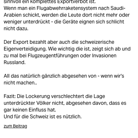
sinnvoll ein komplettes Exportverbot ist.
Wenn man ein Flugabwehrraketensystem nach Saudi-
Arabien schickt, werden die Leute dort nicht mehr oder
weniger unterdrückt - die Geräte eignen sich schlicht
nicht dazu.
Der Export bezahlt aber auch die schweizerische
Eigenverteidigung. Wie wichtig die ist, zeigt sich ab und
zu mal bei Flugzeugentführungen oder Invasionen
Russland.
All das natürlich gänzlich abgesehen von - wenn wir's
nicht machen..
Fazit: Die Lockerung verschlechtert die Lage
unterdrückter Völker nicht, abgesehen davon, dass es
gar keinen Einfluss hat.
Und für die Schweiz ist es nützlich.
zum Beitrag