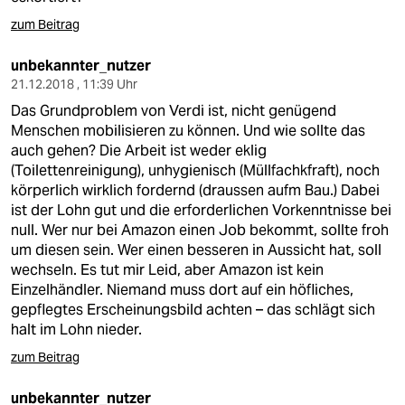
zum Beitrag
unbekannter_nutzer
21.12.2018 , 11:39 Uhr
Das Grundproblem von Verdi ist, nicht genügend
Menschen mobilisieren zu können. Und wie sollte das
auch gehen? Die Arbeit ist weder eklig
(Toilettenreinigung), unhygienisch (Müllfachkfraft), noch
körperlich wirklich fordernd (draussen aufm Bau.) Dabei
ist der Lohn gut und die erforderlichen Vorkenntnisse bei
null. Wer nur bei Amazon einen Job bekommt, sollte froh
um diesen sein. Wer einen besseren in Aussicht hat, soll
wechseln. Es tut mir Leid, aber Amazon ist kein
Einzelhändler. Niemand muss dort auf ein höfliches,
gepflegtes Erscheinungsbild achten – das schlägt sich
halt im Lohn nieder.
zum Beitrag
unbekannter_nutzer