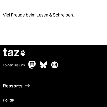
Viel Freude beim Lesen & Schreiben.
taz

Folgen Sie uns
Ressorts
Politik