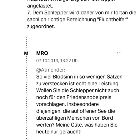
angelastet.
7. Dem Schlepper wird daher von mir fortan die
sachlich richtige Bezeichnung "Fluchthelfer"
zugeordnet.
MRO
M
07.10.2013
,
13:22 Uhr
@Atmender:
So viel Blödsinn in so wenigen Sätzen
zu verstecken ist echt eine Leistung.
Wollen Sie die Schlepper nicht auch
noch für den Friedensnobelpreis
vorschlagen, insbesondere
diejenigen, die auf offener See die
überzähligen Menschen von Bord
werfen? Meine Güte, was haben Sie
heute nur geraucht!