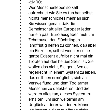
@MRO:
Wer Menschenleben so kalt
aufrechnet wie Sie es tun hat selbst
nichts menschliches mehr an sich.
Sie wissen genau, daß die
Gemeinschaft aller Europäer jeder
nur ein paar Euro ausgeben muß um
Zehntausenden Flüchtlingen
langfristig helfen zu können, daß aber
ein Einzelner, selbst wenn er seine
ganze Existenz aufgibt nicht mal ein
Tropfen auf den heißen Stein ist. Sie
wollen das nicht, Sie genießen es
regelrecht, in einem System zu leben,
das es Ihnen ermöglicht, sich an
Verzweiflung und dem Tod armer
Menschen zu delektieren. Und Sie
werden alles tun, dieses System zu
erhalten, um sich weiterhin am
Unglück anderer weiden zu können.