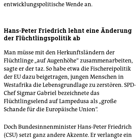
entwicklungspolitische Wende an.
Hans-Peter Friedrich lehnt eine Änderung
der Flüchtlingspolitik ab
Man müsse mit den Herkunftsländern der
Flüchtlinge „auf Augenhöhe“ zusammenarbeiten,
sagte er der taz. So habe etwa die Fischereipolitik
der EU dazu beigetragen, jungen Menschen in
Westafrika die Lebensgrundlage zu zerstören. SPD-
Chef Sigmar Gabriel bezeichnete das
Flüchtlingselend auf Lampedusa als „große
Schande für die Europäische Union“.
Doch Bundesinnenminister Hans-Peter Friedrich
(CSU) setzt ganz andere Akzente. Er verlangte ein