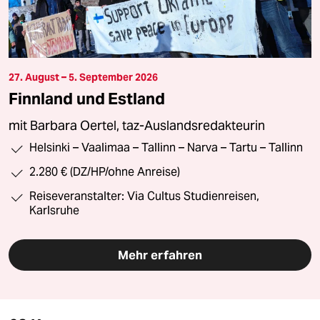
27. August – 5. September 2026
Finnland und Estland
mit Barbara Oertel, taz-Auslandsredakteurin
Helsinki – Vaalimaa – Tallinn – Narva – Tartu – Tallinn
2.280 € (DZ/HP/ohne Anreise)
Reiseveranstalter: Via Cultus Studienreisen,
Karlsruhe
Mehr erfahren