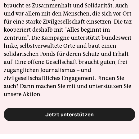
braucht es Zusammenhalt und Solidarität. Auch
und vor allem mit den Menschen, die sich vor Ort
für eine starke Zivilgesellschaft einsetzen. Die taz
kooperiert deshalb mit "Alles beginnt im
Zentrum". Die Kampagne unterstützt bundesweit
linke, selbstverwaltete Orte und baut einen
solidarischen Fonds für deren Schutz und Erhalt
auf. Eine offene Gesellschaft braucht guten, frei
zugänglichen Journalismus – und
zivilgesellschaftliches Engagement. Finden Sie
auch? Dann machen Sie mit und unterstützen Sie
unsere Aktion.
Jetzt unterstützen