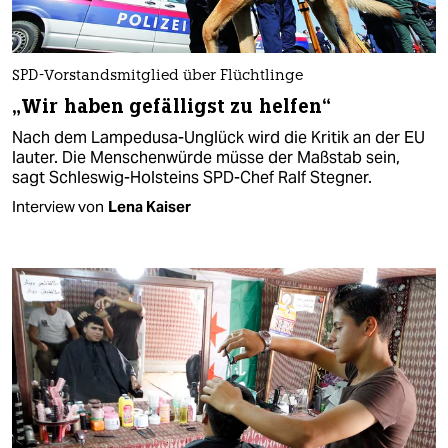
SPD-Vorstandsmitglied über Flüchtlinge
„Wir haben gefälligst zu helfen“
Nach dem Lampedusa-Unglück wird die Kritik an der EU
lauter. Die Menschenwürde müsse der Maßstab sein,
sagt Schleswig-Holsteins SPD-Chef Ralf Stegner.
Interview von
Lena Kaiser