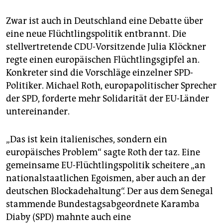
Zwar ist auch in Deutschland eine Debatte über
eine neue Flüchtlingspolitik entbrannt. Die
stellvertretende CDU-Vorsitzende Julia Klöckner
regte einen europäischen Flüchtlingsgipfel an.
Konkreter sind die Vorschläge einzelner SPD-
Politiker. Michael Roth, europapolitischer Sprecher
der SPD, forderte mehr Solidarität der EU-Länder
untereinander.
„Das ist kein italienisches, sondern ein
europäisches Problem“ sagte Roth der taz. Eine
gemeinsame EU-Flüchtlingspolitik scheitere „an
nationalstaatlichen Egoismen, aber auch an der
deutschen Blockadehaltung“. Der aus dem Senegal
stammende Bundestagsabgeordnete Karamba
Diaby (SPD) mahnte auch eine