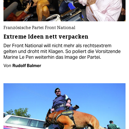
Französische Partei Front National
Extreme Ideen nett verpacken
Der Front National will nicht mehr als rechtsextrem
gelten und droht mit Klagen. So poliert die Vorsitzende
Marine Le Pen weiterhin das Image der Partei.
Von
Rudolf Balmer