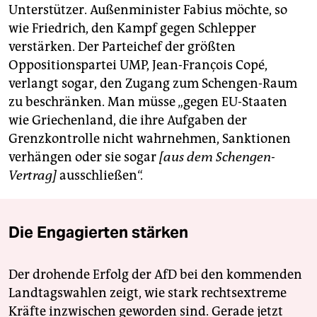
Unterstützer. Außenminister Fabius möchte, so
wie Friedrich, den Kampf gegen Schlepper
verstärken. Der Parteichef der größten
Oppositionspartei UMP, Jean-François Copé,
verlangt sogar, den Zugang zum Schengen-Raum
zu beschränken. Man müsse „gegen EU-Staaten
wie Griechenland, die ihre Aufgaben der
Grenzkontrolle nicht wahrnehmen, Sanktionen
verhängen oder sie sogar
[aus dem Schengen-
Vertrag]
ausschließen“.
Die Engagierten stärken
Der drohende Erfolg der AfD bei den kommenden
Landtagswahlen zeigt, wie stark rechtsextreme
Kräfte inzwischen geworden sind. Gerade jetzt