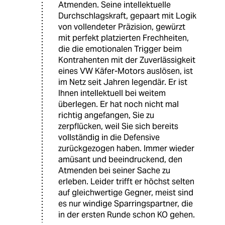
Atmenden. Seine intellektuelle
Durchschlagskraft, gepaart mit Logik
von vollendeter Präzision, gewürzt
mit perfekt platzierten Frechheiten,
die die emotionalen Trigger beim
Kontrahenten mit der Zuverlässigkeit
eines VW Käfer-Motors auslösen, ist
im Netz seit Jahren legendär. Er ist
Ihnen intellektuell bei weitem
überlegen. Er hat noch nicht mal
richtig angefangen, Sie zu
zerpflücken, weil Sie sich bereits
vollständig in die Defensive
zurückgezogen haben. Immer wieder
amüsant und beeindruckend, den
Atmenden bei seiner Sache zu
erleben. Leider trifft er höchst selten
auf gleichwertige Gegner, meist sind
es nur windige Sparringspartner, die
in der ersten Runde schon KO gehen.