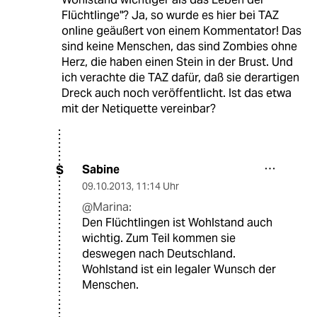
Flüchtlinge"? Ja, so wurde es hier bei TAZ
online geäußert von einem Kommentator! Das
sind keine Menschen, das sind Zombies ohne
Herz, die haben einen Stein in der Brust. Und
ich verachte die TAZ dafür, daß sie derartigen
Dreck auch noch veröffentlicht. Ist das etwa
mit der Netiquette vereinbar?
Sabine
S
09.10.2013
,
11:14 Uhr
@Marina:
Den Flüchtlingen ist Wohlstand auch
wichtig. Zum Teil kommen sie
deswegen nach Deutschland.
Wohlstand ist ein legaler Wunsch der
Menschen.