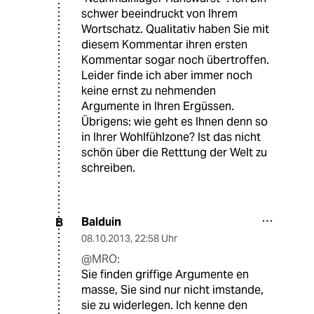
schwer beeindruckt von Ihrem
Wortschatz. Qualitativ haben Sie mit
diesem Kommentar ihren ersten
Kommentar sogar noch übertroffen.
Leider finde ich aber immer noch
keine ernst zu nehmenden
Argumente in Ihren Ergüssen.
Übrigens: wie geht es Ihnen denn so
in Ihrer Wohlfühlzone? Ist das nicht
schön über die Retttung der Welt zu
schreiben.
Balduin
B
08.10.2013
,
22:58 Uhr
@MRO:
Sie finden griffige Argumente en
masse, Sie sind nur nicht imstande,
sie zu widerlegen. Ich kenne den