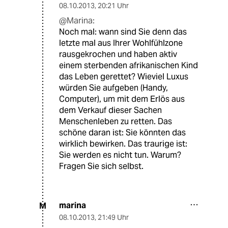
08.10.2013
,
20:21 Uhr
@Marina:
Noch mal: wann sind Sie denn das
letzte mal aus Ihrer Wohlfühlzone
rausgekrochen und haben aktiv
einem sterbenden afrikanischen Kind
das Leben gerettet? Wieviel Luxus
würden Sie aufgeben (Handy,
Computer), um mit dem Erlös aus
dem Verkauf dieser Sachen
Menschenleben zu retten. Das
schöne daran ist: Sie könnten das
wirklich bewirken. Das traurige ist:
Sie werden es nicht tun. Warum?
Fragen Sie sich selbst.
marina
M
08.10.2013
,
21:49 Uhr