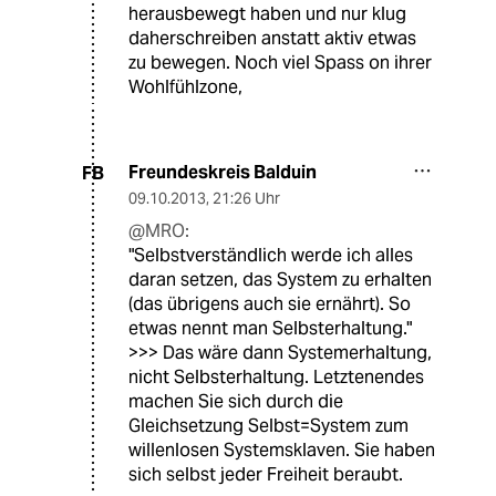
herausbewegt haben und nur klug
daherschreiben anstatt aktiv etwas
zu bewegen. Noch viel Spass on ihrer
Wohlfühlzone,
Freundeskreis Balduin
FB
09.10.2013
,
21:26 Uhr
@MRO:
"Selbstverständlich werde ich alles
daran setzen, das System zu erhalten
(das übrigens auch sie ernährt). So
etwas nennt man Selbsterhaltung."
>>> Das wäre dann Systemerhaltung,
nicht Selbsterhaltung. Letztenendes
machen Sie sich durch die
Gleichsetzung Selbst=System zum
willenlosen Systemsklaven. Sie haben
sich selbst jeder Freiheit beraubt.