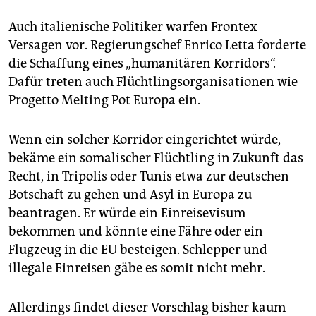
Auch italienische Politiker warfen Frontex
Versagen vor. Regierungschef Enrico Letta forderte
die Schaffung eines „humanitären Korridors“.
Dafür treten auch Flüchtlingsorganisationen wie
Progetto Melting Pot Europa ein.
Wenn ein solcher Korridor eingerichtet würde,
bekäme ein somalischer Flüchtling in Zukunft das
Recht, in Tripolis oder Tunis etwa zur deutschen
Botschaft zu gehen und Asyl in Europa zu
beantragen. Er würde ein Einreisevisum
bekommen und könnte eine Fähre oder ein
Flugzeug in die EU besteigen. Schlepper und
illegale Einreisen gäbe es somit nicht mehr.
Allerdings findet dieser Vorschlag bisher kaum