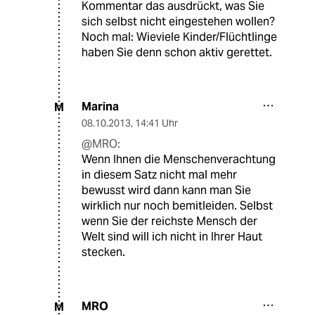
Kommentar das ausdrückt, was Sie
sich selbst nicht eingestehen wollen?
Noch mal: Wieviele Kinder/Flüchtlinge
haben Sie denn schon aktiv gerettet.
Marina
M
08.10.2013
,
14:41 Uhr
@MRO:
Wenn Ihnen die Menschenverachtung
in diesem Satz nicht mal mehr
bewusst wird dann kann man Sie
wirklich nur noch bemitleiden. Selbst
wenn Sie der reichste Mensch der
Welt sind will ich nicht in Ihrer Haut
stecken.
MRO
M