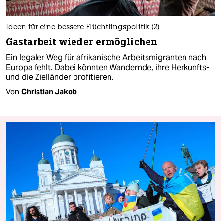
Ideen für eine bessere Flüchtlingspolitik (2)
Gastarbeit wieder ermöglichen
Ein legaler Weg für afrikanische Arbeitsmigranten nach
Europa fehlt. Dabei könnten Wandernde, ihre Herkunfts-
und die Zielländer profitieren.
Von
Christian Jakob