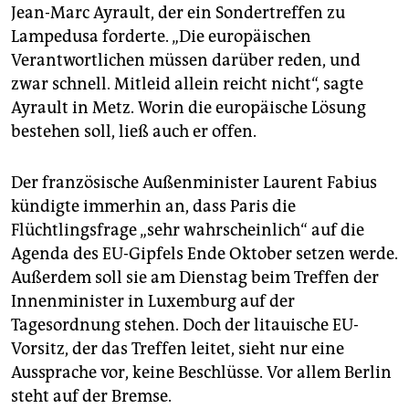
Jean-Marc Ayrault, der ein Sondertreffen zu
Lampedusa forderte. „Die europäischen
Verantwortlichen müssen darüber reden, und
zwar schnell. Mitleid allein reicht nicht“, sagte
Ayrault in Metz. Worin die europäische Lösung
bestehen soll, ließ auch er offen.
Der französische Außenminister Laurent Fabius
kündigte immerhin an, dass Paris die
Flüchtlingsfrage „sehr wahrscheinlich“ auf die
Agenda des EU-Gipfels Ende Oktober setzen werde.
Außerdem soll sie am Dienstag beim Treffen der
Innenminister in Luxemburg auf der
Tagesordnung stehen. Doch der litauische EU-
Vorsitz, der das Treffen leitet, sieht nur eine
Aussprache vor, keine Beschlüsse. Vor allem Berlin
steht auf der Bremse.