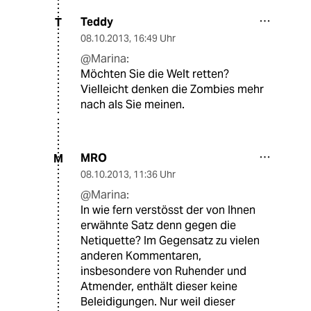
Teddy
T
08.10.2013
,
16:49 Uhr
@Marina:
Möchten Sie die Welt retten?
Vielleicht denken die Zombies mehr
nach als Sie meinen.
MRO
M
08.10.2013
,
11:36 Uhr
@Marina:
In wie fern verstösst der von Ihnen
erwähnte Satz denn gegen die
Netiquette? Im Gegensatz zu vielen
anderen Kommentaren,
insbesondere von Ruhender und
Atmender, enthält dieser keine
Beleidigungen. Nur weil dieser