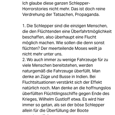
Ich glaube diese ganzen Schlepper-
Horrorstories nicht mehr. Das ist doch reine
Verdrehung der Tatsachen, Propaganda.
1. Die Schlepper sind die einzigen Menschen,
die den Flüchtenden eine Überfahrtmöglichkeit
beschaffen, also überhaupt eine Flucht
möglich machen. Wie sollen die denn sonst
flüchten? Der meerteilende Moses weilt ja
nicht mehr unter uns.
2. Wo auch immer zu wenige Fahrzeuge für zu
viele Menschen bereitstehen, werden
naturgemäß die Fahrzeuge überfüllt. Man
denke an Züge und Busse in Indien. Bei
Fluchtsituationen verstärkt sich der Effekt
natürlich noch. Man denke an die hoffnungslos
überfüllten Flüchtlingsschiffe gegen Ende des
Krieges, Wilhelm Gustloff etwa. Es wird hier
immer so getan, als sei der böse Schlepper
allein für die Überfüllung der Boote