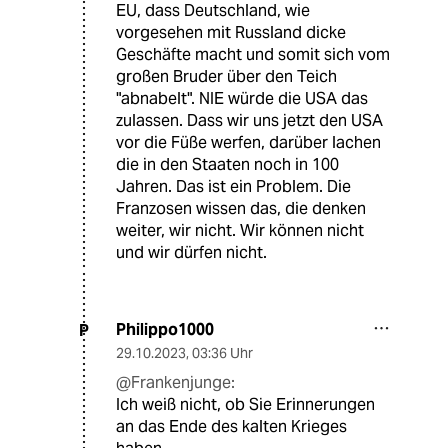
EU, dass Deutschland, wie
vorgesehen mit Russland dicke
Geschäfte macht und somit sich vom
großen Bruder über den Teich
"abnabelt". NIE würde die USA das
zulassen. Dass wir uns jetzt den USA
vor die Füße werfen, darüber lachen
die in den Staaten noch in 100
Jahren. Das ist ein Problem. Die
Franzosen wissen das, die denken
weiter, wir nicht. Wir können nicht
und wir dürfen nicht.
Philippo1000
P
29.10.2023
,
03:36 Uhr
@Frankenjunge:
Ich weiß nicht, ob Sie Erinnerungen
an das Ende des kalten Krieges