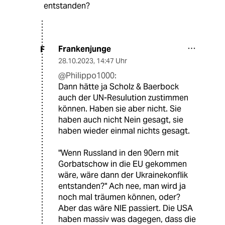
entstanden?
Frankenjunge
F
28.10.2023
,
14:47 Uhr
@Philippo1000:
Dann hätte ja Scholz & Baerbock
auch der UN-Resulution zustimmen
können. Haben sie aber nicht. Sie
haben auch nicht Nein gesagt, sie
haben wieder einmal nichts gesagt.
"Wenn Russland in den 90ern mit
Gorbatschow in die EU gekommen
wäre, wäre dann der Ukrainekonflik
entstanden?" Ach nee, man wird ja
noch mal träumen können, oder?
Aber das wäre NIE passiert. Die USA
haben massiv was dagegen, dass die