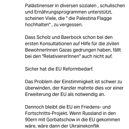
Palästinenser in diversen sozialen , schulischen
und Ernährungsprogrammen unterstützt,
scheinen Viele, die " die Palestina Flagge
hochhalten" , zu vergessen.
Dass Scholz und Baerbock schon bei den
ersten Konsultationen auf Hilfe für die zivilen
BewohnerInnen Gazas gedrungen haben, fällt
bei den "RelativiererInnen" auch nicht auf.
Sicher hat die EU Reformbedarf.
Das Problem der Einstimmigkeit ist schwer zu
überwinden, der Kanzler mahnte dies vor einer
Erweiterung der EU als notwendig an.
Dennoch bleibt die EU ein Friedens- und
Fortschritts-Projekt. Wenn Russland in den
90ern mit Gorbatschow in die EU gekommen
wäre, wäre dann der Ukrainekonflik