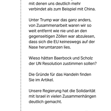
mit denen uns deutlich mehr
verbindet als zum Beispiel mit China.
Unter Trump war das ganz anders,
von Zusammenarbeit waren wir so
weit entfernt wie nie und an den
gegenseitigen Zöllen war abzulesen,
dass sich die EU keineswegs auf der
Nase herumtanzen lies.
Wieso hätten Baerbock und Scholz
der UN Resolution zustimmen sollen?
Die Gründe für das Handeln finden
Sie im Artikel.
Unsere Regierung hat die Solidarität
mit Israel in vielen Zusammenhängen
deutlich gemacht.