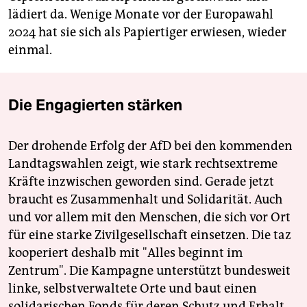
lädiert da. Wenige Monate vor der Europawahl
2024 hat sie sich als Papiertiger erwiesen, wieder
einmal.
Die Engagierten stärken
Der drohende Erfolg der AfD bei den kommenden
Landtagswahlen zeigt, wie stark rechtsextreme
Kräfte inzwischen geworden sind. Gerade jetzt
braucht es Zusammenhalt und Solidarität. Auch
und vor allem mit den Menschen, die sich vor Ort
für eine starke Zivilgesellschaft einsetzen. Die taz
kooperiert deshalb mit "Alles beginnt im
Zentrum". Die Kampagne unterstützt bundesweit
linke, selbstverwaltete Orte und baut einen
solidarischen Fonds für deren Schutz und Erhalt