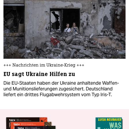
+++ Nachrichten im Ukraine-Krieg +++
EU sagt Ukraine Hilfen zu
Die EU-Staaten haben der Ukraine anhaltende Waffen-
und Munitionslieferungen zugesichert. Deutschland
liefert ein drittes Flugabwehrsystem vom Typ Iris-T.