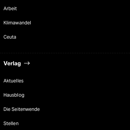
Arbeit
Klimawandel
Ceuta
Verlag
Aktuelles
Hausblog
Die Seitenwende
Stellen