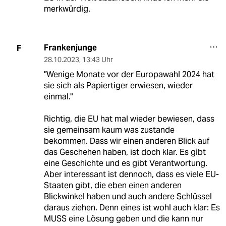
merkwürdig.
Frankenjunge
F
28.10.2023
,
13:43 Uhr
"Wenige Monate vor der Europawahl 2024 hat
sie sich als Papiertiger erwiesen, wieder
einmal."
Richtig, die EU hat mal wieder bewiesen, dass
sie gemeinsam kaum was zustande
bekommen. Dass wir einen anderen Blick auf
das Geschehen haben, ist doch klar. Es gibt
eine Geschichte und es gibt Verantwortung.
Aber interessant ist dennoch, dass es viele EU-
Staaten gibt, die eben einen anderen
Blickwinkel haben und auch andere Schlüssel
daraus ziehen. Denn eines ist wohl auch klar: Es
MUSS eine Lösung geben und die kann nur