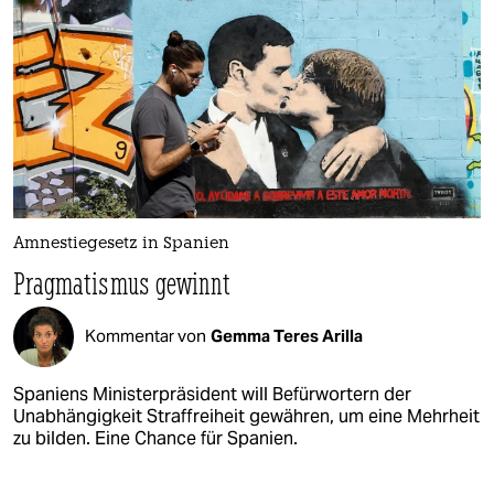
Amnestiegesetz in Spanien
Pragmatismus gewinnt
Kommentar von
Gemma Teres Arilla
Spaniens Ministerpräsident will Befürwortern der
Unabhängigkeit Straffreiheit gewähren, um eine Mehrheit
zu bilden. Eine Chance für Spanien.