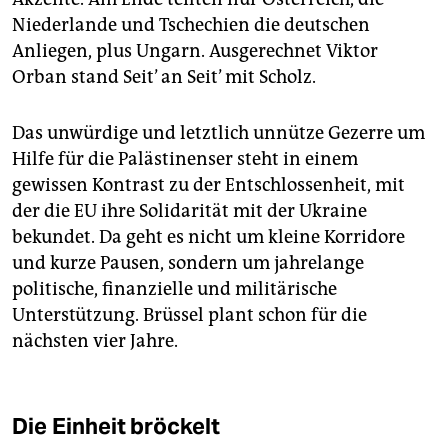
Niederlande und Tschechien die deutschen
Anliegen, plus Ungarn. Ausgerechnet Viktor
Orban stand Seit’ an Seit’ mit Scholz.
Das unwürdige und letztlich unnütze Gezerre um
Hilfe für die Palästinenser steht in einem
gewissen Kontrast zu der Entschlossenheit, mit
der die EU ihre Solidarität mit der Ukraine
bekundet. Da geht es nicht um kleine Korridore
und kurze Pausen, sondern um jahrelange
politische, finanzielle und militärische
Unterstützung. Brüssel plant schon für die
nächsten vier Jahre.
Die Einheit bröckelt