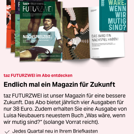
taz FUTURZWEI im Abo entdecken
Endlich mal ein Magazin für Zukunft
taz FUTURZWEI ist unser Magazin für eine bessere
Zukunft. Das Abo bietet jährlich vier Ausgaben für
nur 38 Euro. Zudem erhalten Sie eine Ausgabe von
Luisa Neubauers neuestem Buch „Was wäre, wenn
wir mutig sind?“ (solange Vorrat reicht).
Jedes Quartal neu in Ihrem Briefkasten