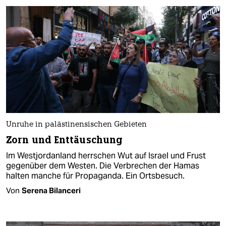
Unruhe in palästinensischen Gebieten
Zorn und Enttäuschung
Im Westjordanland herrschen Wut auf Israel und Frust
gegenüber dem Westen. Die Verbrechen der Hamas
halten manche für Propaganda. Ein Ortsbesuch.
Von
Serena Bilanceri