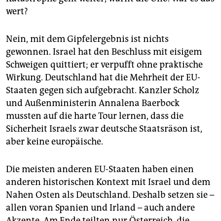
wert?
Nein, mit dem Gipfelergebnis ist nichts
gewonnen. Israel hat den Beschluss mit eisigem
Schweigen quittiert; er verpufft ohne praktische
Wirkung. Deutschland hat die Mehrheit der EU-
Staaten gegen sich aufgebracht. Kanzler Scholz
und Außenministerin Annalena Baerbock
mussten auf die harte Tour lernen, dass die
Sicherheit Israels zwar deutsche Staatsräson ist,
aber keine europäische.
Die meisten anderen EU-Staaten haben einen
anderen historischen Kontext mit Israel und dem
Nahen Osten als Deutschland. Deshalb setzen sie –
allen voran Spanien und Irland – auch andere
Akzente. Am Ende teilten nur Österreich, die