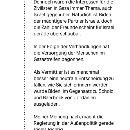
Dennoch waren die Interessen für die
Zivilisten in Gaza immer Thema, auch
Israel gegenüber. Natürlich ist Biden
der mächtigere Partner Israels, doch
die Zahl der Freunde scheint für Israel
gerade überschaubar.
In der Folge der Verhandlungen hat
die Versorgung der Menschen im
Gazastreifen begonnen.
Als Vermittler ist es manchmal
besser eine neutrale Entscheidung zu
fällen, wie Sie sich erinnern werden,
wurde Biden, im Gegensatz zu Scholz
und Baerbock von Jordanien
ausgeladen.
Meiner Meinung nach, macht die
Regierung in der Außenpolitik gerade
Vieles Richtig.