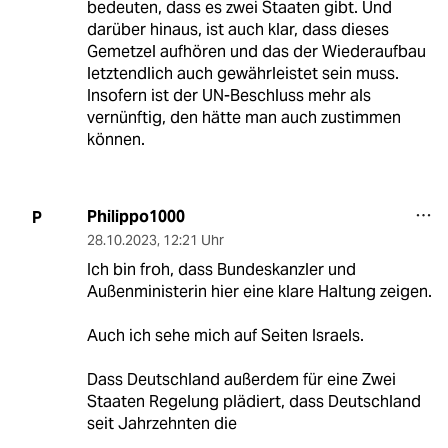
bedeuten, dass es zwei Staaten gibt. Und
darüber hinaus, ist auch klar, dass dieses
Gemetzel aufhören und das der Wiederaufbau
letztendlich auch gewährleistet sein muss.
Insofern ist der UN-Beschluss mehr als
vernünftig, den hätte man auch zustimmen
können.
Philippo1000
P
28.10.2023
,
12:21 Uhr
Ich bin froh, dass Bundeskanzler und
Außenministerin hier eine klare Haltung zeigen.
Auch ich sehe mich auf Seiten Israels.
Dass Deutschland außerdem für eine Zwei
Staaten Regelung plädiert, dass Deutschland
seit Jahrzehnten die