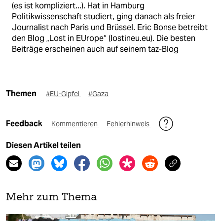
(es ist kompliziert...). Hat in Hamburg
Politikwissenschaft studiert, ging danach als freier
Journalist nach Paris und Brüssel. Eric Bonse betreibt
den Blog „Lost in EUrope“ (lostineu.eu). Die besten
Beiträge erscheinen auch auf seinem taz-Blog
Themen
#EU-Gipfel
#Gaza
Feedback
Kommentieren
Fehlerhinweis
Diesen Artikel teilen
Mehr zum Thema