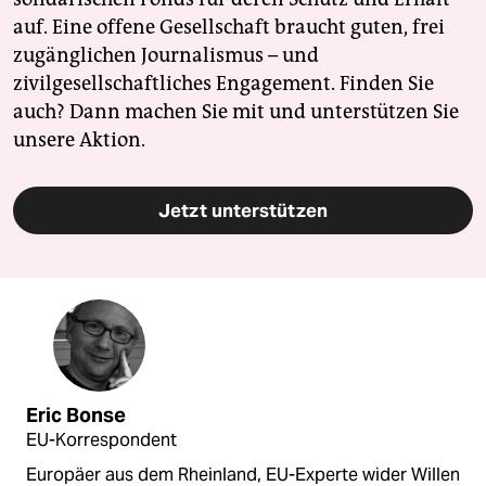
auf. Eine offene Gesellschaft braucht guten, frei
zugänglichen Journalismus – und
zivilgesellschaftliches Engagement. Finden Sie
auch? Dann machen Sie mit und unterstützen Sie
unsere Aktion.
Jetzt unterstützen
Eric Bonse
EU-Korrespondent
Europäer aus dem Rheinland, EU-Experte wider Willen