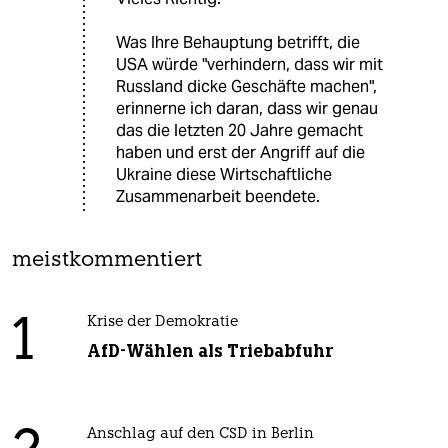
Was Ihre Behauptung betrifft, die
USA würde "verhindern, dass wir mit
Russland dicke Geschäfte machen",
erinnerne ich daran, dass wir genau
das die letzten 20 Jahre gemacht
haben und erst der Angriff auf die
Ukraine diese Wirtschaftliche
Zusammenarbeit beendete.
meistkommentiert
1
Krise der Demokratie
AfD-Wählen als Triebabfuhr
Anschlag auf den CSD in Berlin