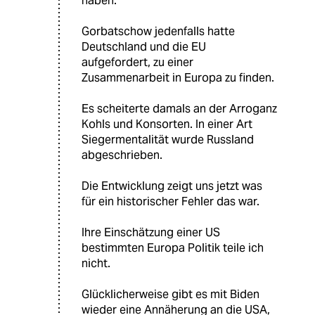
haben.
Gorbatschow jedenfalls hatte
Deutschland und die EU
aufgefordert, zu einer
Zusammenarbeit in Europa zu finden.
Es scheiterte damals an der Arroganz
Kohls und Konsorten. In einer Art
Siegermentalität wurde Russland
abgeschrieben.
Die Entwicklung zeigt uns jetzt was
für ein historischer Fehler das war.
Ihre Einschätzung einer US
bestimmten Europa Politik teile ich
nicht.
Glücklicherweise gibt es mit Biden
wieder eine Annäherung an die USA,