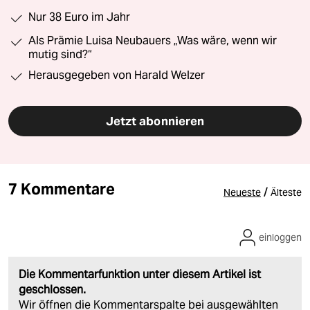
Nur 38 Euro im Jahr
Als Prämie Luisa Neubauers „Was wäre, wenn wir
mutig sind?“
Herausgegeben von Harald Welzer
Jetzt abonnieren
7 Kommentare
/
Neueste
Älteste
einloggen
Die Kommentarfunktion unter diesem Artikel ist
geschlossen.
Wir öffnen die Kommentarspalte bei ausgewählten