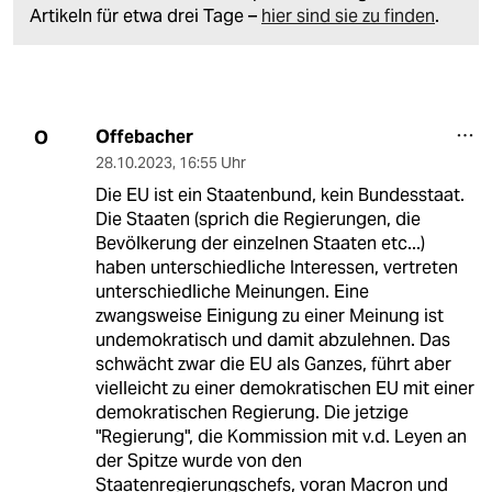
Artikeln für etwa drei Tage –
hier sind sie zu finden
.
Offebacher
O
28.10.2023
,
16:55 Uhr
Die EU ist ein Staatenbund, kein Bundesstaat.
Die Staaten (sprich die Regierungen, die
Bevölkerung der einzelnen Staaten etc...)
haben unterschiedliche Interessen, vertreten
unterschiedliche Meinungen. Eine
zwangsweise Einigung zu einer Meinung ist
undemokratisch und damit abzulehnen. Das
schwächt zwar die EU als Ganzes, führt aber
vielleicht zu einer demokratischen EU mit einer
demokratischen Regierung. Die jetzige
"Regierung", die Kommission mit v.d. Leyen an
der Spitze wurde von den
Staatenregierungschefs, voran Macron und