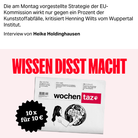
Die am Montag vorgestellte Strategie der EU-
Kommission wirkt nur gegen ein Prozent der
Kunststoffabfälle, kritisiert Henning Wilts vom Wuppertal
Institut.
Interview von
Heike Holdinghausen