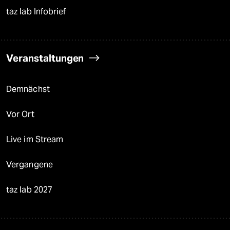
taz lab Infobrief
Veranstaltungen
Demnächst
Vor Ort
Live im Stream
Vergangene
taz lab 2027