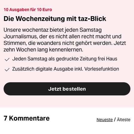
10 Ausgaben für 10 Euro
Die Wochenzeitung mit taz-Blick
Unsere wochentaz bietet jeden Samstag
Journalismus, der es nicht allen recht macht und
Stimmen, die woanders nicht gehört werden. Jetzt
zehn Wochen lang kennenlernen.
Jeden Samstag als gedruckte Zeitung frei Haus
Zusätzlich digitale Ausgabe inkl. Vorlesefunktion
Jetzt bestellen
7 Kommentare
/
Neueste
Älteste