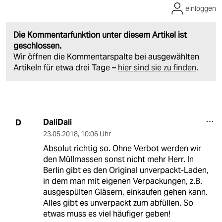
einloggen
Die Kommentarfunktion unter diesem Artikel ist
geschlossen.
Wir öffnen die Kommentarspalte bei ausgewählten
Artikeln für etwa drei Tage –
hier sind sie zu finden
.
DaliDali
D
23.05.2018
,
10:06 Uhr
Absolut richtig so. Ohne Verbot werden wir
den Müllmassen sonst nicht mehr Herr. In
Berlin gibt es den Original unverpackt-Laden,
in dem man mit eigenen Verpackungen, z.B.
ausgespülten Gläsern, einkaufen gehen kann.
Alles gibt es unverpackt zum abfüllen. So
etwas muss es viel häufiger geben!