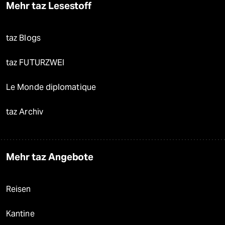
Mehr taz Lesestoff
taz Blogs
taz FUTURZWEI
Le Monde diplomatique
taz Archiv
Mehr taz Angebote
Reisen
Kantine