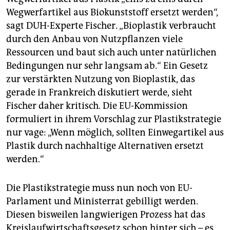
Wegwerfartikel aus Biokunststoff ersetzt werden“,
sagt DUH-Experte Fischer. „Bioplastik verbraucht
durch den Anbau von Nutzpflanzen viele
Ressourcen und baut sich auch unter natürlichen
Bedingungen nur sehr langsam ab.“ Ein Gesetz
zur verstärkten Nutzung von Bioplastik, das
gerade in Frankreich diskutiert werde, sieht
Fischer daher kritisch. Die EU-Kommission
formuliert in ihrem Vorschlag zur Plastikstrategie
nur vage: „Wenn möglich, sollten Einwegartikel aus
Plastik durch nachhaltige Alternativen ersetzt
werden.“
Die Plastikstrategie muss nun noch von EU-
Parlament und Ministerrat gebilligt werden.
Diesen bisweilen langwierigen Prozess hat das
Kreislaufwirtschaftsgesetz schon hinter sich – es