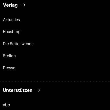
Verlag
Aktuelles
Hausblog
Die Seitenwende
Stellen
Presse
Unterstützen
abo