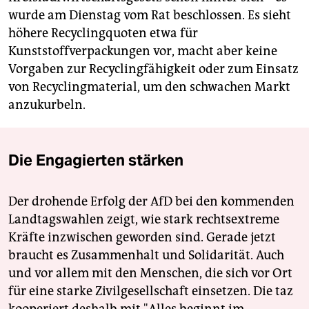
wurde am Dienstag vom Rat beschlossen. Es sieht
höhere Recyclingquoten etwa für
Kunststoffverpackungen vor, macht aber keine
Vorgaben zur Recyclingfähigkeit oder zum Einsatz
von Recyclingmaterial, um den schwachen Markt
anzukurbeln.
Die Engagierten stärken
Der drohende Erfolg der AfD bei den kommenden
Landtagswahlen zeigt, wie stark rechtsextreme
Kräfte inzwischen geworden sind. Gerade jetzt
braucht es Zusammenhalt und Solidarität. Auch
und vor allem mit den Menschen, die sich vor Ort
für eine starke Zivilgesellschaft einsetzen. Die taz
kooperiert deshalb mit "Alles beginnt im