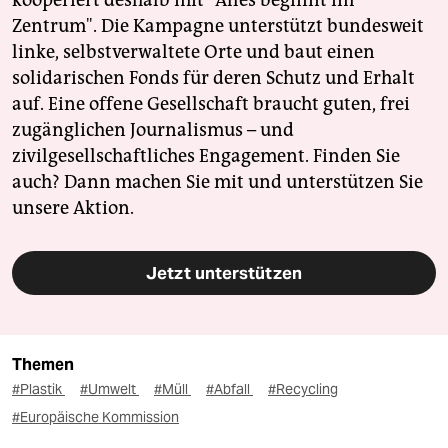
Zentrum". Die Kampagne unterstützt bundesweit
linke, selbstverwaltete Orte und baut einen
solidarischen Fonds für deren Schutz und Erhalt
auf. Eine offene Gesellschaft braucht guten, frei
zugänglichen Journalismus – und
zivilgesellschaftliches Engagement. Finden Sie
auch? Dann machen Sie mit und unterstützen Sie
unsere Aktion.
Jetzt unterstützen
Themen
#Plastik
#Umwelt
#Müll
#Abfall
#Recycling
#Europäische Kommission