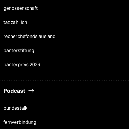
genossenschaft
taz zahl ich
recherchefonds ausland
panterstiftung
panterpreis 2026
Podcast
bundestalk
fernverbindung