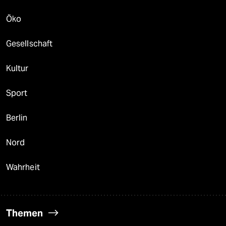
Öko
Gesellschaft
Kultur
Sport
Berlin
Nord
Wahrheit
Themen