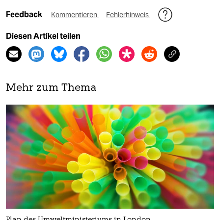
Feedback
Kommentieren
Fehlerhinweis
Diesen Artikel teilen
Mehr zum Thema