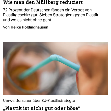
Wie man den Müllberg reduziert
72 Prozent der Deutschen fänden ein Verbot von
Plastikgeschirr gut. Sieben Strategien gegen Plastik –
und wo es nicht ohne geht.
Von
Heike Holdinghausen
Umweltforscher über EU-Plastikstrategie
„Plastik ist nicht gut oder böse“