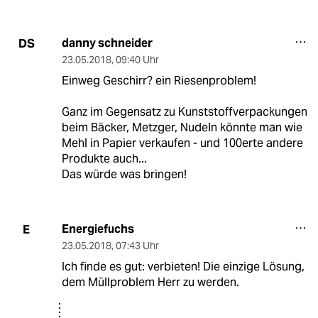
danny schneider
DS
23.05.2018
,
09:40 Uhr
Einweg Geschirr? ein Riesenproblem!
Ganz im Gegensatz zu Kunststoffverpackungen
beim Bäcker, Metzger, Nudeln könnte man wie
Mehl in Papier verkaufen - und 100erte andere
Produkte auch...
Das würde was bringen!
Energiefuchs
E
23.05.2018
,
07:43 Uhr
Ich finde es gut: verbieten! Die einzige Lösung,
dem Müllproblem Herr zu werden.