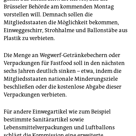
epaper login
Brüsseler Behörde am kommenden Montag
vorstellen will. Demnach sollen die
Mitgliedsstaaten die Möglichkeit bekommen,
Einweggeschirr, Strohhalme und Ballonstäbe aus
Plastik zu verbieten.
Die Menge an Wegwerf-Getränkebechern oder
Verpackungen für Fastfood soll in den nächsten
sechs Jahren deutlich sinken – etwa, indem die
Mitgliedsstaaten nationale Minderungsziele
beschließen oder die kostenlose Abgabe dieser
Verpackungen verbieten.
Für andere Einwegartikel wie zum Beispiel
bestimmte Sanitärartikel sowie
Lebensmittelverpackungen und Luftballons
schlägt die Kommission eine erweiterte