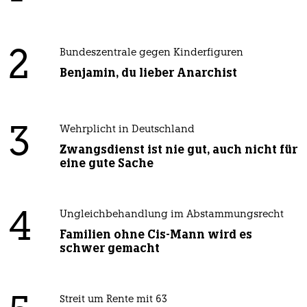
2
Bundeszentrale gegen Kinderfiguren
Benjamin, du lieber Anarchist
3
Wehrplicht in Deutschland
Zwangsdienst ist nie gut, auch nicht für
eine gute Sache
4
Ungleichbehandlung im Abstammungsrecht
Familien ohne Cis-Mann wird es
schwer gemacht
Streit um Rente mit 63