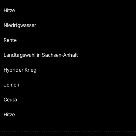
Hitze
Niedrigwasser
Rente
Landtagswahl in Sachsen-Anhalt
Hybrider Krieg
Jemen
Ceuta
Hitze