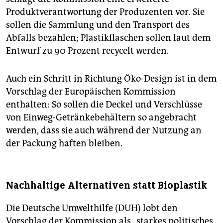
Produktverantwortung der Produzenten vor. Sie
sollen die Sammlung und den Transport des
Abfalls bezahlen; Plastikflaschen sollen laut dem
Entwurf zu 90 Prozent recycelt werden.
Auch ein Schritt in Richtung Öko-Design ist in dem
Vorschlag der Europäischen Kommission
enthalten: So sollen die Deckel und Verschlüsse
von Einweg-Getränkebehältern so angebracht
werden, dass sie auch während der Nutzung an
der Packung haften bleiben.
Nachhaltige Alternativen statt Bioplastik
Die Deutsche Umwelthilfe (DUH) lobt den
Vorschlag der Kommission als „starkes politisches