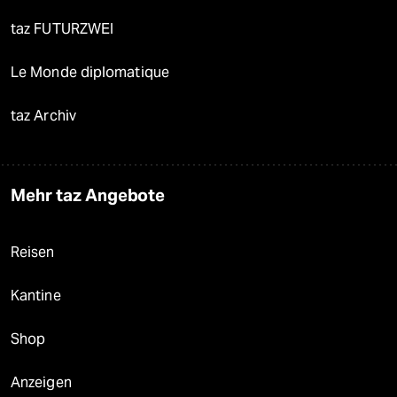
taz FUTURZWEI
Le Monde diplomatique
taz Archiv
Mehr taz Angebote
Reisen
Kantine
Shop
Anzeigen