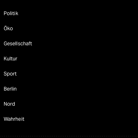
Politik
Öko
Gesellschaft
Kultur
Sport
Berlin
Nord
Wahrheit