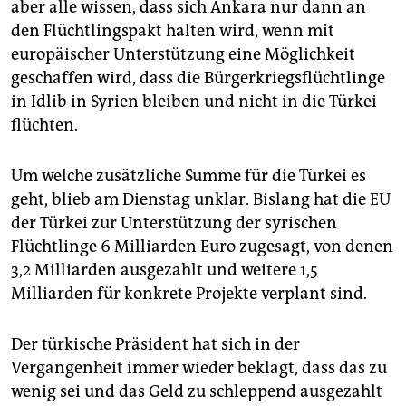
aber alle wissen, dass sich Ankara nur dann an
den Flüchtlingspakt halten wird, wenn mit
europäischer Unterstützung eine Möglichkeit
geschaffen wird, dass die Bürgerkriegsflüchtlinge
in Idlib in Syrien bleiben und nicht in die Türkei
flüchten.
Um welche zusätzliche Summe für die Türkei es
geht, blieb am Dienstag unklar. Bislang hat die EU
der Türkei zur Unterstützung der syrischen
Flüchtlinge 6 Milliarden Euro zugesagt, von denen
3,2 Milliarden ausgezahlt und weitere 1,5
Milliarden für konkrete Projekte verplant sind.
Der türkische Präsident hat sich in der
Vergangenheit immer wieder beklagt, dass das zu
wenig sei und das Geld zu schleppend ausgezahlt