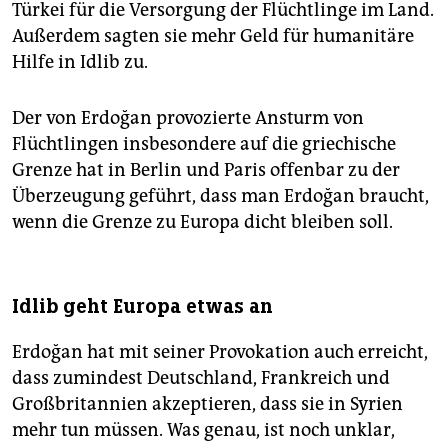
Türkei für die Versorgung der Flüchtlinge im Land.
Außerdem sagten sie mehr Geld für humanitäre
Hilfe in Idlib zu.
Der von Erdoğan provozierte Ansturm von
Flüchtlingen insbesondere auf die griechische
Grenze hat in Berlin und Paris offenbar zu der
Überzeugung geführt, dass man Erdoğan braucht,
wenn die Grenze zu Europa dicht bleiben soll.
Idlib geht Europa etwas an
Erdoğan hat mit seiner Provokation auch erreicht,
dass zumindest Deutschland, Frankreich und
Großbritannien akzeptieren, dass sie in Syrien
mehr tun müssen. Was genau, ist noch unklar,