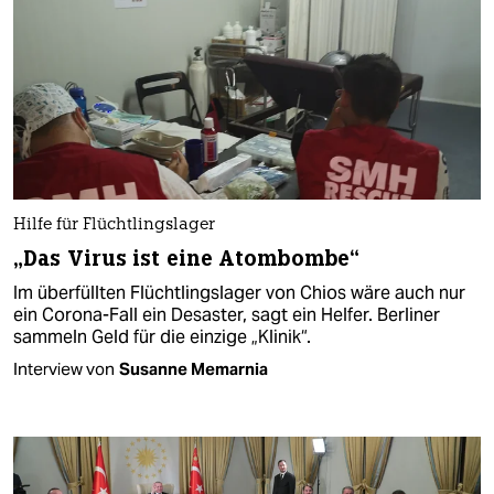
Hilfe für Flüchtlingslager
„Das Virus ist eine Atombombe“
Im überfüllten Flüchtlingslager von Chios wäre auch nur
ein Corona-Fall ein Desaster, sagt ein Helfer. Berliner
sammeln Geld für die einzige „Klinik“.
Interview von
Susanne Memarnia