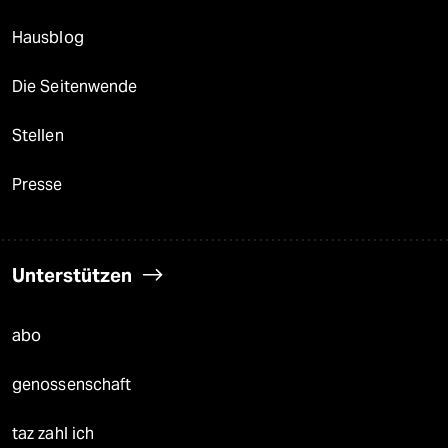
Hausblog
Die Seitenwende
Stellen
Presse
Unterstützen
abo
genossenschaft
taz zahl ich