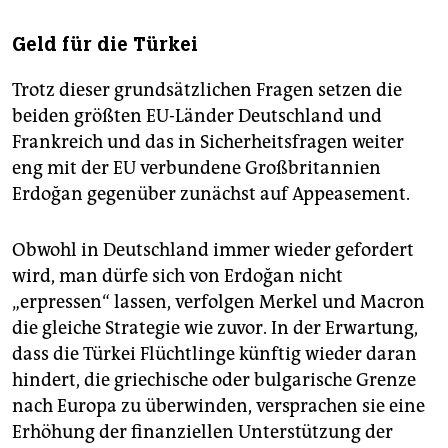
Geld für die Türkei
Trotz dieser grundsätzlichen Fragen setzen die
beiden größten EU-Länder Deutschland und
Frankreich und das in Sicherheitsfragen weiter
eng mit der EU verbundene Großbritannien
Erdoğan gegenüber zunächst auf Appeasement.
Obwohl in Deutschland immer wieder gefordert
wird, man dürfe sich von Erdoğan nicht
„erpressen“ lassen, verfolgen Merkel und Macron
die gleiche Strategie wie zuvor. In der Erwartung,
dass die Türkei Flüchtlinge künftig wieder daran
hindert, die griechische oder bulgarische Grenze
nach Europa zu überwinden, versprachen sie eine
Erhöhung der finanziellen Unterstützung der