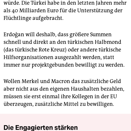
würde. Die Türkei habe in den letzten Jahren mehr
als 40 Milliarden Euro für die Unterstützung der
Flüchtlinge aufgebracht.
Erdoğan will deshalb, dass größere Summen
schnell und direkt an den türkischen Halbmond
(das türkische Rote Kreuz) oder andere türkische
Hilfsorganisationen ausgezahlt werden, statt
immer nur projektgebunden bewilligt zu werden.
Wollen Merkel und Macron das zusätzliche Geld
aber nicht aus den eigenen Haushalten bezahlen,
müssen sie erst einmal ihre Kollegen in der EU
überzeugen, zusätzliche Mittel zu bewilligen.
Die Engagierten stärken