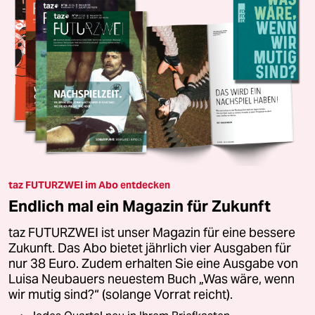
taz FUTURZWEI im Abo entdecken
Endlich mal ein Magazin für Zukunft
taz FUTURZWEI ist unser Magazin für eine bessere
Zukunft. Das Abo bietet jährlich vier Ausgaben für
nur 38 Euro. Zudem erhalten Sie eine Ausgabe von
Luisa Neubauers neuestem Buch „Was wäre, wenn
wir mutig sind?“ (solange Vorrat reicht).