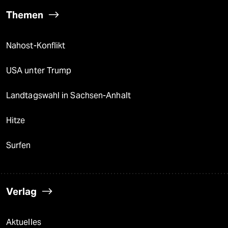
Themen
Nahost-Konflikt
USA unter Trump
Landtagswahl in Sachsen-Anhalt
Hitze
Surfen
Verlag
Aktuelles