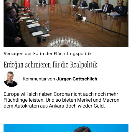
Versagen der EU in der Flüchtlingspolitik
Erdoğan schmieren für die Realpolitik
Kommentar von
Jürgen Gottschlich
Europa will sich neben Corona nicht auch noch mehr
Flüchtlinge leisten. Und so bieten Merkel und Macron
dem Autokraten aus Ankara doch wieder Geld.