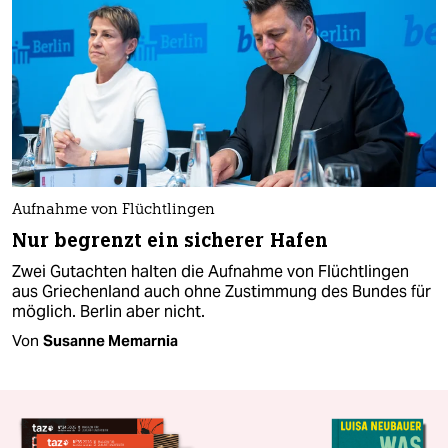
Aufnahme von Flüchtlingen
Nur begrenzt ein sicherer Hafen
Zwei Gutachten halten die Aufnahme von Flüchtlingen
aus Griechenland auch ohne Zustimmung des Bundes für
möglich. Berlin aber nicht.
Von
Susanne Memarnia