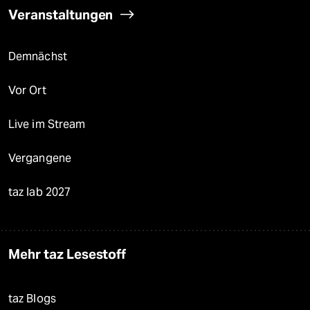
Veranstaltungen
Demnächst
Vor Ort
Live im Stream
Vergangene
taz lab 2027
Mehr taz Lesestoff
taz Blogs