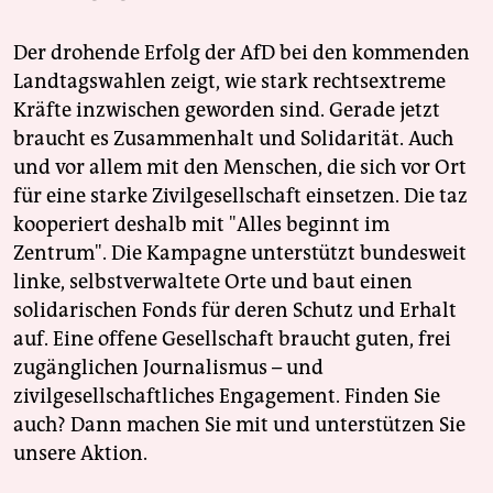
Der drohende Erfolg der AfD bei den kommenden
Landtagswahlen zeigt, wie stark rechtsextreme
Kräfte inzwischen geworden sind. Gerade jetzt
braucht es Zusammenhalt und Solidarität. Auch
und vor allem mit den Menschen, die sich vor Ort
für eine starke Zivilgesellschaft einsetzen. Die taz
kooperiert deshalb mit "Alles beginnt im
Zentrum". Die Kampagne unterstützt bundesweit
linke, selbstverwaltete Orte und baut einen
solidarischen Fonds für deren Schutz und Erhalt
auf. Eine offene Gesellschaft braucht guten, frei
zugänglichen Journalismus – und
zivilgesellschaftliches Engagement. Finden Sie
auch? Dann machen Sie mit und unterstützen Sie
unsere Aktion.