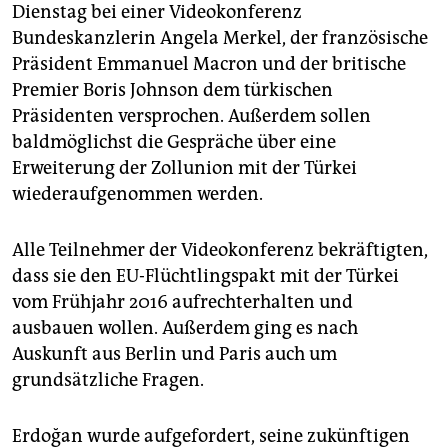
epaper login
Dienstag bei einer Videokonferenz
Bundeskanzlerin Angela Merkel, der französische
Präsident Emmanuel Macron und der britische
Premier Boris Johnson dem türkischen
Präsidenten versprochen. Außerdem sollen
baldmöglichst die Gespräche über eine
Erweiterung der Zollunion mit der Türkei
wiederaufgenommen werden.
Alle Teilnehmer der Videokonferenz bekräftigten,
dass sie den EU-Flüchtlingspakt mit der Türkei
vom Frühjahr 2016 aufrechterhalten und
ausbauen wollen. Außerdem ging es nach
Auskunft aus Berlin und Paris auch um
grundsätzliche Fragen.
Erdoğan wurde aufgefordert, seine zukünftigen