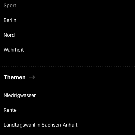
Sport
Berlin
Nord
Wahrheit
Themen
Niedrigwasser
Rente
Landtagswahl in Sachsen-Anhalt