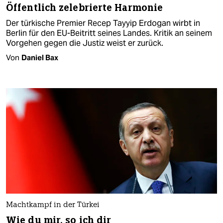
Öffentlich zelebrierte Harmonie
Der türkische Premier Recep Tayyip Erdogan wirbt in
Berlin für den EU-Beitritt seines Landes. Kritik an seinem
Vorgehen gegen die Justiz weist er zurück.
Von
Daniel Bax
Machtkampf in der Türkei
Wie du mir, so ich dir