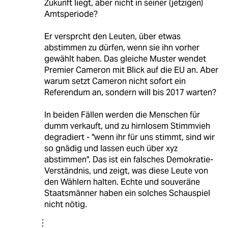
Zukunft liegt, aber nicht in seiner (jetzigen)
Amtsperiode?
Er versprcht den Leuten, über etwas
abstimmen zu dürfen, wenn sie ihn vorher
gewählt haben. Das gleiche Muster wendet
Premier Cameron mit Blick auf die EU an. Aber
warum setzt Cameron nicht sofort ein
Referendum an, sondern will bis 2017 warten?
In beiden Fällen werden die Menschen für
dumm verkauft, und zu hirnlosem Stimmvieh
degradiert - "wenn ihr für uns stimmt, sind wir
so gnädig und lassen euch über xyz
abstimmen". Das ist ein falsches Demokratie-
Verständnis, und zeigt, was diese Leute von
den Wählern halten. Echte und souveräne
Staatsmänner haben ein solches Schauspiel
nicht nötig.