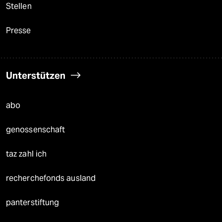
Stellen
Presse
Unterstützen
abo
genossenschaft
taz zahl ich
recherchefonds ausland
panterstiftung