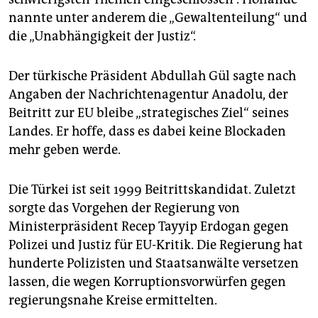
nannte unter anderem die „Gewaltenteilung“ und
die „Unabhängigkeit der Justiz“.
Der türkische Präsident Abdullah Gül sagte nach
Angaben der Nachrichtenagentur Anadolu, der
Beitritt zur EU bleibe „strategisches Ziel“ seines
Landes. Er hoffe, dass es dabei keine Blockaden
mehr geben werde.
Die Türkei ist seit 1999 Beitrittskandidat. Zuletzt
sorgte das Vorgehen der Regierung von
Ministerpräsident Recep Tayyip Erdogan gegen
Polizei und Justiz für EU-Kritik. Die Regierung hat
hunderte Polizisten und Staatsanwälte versetzen
lassen, die wegen Korruptionsvorwürfen gegen
regierungsnahe Kreise ermittelten.