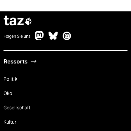
taz

Folgen Sie uns
Ressorts
Politik
Öko
Gesellschaft
Kultur