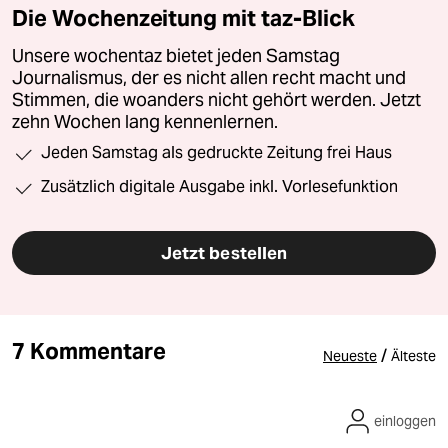
Die Wochenzeitung mit taz-Blick
Unsere wochentaz bietet jeden Samstag
Journalismus, der es nicht allen recht macht und
Stimmen, die woanders nicht gehört werden. Jetzt
zehn Wochen lang kennenlernen.
Jeden Samstag als gedruckte Zeitung frei Haus
Zusätzlich digitale Ausgabe inkl. Vorlesefunktion
Jetzt bestellen
7 Kommentare
/
Neueste
Älteste
einloggen