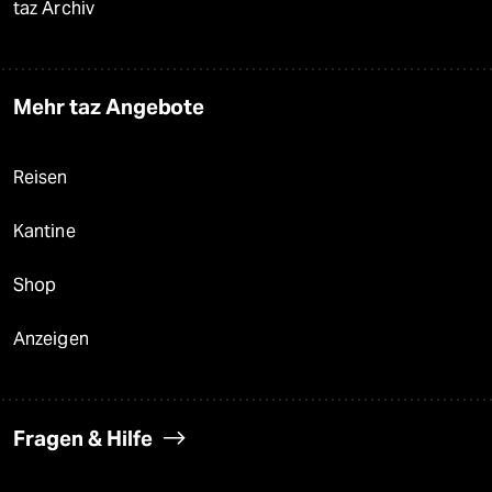
taz Archiv
Mehr taz Angebote
Reisen
Kantine
Shop
Anzeigen
Fragen & Hilfe