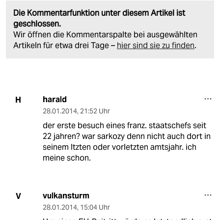
Die Kommentarfunktion unter diesem Artikel ist
geschlossen.
Wir öffnen die Kommentarspalte bei ausgewählten
Artikeln für etwa drei Tage –
hier sind sie zu finden
.
harald
H
28.01.2014
,
21:52 Uhr
der erste besuch eines franz. staatschefs seit
22 jahren? war sarkozy denn nicht auch dort in
seinem ltzten oder vorletzten amtsjahr. ich
meine schon.
vulkansturm
V
28.01.2014
,
15:04 Uhr