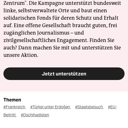
Zentrum". Die Kampagne unterstützt bundesweit
linke, selbstverwaltete Orte und baut einen
solidarischen Fonds für deren Schutz und Erhalt
auf. Eine offene Gesellschaft braucht guten, frei
zugänglichen Journalismus – und
zivilgesellschaftliches Engagement. Finden Sie
auch? Dann machen Sie mit und unterstützen Sie
unsere Aktion.
Jetzt unterstützen
Themen
#Frankreich
#Türkei unter Erdoğan
#Staatsbesuch
#EU-
Beitritt
#Dschihadisten