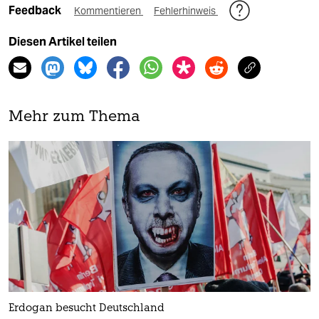
Feedback
Kommentieren
Fehlerhinweis
Diesen Artikel teilen
Mehr zum Thema
Erdogan besucht Deutschland