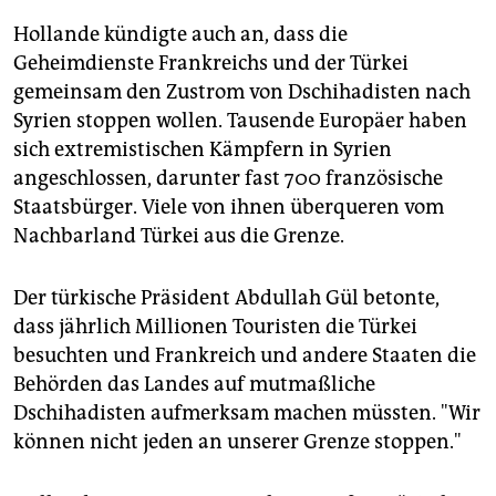
Hollande kündigte auch an, dass die
Geheimdienste Frankreichs und der Türkei
gemeinsam den Zustrom von Dschihadisten nach
Syrien stoppen wollen. Tausende Europäer haben
sich extremistischen Kämpfern in Syrien
angeschlossen, darunter fast 700 französische
Staatsbürger. Viele von ihnen überqueren vom
Nachbarland Türkei aus die Grenze.
Der türkische Präsident Abdullah Gül betonte,
dass jährlich Millionen Touristen die Türkei
besuchten und Frankreich und andere Staaten die
Behörden das Landes auf mutmaßliche
Dschihadisten aufmerksam machen müssten. "Wir
können nicht jeden an unserer Grenze stoppen."