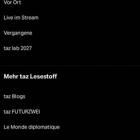
Vor Ort
Live im Stream
Vergangene
taz lab 2027
Mehr taz Lesestoff
taz Blogs
taz FUTURZWEI
Le Monde diplomatique