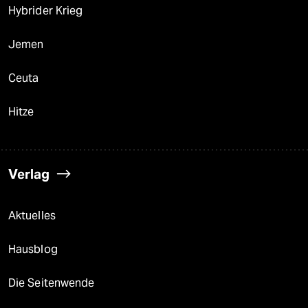
Hybrider Krieg
Jemen
Ceuta
Hitze
Verlag
Aktuelles
Hausblog
Die Seitenwende