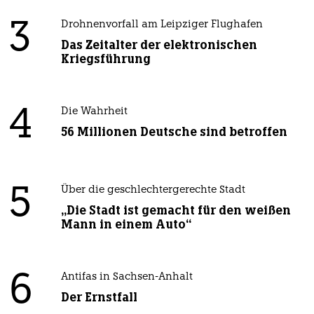
3
Drohnenvorfall am Leipziger Flughafen
Das Zeitalter der elektronischen
Kriegsführung
4
Die Wahrheit
56 Millionen Deutsche sind betroffen
5
Über die geschlechtergerechte Stadt
„Die Stadt ist gemacht für den weißen
Mann in einem Auto“
6
Antifas in Sachsen-Anhalt
Der Ernstfall