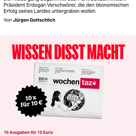
Präsident Erdogan Verschwörer, die den ökonomischen
Erfolg seines Landes untergraben wollen.
Von
Jürgen Gottschlich
10 Ausgaben für 10 Euro