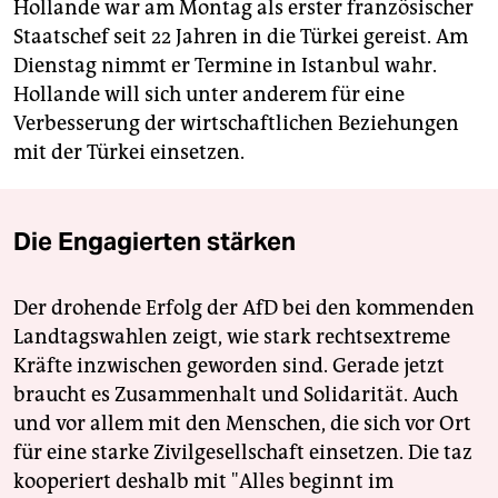
Hollande war am Montag als erster französischer
Staatschef seit 22 Jahren in die Türkei gereist. Am
Dienstag nimmt er Termine in Istanbul wahr.
Hollande will sich unter anderem für eine
Verbesserung der wirtschaftlichen Beziehungen
mit der Türkei einsetzen.
Die Engagierten stärken
Der drohende Erfolg der AfD bei den kommenden
Landtagswahlen zeigt, wie stark rechtsextreme
Kräfte inzwischen geworden sind. Gerade jetzt
braucht es Zusammenhalt und Solidarität. Auch
und vor allem mit den Menschen, die sich vor Ort
für eine starke Zivilgesellschaft einsetzen. Die taz
kooperiert deshalb mit "Alles beginnt im