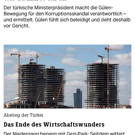
Der türkische Ministerpräsident macht die Gülen-
Bewegung für den Korruptionsskandal verantwortlich –
und ermittelt. Gülen fühlt sich beleidigt und zieht deshalb
vor Gericht.
Abstieg der Türkei
Das Ende des Wirtschaftswunders
Der Niedergang begann mit Gezi-Park: Seitdem wittert