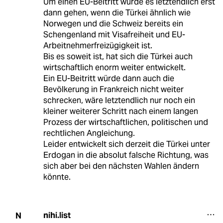
Um einen EU-Beitritt würde es letztendlich erst
dann gehen, wenn die Türkei ähnlich wie
Norwegen und die Schweiz bereits ein
Schengenland mit Visafreiheit und EU-
Arbeitnehmerfreizügigkeit ist.
Bis es soweit ist, hat sich die Türkei auch
wirtschaftlich enorm weiter entwickelt.
Ein EU-Beitritt würde dann auch die
Bevölkerung in Frankreich nicht weiter
schrecken, wäre letztendlich nur noch ein
kleiner weiterer Schritt nach einem langen
Prozess der wirtschaftlichen, politischen und
rechtlichen Angleichung.
Leider entwickelt sich derzeit die Türkei unter
Erdogan in die absolut falsche Richtung, was
sich aber bei den nächsten Wahlen ändern
könnte.
nihi.list
N