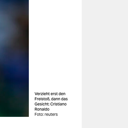
Verzieht erst den
Freistoß, dann das
Gesicht: Cristiano
Ronaldo
Foto: reuters