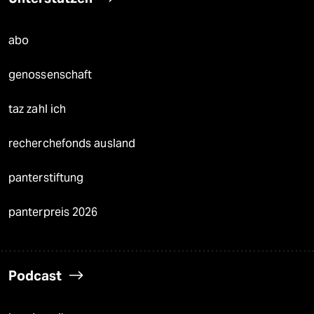
abo
genossenschaft
taz zahl ich
recherchefonds ausland
panterstiftung
panterpreis 2026
Podcast