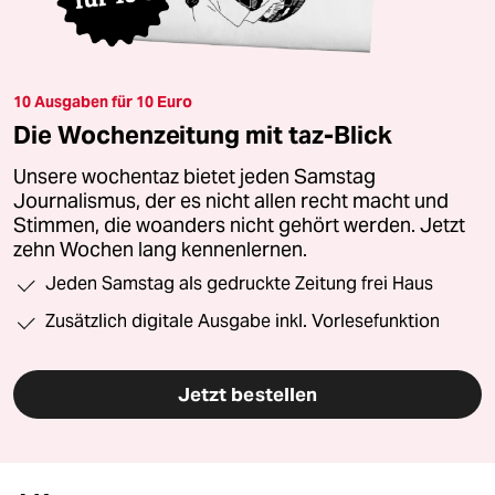
10 Ausgaben für 10 Euro
Die Wochenzeitung mit taz-Blick
Unsere wochentaz bietet jeden Samstag
Journalismus, der es nicht allen recht macht und
Stimmen, die woanders nicht gehört werden. Jetzt
zehn Wochen lang kennenlernen.
Jeden Samstag als gedruckte Zeitung frei Haus
Zusätzlich digitale Ausgabe inkl. Vorlesefunktion
Jetzt bestellen