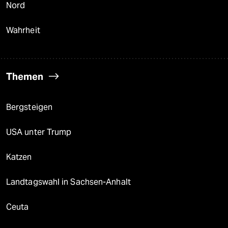
Nord
Wahrheit
Themen
Bergsteigen
USA unter Trump
Katzen
Landtagswahl in Sachsen-Anhalt
Ceuta