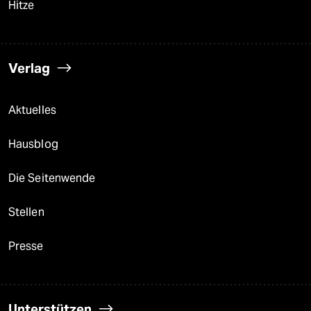
Hitze
Verlag
Aktuelles
Hausblog
Die Seitenwende
Stellen
Presse
Unterstützen