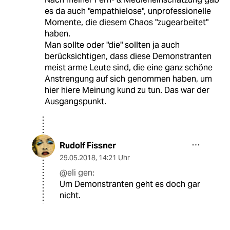
es da auch "empathielose", unprofessionelle
Momente, die diesem Chaos "zugearbeitet"
haben.
Man sollte oder "die" sollten ja auch
berücksichtigen, dass diese Demonstranten
meist arme Leute sind, die eine ganz schöne
Anstrengung auf sich genommen haben, um
hier hiere Meinung kund zu tun. Das war der
Ausgangspunkt.
Rudolf Fissner
29.05.2018
,
14:21 Uhr
@eli gen:
Um Demonstranten geht es doch gar
nicht.