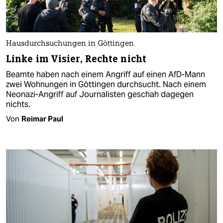
Hausdurchsuchungen in Göttingen
Linke im Visier, Rechte nicht
Beamte haben nach einem Angriff auf einen AfD-Mann
zwei Wohnungen in Göttingen durchsucht. Nach einem
Neonazi-Angriff auf Journalisten geschah dagegen
nichts.
Von
Reimar Paul