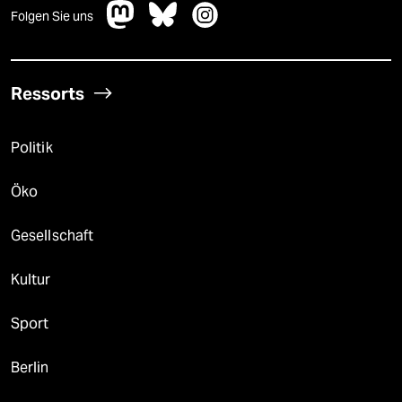
Folgen Sie uns
Ressorts
Politik
Öko
Gesellschaft
Kultur
Sport
Berlin