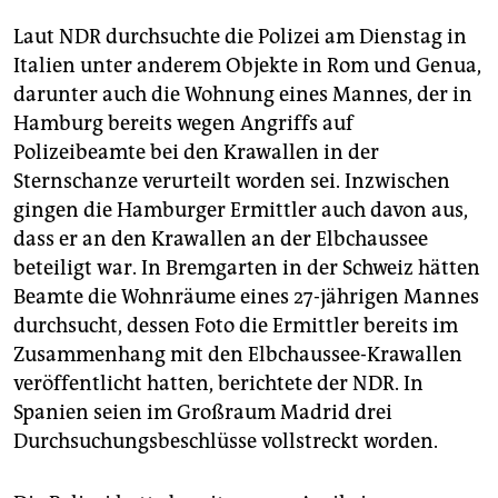
Laut NDR durchsuchte die Polizei am Dienstag in
Italien unter anderem Objekte in Rom und Genua,
darunter auch die Wohnung eines Mannes, der in
Hamburg bereits wegen Angriffs auf
Polizeibeamte bei den Krawallen in der
Sternschanze verurteilt worden sei. Inzwischen
gingen die Hamburger Ermittler auch davon aus,
dass er an den Krawallen an der Elbchaussee
beteiligt war. In Bremgarten in der Schweiz hätten
Beamte die Wohnräume eines 27-jährigen Mannes
durchsucht, dessen Foto die Ermittler bereits im
Zusammenhang mit den Elbchaussee-Krawallen
veröffentlicht hatten, berichtete der NDR. In
Spanien seien im Großraum Madrid drei
Durchsuchungsbeschlüsse vollstreckt worden.