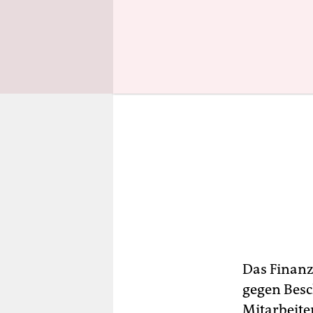
Das Finanz
gegen Besc
Mitarbeiter