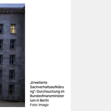
„Erweiterte
Sachverhaltsaufkläru
ng“: Durchsuchung im
Bundesfinanzminister
ium in Berlin
Foto: Imago