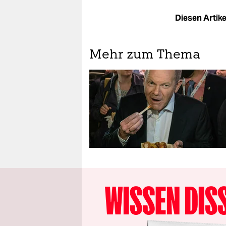
Diesen Artikel
Mehr zum Thema