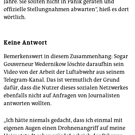
Jahre. Sie sollten nicht in Panik geraten und
offizielle Stellungnahmen abwarten“, hieß es dort
wörtlich.
Keine Antwort
Bemerkenswert in diesem Zusammenhang: Sogar
Gouverneur Wedernikow löschte daraufhin sein
Video von der Arbeit der Luftabwehr aus seinem
Telegram-Kanal. Das ist vermutlich der Grund
dafür, dass die Nutzer dieses sozialen Netzwerkes
ebenfalls nicht auf Anfragen von Journalisten
antworten wollten.
„Ich hätte niemals gedacht, dass ich einmal mit
eigenen Augen einen Drohnenangriff auf meine