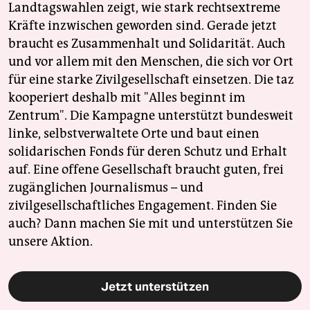
Landtagswahlen zeigt, wie stark rechtsextreme
Kräfte inzwischen geworden sind. Gerade jetzt
braucht es Zusammenhalt und Solidarität. Auch
und vor allem mit den Menschen, die sich vor Ort
für eine starke Zivilgesellschaft einsetzen. Die taz
kooperiert deshalb mit "Alles beginnt im
Zentrum". Die Kampagne unterstützt bundesweit
linke, selbstverwaltete Orte und baut einen
solidarischen Fonds für deren Schutz und Erhalt
auf. Eine offene Gesellschaft braucht guten, frei
zugänglichen Journalismus – und
zivilgesellschaftliches Engagement. Finden Sie
auch? Dann machen Sie mit und unterstützen Sie
unsere Aktion.
Jetzt unterstützen