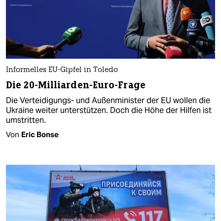
Informelles EU-Gipfel in Toledo
Die 20-Milliarden-Euro-Frage
Die Verteidigungs- und Außenminister der EU wollen die
Ukraine weiter unterstützen. Doch die Höhe der Hilfen ist
umstritten.
Von
Eric Bonse