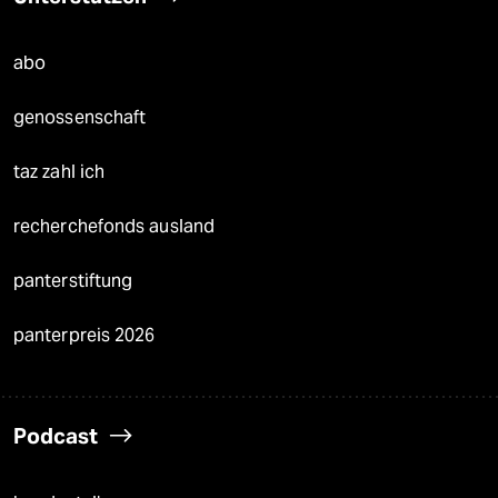
abo
genossenschaft
taz zahl ich
recherchefonds ausland
panterstiftung
panterpreis 2026
Podcast