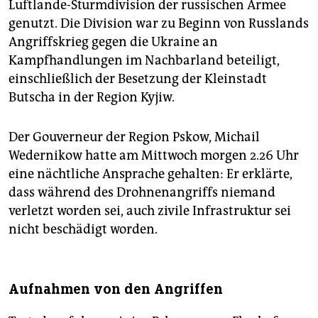
Luftlande-Sturmdivision der russischen Armee
genutzt. Die Division war zu Beginn von Russlands
Angriffskrieg gegen die Ukraine an
Kampfhandlungen im Nachbarland beteiligt,
einschließlich der Besetzung der Kleinstadt
Butscha in der Region Kyjiw.
Der Gouverneur der Region Pskow, Michail
Wedernikow hatte am Mittwoch morgen 2.26 Uhr
eine nächtliche Ansprache gehalten: Er erklärte,
dass während des Drohnenangriffs niemand
verletzt worden sei, auch zivile Infrastruktur sei
nicht beschädigt worden.
Aufnahmen von den Angriffen