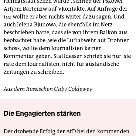
Heimatstadt sehen würde“, schrieb der Pskower
Artjom Bartenzw auf VKontakte. Auf Anfrage der
taz
wollte er aber nichts weiter dazu sagen. Und
auch Jelena Bjunowa, die ebenfalls im Netz
beschrieben hatte, dass sie von ihrem Balkon aus
beobachtet habe, wie die Luftabwehr auf Drohnen
schoss, wollte dem Journalisten keinen
Kommentar geben. Stattdessen schrieb sie nur, sie
rate dem Journalisten, nicht für ausländische
Zeitungen zu schreiben.
Aus dem Russischen
Gaby Coldewey
Die Engagierten stärken
Der drohende Erfolg der AfD bei den kommenden