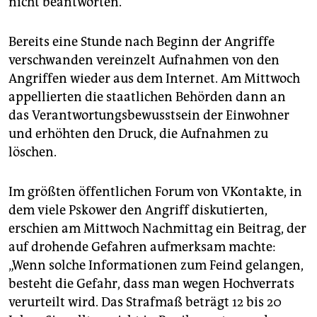
nicht beantworten.
Bereits eine Stunde nach Beginn der Angriffe
verschwanden vereinzelt Aufnahmen von den
Angriffen wieder aus dem Internet. Am Mittwoch
appellierten die staatlichen Behörden dann an
das Verantwortungsbewusstsein der Einwohner
und erhöhten den Druck, die Aufnahmen zu
löschen.
Im größten öffentlichen Forum von VKontakte, in
dem viele Pskower den Angriff diskutierten,
erschien am Mittwoch Nachmittag ein Beitrag, der
auf drohende Gefahren aufmerksam machte:
„Wenn solche Informationen zum Feind gelangen,
besteht die Gefahr, dass man wegen Hochverrats
verurteilt wird. Das Strafmaß beträgt 12 bis 20