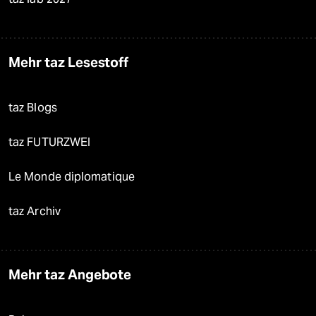
Mehr taz Lesestoff
taz Blogs
taz FUTURZWEI
Le Monde diplomatique
taz Archiv
Mehr taz Angebote