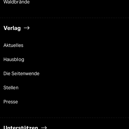
Waldbrände
Verlag
Aktuelles
Hausblog
Die Seitenwende
Stellen
Presse
Unterstützen