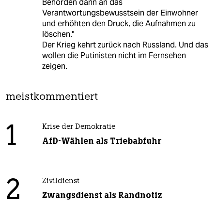
Behörden dann an das
Verantwortungsbewusstsein der Einwohner
und erhöhten den Druck, die Aufnahmen zu
löschen."
Der Krieg kehrt zurück nach Russland. Und das
wollen die Putinisten nicht im Fernsehen
zeigen.
meistkommentiert
1
Krise der Demokratie
AfD-Wählen als Triebabfuhr
2
Zivildienst
Zwangsdienst als Randnotiz