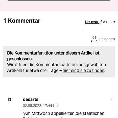
1 Kommentar
/
Neueste
Älteste
einloggen
Die Kommentarfunktion unter diesem Artikel ist
geschlossen.
Wir öffnen die Kommentarspalte bei ausgewählten
Artikeln für etwa drei Tage –
hier sind sie zu finden
.
desarts
D
02.09.2023
,
17:44 Uhr
"Am Mittwoch appellierten die staatlichen