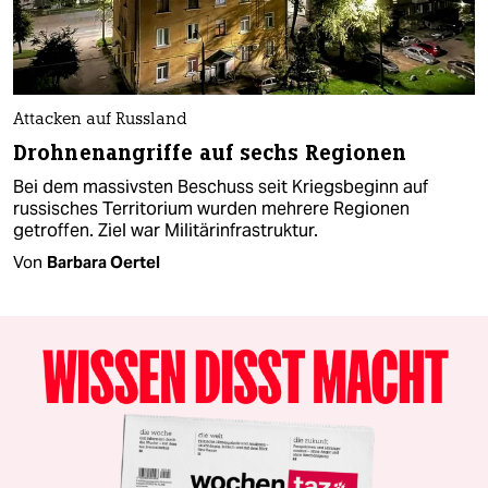
Attacken auf Russland
Drohnenangriffe auf sechs Regionen
Bei dem massivsten Beschuss seit Kriegsbeginn auf
russisches Territorium wurden mehrere Regionen
getroffen. Ziel war Militärinfrastruktur.
Von
Barbara Oertel