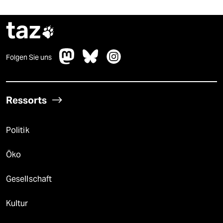
taz

Folgen Sie uns
Ressorts
Politik
Öko
Gesellschaft
Kultur