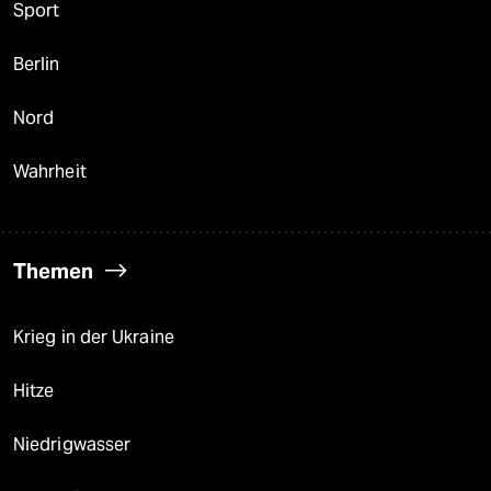
Sport
Berlin
Nord
Wahrheit
Themen
Krieg in der Ukraine
Hitze
Niedrigwasser