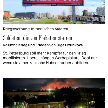
Kriegswerbung in russischen Städten
Soldaten, die von Plakaten starren
Kolumne
Krieg und Frieden
von
Olga Lizunkova
St. Petersburg soll mehr Kämpfer für den Krieg
mobilisieren. Überall hängen Werbeplakate. Doof nur,
wenn sie amerikanische Hubschrauber abbilden.