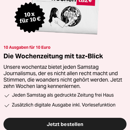
10 Ausgaben für 10 Euro
Die Wochenzeitung mit taz-Blick
Unsere wochentaz bietet jeden Samstag
Journalismus, der es nicht allen recht macht und
Stimmen, die woanders nicht gehört werden. Jetzt
zehn Wochen lang kennenlernen.
Jeden Samstag als gedruckte Zeitung frei Haus
Zusätzlich digitale Ausgabe inkl. Vorlesefunktion
Jetzt bestellen